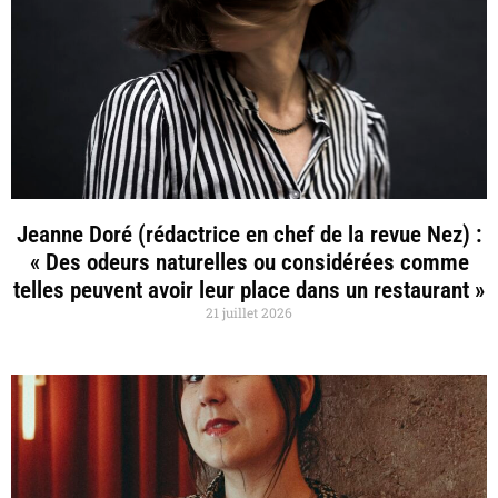
Jeanne Doré (rédactrice en chef de la revue Nez) :
« Des odeurs naturelles ou considérées comme
telles peuvent avoir leur place dans un restaurant »
21 juillet 2026