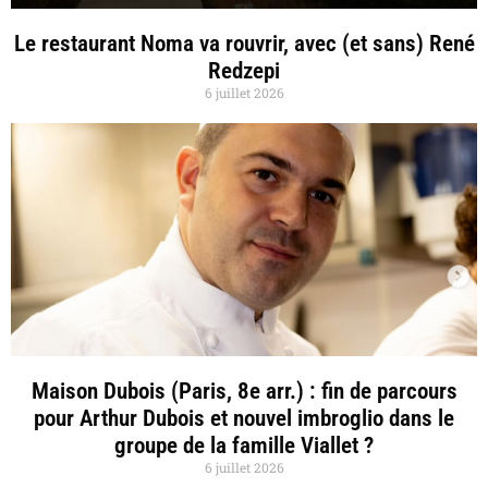
Le restaurant Noma va rouvrir, avec (et sans) René
Redzepi
6 juillet 2026
Maison Dubois (Paris, 8e arr.) : fin de parcours
pour Arthur Dubois et nouvel imbroglio dans le
groupe de la famille Viallet ?
6 juillet 2026