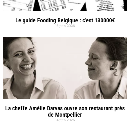
Le guide Fooding Belgique : c’est 130000€
16 juin 2026
La cheffe Amélie Darvas ouvre son restaurant près
de Montpellier
14 juin 2026