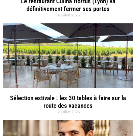
Le restaurant Culina Hortus (Lyon) va
définitivement fermer ses portes
14 juillet 2026
Sélection estivale : les 30 tables à faire sur la
route des vacances
12 juillet 2026