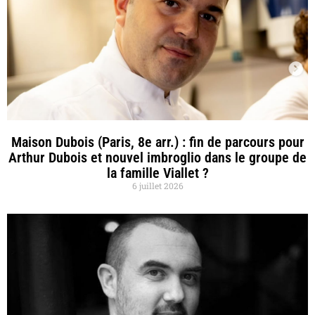
Maison Dubois (Paris, 8e arr.) : fin de parcours pour
Arthur Dubois et nouvel imbroglio dans le groupe de
la famille Viallet ?
6 juillet 2026