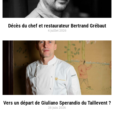
Décès du chef et restaurateur Bertrand Grébaut
4 juillet 2026
Vers un départ de Giuliano Sperandio du Taillevent ?
26 juin 2026