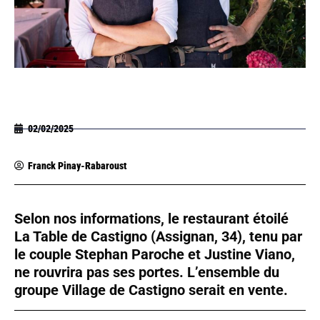
02/02/2025
Franck Pinay-Rabaroust
Selon nos informations, le restaurant étoilé
La Table de Castigno (Assignan, 34), tenu par
le couple Stephan Paroche et Justine Viano,
ne rouvrira pas ses portes. L’ensemble du
groupe Village de Castigno serait en vente.