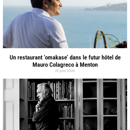
Un restaurant ‘omakase’ dans le futur hôtel de
Mauro Colagreco à Menton
19 juin 2026