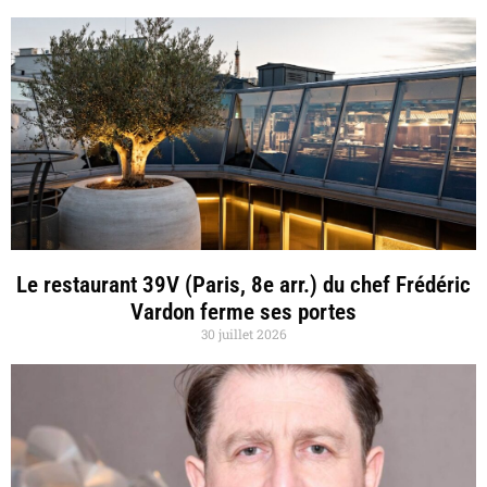
Le restaurant 39V (Paris, 8e arr.) du chef Frédéric
Vardon ferme ses portes
30 juillet 2026