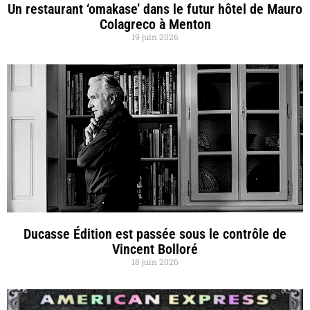
Un restaurant ‘omakase’ dans le futur hôtel de Mauro
Colagreco à Menton
19 juin 2026
Ducasse Édition est passée sous le contrôle de
Vincent Bolloré
18 juin 2026