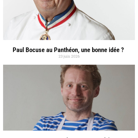
Paul Bocuse au Panthéon, une bonne idée ?
23 juin 2026