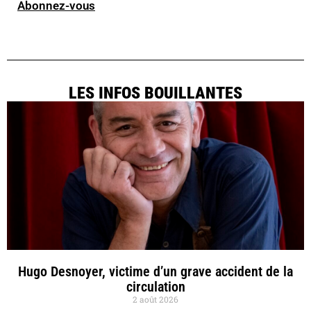
Abonnez-vous
LES INFOS BOUILLANTES
Hugo Desnoyer, victime d’un grave accident de la
circulation
2 août 2026