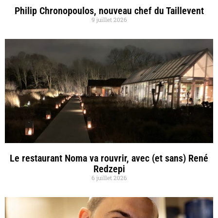
Philip Chronopoulos, nouveau chef du Taillevent
9 juillet 2026
Le restaurant Noma va rouvrir, avec (et sans) René
Redzepi
6 juillet 2026