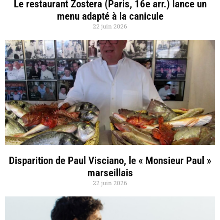
Le restaurant Zostera (Paris, 16e arr.) lance un
menu adapté à la canicule
22 juin 2026
Disparition de Paul Visciano, le « Monsieur Paul »
marseillais
22 juin 2026