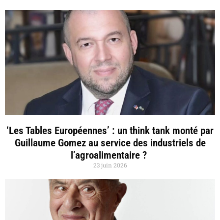
‘Les Tables Européennes’ : un think tank monté par
Guillaume Gomez au service des industriels de
l’agroalimentaire ?
23 juin 2026