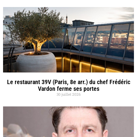
Le restaurant 39V (Paris, 8e arr.) du chef Frédéric
Vardon ferme ses portes
30 juillet 2026