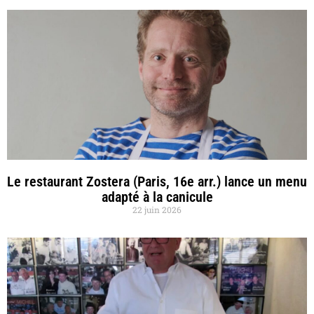
Le restaurant Zostera (Paris, 16e arr.) lance un menu
adapté à la canicule
22 juin 2026