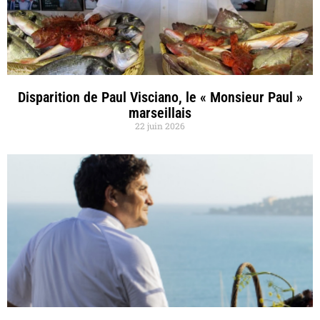
Disparition de Paul Visciano, le « Monsieur Paul »
marseillais
22 juin 2026