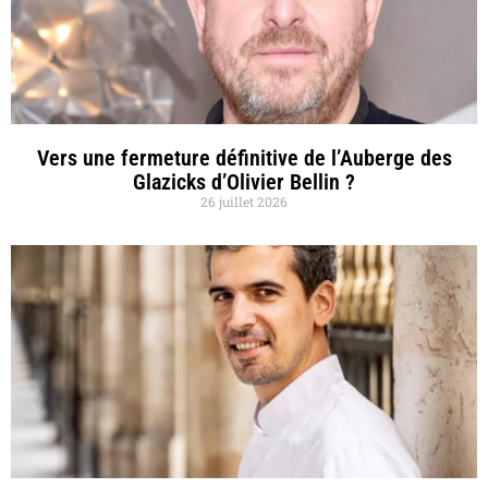
Vers une fermeture définitive de l’Auberge des
Glazicks d’Olivier Bellin ?
26 juillet 2026