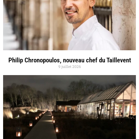
Philip Chronopoulos, nouveau chef du Taillevent
9 juillet 2026