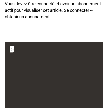
Vous devez être connecté et avoir un abonnement
actif pour visualiser cet article.
Se connecter
--
obtenir un abonnement