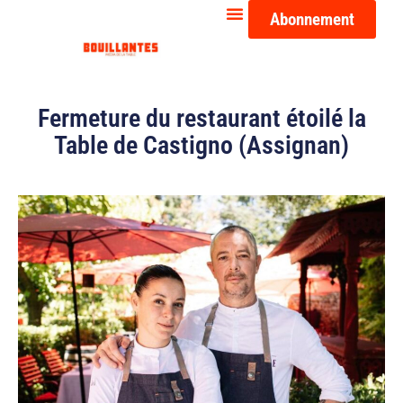
Abonnement
Fermeture du restaurant étoilé la
Table de Castigno (Assignan)