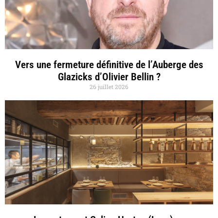
Vers une fermeture définitive de l’Auberge des
Glazicks d’Olivier Bellin ?
26 juillet 2026