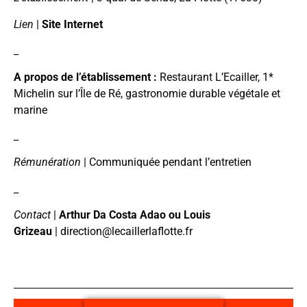
Lien
|
Site Internet
_
A propos de l’établissement :
Restaurant L’Ecailler, 1*
Michelin sur l’Île de Ré, gastronomie durable végétale et
marine
_
Rémunération
| Communiquée pendant l’entretien
_
Contact
|
Arthur Da Costa Adao ou Louis
Grizeau
|
direction@lecaillerlaflotte.fr