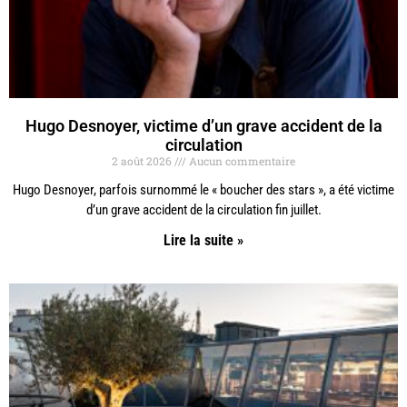
Hugo Desnoyer, victime d’un grave accident de la
circulation
2 août 2026
Aucun commentaire
Hugo Desnoyer, parfois surnommé le « boucher des stars », a été victime
d’un grave accident de la circulation fin juillet.
Lire la suite »