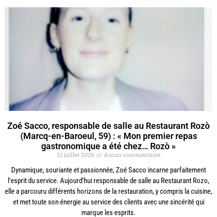
Zoé Sacco, responsable de salle au Restaurant Rozò
(Marcq-en-Baroeul, 59) : « Mon premier repas
gastronomique a été chez… Rozò »
21 juillet 2026
Aucun commentaire
Dynamique, souriante et passionnée, Zoé Sacco incarne parfaitement
l’esprit du service. Aujourd’hui responsable de salle au Restaurant Rozo,
elle a parcouru différents horizons de la restauration, y compris la cuisine,
et met toute son énergie au service des clients avec une sincérité qui
marque les esprits.