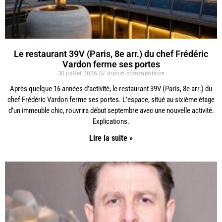
Le restaurant 39V (Paris, 8e arr.) du chef Frédéric
Vardon ferme ses portes
30 juillet 2026
Aucun commentaire
Après quelque 16 années d’activité, le restaurant 39V (Paris, 8e arr.) du
chef Frédéric Vardon ferme ses portes. L’espace, situé au sixième étage
d’un immeuble chic, rouvrira début septembre avec une nouvelle activité.
Explications.
Lire la suite »