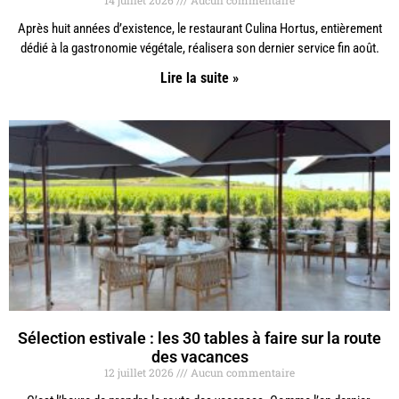
14 juillet 2026
Aucun commentaire
Après huit années d’existence, le restaurant Culina Hortus, entièrement
dédié à la gastronomie végétale, réalisera son dernier service fin août.
Lire la suite »
Sélection estivale : les 30 tables à faire sur la route
des vacances
12 juillet 2026
Aucun commentaire