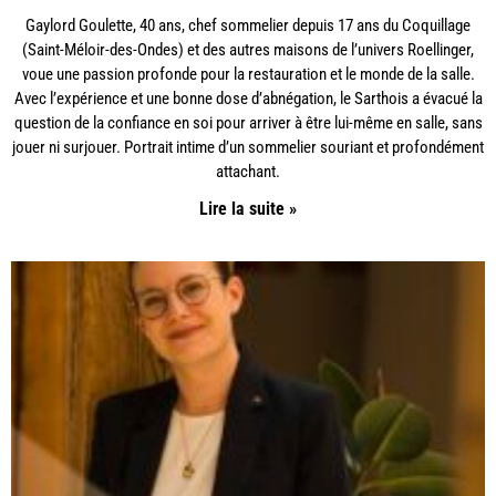
Gaylord Goulette, 40 ans, chef sommelier depuis 17 ans du Coquillage
(Saint-Méloir-des-Ondes) et des autres maisons de l’univers Roellinger,
voue une passion profonde pour la restauration et le monde de la salle.
Avec l’expérience et une bonne dose d’abnégation, le Sarthois a évacué la
question de la confiance en soi pour arriver à être lui-même en salle, sans
jouer ni surjouer. Portrait intime d’un sommelier souriant et profondément
attachant.
Lire la suite »