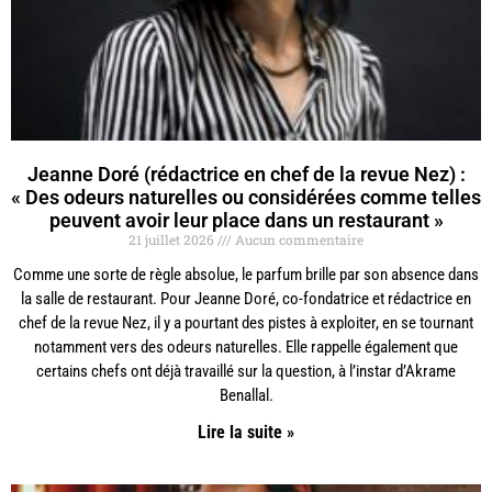
Jeanne Doré (rédactrice en chef de la revue Nez) :
« Des odeurs naturelles ou considérées comme telles
peuvent avoir leur place dans un restaurant »
21 juillet 2026
Aucun commentaire
Comme une sorte de règle absolue, le parfum brille par son absence dans
la salle de restaurant. Pour Jeanne Doré, co-fondatrice et rédactrice en
chef de la revue Nez, il y a pourtant des pistes à exploiter, en se tournant
notamment vers des odeurs naturelles. Elle rappelle également que
certains chefs ont déjà travaillé sur la question, à l’instar d’Akrame
Benallal.
Lire la suite »