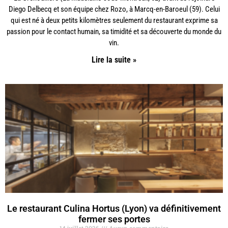
Diego Delbecq et son équipe chez Rozo, à Marcq-en-Baroeul (59). Celui
qui est né à deux petits kilomètres seulement du restaurant exprime sa
passion pour le contact humain, sa timidité et sa découverte du monde du
vin.
Lire la suite »
Le restaurant Culina Hortus (Lyon) va définitivement
fermer ses portes