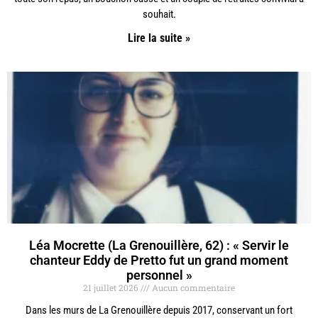
souhait.
Lire la suite »
Léa Mocrette (La Grenouillère, 62) : « Servir le
chanteur Eddy de Pretto fut un grand moment
personnel »
21 juillet 2026
Aucun commentaire
Dans les murs de La Grenouillère depuis 2017, conservant un fort