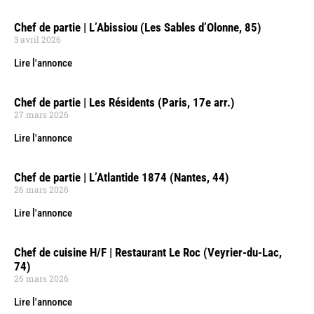
Chef de partie | L’Abissiou (Les Sables d’Olonne, 85)
3 avril 2026
Lire l'annonce
Chef de partie | Les Résidents (Paris, 17e arr.)
27 mars 2026
Lire l'annonce
Chef de partie | L’Atlantide 1874 (Nantes, 44)
26 mars 2026
Lire l'annonce
Chef de cuisine H/F | Restaurant Le Roc (Veyrier-du-Lac,
74)
26 mars 2026
Lire l'annonce