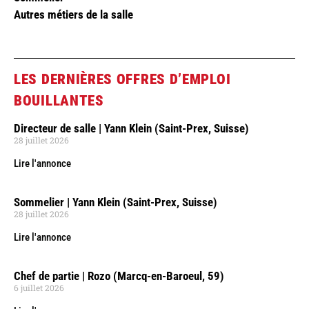
Autres métiers de la salle
LES DERNIÈRES OFFRES D’EMPLOI
BOUILLANTES
Directeur de salle | Yann Klein (Saint-Prex, Suisse)
28 juillet 2026
Lire l'annonce
Sommelier | Yann Klein (Saint-Prex, Suisse)
28 juillet 2026
Lire l'annonce
Chef de partie | Rozo (Marcq-en-Baroeul, 59)
6 juillet 2026