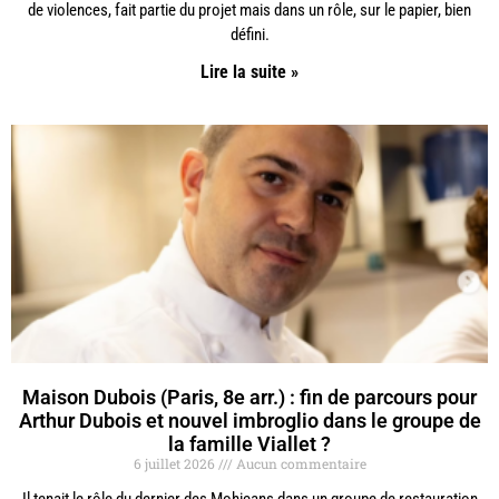
de violences, fait partie du projet mais dans un rôle, sur le papier, bien
défini.
Lire la suite »
Maison Dubois (Paris, 8e arr.) : fin de parcours pour
Arthur Dubois et nouvel imbroglio dans le groupe de
la famille Viallet ?
6 juillet 2026
Aucun commentaire