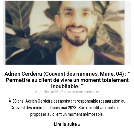
Adrien Cerdeira (Couvent des minimes, Mane, 04) : “
Permettre au client de vivre un moment totalement
inoubliable. ”
21 juillet 2026
Aucun commentaire
À 30 ans, Adrien Cerdeira est assistant responsable restauration au
Couvent des minimes depuis mai 2023. Son objectif au quotidien :
proposer au client un moment mémorable.
Lire la suite »