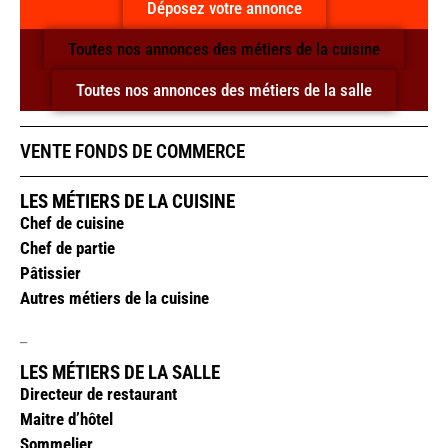
Déposez votre annonce
Toutes nos annonces des métiers de la cuisine
Toutes nos annonces des métiers de la salle
VENTE FONDS DE COMMERCE
LES MÉTIERS DE LA CUISINE
Chef de cuisine
Chef de partie
Pâtissier
Autres métiers de la cuisine
_
LES MÉTIERS DE LA SALLE
Directeur de restaurant
Maitre d’hôtel
Sommelier