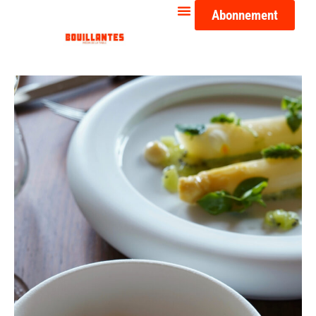
Abonnement