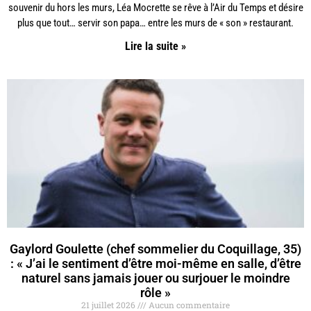
souvenir du hors les murs, Léa Mocrette se rêve à l’Air du Temps et désire
plus que tout… servir son papa… entre les murs de « son » restaurant.
Lire la suite »
Gaylord Goulette (chef sommelier du Coquillage, 35)
: « J’ai le sentiment d’être moi-même en salle, d’être
naturel sans jamais jouer ou surjouer le moindre
rôle »
21 juillet 2026
Aucun commentaire