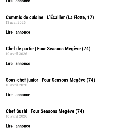
Lire l'annonce
Commis de cuisine | L’Écailler (La Flotte, 17)
13 mai 2026
Lire l'annonce
Chef de partie | Four Seasons Megève (74)
10 avril 2026
Lire l'annonce
Sous-chef junior | Four Seasons Megève (74)
10 avril 2026
Lire l'annonce
Chef Sushi | Four Seasons Megève (74)
10 avril 2026
Lire l'annonce