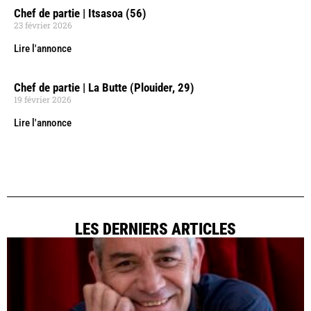
Chef de partie | Itsasoa (56)
23 février 2026
Lire l'annonce
Chef de partie | La Butte (Plouider, 29)
19 février 2026
Lire l'annonce
LES DERNIERS ARTICLES