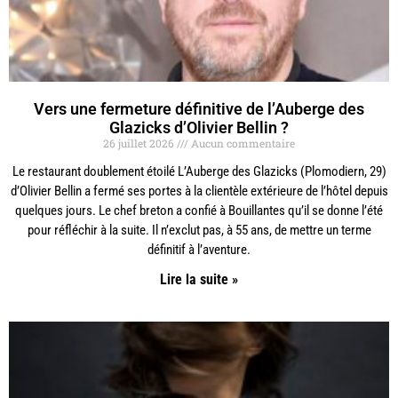
Vers une fermeture définitive de l’Auberge des
Glazicks d’Olivier Bellin ?
26 juillet 2026
Aucun commentaire
Le restaurant doublement étoilé L’Auberge des Glazicks (Plomodiern, 29)
d’Olivier Bellin a fermé ses portes à la clientèle extérieure de l’hôtel depuis
quelques jours. Le chef breton a confié à Bouillantes qu’il se donne l’été
pour réfléchir à la suite. Il n’exclut pas, à 55 ans, de mettre un terme
définitif à l’aventure.
Lire la suite »