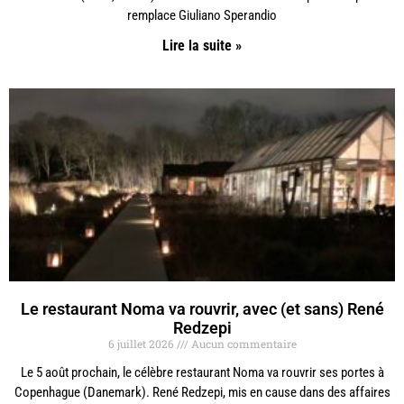
remplace Giuliano Sperandio
Lire la suite »
Le restaurant Noma va rouvrir, avec (et sans) René
Redzepi
6 juillet 2026
Aucun commentaire
Le 5 août prochain, le célèbre restaurant Noma va rouvrir ses portes à
Copenhague (Danemark). René Redzepi, mis en cause dans des affaires