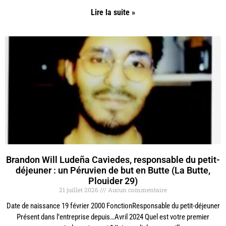
Lire la suite »
Brandon Will Ludeña Caviedes, responsable du petit-
déjeuner : un Péruvien de but en Butte (La Butte,
Plouider 29)
21 juillet 2026
Aucun commentaire
Date de naissance 19 février 2000 FonctionResponsable du petit-déjeuner
Présent dans l’entreprise depuis…Avril 2024 Quel est votre premier