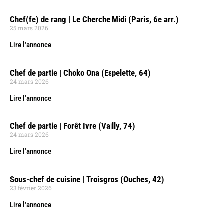
Chef(fe) de rang | Le Cherche Midi (Paris, 6e arr.)
25 mars 2026
Lire l'annonce
Chef de partie | Choko Ona (Espelette, 64)
24 mars 2026
Lire l'annonce
Chef de partie | Forêt Ivre (Vailly, 74)
24 mars 2026
Lire l'annonce
Sous-chef de cuisine | Troisgros (Ouches, 42)
23 février 2026
Lire l'annonce