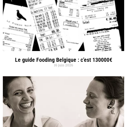
Le guide Fooding Belgique : c’est 130000€
16 juin 2026