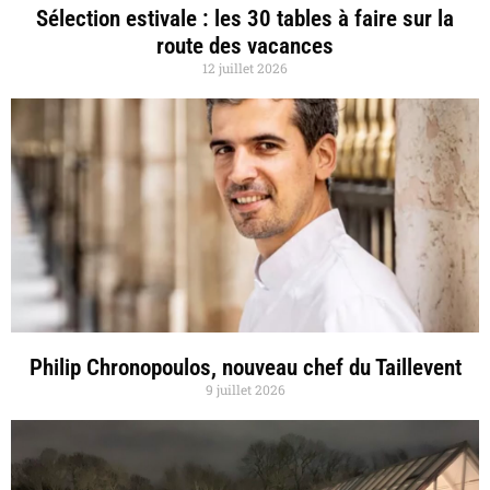
Sélection estivale : les 30 tables à faire sur la
route des vacances
12 juillet 2026
Philip Chronopoulos, nouveau chef du Taillevent
9 juillet 2026