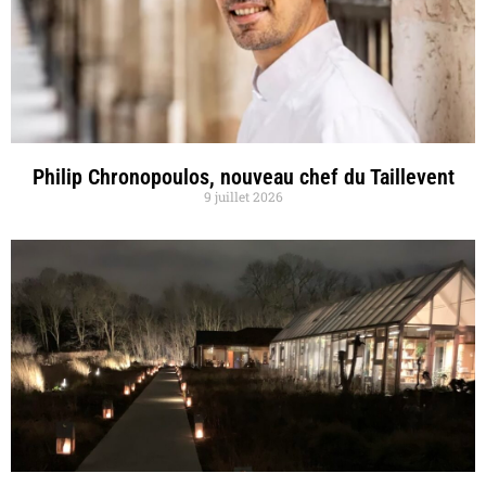
Philip Chronopoulos, nouveau chef du Taillevent
9 juillet 2026