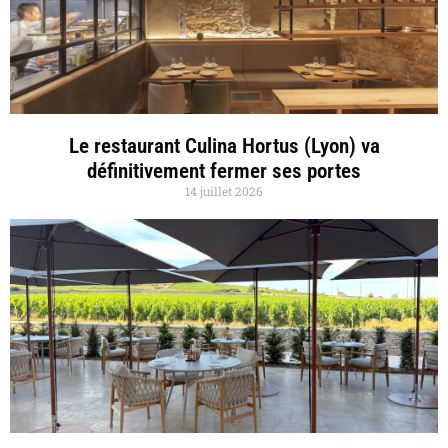
Le restaurant Culina Hortus (Lyon) va
définitivement fermer ses portes
14 juillet 2026