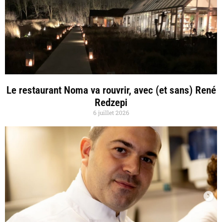
Le restaurant Noma va rouvrir, avec (et sans) René
Redzepi
6 juillet 2026