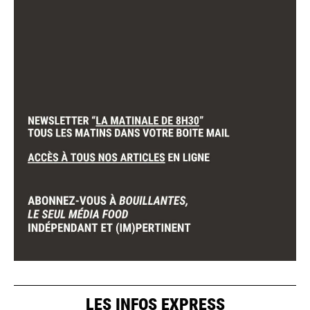
LES INFOS EXPRESS