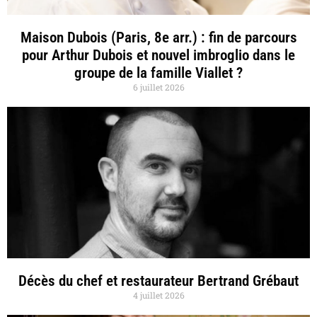
Maison Dubois (Paris, 8e arr.) : fin de parcours
pour Arthur Dubois et nouvel imbroglio dans le
groupe de la famille Viallet ?
6 juillet 2026
Décès du chef et restaurateur Bertrand Grébaut
4 juillet 2026