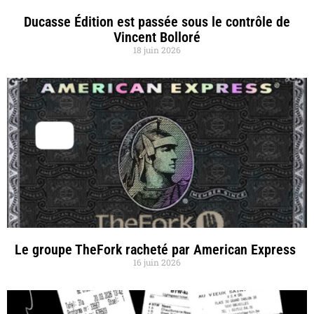
Ducasse Édition est passée sous le contrôle de
Vincent Bolloré
18 juin 2026
Le groupe TheFork racheté par American Express
16 juin 2026