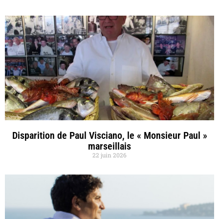
Disparition de Paul Visciano, le « Monsieur Paul »
marseillais
22 juin 2026