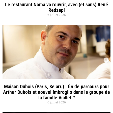
Le restaurant Noma va rouvrir, avec (et sans) René
Redzepi
6 juillet 2026
Maison Dubois (Paris, 8e arr.) : fin de parcours pour
Arthur Dubois et nouvel imbroglio dans le groupe de
la famille Viallet ?
6 juillet 2026