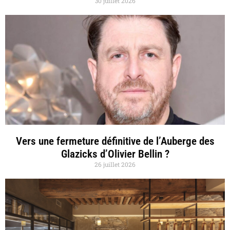
30 juillet 2026
Vers une fermeture définitive de l’Auberge des
Glazicks d’Olivier Bellin ?
26 juillet 2026