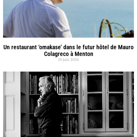
Un restaurant ‘omakase’ dans le futur hôtel de Mauro
Colagreco à Menton
19 juin 2026