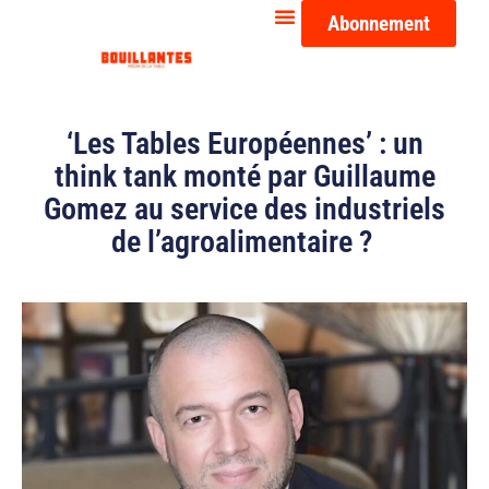
Abonnement
‘Les Tables Européennes’ : un
think tank monté par Guillaume
Gomez au service des industriels
de l’agroalimentaire ?