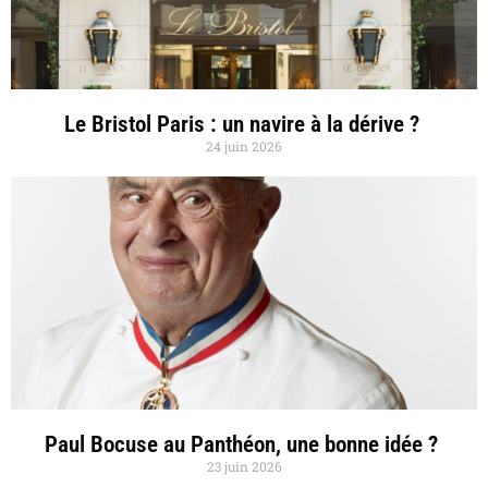
Le Bristol Paris : un navire à la dérive ?
24 juin 2026
Paul Bocuse au Panthéon, une bonne idée ?
23 juin 2026