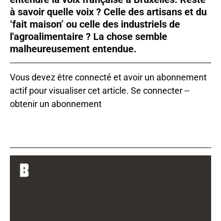
à savoir quelle voix ? Celle des artisans et du
‘fait maison’ ou celle des industriels de
l'agroalimentaire ? La chose semble
malheureusement entendue.
Vous devez être connecté et avoir un abonnement
actif pour visualiser cet article.
Se connecter
--
obtenir un abonnement