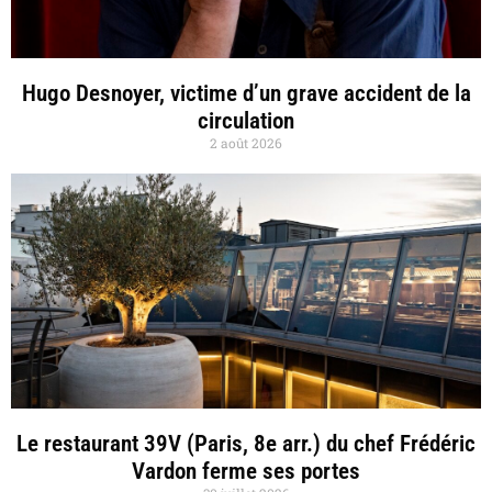
Hugo Desnoyer, victime d’un grave accident de la
circulation
2 août 2026
Le restaurant 39V (Paris, 8e arr.) du chef Frédéric
Vardon ferme ses portes