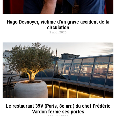
Hugo Desnoyer, victime d’un grave accident de la
circulation
2 août 2026
Le restaurant 39V (Paris, 8e arr.) du chef Frédéric
Vardon ferme ses portes