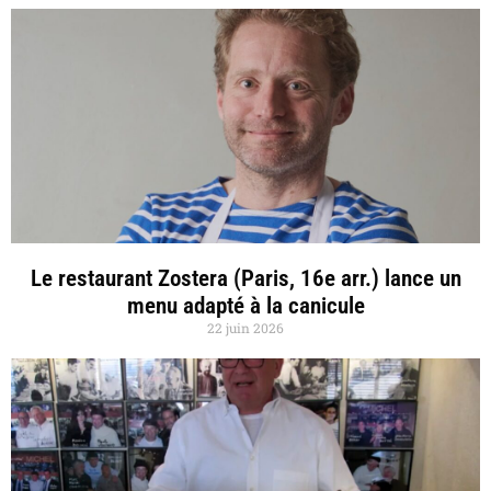
Le restaurant Zostera (Paris, 16e arr.) lance un
menu adapté à la canicule
22 juin 2026