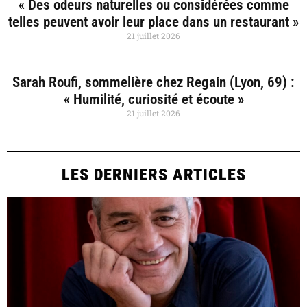
« Des odeurs naturelles ou considérées comme
telles peuvent avoir leur place dans un restaurant »
21 juillet 2026
Sarah Roufi, sommelière chez Regain (Lyon, 69) :
« Humilité, curiosité et écoute »
21 juillet 2026
LES DERNIERS ARTICLES