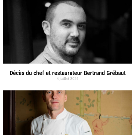
Décès du chef et restaurateur Bertrand Grébaut
4 juillet 2026