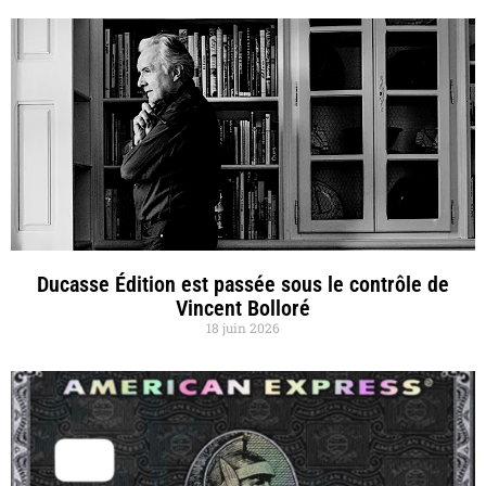
Ducasse Édition est passée sous le contrôle de
Vincent Bolloré
18 juin 2026