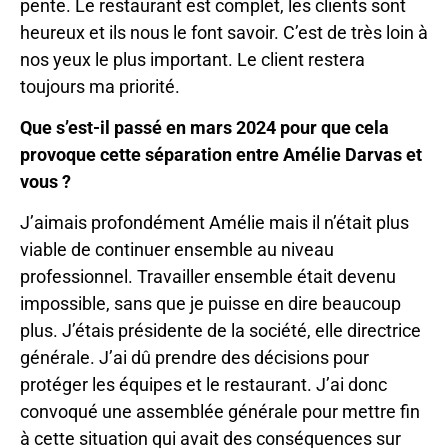
pente. Le restaurant est complet, les clients sont
heureux et ils nous le font savoir. C’est de très loin à
nos yeux le plus important. Le client restera
toujours ma priorité.
Que s’est-il passé en mars 2024 pour que cela
provoque cette séparation entre Amélie Darvas et
vous ?
J’aimais profondément Amélie mais il n’était plus
viable de continuer ensemble au niveau
professionnel. Travailler ensemble était devenu
impossible, sans que je puisse en dire beaucoup
plus. J’étais présidente de la société, elle directrice
générale. J’ai dû prendre des décisions pour
protéger les équipes et le restaurant. J’ai donc
convoqué une assemblée générale pour mettre fin
à cette situation qui avait des conséquences sur