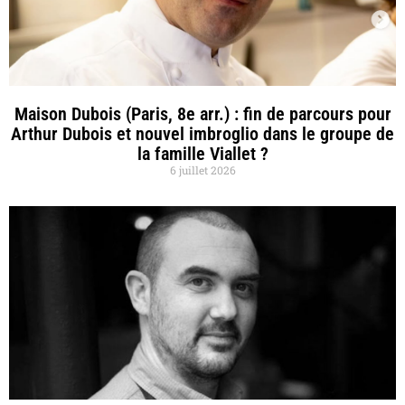
Maison Dubois (Paris, 8e arr.) : fin de parcours pour
Arthur Dubois et nouvel imbroglio dans le groupe de
la famille Viallet ?
6 juillet 2026