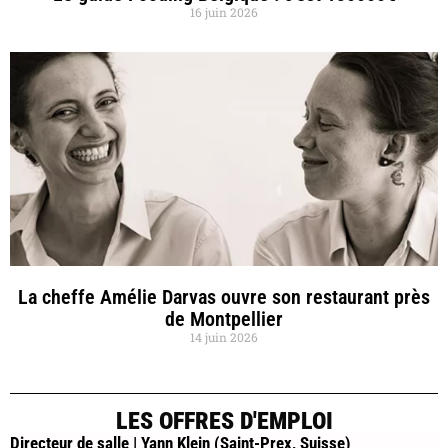
16 juin 2026
La cheffe Amélie Darvas ouvre son restaurant près
de Montpellier
14 juin 2026
LES OFFRES D'EMPLOI
Directeur de salle | Yann Klein (Saint-Prex, Suisse)