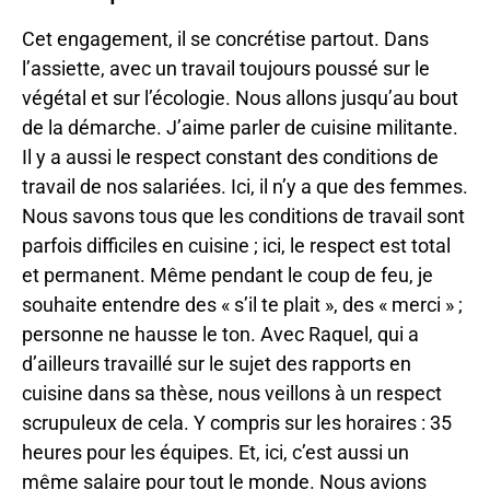
Cet engagement, il se concrétise partout. Dans
l’assiette, avec un travail toujours poussé sur le
végétal et sur l’écologie. Nous allons jusqu’au bout
de la démarche. J’aime parler de cuisine militante.
Il y a aussi le respect constant des conditions de
travail de nos salariées. Ici, il n’y a que des femmes.
Nous savons tous que les conditions de travail sont
parfois difficiles en cuisine ; ici, le respect est total
et permanent. Même pendant le coup de feu, je
souhaite entendre des « s’il te plait », des « merci » ;
personne ne hausse le ton. Avec Raquel, qui a
d’ailleurs travaillé sur le sujet des rapports en
cuisine dans sa thèse, nous veillons à un respect
scrupuleux de cela. Y compris sur les horaires : 35
heures pour les équipes. Et, ici, c’est aussi un
même salaire pour tout le monde. Nous avions