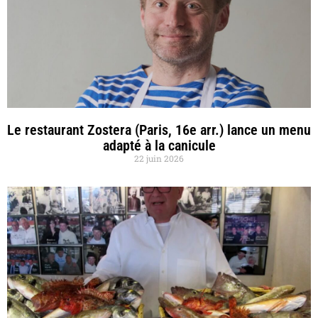
Le restaurant Zostera (Paris, 16e arr.) lance un menu
adapté à la canicule
22 juin 2026