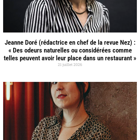
Jeanne Doré (rédactrice en chef de la revue Nez) :
« Des odeurs naturelles ou considérées comme
telles peuvent avoir leur place dans un restaurant »
21 juillet 2026