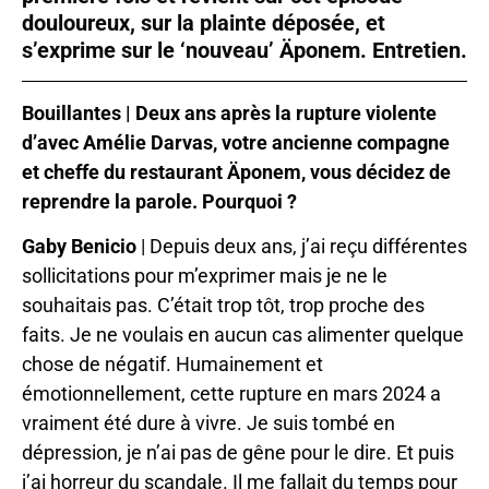
douloureux, sur la plainte déposée, et
s’exprime sur le ‘nouveau’ Äponem. Entretien.
Bouillantes | Deux ans après la rupture violente
d’avec Amélie Darvas, votre ancienne compagne
et cheffe du restaurant Äponem, vous décidez de
reprendre la parole. Pourquoi ?
Gaby Benicio
| Depuis deux ans, j’ai reçu différentes
sollicitations pour m’exprimer mais je ne le
souhaitais pas. C’était trop tôt, trop proche des
faits. Je ne voulais en aucun cas alimenter quelque
chose de négatif. Humainement et
émotionnellement, cette rupture en mars 2024 a
vraiment été dure à vivre. Je suis tombé en
dépression, je n’ai pas de gêne pour le dire. Et puis
j’ai horreur du scandale. Il me fallait du temps pour