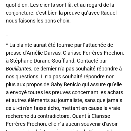
quotidien. Les clients sont là, et au regard de la
conjoncture, c’est bien la preuve qu’avec Raquel
nous faisons les bons choix.
_
* La plainte aurait été fournie par l’attachée de
presse d’Amélie Darvas, Clarisse Ferrères-Frechon,
à Stéphane Durand-Souffland. Contacté par
Bouillantes
, ce dernier n’a pas souhaité répondre à
nos questions. Il n’a pas souhaité répondre non
plus aux propos de Gaby Benicio qui assure qu’elle
a envoyé toutes les preuves concernant les achats
et autres éléments au journaliste, sans que jamais
celui-ci n’en fasse écho, mettant en cause la vraie
recherche du contradictoire. Quant à Clarisse
Ferrères-Frechon, elle n’a aucun souvenir d’avoir