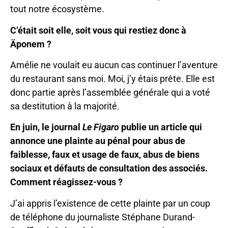
tout notre écosystème.
C’était soit elle, soit vous qui restiez donc à
Äponem ?
Amélie ne voulait eu aucun cas continuer l’aventure
du restaurant sans moi. Moi, j’y étais prête. Elle est
donc partie après l’assemblée générale qui a voté
sa destitution à la majorité.
En juin, le journal
Le Figaro
publie un article qui
annonce une plainte au pénal pour abus de
faiblesse, faux et usage de faux, abus de biens
sociaux et défauts de consultation des associés.
Comment réagissez-vous ?
J’ai appris l’existence de cette plainte par un coup
de téléphone du journaliste Stéphane Durand-