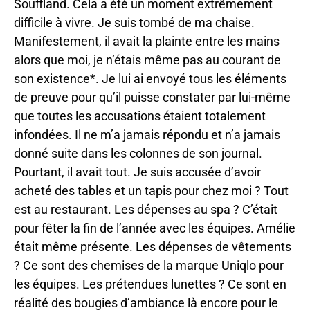
Souffland. Cela a été un moment extrêmement
difficile à vivre. Je suis tombé de ma chaise.
Manifestement, il avait la plainte entre les mains
alors que moi, je n’étais même pas au courant de
son existence*. Je lui ai envoyé tous les éléments
de preuve pour qu’il puisse constater par lui-même
que toutes les accusations étaient totalement
infondées. Il ne m’a jamais répondu et n’a jamais
donné suite dans les colonnes de son journal.
Pourtant, il avait tout. Je suis accusée d’avoir
acheté des tables et un tapis pour chez moi ? Tout
est au restaurant. Les dépenses au spa ? C’était
pour fêter la fin de l’année avec les équipes. Amélie
était même présente. Les dépenses de vêtements
? Ce sont des chemises de la marque Uniqlo pour
les équipes. Les prétendues lunettes ? Ce sont en
réalité des bougies d’ambiance là encore pour le