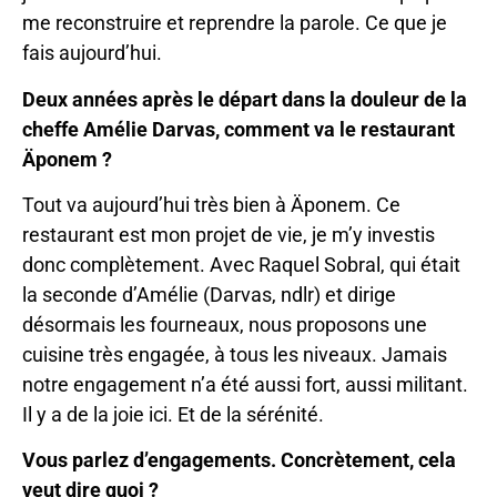
me reconstruire et reprendre la parole. Ce que je
fais aujourd’hui.
Deux années après le départ dans la douleur de la
cheffe Amélie Darvas, comment va le restaurant
Äponem ?
Tout va aujourd’hui très bien à Äponem. Ce
restaurant est mon projet de vie, je m’y investis
donc complètement. Avec Raquel Sobral, qui était
la seconde d’Amélie (Darvas, ndlr) et dirige
désormais les fourneaux, nous proposons une
cuisine très engagée, à tous les niveaux. Jamais
notre engagement n’a été aussi fort, aussi militant.
Il y a de la joie ici. Et de la sérénité.
Vous parlez d’engagements. Concrètement, cela
veut dire quoi ?