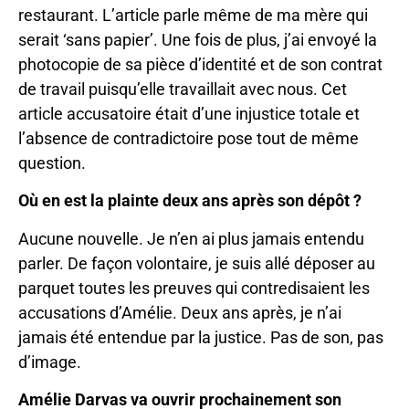
restaurant. L’article parle même de ma mère qui
serait ‘sans papier’. Une fois de plus, j’ai envoyé la
photocopie de sa pièce d’identité et de son contrat
de travail puisqu’elle travaillait avec nous. Cet
article accusatoire était d’une injustice totale et
l’absence de contradictoire pose tout de même
question.
Où en est la plainte deux ans après son dépôt ?
Aucune nouvelle. Je n’en ai plus jamais entendu
parler. De façon volontaire, je suis allé déposer au
parquet toutes les preuves qui contredisaient les
accusations d’Amélie. Deux ans après, je n’ai
jamais été entendue par la justice. Pas de son, pas
d’image.
Amélie Darvas va ouvrir prochainement son