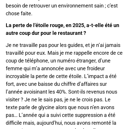
besoin de retrouver un environnement sain ; c’est
chose faite.
La perte de l’étoile rouge, en 2025, a-t-elle été un
autre coup dur pour le restaurant ?
Je ne travaille pas pour les guides, et je n’ai jamais
travaillé pour eux. Mais je me rappelle encore de ce
coup de téléphone, un numéro étranger, d’une
femme qui m’a annoncée avec une froideur
incroyable la perte de cette étoile. L’impact a été
fort, avec une baisse du chiffre d’affaires sur
l’année avoisinant les 40%. Sont-ils revenus nous
visiter ? Je ne le sais pas, je ne le crois pas. Le
texte parle de glycine alors que nous n’en avons
pas… L’année qui a suivi cette suppression a été
difficile mais, aujourd’hui, nous avons remonté la