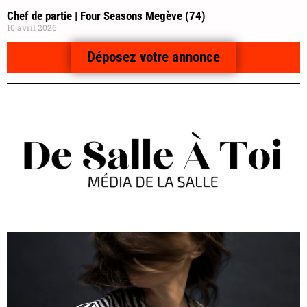
Chef de partie | Four Seasons Megève (74)
10 avril 2026
Déposez votre annonce