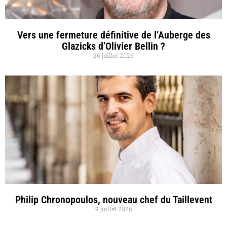
Vers une fermeture définitive de l’Auberge des
Glazicks d’Olivier Bellin ?
26 juillet 2026
Philip Chronopoulos, nouveau chef du Taillevent
9 juillet 2026