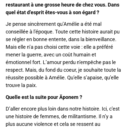
restaurant à une grosse heure de chez vous. Dans
quel état d’esprit êtes-vous à son égard ?
Je pense sincèrement qu’Amélie a été mal
conseillée à l’époque. Toute cette histoire aurait pu
se régler en bonne entente, dans la bienveillance.
Mais elle n’a pas choisi cette voie : elle a préféré
mener la guerre, avec un coût humain et
émotionnel fort. L’amour perdu n’empêche pas le
respect. Mais, du fond du coeur, je souhaite toute la
réussite possible à Amélie. Qu’elle s’apaise, qu’elle
trouve la paix.
Quelle est la suite pour Äponem ?
D’aller encore plus loin dans notre histoire. Ici, c’est
une histoire de femmes, de militantisme. Il n’y a
plus aucune violence et cela se ressent au