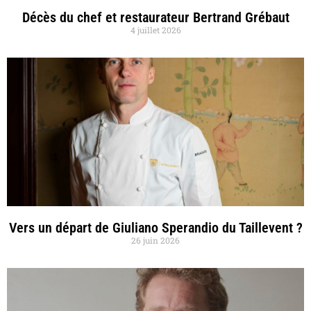
Décès du chef et restaurateur Bertrand Grébaut
4 juillet 2026
Vers un départ de Giuliano Sperandio du Taillevent ?
26 juin 2026