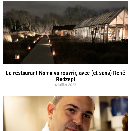
Le restaurant Noma va rouvrir, avec (et sans) René
Redzepi
6 juillet 2026