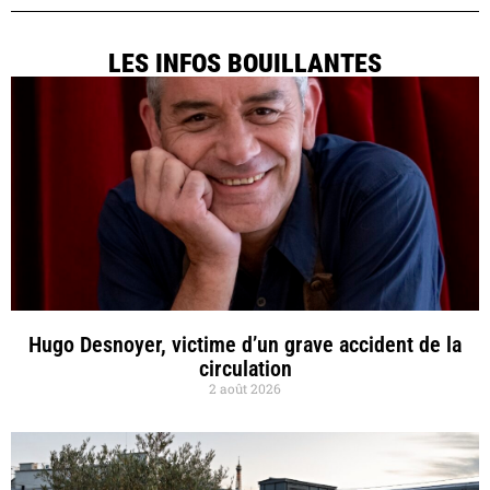
LES INFOS BOUILLANTES
Hugo Desnoyer, victime d’un grave accident de la
circulation
2 août 2026