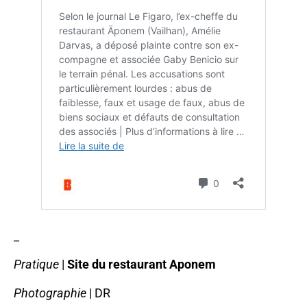
_
Pratique
|
Site du restaurant Aponem
Photographie
| DR