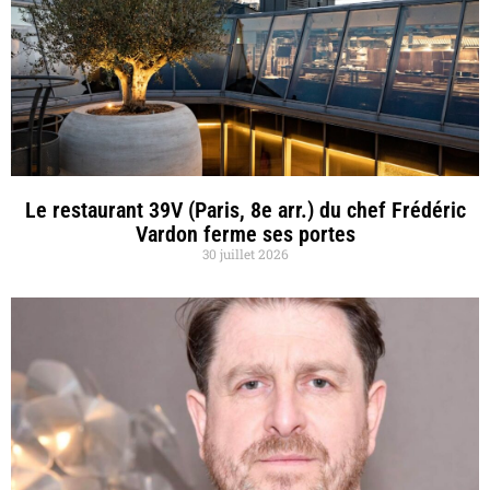
Le restaurant 39V (Paris, 8e arr.) du chef Frédéric
Vardon ferme ses portes
30 juillet 2026