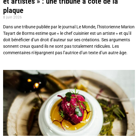
et artistes » : une tribune à côté de la
plaque
8 juin 2026
Dans une tribune publiée par le journal Le Monde, l’historienne Marion
Tayart de Borms estime que « le chef cuisinier est un artiste » et qu’il
doit bénéficier d’un droit d’auteur sur ses créations. Ses arguments
sonnent creux quand ils ne sont pas totalement ridicules. Les
commentaires n’épargnent pas l’autrice d’un texte d’un autre âge.