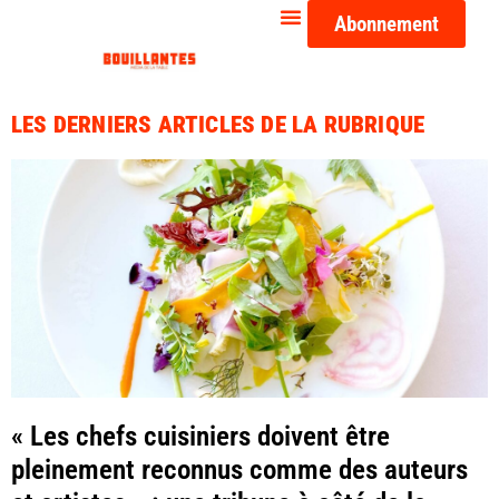
Abonnement
LES DERNIERS ARTICLES DE LA RUBRIQUE
« Les chefs cuisiniers doivent être
pleinement reconnus comme des auteurs