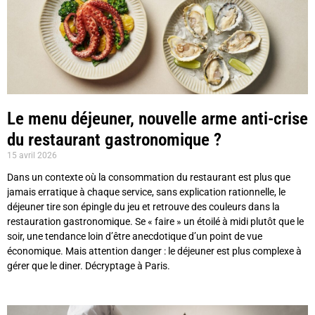
Le menu déjeuner, nouvelle arme anti-crise
du restaurant gastronomique ?
15 avril 2026
Dans un contexte où la consommation du restaurant est plus que
jamais erratique à chaque service, sans explication rationnelle, le
déjeuner tire son épingle du jeu et retrouve des couleurs dans la
restauration gastronomique. Se « faire » un étoilé à midi plutôt que le
soir, une tendance loin d’être anecdotique d’un point de vue
économique. Mais attention danger : le déjeuner est plus complexe à
gérer que le diner. Décryptage à Paris.