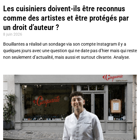
Les cuisiniers doivent-ils être reconnus
comme des artistes et être protégés par
un droit d’auteur ?
8 juin 2026
Bouillantes a réalisé un sondage via son compte Instagram il y a
quelques jours avec une question qui ne date pas d’hier mais qui reste
non seulement d’actualité, mais aussi et surtout clivante. Analyse.