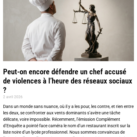
Peut-on encore défendre un chef accusé
de violences à l’heure des réseaux sociaux
?
2 avril 2026
Dans un monde sans nuance, où il y a les pour, les contre, et rien entre
les deux, se confronter aux vents dominants s’avère une tâche
délicate, voire impossible. Récemment, l’émission Complément
d’Enquête a pointé face caméra le nom d’un restaurant inscrit sur la
liste noire d’un lycée professionnel. Nous sommes convaincus de