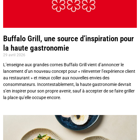
Buffalo Grill, une source d’inspiration pour
la haute gastronomie
29 avril 2026
L’enseigne aux grandes cornes Buffalo Grill vient d’annoncer le
lancement d’un nouveau concept pour « réinventer l’expérience client
au restaurant » et mieux coller aux nouvelles envies des
consommateurs. Incontestablement, la haute gastronomie devrait
s’en inspirer pour son propre avenir, sauf à accepter de se faire griller
la place qu’elle occupe encore.