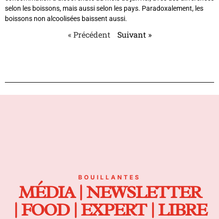
selon les boissons, mais aussi selon les pays. Paradoxalement, les
boissons non alcoolisées baissent aussi.
« Précédent
Suivant »
BOUILLANTES
MÉDIA | NEWSLETTER
| FOOD | EXPERT | LIBRE