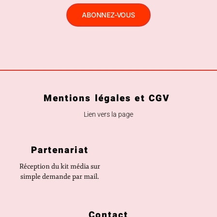
ABONNEZ-VOUS
Mentions légales et CGV
Lien vers la page
Partenariat
Réception du kit média sur
simple demande par mail.
Contact