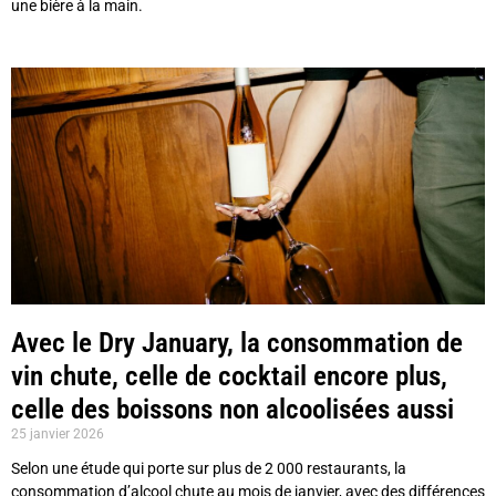
une bière à la main.
Avec le Dry January, la consommation de
vin chute, celle de cocktail encore plus,
celle des boissons non alcoolisées aussi
25 janvier 2026
Selon une étude qui porte sur plus de 2 000 restaurants, la
consommation d’alcool chute au mois de janvier, avec des différences