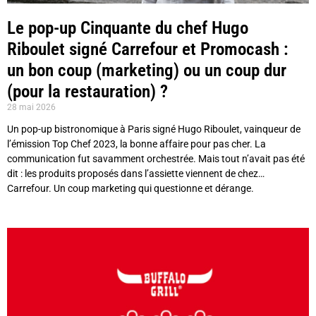
Le pop-up Cinquante du chef Hugo
Riboulet signé Carrefour et Promocash :
un bon coup (marketing) ou un coup dur
(pour la restauration) ?
28 mai 2026
Un pop-up bistronomique à Paris signé Hugo Riboulet, vainqueur de
l’émission Top Chef 2023, la bonne affaire pour pas cher. La
communication fut savamment orchestrée. Mais tout n’avait pas été
dit : les produits proposés dans l’assiette viennent de chez…
Carrefour. Un coup marketing qui questionne et dérange.