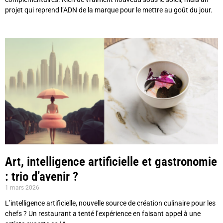
projet qui reprend l’ADN de la marque pour le mettre au goût du jour.
Art, intelligence artificielle et gastronomie
: trio d’avenir ?
1 mars 2026
L’intelligence artificielle, nouvelle source de création culinaire pour les
chefs ? Un restaurant a tenté l’expérience en faisant appel à une