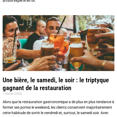
artiste experte en IA.
Une bière, le samedi, le soir : le triptyque
gagnant de la restauration
1 février 2026
Alors que la restauration gastronomique a de plus en plus tendance à
fermer ses portes le weekend, les clients conservent majoritairement
cette habitude de sortir le vendredi et, surtout, le samedi soir. Avec