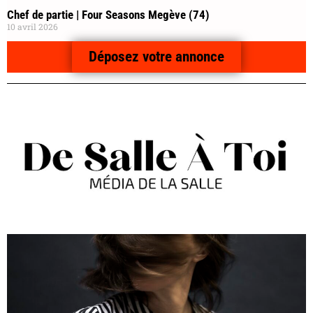
Chef de partie | Four Seasons Megève (74)
10 avril 2026
Déposez votre annonce