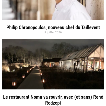
Philip Chronopoulos, nouveau chef du Taillevent
9 juillet 2026
Le restaurant Noma va rouvrir, avec (et sans) René
Redzepi