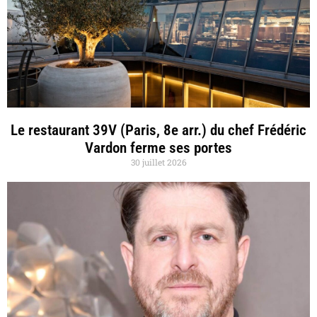
Le restaurant 39V (Paris, 8e arr.) du chef Frédéric
Vardon ferme ses portes
30 juillet 2026