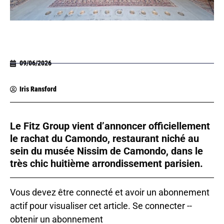
09/06/2026
Iris Ransford
Le Fitz Group vient d’annoncer officiellement
le rachat du Camondo, restaurant niché au
sein du musée Nissim de Camondo, dans le
très chic huitième arrondissement parisien.
Vous devez être connecté et avoir un abonnement
actif pour visualiser cet article.
Se connecter
--
obtenir un abonnement