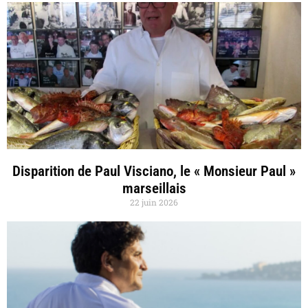
Disparition de Paul Visciano, le « Monsieur Paul »
marseillais
22 juin 2026