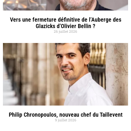
Vers une fermeture définitive de l’Auberge des
Glazicks d’Olivier Bellin ?
26 juillet 2026
Philip Chronopoulos, nouveau chef du Taillevent
9 juillet 2026