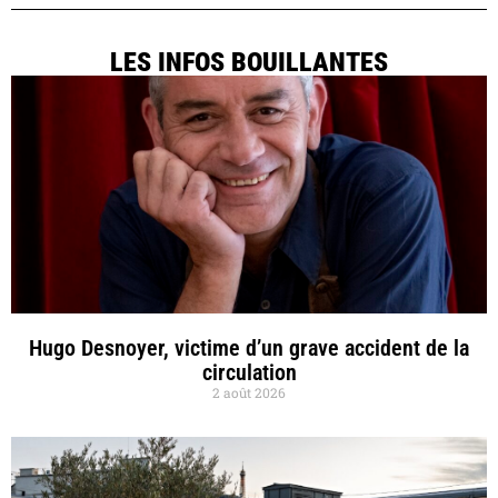
LES INFOS BOUILLANTES
Hugo Desnoyer, victime d’un grave accident de la
circulation
2 août 2026