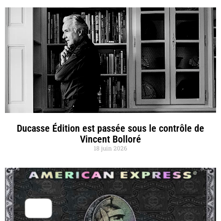
Ducasse Édition est passée sous le contrôle de
Vincent Bolloré
18 juin 2026