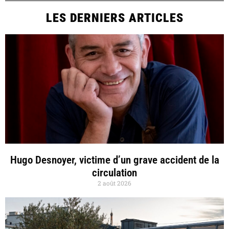
LES DERNIERS ARTICLES
Hugo Desnoyer, victime d’un grave accident de la
circulation
2 août 2026