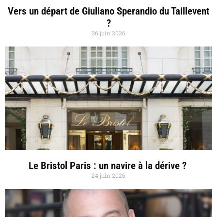
Vers un départ de Giuliano Sperandio du Taillevent
?
26 juin 2026
Le Bristol Paris : un navire à la dérive ?
24 juin 2026