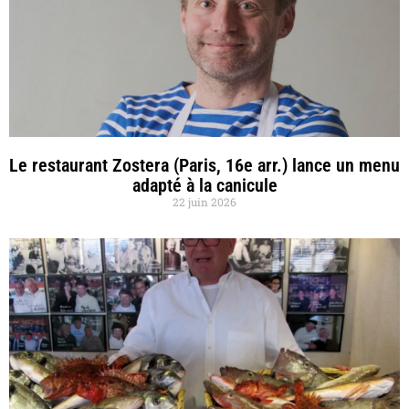
Le restaurant Zostera (Paris, 16e arr.) lance un menu
adapté à la canicule
22 juin 2026