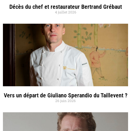
Décès du chef et restaurateur Bertrand Grébaut
4 juillet 2026
Vers un départ de Giuliano Sperandio du Taillevent ?
26 juin 2026