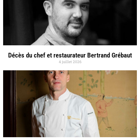
Décès du chef et restaurateur Bertrand Grébaut
4 juillet 2026