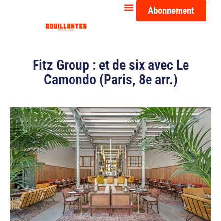
Abonnement
Fitz Group : et de six avec Le
Camondo (Paris, 8e arr.)