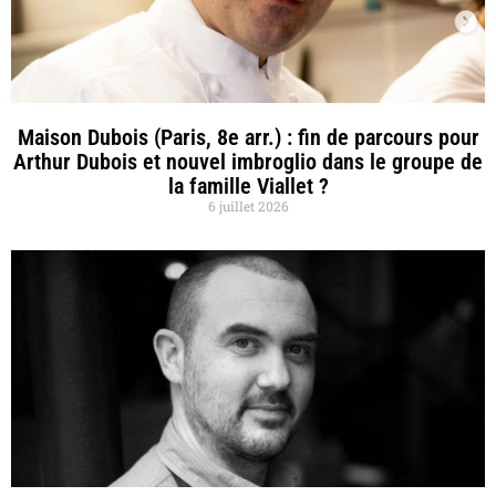
Maison Dubois (Paris, 8e arr.) : fin de parcours pour
Arthur Dubois et nouvel imbroglio dans le groupe de
la famille Viallet ?
6 juillet 2026