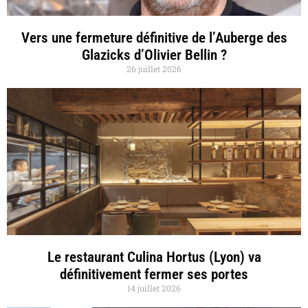
Vers une fermeture définitive de l’Auberge des
Glazicks d’Olivier Bellin ?
26 juillet 2026
Le restaurant Culina Hortus (Lyon) va
définitivement fermer ses portes
14 juillet 2026