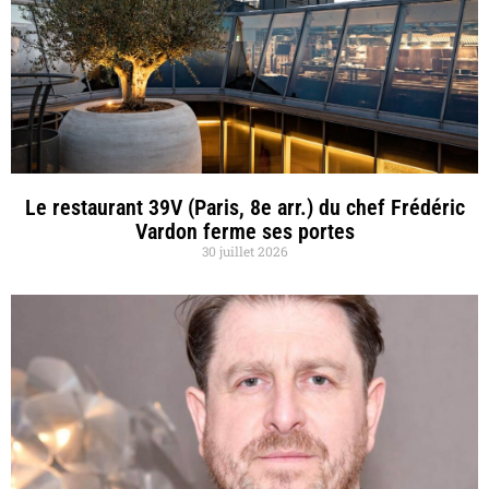
Le restaurant 39V (Paris, 8e arr.) du chef Frédéric
Vardon ferme ses portes
30 juillet 2026