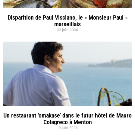
Disparition de Paul Visciano, le « Monsieur Paul »
marseillais
22 juin 2026
Un restaurant ‘omakase’ dans le futur hôtel de Mauro
Colagreco à Menton
19 juin 2026