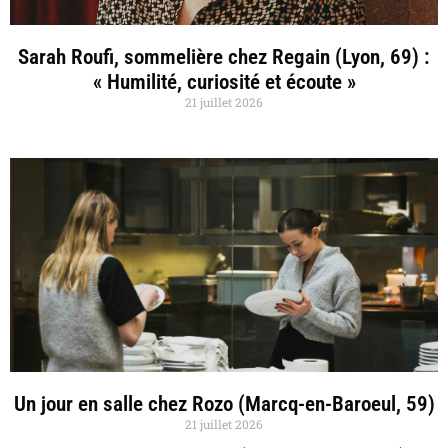
Sarah Roufi, sommelière chez Regain (Lyon, 69) :
« Humilité, curiosité et écoute »
21 juillet 2026
Un jour en salle chez Rozo (Marcq-en-Baroeul, 59)
21 juillet 2026