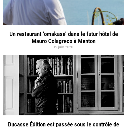
Un restaurant ‘omakase’ dans le futur hôtel de
Mauro Colagreco à Menton
19 juin 2026
Ducasse Édition est passée sous le contrôle de