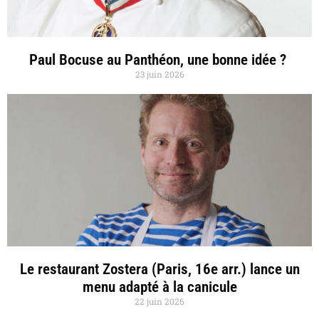
Paul Bocuse au Panthéon, une bonne idée ?
23 juin 2026
Le restaurant Zostera (Paris, 16e arr.) lance un
menu adapté à la canicule
22 juin 2026