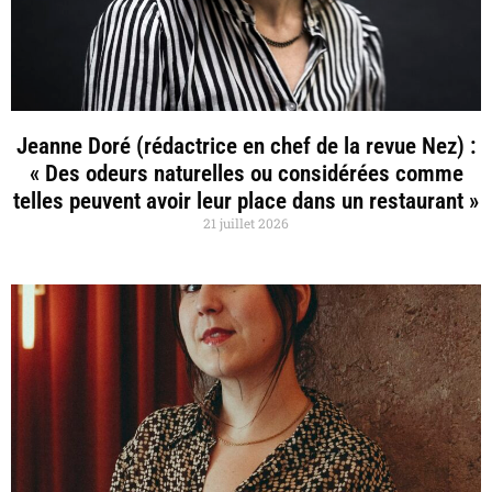
Jeanne Doré (rédactrice en chef de la revue Nez) :
« Des odeurs naturelles ou considérées comme
telles peuvent avoir leur place dans un restaurant »
21 juillet 2026