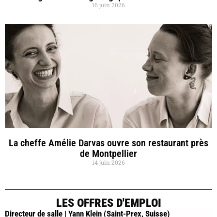
16 juin 2026
La cheffe Amélie Darvas ouvre son restaurant près
de Montpellier
14 juin 2026
LES OFFRES D'EMPLOI
Directeur de salle | Yann Klein (Saint-Prex, Suisse)