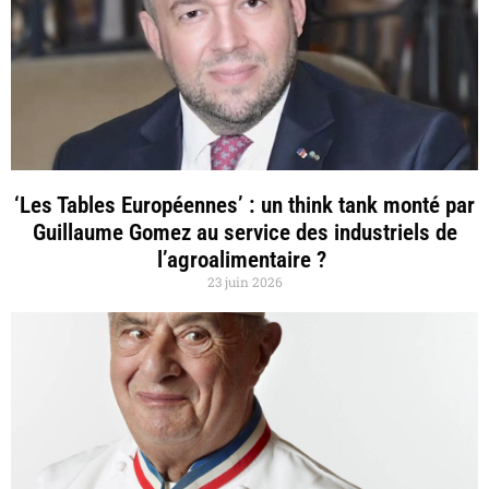
‘Les Tables Européennes’ : un think tank monté par
Guillaume Gomez au service des industriels de
l’agroalimentaire ?
23 juin 2026