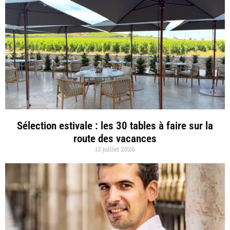
Sélection estivale : les 30 tables à faire sur la
route des vacances
12 juillet 2026