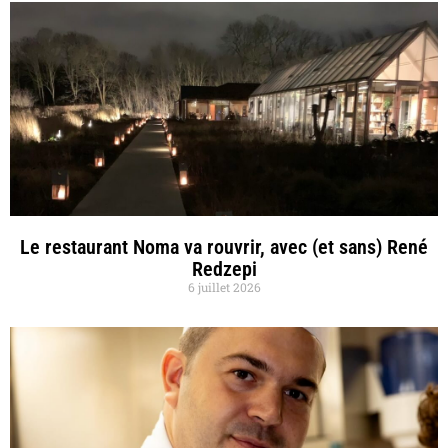
Le restaurant Noma va rouvrir, avec (et sans) René
Redzepi
6 juillet 2026