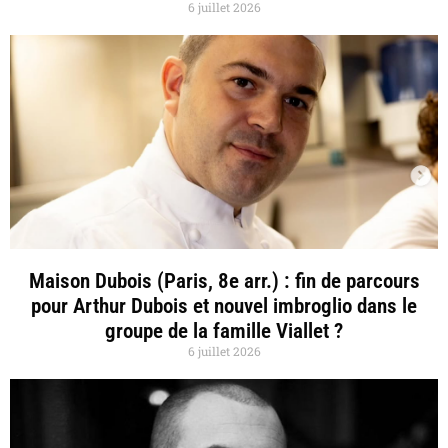
6 juillet 2026
Maison Dubois (Paris, 8e arr.) : fin de parcours
pour Arthur Dubois et nouvel imbroglio dans le
groupe de la famille Viallet ?
6 juillet 2026