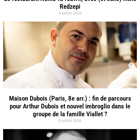
Redzepi
6 juillet 2026
Maison Dubois (Paris, 8e arr.) : fin de parcours
pour Arthur Dubois et nouvel imbroglio dans le
groupe de la famille Viallet ?
6 juillet 2026