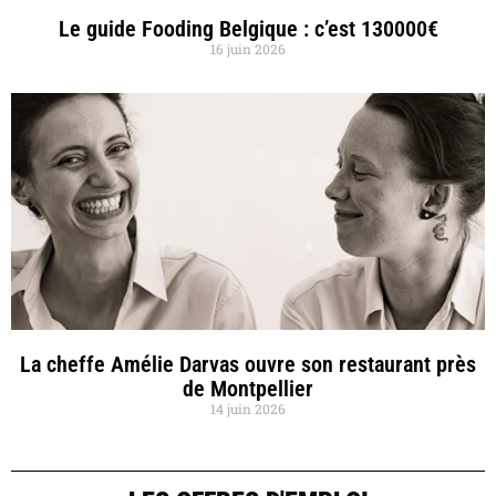
Le guide Fooding Belgique : c’est 130000€
16 juin 2026
La cheffe Amélie Darvas ouvre son restaurant près
de Montpellier
14 juin 2026