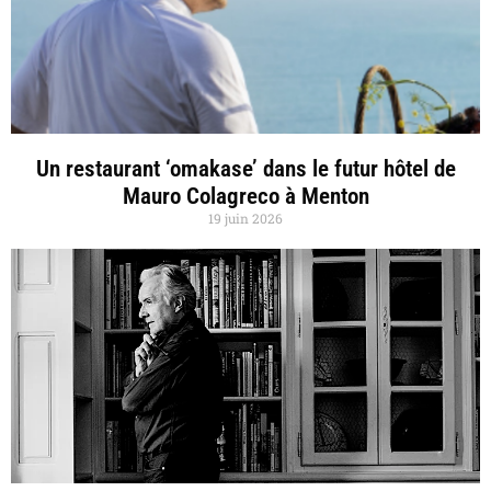
Un restaurant ‘omakase’ dans le futur hôtel de
Mauro Colagreco à Menton
19 juin 2026