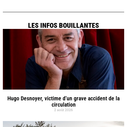
LES INFOS BOUILLANTES
Hugo Desnoyer, victime d’un grave accident de la
circulation
2 août 2026