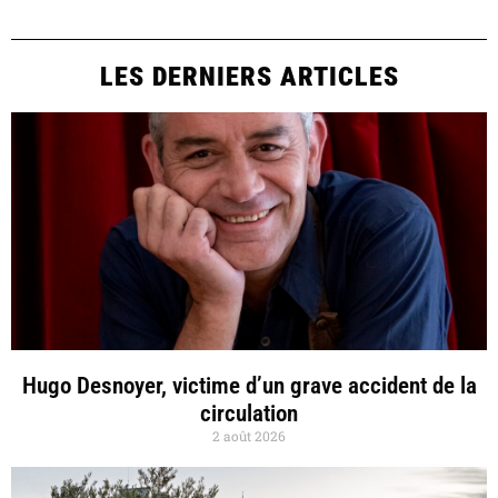
LES DERNIERS ARTICLES
Hugo Desnoyer, victime d’un grave accident de la
circulation
2 août 2026