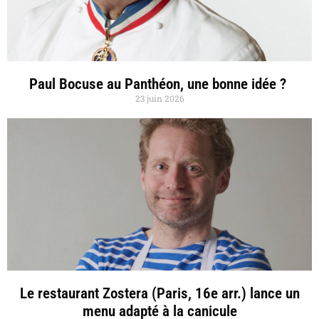
Paul Bocuse au Panthéon, une bonne idée ?
23 juin 2026
Le restaurant Zostera (Paris, 16e arr.) lance un
menu adapté à la canicule