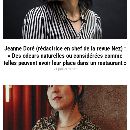
Jeanne Doré (rédactrice en chef de la revue Nez) :
« Des odeurs naturelles ou considérées comme
telles peuvent avoir leur place dans un restaurant »
21 juillet 2026