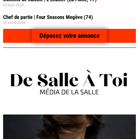
13 mai 2026
Chef de partie | Four Seasons Megève (74)
10 avril 2026
Déposez votre annonce