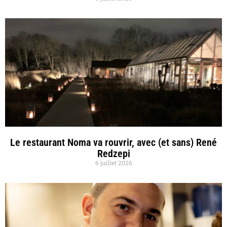
Le restaurant Noma va rouvrir, avec (et sans) René
Redzepi
6 juillet 2026