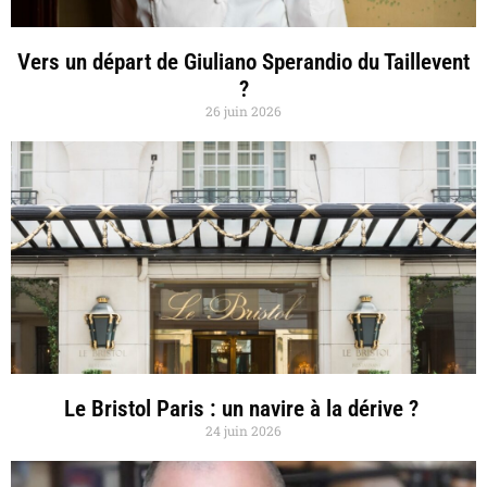
Vers un départ de Giuliano Sperandio du Taillevent
?
26 juin 2026
Le Bristol Paris : un navire à la dérive ?
24 juin 2026