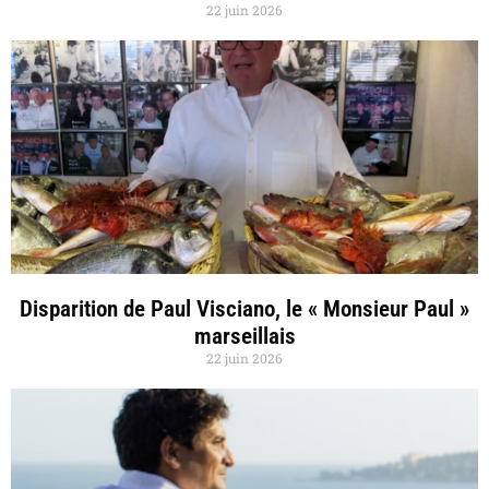
22 juin 2026
Disparition de Paul Visciano, le « Monsieur Paul »
marseillais
22 juin 2026