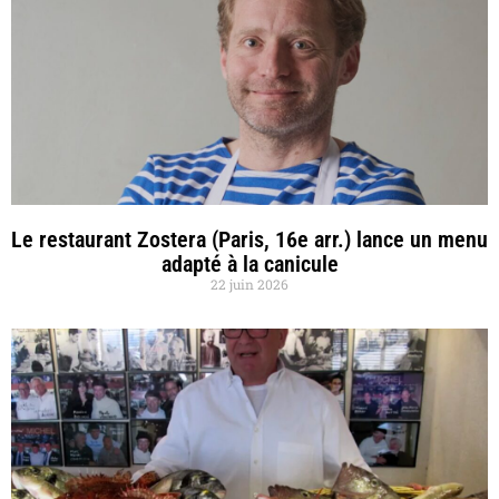
Le restaurant Zostera (Paris, 16e arr.) lance un menu
adapté à la canicule
22 juin 2026