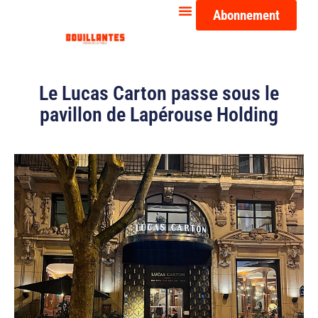
Abonnement
Le Lucas Carton passe sous le
pavillon de Lapérouse Holding