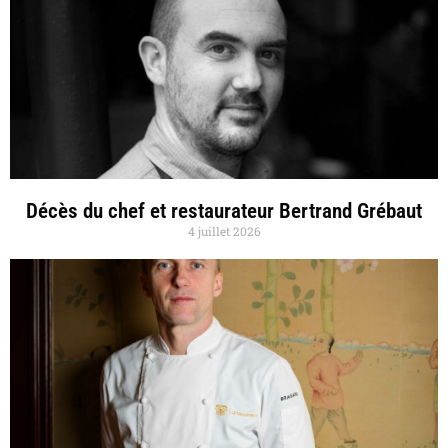
Décès du chef et restaurateur Bertrand Grébaut
4 juillet 2026