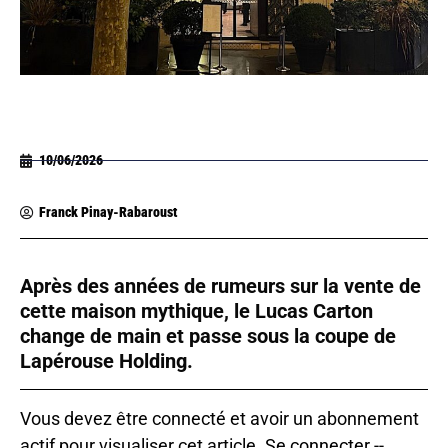
10/06/2026
Franck Pinay-Rabaroust
Après des années de rumeurs sur la vente de
cette maison mythique, le Lucas Carton
change de main et passe sous la coupe de
Lapérouse Holding.
Vous devez être connecté et avoir un abonnement
actif pour visualiser cet article.
Se connecter
--