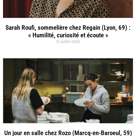
Sarah Roufi, sommelière chez Regain (Lyon, 69) :
« Humilité, curiosité et écoute »
21 juillet 2026
Un jour en salle chez Rozo (Marcq-en-Baroeul, 59)