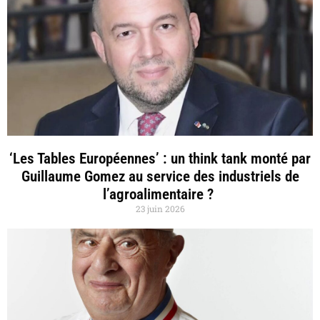
‘Les Tables Européennes’ : un think tank monté par
Guillaume Gomez au service des industriels de
l’agroalimentaire ?
23 juin 2026