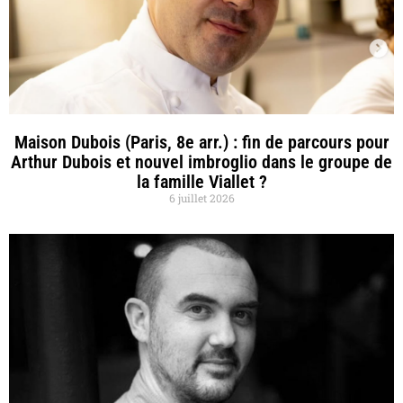
Maison Dubois (Paris, 8e arr.) : fin de parcours pour
Arthur Dubois et nouvel imbroglio dans le groupe de
la famille Viallet ?
6 juillet 2026