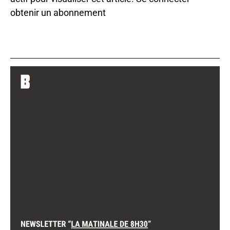
obtenir un abonnement