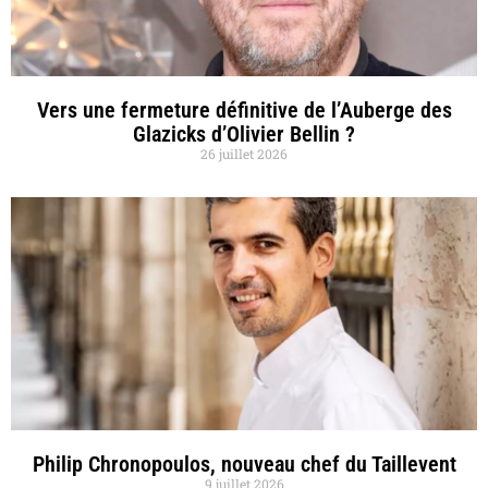
Vers une fermeture définitive de l’Auberge des
Glazicks d’Olivier Bellin ?
26 juillet 2026
Philip Chronopoulos, nouveau chef du Taillevent
9 juillet 2026