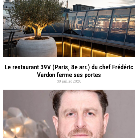
Le restaurant 39V (Paris, 8e arr.) du chef Frédéric
Vardon ferme ses portes
30 juillet 2026