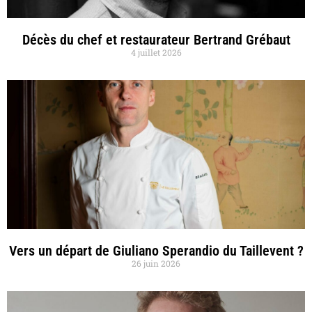
Décès du chef et restaurateur Bertrand Grébaut
4 juillet 2026
Vers un départ de Giuliano Sperandio du Taillevent ?
26 juin 2026