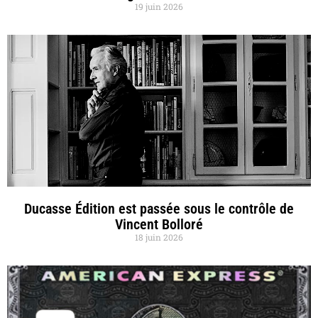
19 juin 2026
Ducasse Édition est passée sous le contrôle de
Vincent Bolloré
18 juin 2026