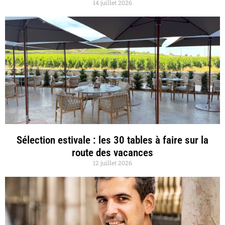
14 juillet 2026
Sélection estivale : les 30 tables à faire sur la
route des vacances
12 juillet 2026