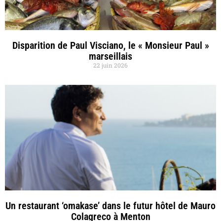
Disparition de Paul Visciano, le « Monsieur Paul »
marseillais
22 juin 2026
Un restaurant ‘omakase’ dans le futur hôtel de Mauro
Colagreco à Menton