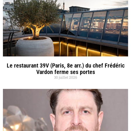
Le restaurant 39V (Paris, 8e arr.) du chef Frédéric
Vardon ferme ses portes
30 juillet 2026