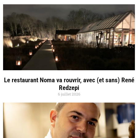
Le restaurant Noma va rouvrir, avec (et sans) René
Redzepi
6 juillet 2026