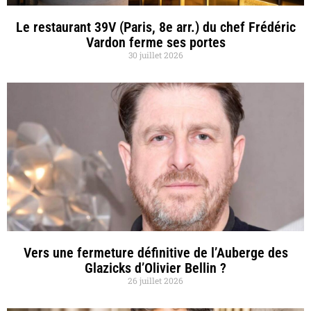
Le restaurant 39V (Paris, 8e arr.) du chef Frédéric
Vardon ferme ses portes
30 juillet 2026
Vers une fermeture définitive de l’Auberge des
Glazicks d’Olivier Bellin ?
26 juillet 2026