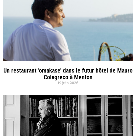
Un restaurant ‘omakase’ dans le futur hôtel de Mauro
Colagreco à Menton
19 juin 2026