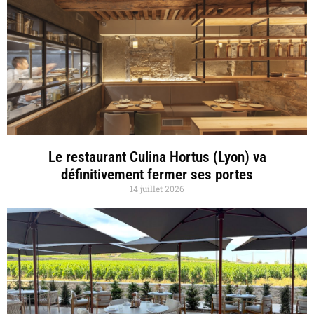
Le restaurant Culina Hortus (Lyon) va
définitivement fermer ses portes
14 juillet 2026