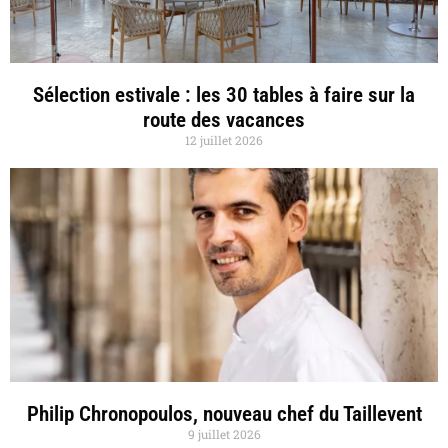
Sélection estivale : les 30 tables à faire sur la
route des vacances
12 juillet 2026
Philip Chronopoulos, nouveau chef du Taillevent
9 juillet 2026