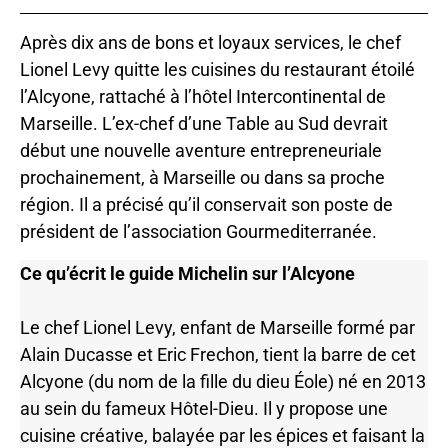
Après dix ans de bons et loyaux services, le chef
Lionel Levy quitte les cuisines du restaurant étoilé
l’Alcyone, rattaché à l’hôtel Intercontinental de
Marseille. L’ex-chef d’une Table au Sud devrait
début une nouvelle aventure entrepreneuriale
prochainement, à Marseille ou dans sa proche
région. Il a précisé qu’il conservait son poste de
président de l’association Gourmediterranée.
Ce qu’écrit le guide Michelin sur l’Alcyone
Le chef Lionel Levy, enfant de Marseille formé par
Alain Ducasse et Eric Frechon, tient la barre de cet
Alcyone (du nom de la fille du dieu Éole) né en 2013
au sein du fameux Hôtel-Dieu. Il y propose une
cuisine créative, balayée par les épices et faisant la