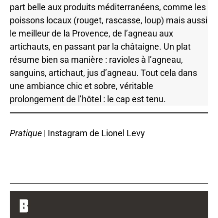
part belle aux produits méditerranéens, comme les
poissons locaux (rouget, rascasse, loup) mais aussi
le meilleur de la Provence, de l’agneau aux
artichauts, en passant par la châtaigne. Un plat
résume bien sa manière : ravioles à l’agneau,
sanguins, artichaut, jus d’agneau. Tout cela dans
une ambiance chic et sobre, véritable
prolongement de l’hôtel : le cap est tenu.
Pratique
|
I
nstagram de Lionel Levy