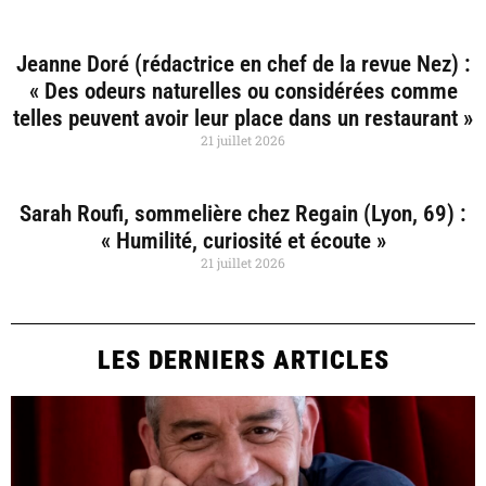
Jeanne Doré (rédactrice en chef de la revue Nez) :
« Des odeurs naturelles ou considérées comme
telles peuvent avoir leur place dans un restaurant »
21 juillet 2026
Sarah Roufi, sommelière chez Regain (Lyon, 69) :
« Humilité, curiosité et écoute »
21 juillet 2026
LES DERNIERS ARTICLES