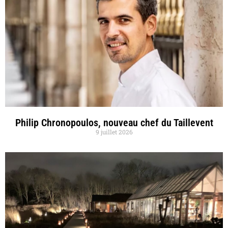
Philip Chronopoulos, nouveau chef du Taillevent
9 juillet 2026