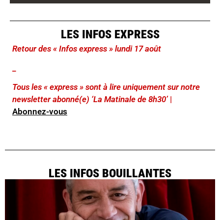
LES INFOS EXPRESS
Retour des « Infos express » lundi 17 août
_
Tous les « express » sont à lire uniquement sur notre
newsletter abonné(e) ‘La Matinale de 8h30’
|
Abonnez-vous
LES INFOS BOUILLANTES