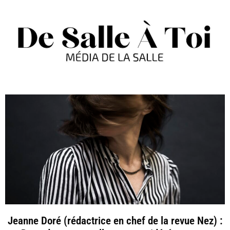
Jeanne Doré (rédactrice en chef de la revue Nez) :