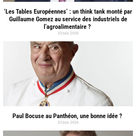
‘Les Tables Européennes’ : un think tank monté par
Guillaume Gomez au service des industriels de
l’agroalimentaire ?
23 juin 2026
Paul Bocuse au Panthéon, une bonne idée ?
23 juin 2026