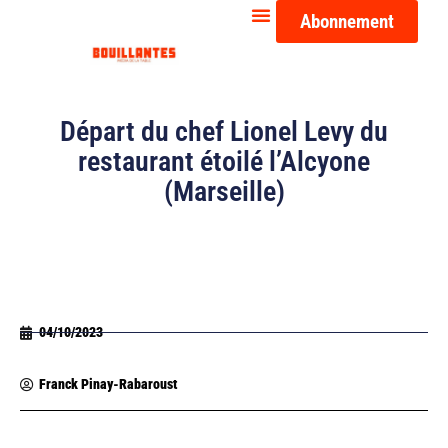
Abonnement
Départ du chef Lionel Levy du
restaurant étoilé l’Alcyone
(Marseille)
04/10/2023
Franck Pinay-Rabaroust