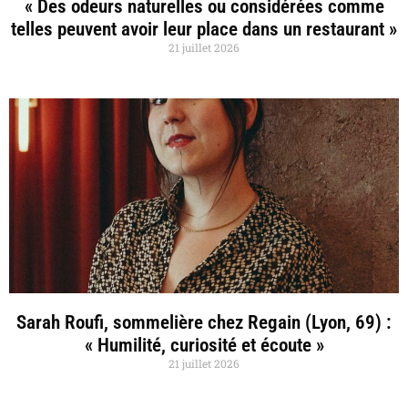
« Des odeurs naturelles ou considérées comme
telles peuvent avoir leur place dans un restaurant »
21 juillet 2026
Sarah Roufi, sommelière chez Regain (Lyon, 69) :
« Humilité, curiosité et écoute »
21 juillet 2026