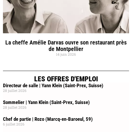
La cheffe Amélie Darvas ouvre son restaurant près
de Montpellier
14 juin 2026
LES OFFRES D'EMPLOI
Directeur de salle | Yann Klein (Saint-Prex, Suisse)
28 juillet 2026
Sommelier | Yann Klein (Saint-Prex, Suisse)
28 juillet 2026
Chef de partie | Rozo (Marcq-en-Baroeul, 59)
6 juillet 2026