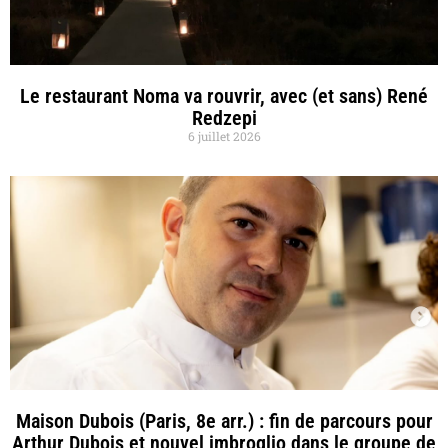
Le restaurant Noma va rouvrir, avec (et sans) René
Redzepi
6 juillet 2026
Maison Dubois (Paris, 8e arr.) : fin de parcours pour
Arthur Dubois et nouvel imbroglio dans le groupe de