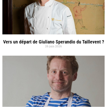
Vers un départ de Giuliano Sperandio du Taillevent ?
26 juin 2026