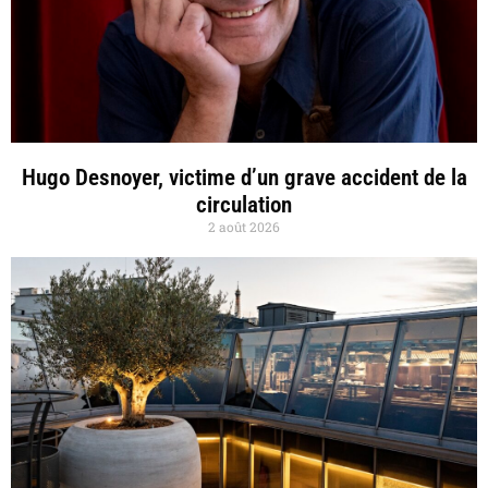
Hugo Desnoyer, victime d’un grave accident de la
circulation
2 août 2026