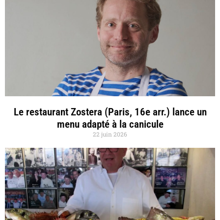
Le restaurant Zostera (Paris, 16e arr.) lance un
menu adapté à la canicule
22 juin 2026