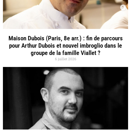
Maison Dubois (Paris, 8e arr.) : fin de parcours
pour Arthur Dubois et nouvel imbroglio dans le
groupe de la famille Viallet ?
6 juillet 2026