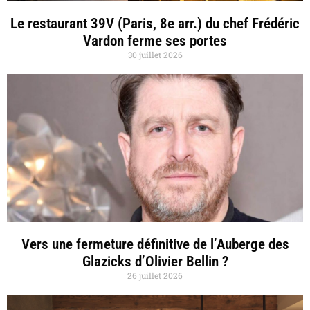
Le restaurant 39V (Paris, 8e arr.) du chef Frédéric
Vardon ferme ses portes
30 juillet 2026
Vers une fermeture définitive de l’Auberge des
Glazicks d’Olivier Bellin ?
26 juillet 2026