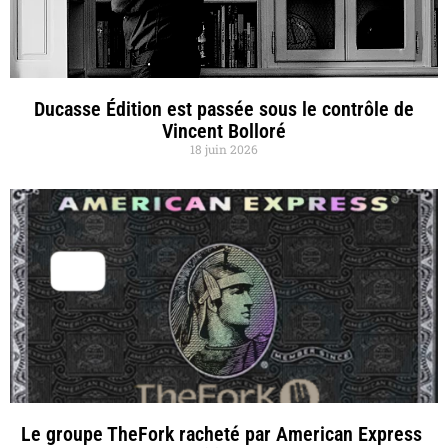
Ducasse Édition est passée sous le contrôle de
Vincent Bolloré
18 juin 2026
Le groupe TheFork racheté par American Express