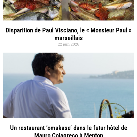
Disparition de Paul Visciano, le « Monsieur Paul »
marseillais
22 juin 2026
Un restaurant ‘omakase’ dans le futur hôtel de
Mauro Colagreco à Menton