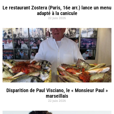
Le restaurant Zostera (Paris, 16e arr.) lance un menu
adapté à la canicule
22 juin 2026
Disparition de Paul Visciano, le « Monsieur Paul »
marseillais
22 juin 2026