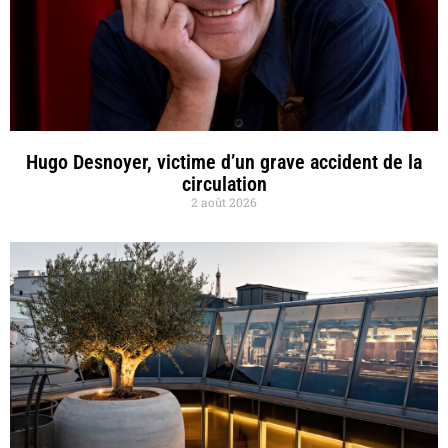
Hugo Desnoyer, victime d’un grave accident de la
circulation
2 août 2026