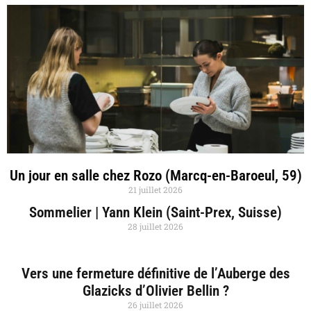
Un jour en salle chez Rozo (Marcq-en-Baroeul, 59)
21 juillet 2026
Sommelier | Yann Klein (Saint-Prex, Suisse)
28 juillet 2026
Vers une fermeture définitive de l’Auberge des
Glazicks d’Olivier Bellin ?
26 juillet 2026