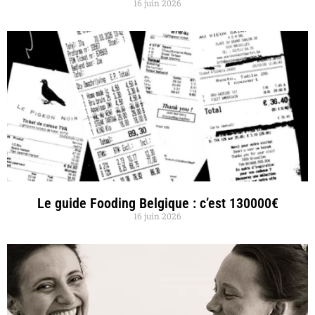
16 juin 2026
Le guide Fooding Belgique : c’est 130000€
16 juin 2026