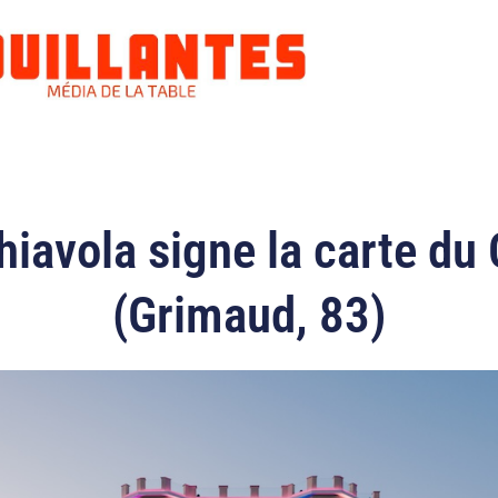
hiavola signe la carte du
(Grimaud, 83)