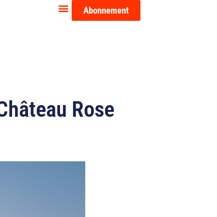
Abonnement
 Château Rose