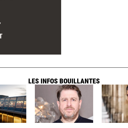
LES INFOS BOUILLANTES