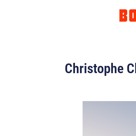
Christophe C