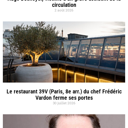
circulation
2 août 2026
Le restaurant 39V (Paris, 8e arr.) du chef Frédéric
Vardon ferme ses portes
30 juillet 2026