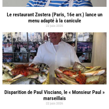
Le restaurant Zostera (Paris, 16e arr.) lance un
menu adapté à la canicule
22 juin 2026
Disparition de Paul Visciano, le « Monsieur Paul »
marseillais
22 juin 2026