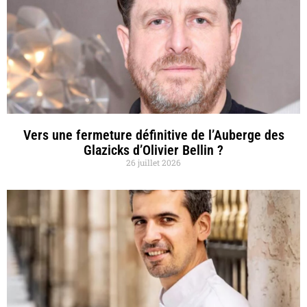
Vers une fermeture définitive de l’Auberge des
Glazicks d’Olivier Bellin ?
26 juillet 2026