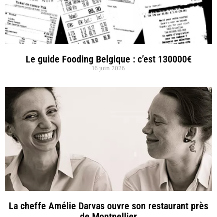
Le guide Fooding Belgique : c’est 130000€
16 juin 2026
La cheffe Amélie Darvas ouvre son restaurant près
de Montpellier