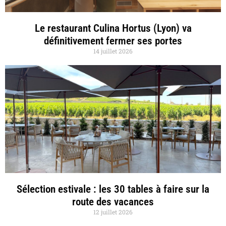
Le restaurant Culina Hortus (Lyon) va
définitivement fermer ses portes
14 juillet 2026
Sélection estivale : les 30 tables à faire sur la
route des vacances
12 juillet 2026