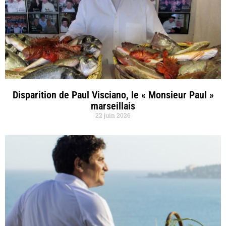
Disparition de Paul Visciano, le « Monsieur Paul »
marseillais
22 juin 2026