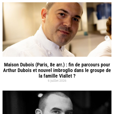
Maison Dubois (Paris, 8e arr.) : fin de parcours pour
Arthur Dubois et nouvel imbroglio dans le groupe de
la famille Viallet ?
6 juillet 2026