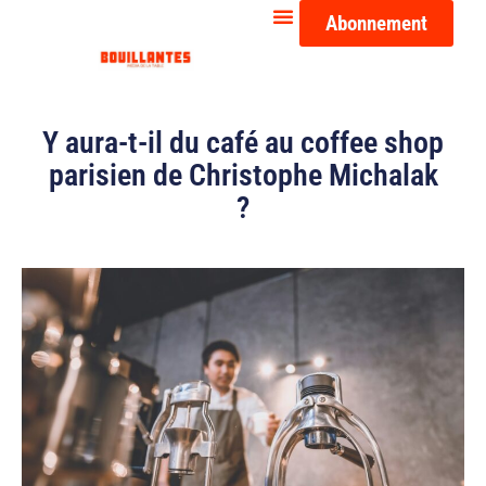
Abonnement
Y aura-t-il du café au coffee shop
parisien de Christophe Michalak
?