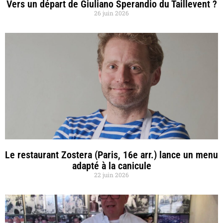
Vers un départ de Giuliano Sperandio du Taillevent ?
26 juin 2026
Le restaurant Zostera (Paris, 16e arr.) lance un menu
adapté à la canicule
22 juin 2026