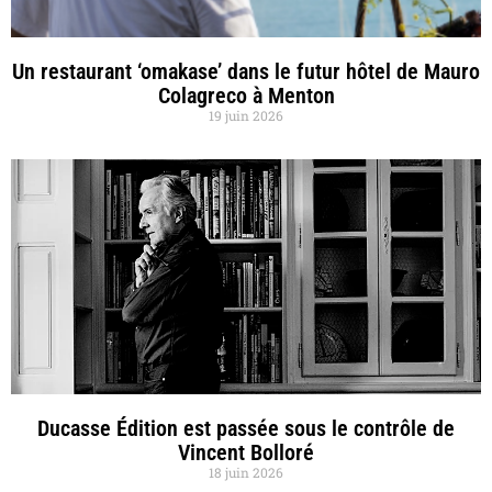
Un restaurant ‘omakase’ dans le futur hôtel de Mauro
Colagreco à Menton
19 juin 2026
Ducasse Édition est passée sous le contrôle de
Vincent Bolloré
18 juin 2026