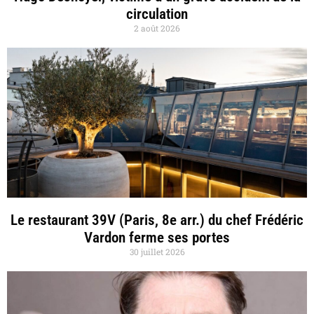
circulation
2 août 2026
Le restaurant 39V (Paris, 8e arr.) du chef Frédéric
Vardon ferme ses portes
30 juillet 2026