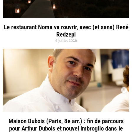
Le restaurant Noma va rouvrir, avec (et sans) René
Redzepi
6 juillet 2026
Maison Dubois (Paris, 8e arr.) : fin de parcours
pour Arthur Dubois et nouvel imbroglio dans le