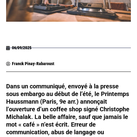
06/09/2025
Franck Pinay-Rabaroust
Dans un communiqué, envoyé à la presse
sous embargo au début de l’été, le Printemps
Haussmann (Paris, 9e arr.) annonçait
l’ouverture d’un coffee shop signé Christophe
Michalak. La belle affaire, sauf que jamais le
mot « café » n’est écrit. Erreur de
communication, abus de langage ou