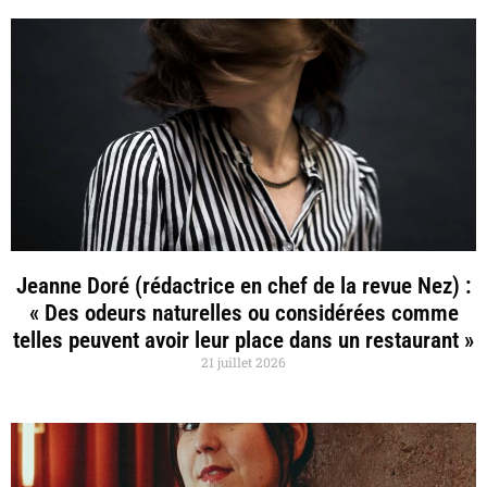
Jeanne Doré (rédactrice en chef de la revue Nez) :
« Des odeurs naturelles ou considérées comme
telles peuvent avoir leur place dans un restaurant »
21 juillet 2026