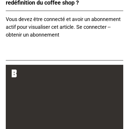
redéfinition du coffee shop ?
Vous devez être connecté et avoir un abonnement
actif pour visualiser cet article.
Se connecter
--
obtenir un abonnement