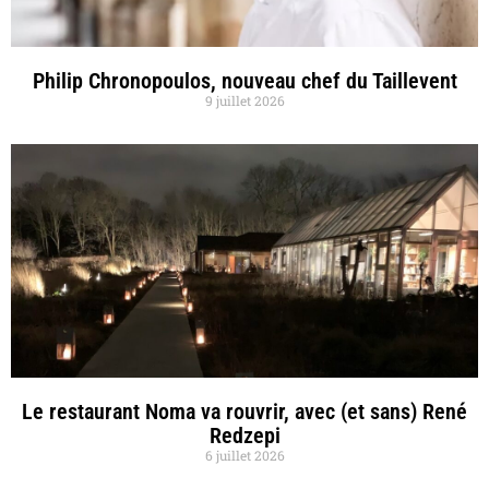
Philip Chronopoulos, nouveau chef du Taillevent
9 juillet 2026
Le restaurant Noma va rouvrir, avec (et sans) René
Redzepi
6 juillet 2026