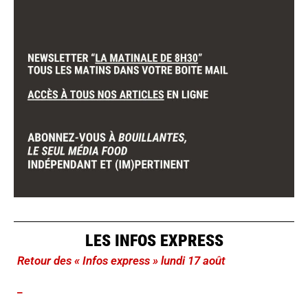
LES INFOS EXPRESS
Retour des « Infos express » lundi 17 août
_