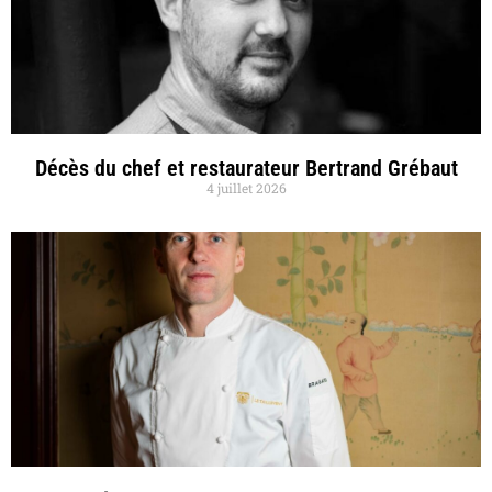
Décès du chef et restaurateur Bertrand Grébaut
4 juillet 2026