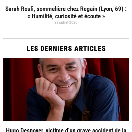
Sarah Roufi, sommelière chez Regain (Lyon, 69) :
« Humilité, curiosité et écoute »
21 juillet 2026
LES DERNIERS ARTICLES
Hugo Desnoyer, victime d’un grave accident de la