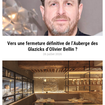
Vers une fermeture définitive de l’Auberge des
Glazicks d’Olivier Bellin ?
26 juillet 2026