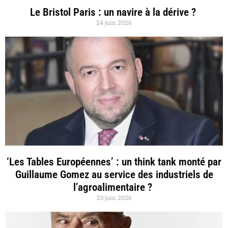
Le Bristol Paris : un navire à la dérive ?
24 juin 2026
‘Les Tables Européennes’ : un think tank monté par
Guillaume Gomez au service des industriels de
l’agroalimentaire ?
23 juin 2026