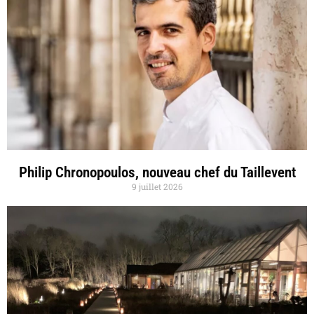
Philip Chronopoulos, nouveau chef du Taillevent
9 juillet 2026