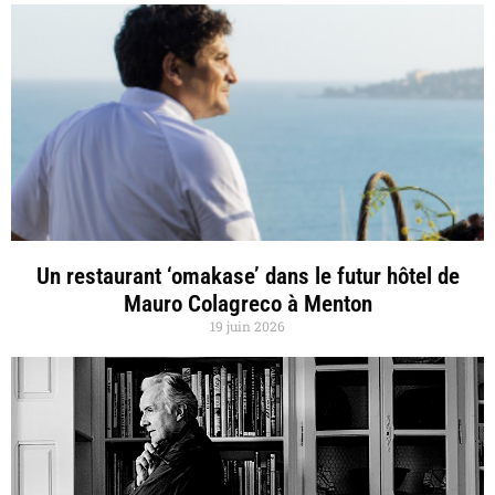
Un restaurant ‘omakase’ dans le futur hôtel de
Mauro Colagreco à Menton
19 juin 2026