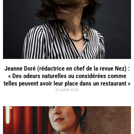
Jeanne Doré (rédactrice en chef de la revue Nez) :
« Des odeurs naturelles ou considérées comme
telles peuvent avoir leur place dans un restaurant »
21 juillet 2026