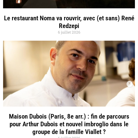
Le restaurant Noma va rouvrir, avec (et sans) René
Redzepi
6 juillet 2026
Maison Dubois (Paris, 8e arr.) : fin de parcours
pour Arthur Dubois et nouvel imbroglio dans le
groupe de la famille Viallet ?
6 juillet 2026