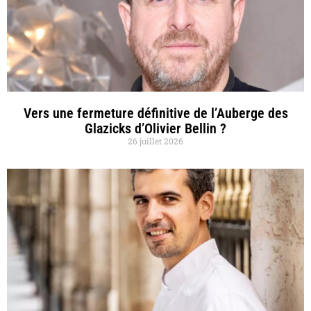
Vers une fermeture définitive de l’Auberge des
Glazicks d’Olivier Bellin ?
26 juillet 2026