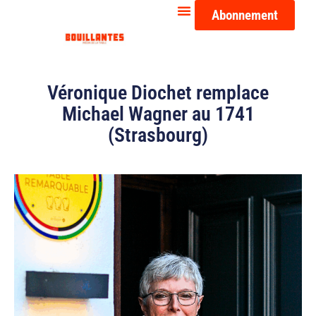
Abonnement
Véronique Diochet remplace
Michael Wagner au 1741
(Strasbourg)