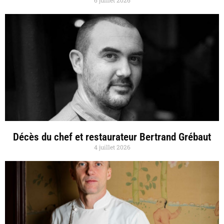
Décès du chef et restaurateur Bertrand Grébaut
4 juillet 2026