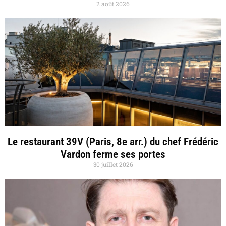
2 août 2026
Le restaurant 39V (Paris, 8e arr.) du chef Frédéric
Vardon ferme ses portes
30 juillet 2026