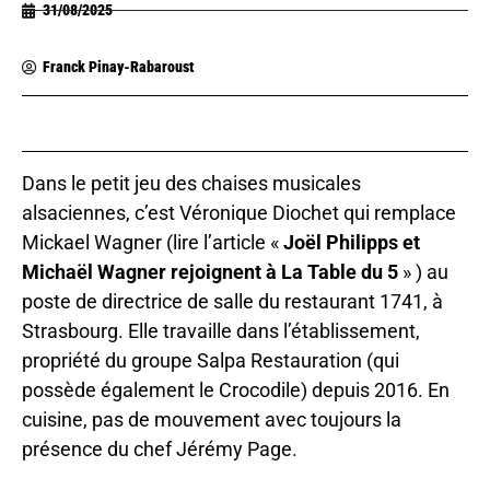
31/08/2025
Franck Pinay-Rabaroust
Dans le petit jeu des chaises musicales
alsaciennes, c’est Véronique Diochet qui remplace
Mickael Wagner (lire l’article «
Joël Philipps et
Michaël Wagner rejoignent à La Table du 5
» ) au
poste de directrice de salle du restaurant 1741, à
Strasbourg. Elle travaille dans l’établissement,
propriété du groupe Salpa Restauration (qui
possède également le Crocodile) depuis 2016. En
cuisine, pas de mouvement avec toujours la
présence du chef Jérémy Page.