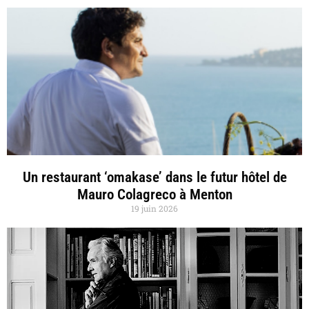
Un restaurant ‘omakase’ dans le futur hôtel de
Mauro Colagreco à Menton
19 juin 2026