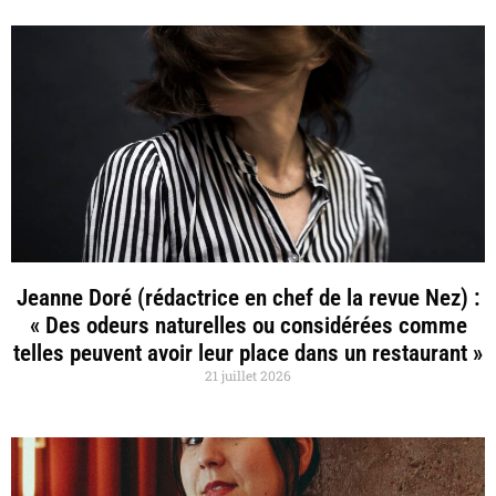
Jeanne Doré (rédactrice en chef de la revue Nez) :
« Des odeurs naturelles ou considérées comme
telles peuvent avoir leur place dans un restaurant »
21 juillet 2026