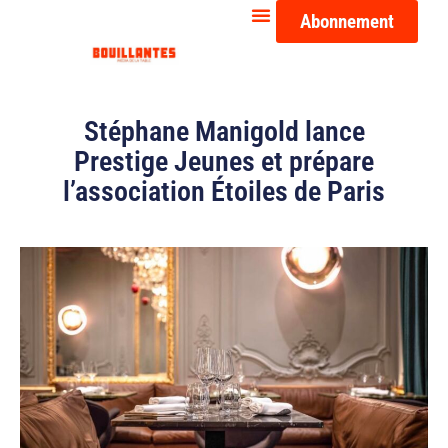
Abonnement
Stéphane Manigold lance
Prestige Jeunes et prépare
l’association Étoiles de Paris