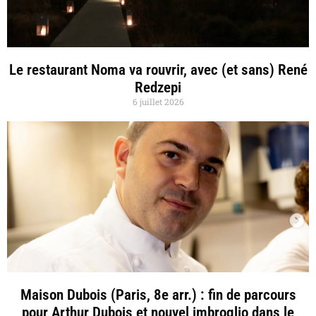
Le restaurant Noma va rouvrir, avec (et sans) René
Redzepi
6 juillet 2026
Maison Dubois (Paris, 8e arr.) : fin de parcours
pour Arthur Dubois et nouvel imbroglio dans le