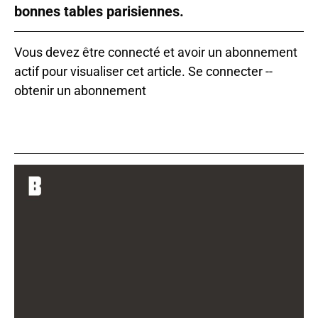
bonnes tables parisiennes.
Vous devez être connecté et avoir un abonnement
actif pour visualiser cet article.
Se connecter
--
obtenir un abonnement