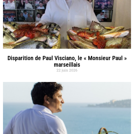
Disparition de Paul Visciano, le « Monsieur Paul »
marseillais
22 juin 2026