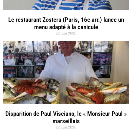
Le restaurant Zostera (Paris, 16e arr.) lance un
menu adapté à la canicule
22 juin 2026
Disparition de Paul Visciano, le « Monsieur Paul »
marseillais
22 juin 2026