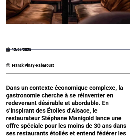
12/05/2025
Franck Pinay-Rabaroust
Dans un contexte économique complexe, la
gastronomie cherche à se réinventer en
redevenant désirable et abordable. En
s’inspirant des Étoiles d’Alsace, le
restaurateur Stéphane Manigold lance une
offre spéciale pour les moins de 30 ans dans
ses restaurants étoilés et entend fédérer les