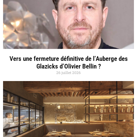
Vers une fermeture définitive de l’Auberge des
Glazicks d’Olivier Bellin ?
26 juillet 2026