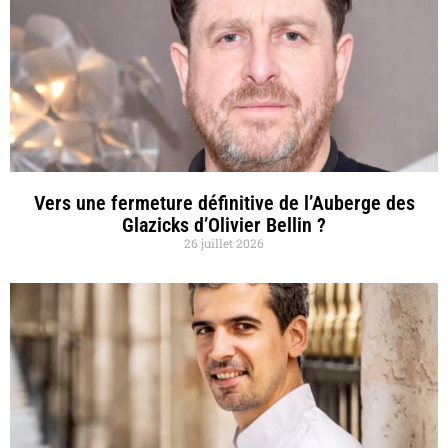
Vers une fermeture définitive de l’Auberge des
Glazicks d’Olivier Bellin ?
26 juillet 2026