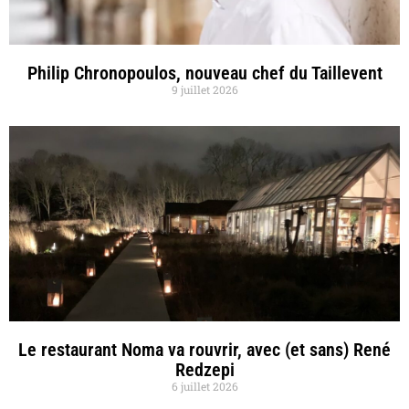
Philip Chronopoulos, nouveau chef du Taillevent
9 juillet 2026
Le restaurant Noma va rouvrir, avec (et sans) René
Redzepi
6 juillet 2026