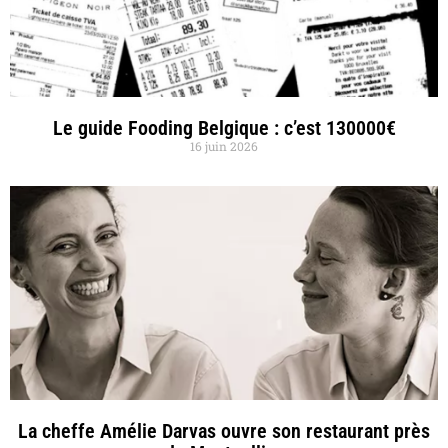
Le guide Fooding Belgique : c’est 130000€
16 juin 2026
La cheffe Amélie Darvas ouvre son restaurant près