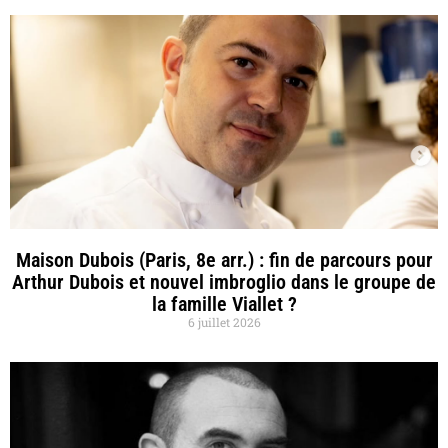
Maison Dubois (Paris, 8e arr.) : fin de parcours pour
Arthur Dubois et nouvel imbroglio dans le groupe de
la famille Viallet ?
6 juillet 2026