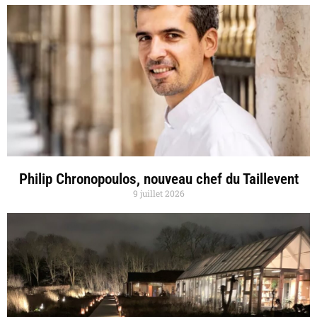
Philip Chronopoulos, nouveau chef du Taillevent
9 juillet 2026