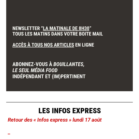
LES INFOS EXPRESS
Retour des « Infos express » lundi 17 août
_