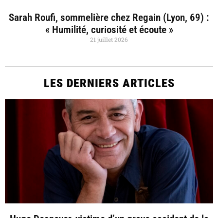
Sarah Roufi, sommelière chez Regain (Lyon, 69) :
« Humilité, curiosité et écoute »
21 juillet 2026
LES DERNIERS ARTICLES