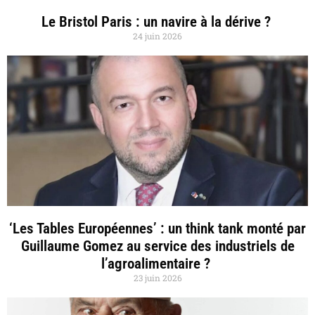
Le Bristol Paris : un navire à la dérive ?
24 juin 2026
‘Les Tables Européennes’ : un think tank monté par
Guillaume Gomez au service des industriels de
l’agroalimentaire ?
23 juin 2026