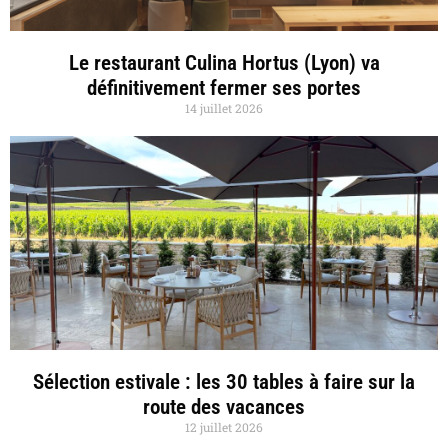
Le restaurant Culina Hortus (Lyon) va
définitivement fermer ses portes
14 juillet 2026
Sélection estivale : les 30 tables à faire sur la
route des vacances
12 juillet 2026