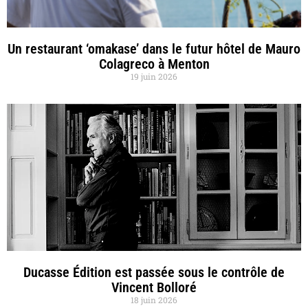
Un restaurant ‘omakase’ dans le futur hôtel de Mauro
Colagreco à Menton
19 juin 2026
Ducasse Édition est passée sous le contrôle de
Vincent Bolloré
18 juin 2026