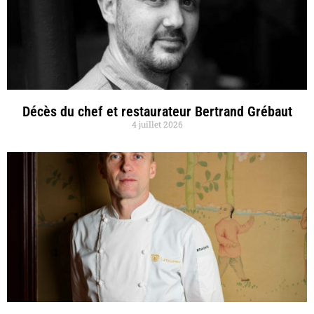
Décès du chef et restaurateur Bertrand Grébaut
4 juillet 2026