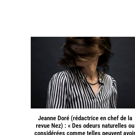
Jeanne Doré (rédactrice en chef de la
revue Nez) : « Des odeurs naturelles ou
considérées comme telles peuvent avoi