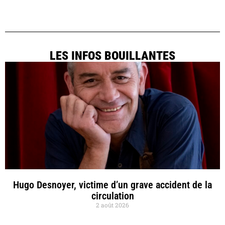
LES INFOS BOUILLANTES
Hugo Desnoyer, victime d’un grave accident de la
circulation
2 août 2026