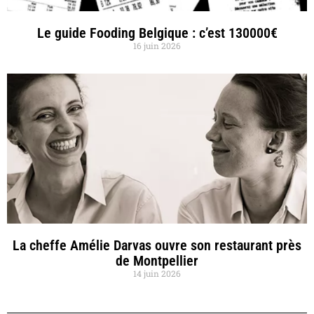
Le guide Fooding Belgique : c’est 130000€
16 juin 2026
La cheffe Amélie Darvas ouvre son restaurant près
de Montpellier
14 juin 2026