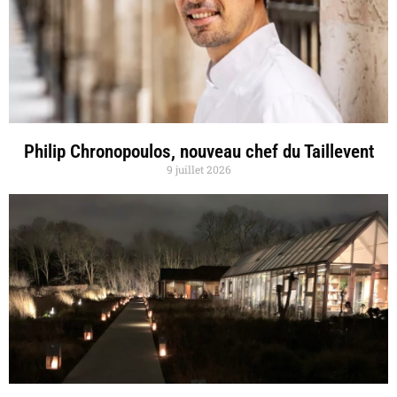
Philip Chronopoulos, nouveau chef du Taillevent
9 juillet 2026