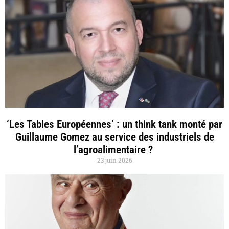
‘Les Tables Européennes’ : un think tank monté par
Guillaume Gomez au service des industriels de
l’agroalimentaire ?
23 juin 2026