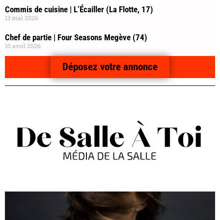
Commis de cuisine | L’Écailler (La Flotte, 17)
13 mai 2026
Chef de partie | Four Seasons Megève (74)
10 avril 2026
Déposez votre annonce