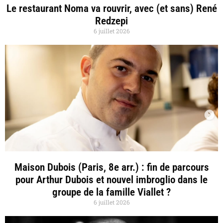
Le restaurant Noma va rouvrir, avec (et sans) René
Redzepi
6 juillet 2026
Maison Dubois (Paris, 8e arr.) : fin de parcours
pour Arthur Dubois et nouvel imbroglio dans le
groupe de la famille Viallet ?
6 juillet 2026