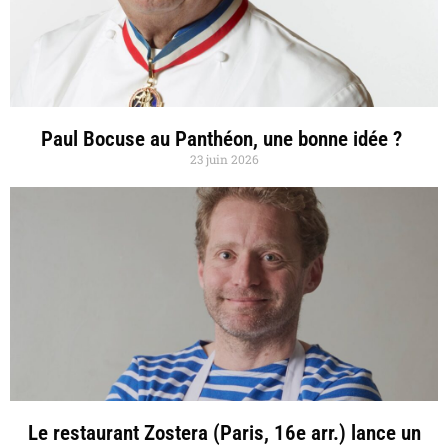
Paul Bocuse au Panthéon, une bonne idée ?
23 juin 2026
Le restaurant Zostera (Paris, 16e arr.) lance un