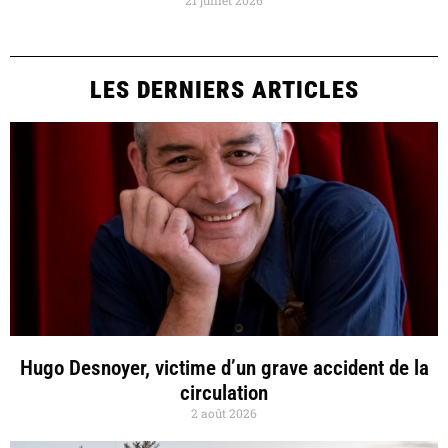
LES DERNIERS ARTICLES
Hugo Desnoyer, victime d’un grave accident de la
circulation
2 août 2026