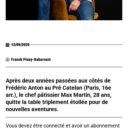
12/05/2025
Franck Pinay-Rabaroust
Après deux années passées aux côtés de
Frédéric Anton au Pré Catelan (Paris, 16e
arr.), le chef pâtissier Max Martin, 28 ans,
quitte la table triplement étoilée pour de
nouvelles aventures.
Vous devez être connecté et avoir un abonnement