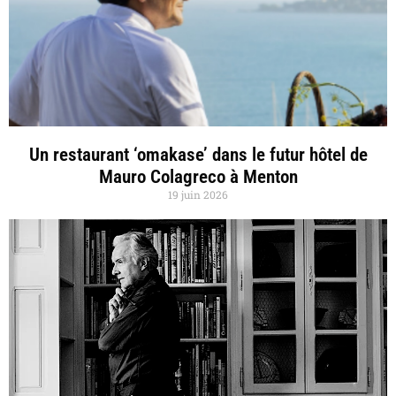
Un restaurant ‘omakase’ dans le futur hôtel de
Mauro Colagreco à Menton
19 juin 2026