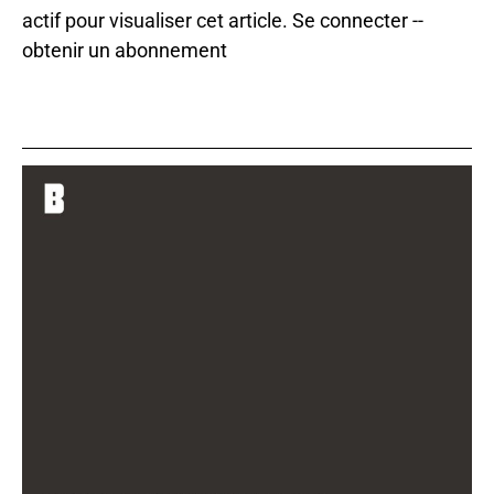
actif pour visualiser cet article.
Se connecter
--
obtenir un abonnement