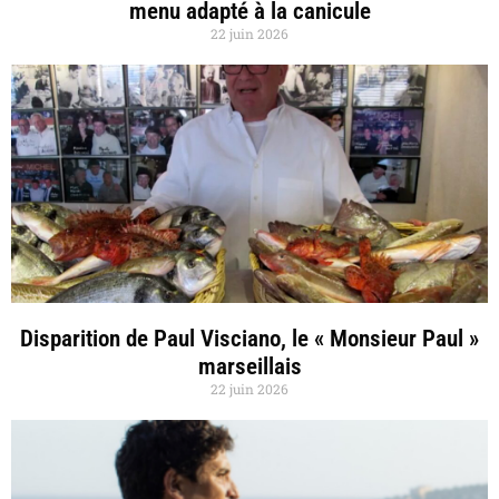
menu adapté à la canicule
22 juin 2026
Disparition de Paul Visciano, le « Monsieur Paul »
marseillais
22 juin 2026