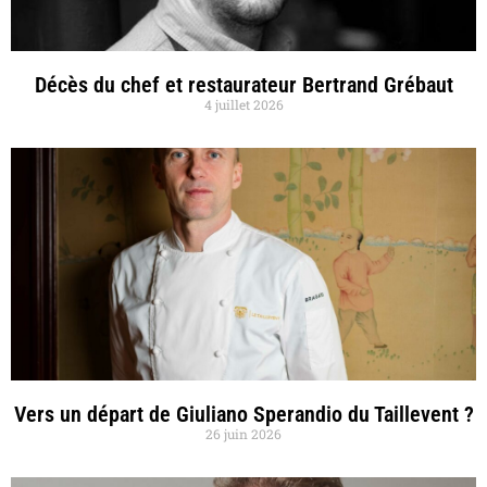
Décès du chef et restaurateur Bertrand Grébaut
4 juillet 2026
Vers un départ de Giuliano Sperandio du Taillevent ?
26 juin 2026