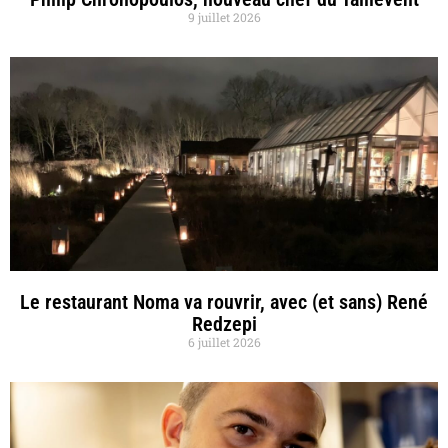
9 juillet 2026
Le restaurant Noma va rouvrir, avec (et sans) René
Redzepi
6 juillet 2026