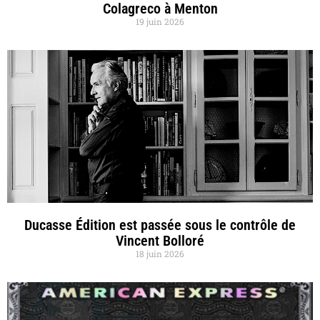
Colagreco à Menton
19 juin 2026
Ducasse Édition est passée sous le contrôle de
Vincent Bolloré
18 juin 2026