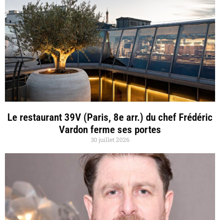
Le restaurant 39V (Paris, 8e arr.) du chef Frédéric
Vardon ferme ses portes
30 juillet 2026