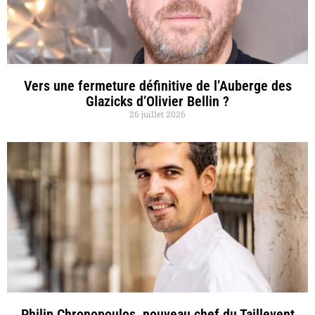
Vers une fermeture définitive de l’Auberge des
Glazicks d’Olivier Bellin ?
26 juillet 2026
Philip Chronopoulos, nouveau chef du Taillevent