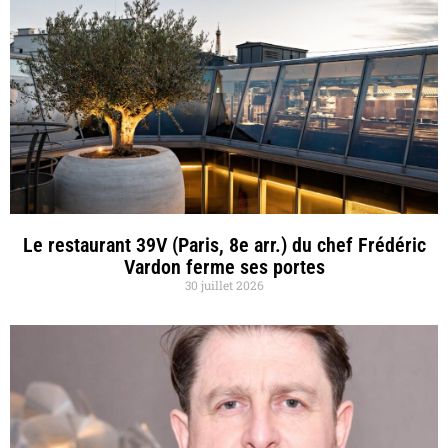
Le restaurant 39V (Paris, 8e arr.) du chef Frédéric
Vardon ferme ses portes
30 juillet 2026