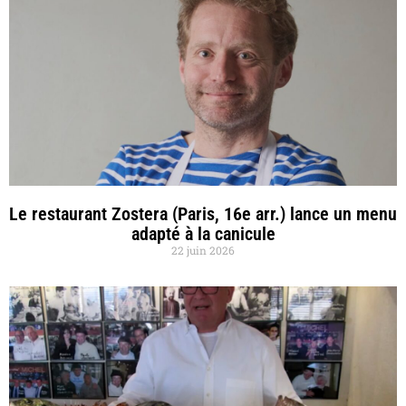
Le restaurant Zostera (Paris, 16e arr.) lance un menu
adapté à la canicule
22 juin 2026