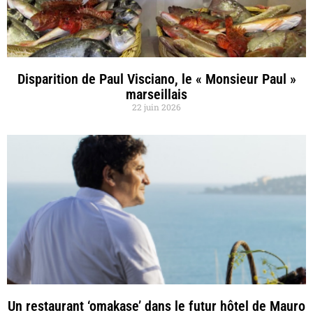
Disparition de Paul Visciano, le « Monsieur Paul »
marseillais
22 juin 2026
Un restaurant ‘omakase’ dans le futur hôtel de Mauro