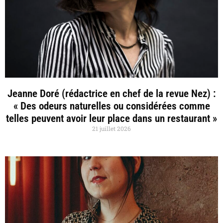
Jeanne Doré (rédactrice en chef de la revue Nez) :
« Des odeurs naturelles ou considérées comme
telles peuvent avoir leur place dans un restaurant »
21 juillet 2026