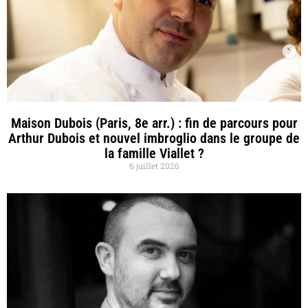
Maison Dubois (Paris, 8e arr.) : fin de parcours pour
Arthur Dubois et nouvel imbroglio dans le groupe de
la famille Viallet ?
6 juillet 2026