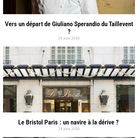
Vers un départ de Giuliano Sperandio du Taillevent
?
26 juin 2026
Le Bristol Paris : un navire à la dérive ?
24 juin 2026