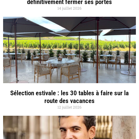
définitivement fermer ses portes
14 juillet 2026
Sélection estivale : les 30 tables à faire sur la
route des vacances
12 juillet 2026