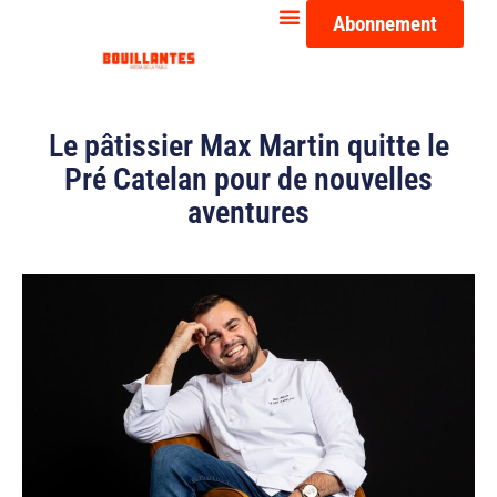
Abonnement
Le pâtissier Max Martin quitte le
Pré Catelan pour de nouvelles
aventures