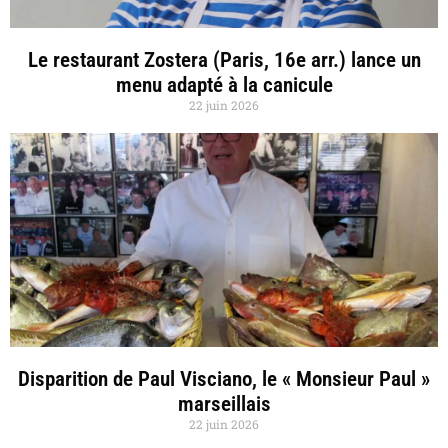
Le restaurant Zostera (Paris, 16e arr.) lance un
menu adapté à la canicule
22 juin 2026
Disparition de Paul Visciano, le « Monsieur Paul »
marseillais
22 juin 2026