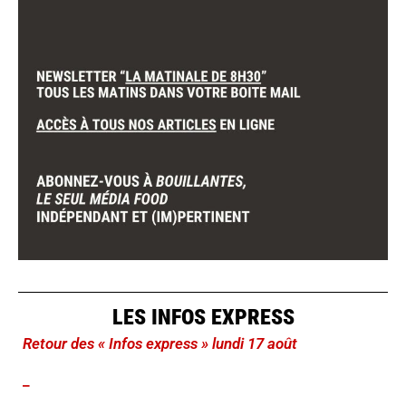
LES INFOS EXPRESS
Retour des « Infos express » lundi 17 août
_