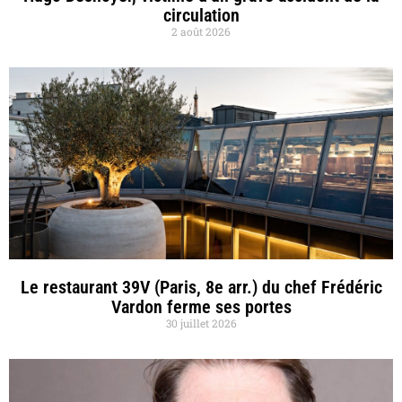
circulation
2 août 2026
Le restaurant 39V (Paris, 8e arr.) du chef Frédéric
Vardon ferme ses portes
30 juillet 2026