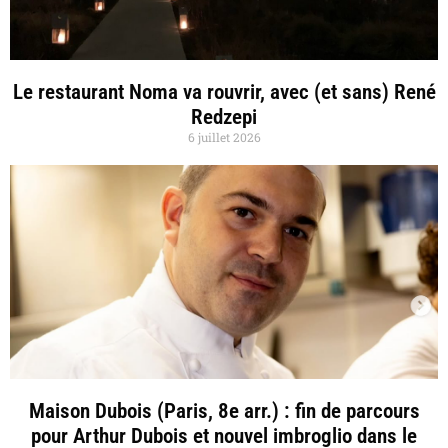
Le restaurant Noma va rouvrir, avec (et sans) René
Redzepi
6 juillet 2026
Maison Dubois (Paris, 8e arr.) : fin de parcours
pour Arthur Dubois et nouvel imbroglio dans le