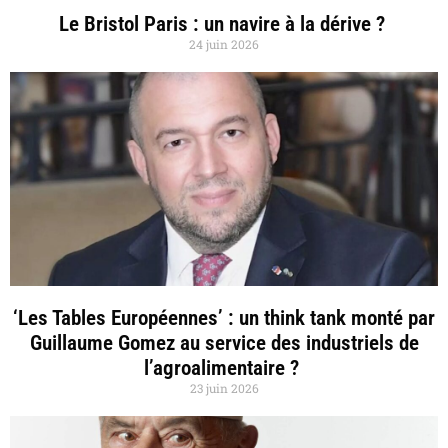
Le Bristol Paris : un navire à la dérive ?
24 juin 2026
‘Les Tables Européennes’ : un think tank monté par
Guillaume Gomez au service des industriels de
l’agroalimentaire ?
23 juin 2026