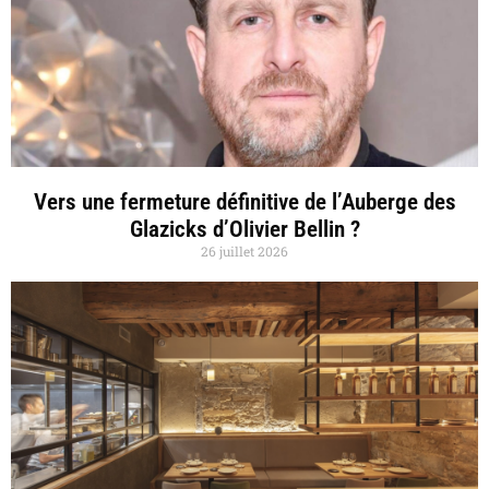
Vers une fermeture définitive de l’Auberge des
Glazicks d’Olivier Bellin ?
26 juillet 2026