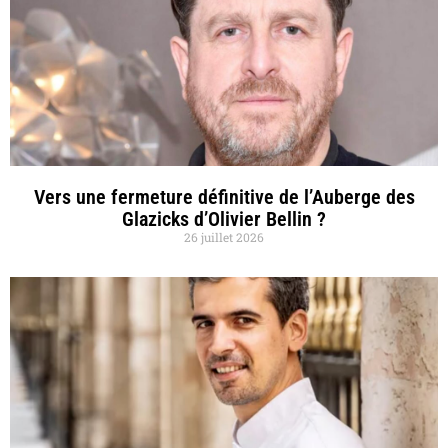
Vers une fermeture définitive de l’Auberge des
Glazicks d’Olivier Bellin ?
26 juillet 2026