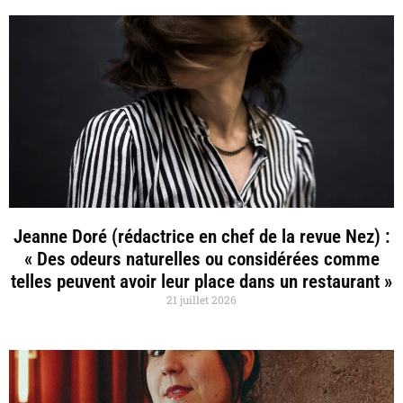
Jeanne Doré (rédactrice en chef de la revue Nez) :
« Des odeurs naturelles ou considérées comme
telles peuvent avoir leur place dans un restaurant »
21 juillet 2026