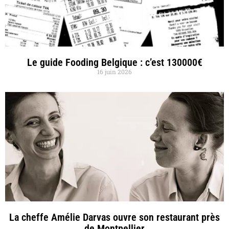
Le guide Fooding Belgique : c’est 130000€
16 juin 2026
La cheffe Amélie Darvas ouvre son restaurant près
de Montpellier