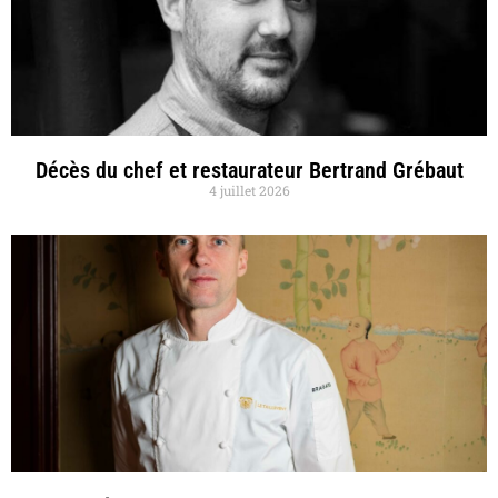
Décès du chef et restaurateur Bertrand Grébaut
4 juillet 2026