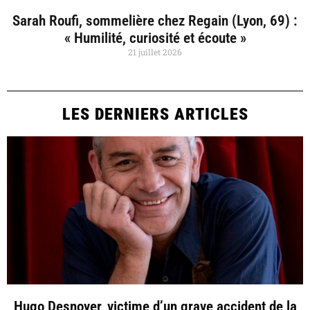
Sarah Roufi, sommelière chez Regain (Lyon, 69) :
« Humilité, curiosité et écoute »
21 juillet 2026
LES DERNIERS ARTICLES
Hugo Desnoyer, victime d’un grave accident de la