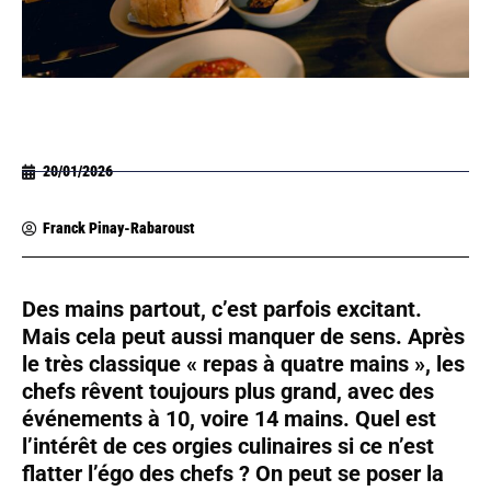
20/01/2026
Franck Pinay-Rabaroust
Des mains partout, c’est parfois excitant.
Mais cela peut aussi manquer de sens. Après
le très classique « repas à quatre mains », les
chefs rêvent toujours plus grand, avec des
événements à 10, voire 14 mains. Quel est
l’intérêt de ces orgies culinaires si ce n’est
flatter l’égo des chefs ? On peut se poser la