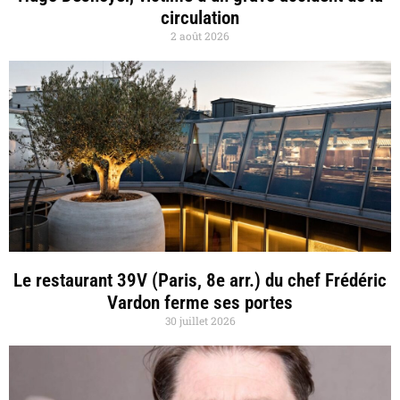
circulation
2 août 2026
Le restaurant 39V (Paris, 8e arr.) du chef Frédéric
Vardon ferme ses portes
30 juillet 2026