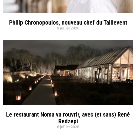
Philip Chronopoulos, nouveau chef du Taillevent
9 juillet 2026
Le restaurant Noma va rouvrir, avec (et sans) René
Redzepi
6 juillet 2026