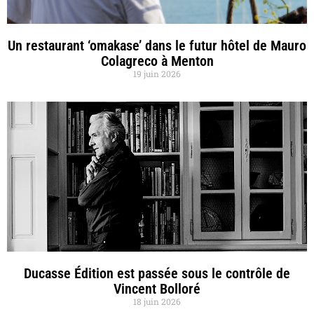
Un restaurant ‘omakase’ dans le futur hôtel de Mauro
Colagreco à Menton
19 juin 2026
Ducasse Édition est passée sous le contrôle de
Vincent Bolloré
18 juin 2026