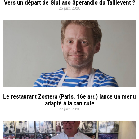
Vers un départ de Giuliano Sperandio du Taillevent ?
26 juin 2026
Le restaurant Zostera (Paris, 16e arr.) lance un menu
adapté à la canicule
22 juin 2026