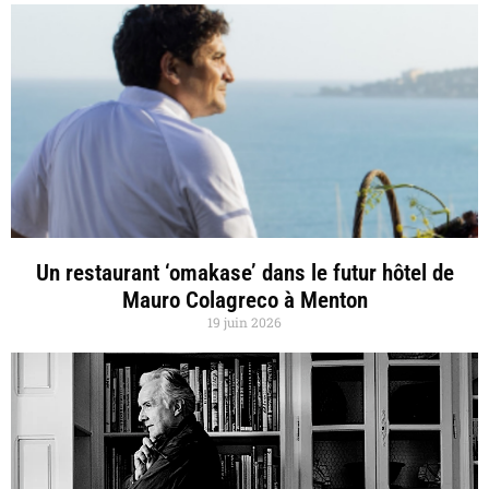
Un restaurant ‘omakase’ dans le futur hôtel de
Mauro Colagreco à Menton
19 juin 2026