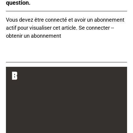
question.
Vous devez être connecté et avoir un abonnement
actif pour visualiser cet article.
Se connecter
--
obtenir un abonnement