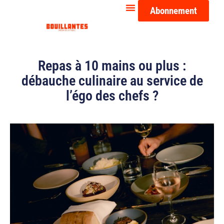
Abonnement
Repas à 10 mains ou plus :
débauche culinaire au service de
l’égo des chefs ?