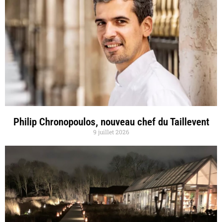
Philip Chronopoulos, nouveau chef du Taillevent
9 juillet 2026