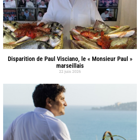
Disparition de Paul Visciano, le « Monsieur Paul »
marseillais
22 juin 2026