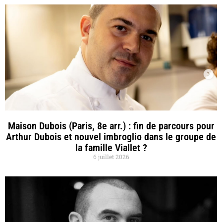
Maison Dubois (Paris, 8e arr.) : fin de parcours pour
Arthur Dubois et nouvel imbroglio dans le groupe de
la famille Viallet ?
6 juillet 2026