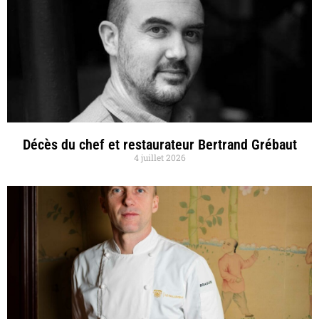
Décès du chef et restaurateur Bertrand Grébaut
4 juillet 2026