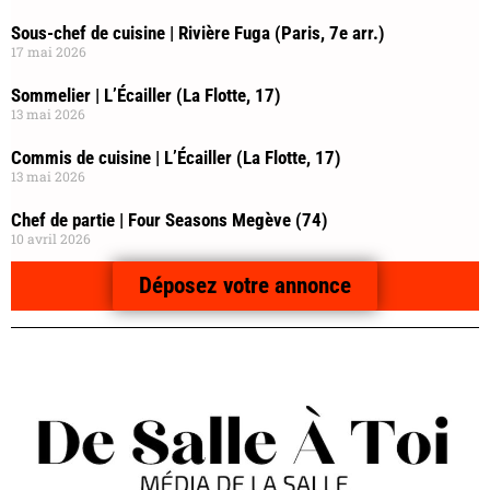
Sous-chef de cuisine | Rivière Fuga (Paris, 7e arr.)
17 mai 2026
Sommelier | L’Écailler (La Flotte, 17)
13 mai 2026
Commis de cuisine | L’Écailler (La Flotte, 17)
13 mai 2026
Chef de partie | Four Seasons Megève (74)
10 avril 2026
Déposez votre annonce