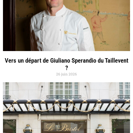
Vers un départ de Giuliano Sperandio du Taillevent
?
26 juin 2026