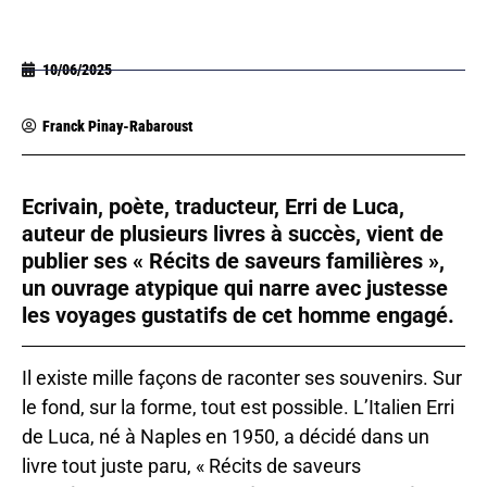
10/06/2025
Franck Pinay-Rabaroust
Ecrivain, poète, traducteur, Erri de Luca,
auteur de plusieurs livres à succès, vient de
publier ses « Récits de saveurs familières »,
un ouvrage atypique qui narre avec justesse
les voyages gustatifs de cet homme engagé.
Il existe mille façons de raconter ses souvenirs. Sur
le fond, sur la forme, tout est possible. L’Italien Erri
de Luca, né à Naples en 1950, a décidé dans un
livre tout juste paru, « Récits de saveurs