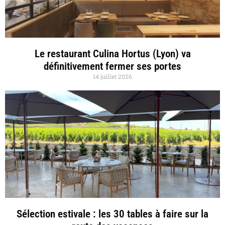
Le restaurant Culina Hortus (Lyon) va
définitivement fermer ses portes
14 juillet 2026
Sélection estivale : les 30 tables à faire sur la