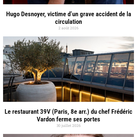
Hugo Desnoyer, victime d’un grave accident de la
circulation
2 août 2026
Le restaurant 39V (Paris, 8e arr.) du chef Frédéric
Vardon ferme ses portes
30 juillet 2026