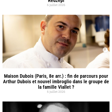
Redzepi
6 juillet 2026
Maison Dubois (Paris, 8e arr.) : fin de parcours pour
Arthur Dubois et nouvel imbroglio dans le groupe de
la famille Viallet ?
6 juillet 2026