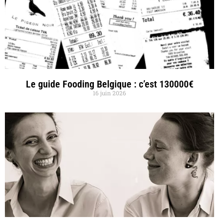
Le guide Fooding Belgique : c’est 130000€
16 juin 2026