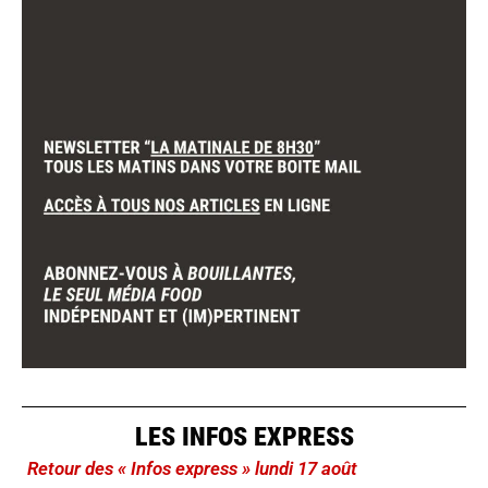
LES INFOS EXPRESS
Retour des « Infos express » lundi 17 août