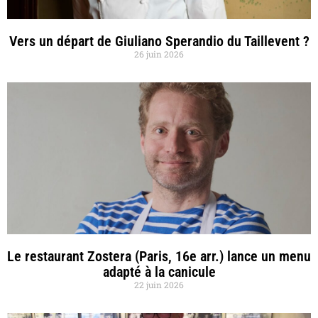
Vers un départ de Giuliano Sperandio du Taillevent ?
26 juin 2026
Le restaurant Zostera (Paris, 16e arr.) lance un menu
adapté à la canicule
22 juin 2026