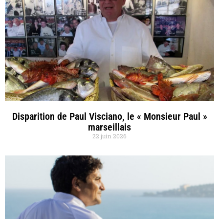
Disparition de Paul Visciano, le « Monsieur Paul »
marseillais
22 juin 2026