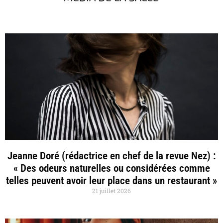
Jeanne Doré (rédactrice en chef de la revue Nez) :
« Des odeurs naturelles ou considérées comme
telles peuvent avoir leur place dans un restaurant »
21 juillet 2026