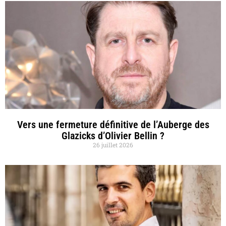
Vers une fermeture définitive de l’Auberge des
Glazicks d’Olivier Bellin ?
26 juillet 2026