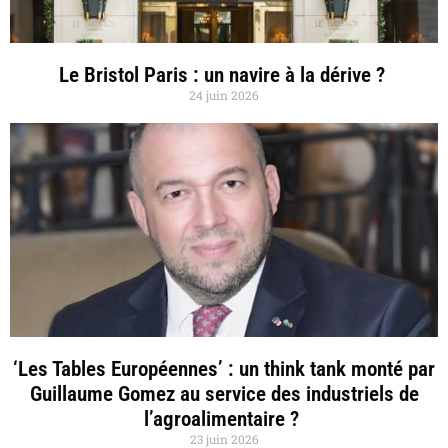
Le Bristol Paris : un navire à la dérive ?
24 juin 2026
‘Les Tables Européennes’ : un think tank monté par
Guillaume Gomez au service des industriels de
l’agroalimentaire ?
23 juin 2026