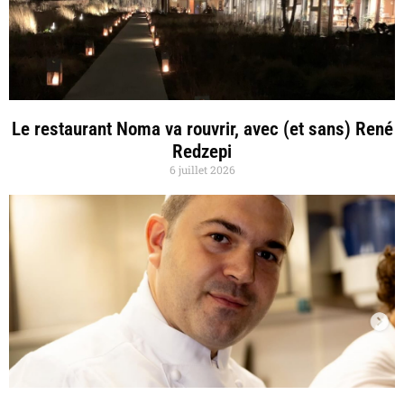
Le restaurant Noma va rouvrir, avec (et sans) René
Redzepi
6 juillet 2026