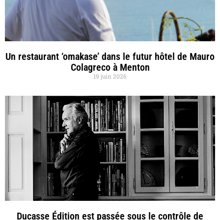
Un restaurant ‘omakase’ dans le futur hôtel de Mauro
Colagreco à Menton
19 juin 2026
Ducasse Édition est passée sous le contrôle de