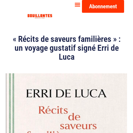
Abonnement
« Récits de saveurs familières » :
un voyage gustatif signé Erri de
Luca