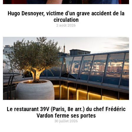
Hugo Desnoyer, victime d’un grave accident de la
circulation
2 août 2026
Le restaurant 39V (Paris, 8e arr.) du chef Frédéric
Vardon ferme ses portes
30 juillet 2026