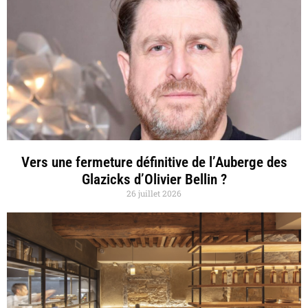
Vers une fermeture définitive de l’Auberge des
Glazicks d’Olivier Bellin ?
26 juillet 2026