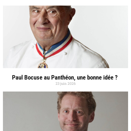
Paul Bocuse au Panthéon, une bonne idée ?
23 juin 2026