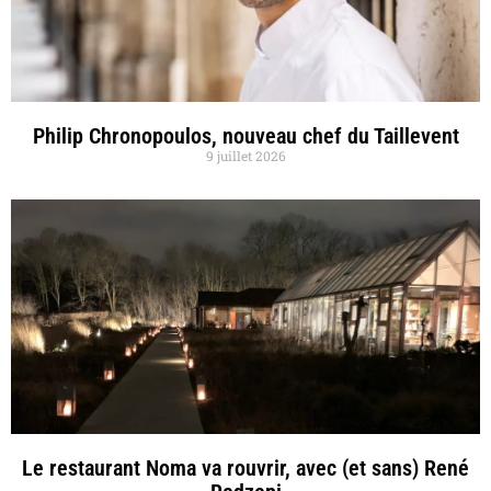
Philip Chronopoulos, nouveau chef du Taillevent
9 juillet 2026
Le restaurant Noma va rouvrir, avec (et sans) René