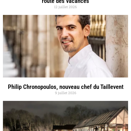
route des vacances
12 juillet 2026
Philip Chronopoulos, nouveau chef du Taillevent
9 juillet 2026