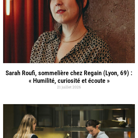
Sarah Roufi, sommelière chez Regain (Lyon, 69) :
« Humilité, curiosité et écoute »
21 juillet 2026