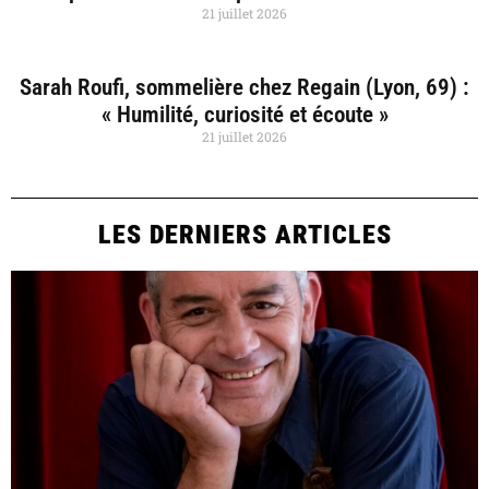
21 juillet 2026
Sarah Roufi, sommelière chez Regain (Lyon, 69) :
« Humilité, curiosité et écoute »
21 juillet 2026
LES DERNIERS ARTICLES