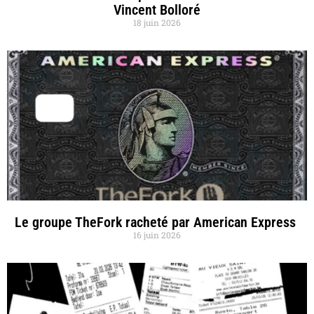
Vincent Bolloré
18 juin 2026
Le groupe TheFork racheté par American Express
16 juin 2026