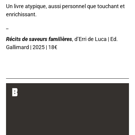
Un livre atypique, aussi personnel que touchant et
enrichissant.
_
Récits de saveurs familières
, d’Erri de Luca | Ed.
Gallimard | 2025 | 18€