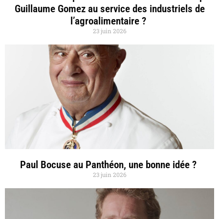
Guillaume Gomez au service des industriels de
l’agroalimentaire ?
23 juin 2026
Paul Bocuse au Panthéon, une bonne idée ?
23 juin 2026