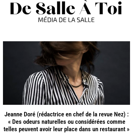
Jeanne Doré (rédactrice en chef de la revue Nez) :
« Des odeurs naturelles ou considérées comme
telles peuvent avoir leur place dans un restaurant »