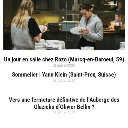
Un jour en salle chez Rozo (Marcq-en-Baroeul, 59)
21 juillet 2026
Sommelier | Yann Klein (Saint-Prex, Suisse)
28 juillet 2026
Vers une fermeture définitive de l’Auberge des
Glazicks d’Olivier Bellin ?
26 juillet 2026