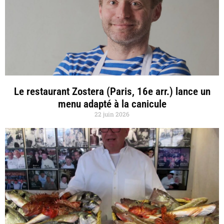
Le restaurant Zostera (Paris, 16e arr.) lance un
menu adapté à la canicule
22 juin 2026