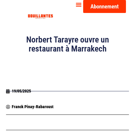
Abonnement
Norbert Tarayre ouvre un
restaurant à Marrakech
19/05/2025
Franck Pinay-Rabaroust