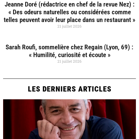
Jeanne Doré (rédactrice en chef de la revue Nez) :
« Des odeurs naturelles ou considérées comme
telles peuvent avoir leur place dans un restaurant »
21 juillet 2026
Sarah Roufi, sommelière chez Regain (Lyon, 69) :
« Humilité, curiosité et écoute »
21 juillet 2026
LES DERNIERS ARTICLES