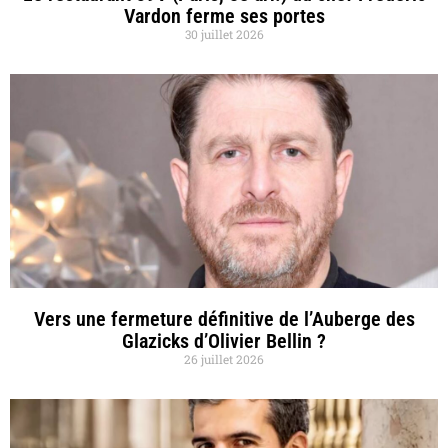
Vardon ferme ses portes
30 juillet 2026
Vers une fermeture définitive de l’Auberge des
Glazicks d’Olivier Bellin ?
26 juillet 2026