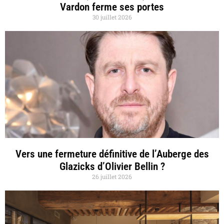
Vardon ferme ses portes
30 juillet 2026
Vers une fermeture définitive de l’Auberge des
Glazicks d’Olivier Bellin ?
26 juillet 2026