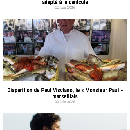
adapté à la canicule
22 juin 2026
Disparition de Paul Visciano, le « Monsieur Paul »
marseillais
22 juin 2026