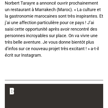
Norbert Tarayre a annoncé ouvrir prochainement
un restaurant à Marrakech (Maroc). « La culture et
la gastronomie marocaines sont très inspirantes. Et
j’ai une affection particulière pour ce pays ! J’ai
saisi cette opportunité après avoir rencontré des
personnes incroyables sur place. On va vivre une
très belle aventure. Je vous donne bientôt plus
d’infos sur ce nouveau projet très excitant ! » a-t-il
écrit sur Instagram.