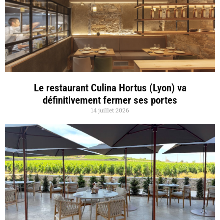
Le restaurant Culina Hortus (Lyon) va
définitivement fermer ses portes
14 juillet 2026