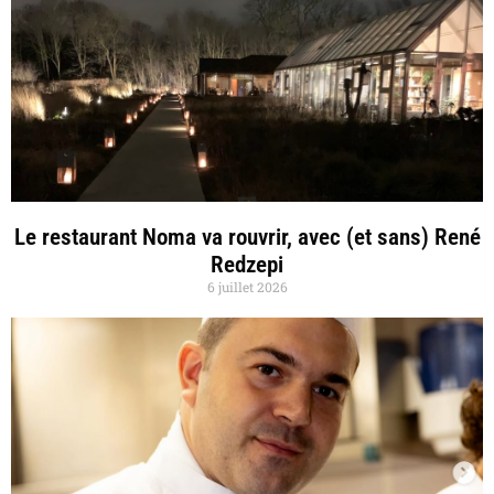
Le restaurant Noma va rouvrir, avec (et sans) René
Redzepi
6 juillet 2026