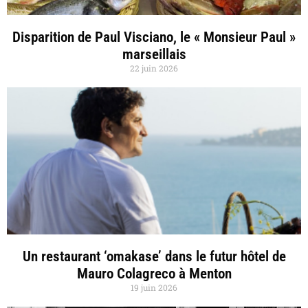
Disparition de Paul Visciano, le « Monsieur Paul »
marseillais
22 juin 2026
Un restaurant ‘omakase’ dans le futur hôtel de
Mauro Colagreco à Menton
19 juin 2026