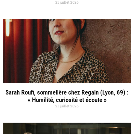
21 juillet 2026
Sarah Roufi, sommelière chez Regain (Lyon, 69) :
« Humilité, curiosité et écoute »
21 juillet 2026