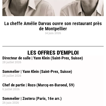
La cheffe Amélie Darvas ouvre son restaurant près
de Montpellier
14 juin 2026
LES OFFRES D'EMPLOI
Directeur de salle | Yann Klein (Saint-Prex, Suisse)
28 juillet 2026
Sommelier | Yann Klein (Saint-Prex, Suisse)
28 juillet 2026
Chef de partie | Rozo (Marcq-en-Baroeul, 59)
6 juillet 2026
Sommelier | Zostera (Paris, 16e arr.)
26 juin 2026