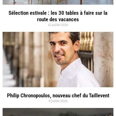
Sélection estivale : les 30 tables à faire sur la
route des vacances
12 juillet 2026
Philip Chronopoulos, nouveau chef du Taillevent
9 juillet 2026