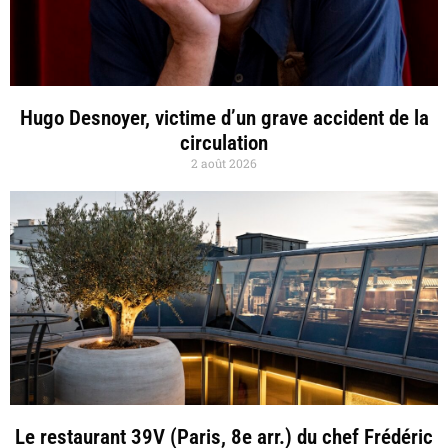
Hugo Desnoyer, victime d’un grave accident de la
circulation
2 août 2026
Le restaurant 39V (Paris, 8e arr.) du chef Frédéric