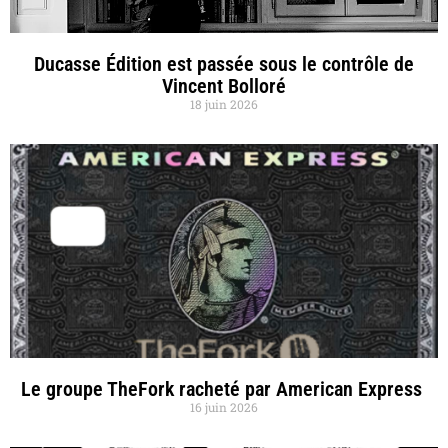
Ducasse Édition est passée sous le contrôle de
Vincent Bolloré
18 juin 2026
Le groupe TheFork racheté par American Express
16 juin 2026