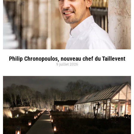
Philip Chronopoulos, nouveau chef du Taillevent
9 juillet 2026