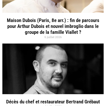
Maison Dubois (Paris, 8e arr.) : fin de parcours
pour Arthur Dubois et nouvel imbroglio dans le
groupe de la famille Viallet ?
6 juillet 2026
Décès du chef et restaurateur Bertrand Grébaut