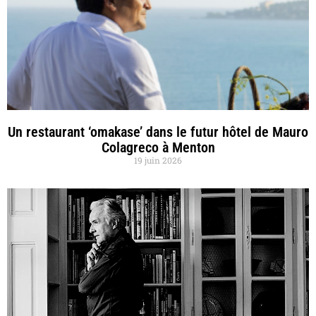
Un restaurant ‘omakase’ dans le futur hôtel de Mauro
Colagreco à Menton
19 juin 2026