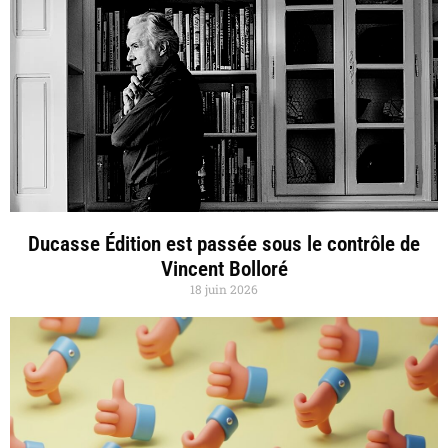
Ducasse Édition est passée sous le contrôle de
Vincent Bolloré
18 juin 2026