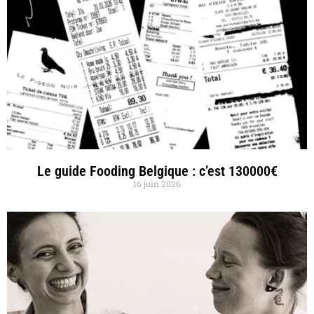
Le guide Fooding Belgique : c’est 130000€
16 juin 2026