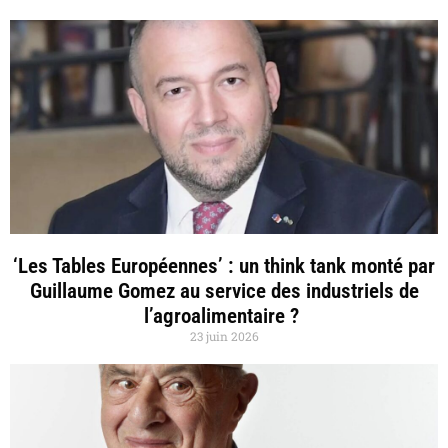
‘Les Tables Européennes’ : un think tank monté par
Guillaume Gomez au service des industriels de
l’agroalimentaire ?
23 juin 2026