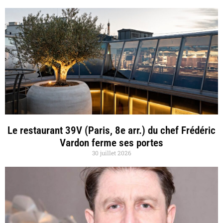
Le restaurant 39V (Paris, 8e arr.) du chef Frédéric
Vardon ferme ses portes
30 juillet 2026