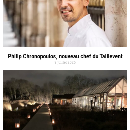
Philip Chronopoulos, nouveau chef du Taillevent
9 juillet 2026