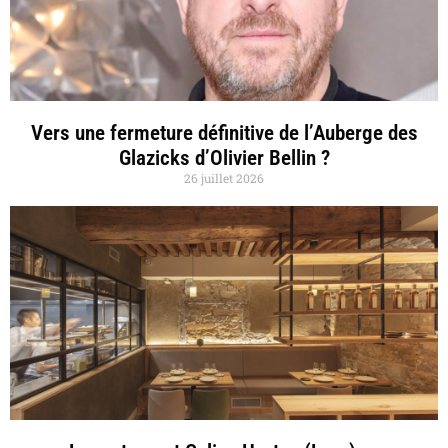
Vers une fermeture définitive de l’Auberge des
Glazicks d’Olivier Bellin ?
26 juillet 2026