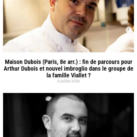
Maison Dubois (Paris, 8e arr.) : fin de parcours pour
Arthur Dubois et nouvel imbroglio dans le groupe de
la famille Viallet ?
6 juillet 2026