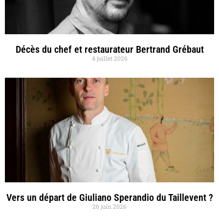
Décès du chef et restaurateur Bertrand Grébaut
4 juillet 2026
Vers un départ de Giuliano Sperandio du Taillevent ?
26 juin 2026