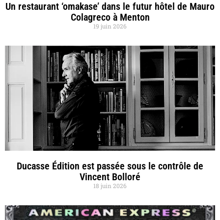
Un restaurant ‘omakase’ dans le futur hôtel de Mauro
Colagreco à Menton
19 juin 2026
Ducasse Édition est passée sous le contrôle de
Vincent Bolloré
18 juin 2026