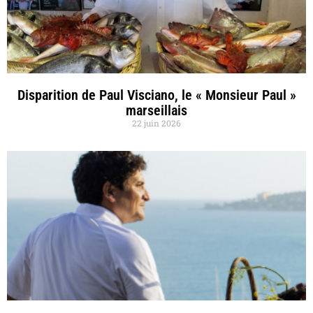
Disparition de Paul Visciano, le « Monsieur Paul »
marseillais
22 juin 2026