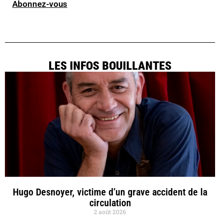
Abonnez-vous
LES INFOS BOUILLANTES
Hugo Desnoyer, victime d’un grave accident de la
circulation
2 août 2026