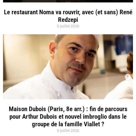
Le restaurant Noma va rouvrir, avec (et sans) René
Redzepi
6 juillet 2026
Maison Dubois (Paris, 8e arr.) : fin de parcours
pour Arthur Dubois et nouvel imbroglio dans le
groupe de la famille Viallet ?
6 juillet 2026