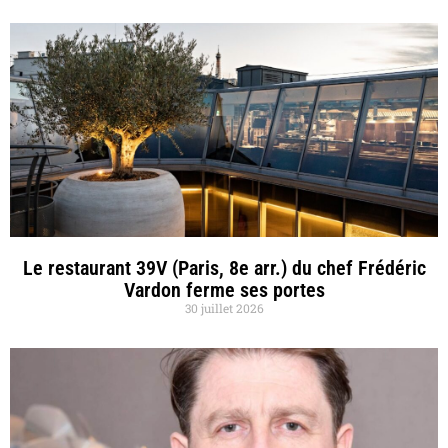
Le restaurant 39V (Paris, 8e arr.) du chef Frédéric
Vardon ferme ses portes
30 juillet 2026