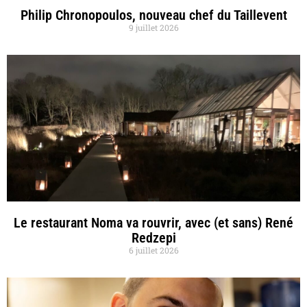
Philip Chronopoulos, nouveau chef du Taillevent
9 juillet 2026
Le restaurant Noma va rouvrir, avec (et sans) René
Redzepi
6 juillet 2026