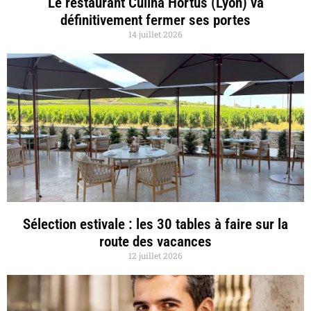
Le restaurant Culina Hortus (Lyon) va
définitivement fermer ses portes
14 juillet 2026
Sélection estivale : les 30 tables à faire sur la
route des vacances
12 juillet 2026