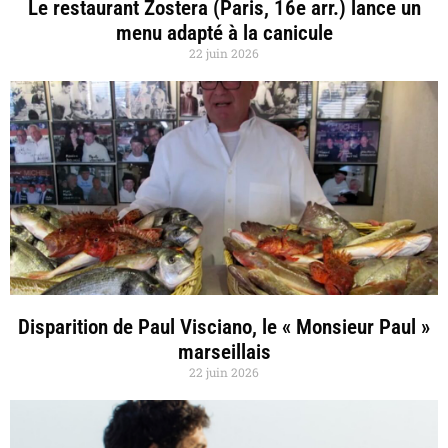
Le restaurant Zostera (Paris, 16e arr.) lance un
menu adapté à la canicule
22 juin 2026
Disparition de Paul Visciano, le « Monsieur Paul »
marseillais
22 juin 2026