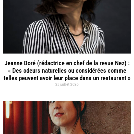
Jeanne Doré (rédactrice en chef de la revue Nez) :
« Des odeurs naturelles ou considérées comme
telles peuvent avoir leur place dans un restaurant »
21 juillet 2026