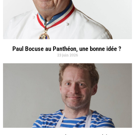
Paul Bocuse au Panthéon, une bonne idée ?
23 juin 2026