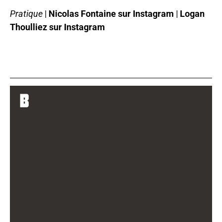
Pratique
|
Nicolas Fontaine sur Instagram
|
Logan
Thoulliez sur Instagram