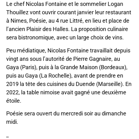
Le chef Nicolas Fontaine et le sommelier Logan
Thouillez vont ouvrir courant janvier leur restaurant
à Nimes, Poésie, au 4 rue Littré, en lieu et place de
l’ancien Plaisir des Halles. La proposition culinaire
sera bistronomique, avec un large choix de vins.
Peu médiatique, Nicolas Fontaine travaillait depuis
vingt ans sous l’autorité de Pierre Gagnaire, au
Gaya (Paris), puis à la Grande Maison (Bordeaux),
puis au Gaya (La Rochelle), avant de prendre en
2019 la tête des cuisines du Duende (Marseille). En
2022, la table nimoise avait gagné une deuxième
étoile.
Poésie sera ouvert du mercredi soir au dimanche
midi.
_