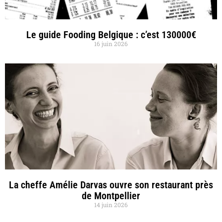
Le guide Fooding Belgique : c’est 130000€
16 juin 2026
La cheffe Amélie Darvas ouvre son restaurant près
de Montpellier
14 juin 2026