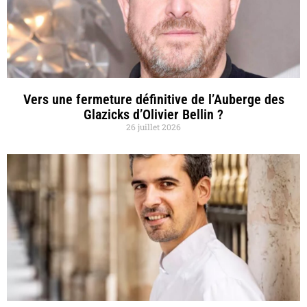
Vers une fermeture définitive de l’Auberge des
Glazicks d’Olivier Bellin ?
26 juillet 2026