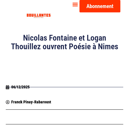
Abonnement
Nicolas Fontaine et Logan
Thouillez ouvrent Poésie à Nimes
06/12/2025
Franck Pinay-Rabaroust