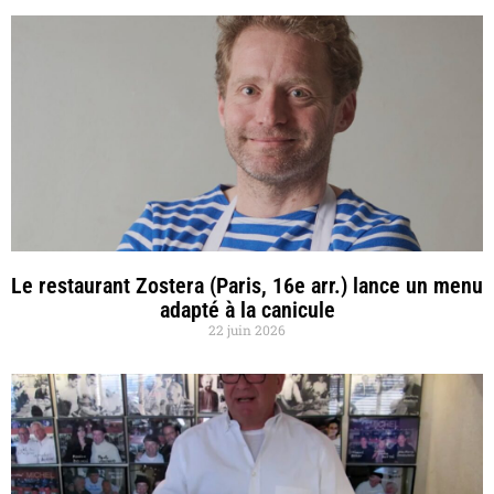
Le restaurant Zostera (Paris, 16e arr.) lance un menu
adapté à la canicule
22 juin 2026