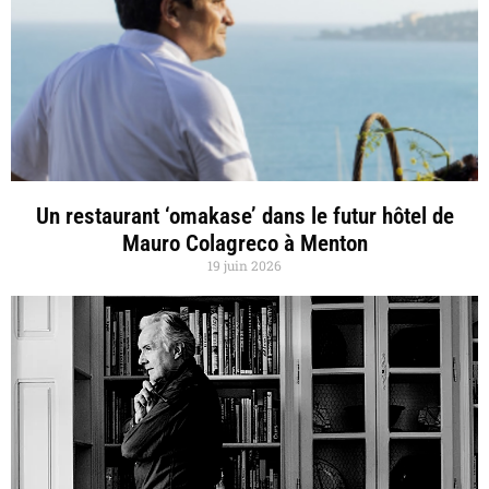
Un restaurant ‘omakase’ dans le futur hôtel de
Mauro Colagreco à Menton
19 juin 2026