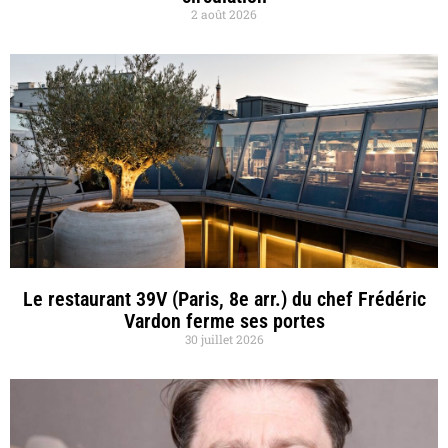
2 août 2026
Le restaurant 39V (Paris, 8e arr.) du chef Frédéric
Vardon ferme ses portes
30 juillet 2026