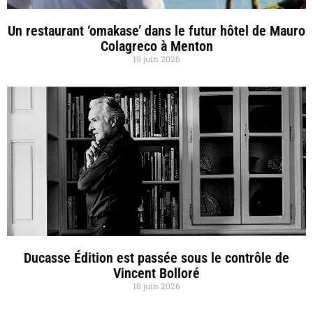
Un restaurant ‘omakase’ dans le futur hôtel de Mauro
Colagreco à Menton
19 juin 2026
Ducasse Édition est passée sous le contrôle de
Vincent Bolloré
18 juin 2026