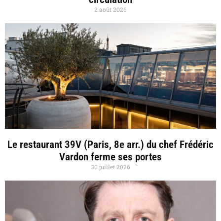
2 août 2026
Le restaurant 39V (Paris, 8e arr.) du chef Frédéric
Vardon ferme ses portes
30 juillet 2026