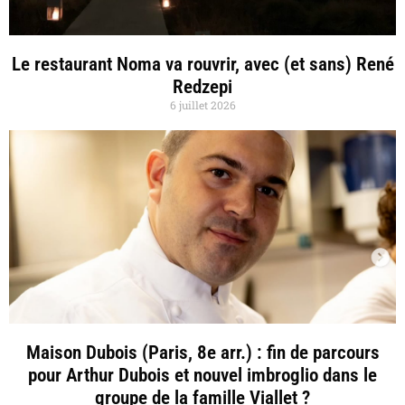
Le restaurant Noma va rouvrir, avec (et sans) René
Redzepi
6 juillet 2026
Maison Dubois (Paris, 8e arr.) : fin de parcours
pour Arthur Dubois et nouvel imbroglio dans le
groupe de la famille Viallet ?