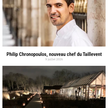
Philip Chronopoulos, nouveau chef du Taillevent
9 juillet 2026