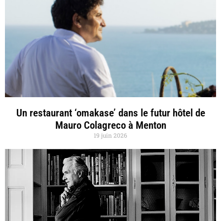
Un restaurant ‘omakase’ dans le futur hôtel de
Mauro Colagreco à Menton
19 juin 2026