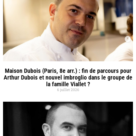
Maison Dubois (Paris, 8e arr.) : fin de parcours pour
Arthur Dubois et nouvel imbroglio dans le groupe de
la famille Viallet ?
6 juillet 2026