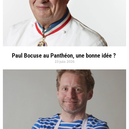
Paul Bocuse au Panthéon, une bonne idée ?
23 juin 2026