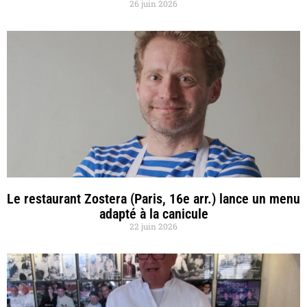
26 juin 2026
Le restaurant Zostera (Paris, 16e arr.) lance un menu
adapté à la canicule
22 juin 2026