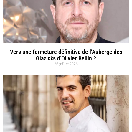
Vers une fermeture définitive de l’Auberge des
Glazicks d’Olivier Bellin ?
26 juillet 2026