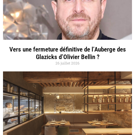
Vers une fermeture définitive de l’Auberge des
Glazicks d’Olivier Bellin ?
26 juillet 2026