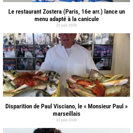
Le restaurant Zostera (Paris, 16e arr.) lance un
menu adapté à la canicule
22 juin 2026
Disparition de Paul Visciano, le « Monsieur Paul »
marseillais
22 juin 2026