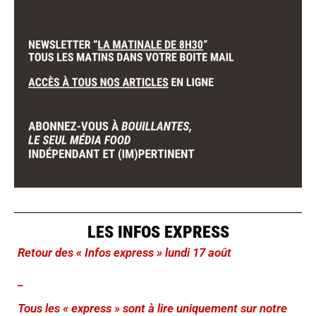
LES INFOS EXPRESS
Retour des « Infos express » lundi 17 août
_
Tous les « express » sont à lire uniquement sur notre