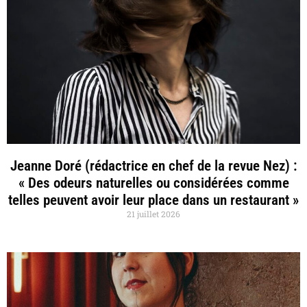
Jeanne Doré (rédactrice en chef de la revue Nez) :
« Des odeurs naturelles ou considérées comme
telles peuvent avoir leur place dans un restaurant »
21 juillet 2026