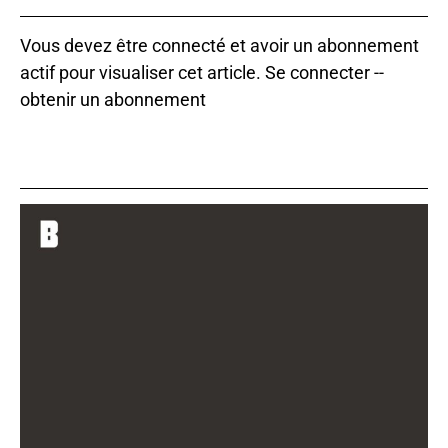
Vous devez être connecté et avoir un abonnement
actif pour visualiser cet article.
Se connecter
--
obtenir un abonnement