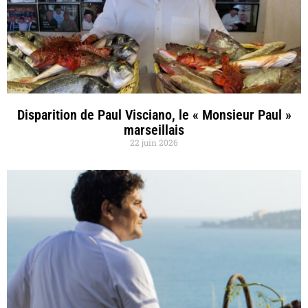
Disparition de Paul Visciano, le « Monsieur Paul »
marseillais
22 juin 2026