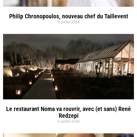
Philip Chronopoulos, nouveau chef du Taillevent
9 juillet 2026
Le restaurant Noma va rouvrir, avec (et sans) René
Redzepi
6 juillet 2026