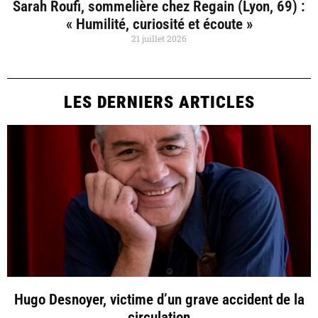
Sarah Roufi, sommelière chez Regain (Lyon, 69) :
« Humilité, curiosité et écoute »
21 juillet 2026
LES DERNIERS ARTICLES
Hugo Desnoyer, victime d’un grave accident de la
circulation