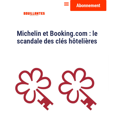
Abonnement
Michelin et Booking.com : le
scandale des clés hôtelières