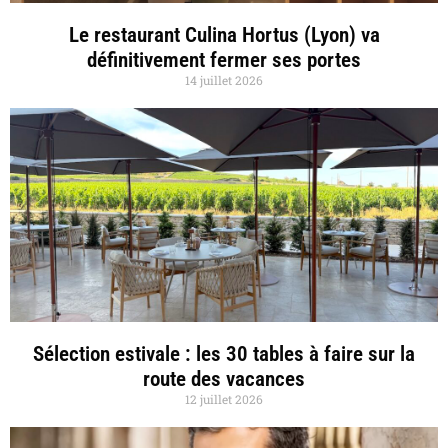
Le restaurant Culina Hortus (Lyon) va
définitivement fermer ses portes
14 juillet 2026
Sélection estivale : les 30 tables à faire sur la
route des vacances
12 juillet 2026