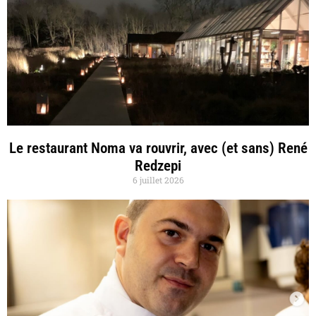
Le restaurant Noma va rouvrir, avec (et sans) René
Redzepi
6 juillet 2026