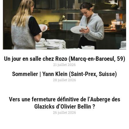
Un jour en salle chez Rozo (Marcq-en-Baroeul, 59)
21 juillet 2026
Sommelier | Yann Klein (Saint-Prex, Suisse)
28 juillet 2026
Vers une fermeture définitive de l’Auberge des
Glazicks d’Olivier Bellin ?
26 juillet 2026