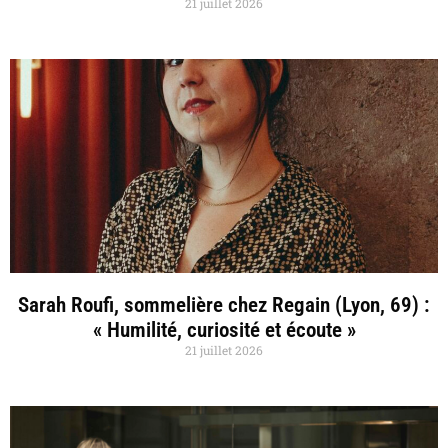
21 juillet 2026
Sarah Roufi, sommelière chez Regain (Lyon, 69) :
« Humilité, curiosité et écoute »
21 juillet 2026