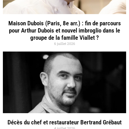
Maison Dubois (Paris, 8e arr.) : fin de parcours
pour Arthur Dubois et nouvel imbroglio dans le
groupe de la famille Viallet ?
6 juillet 2026
Décès du chef et restaurateur Bertrand Grébaut
4 juillet 2026