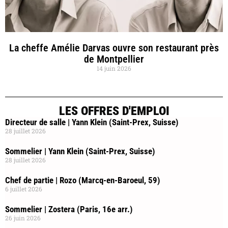
La cheffe Amélie Darvas ouvre son restaurant près
de Montpellier
14 juin 2026
LES OFFRES D'EMPLOI
Directeur de salle | Yann Klein (Saint-Prex, Suisse)
28 juillet 2026
Sommelier | Yann Klein (Saint-Prex, Suisse)
28 juillet 2026
Chef de partie | Rozo (Marcq-en-Baroeul, 59)
6 juillet 2026
Sommelier | Zostera (Paris, 16e arr.)
26 juin 2026