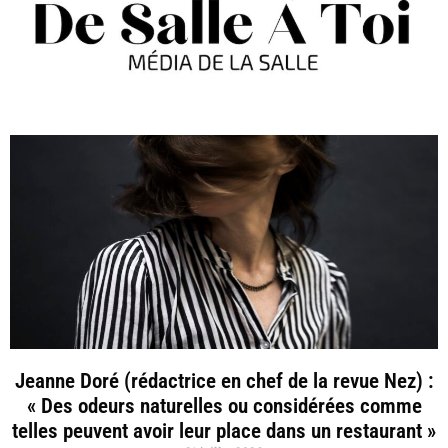
Jeanne Doré (rédactrice en chef de la revue Nez) :
« Des odeurs naturelles ou considérées comme
telles peuvent avoir leur place dans un restaurant »