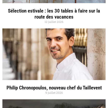
Sélection estivale : les 30 tables à faire sur la
route des vacances
12 juillet 2026
Philip Chronopoulos, nouveau chef du Taillevent
9 juillet 2026