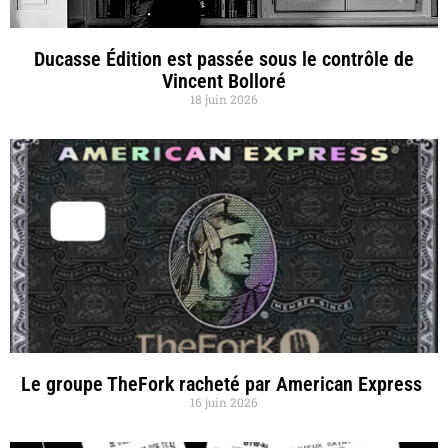
Ducasse Édition est passée sous le contrôle de
Vincent Bolloré
18 juin 2026
Le groupe TheFork racheté par American Express
16 juin 2026