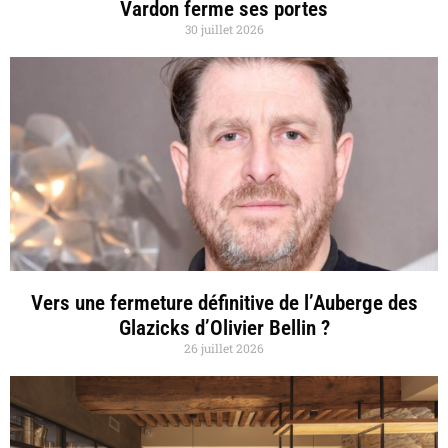
Vardon ferme ses portes
30 juillet 2026
Vers une fermeture définitive de l’Auberge des
Glazicks d’Olivier Bellin ?
26 juillet 2026