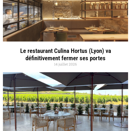
Le restaurant Culina Hortus (Lyon) va
définitivement fermer ses portes
14 juillet 2026