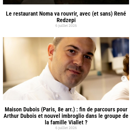
Le restaurant Noma va rouvrir, avec (et sans) René
Redzepi
6 juillet 2026
Maison Dubois (Paris, 8e arr.) : fin de parcours pour
Arthur Dubois et nouvel imbroglio dans le groupe de
la famille Viallet ?
6 juillet 2026