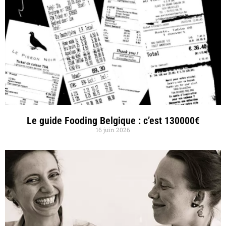
Le guide Fooding Belgique : c’est 130000€
16 juin 2026