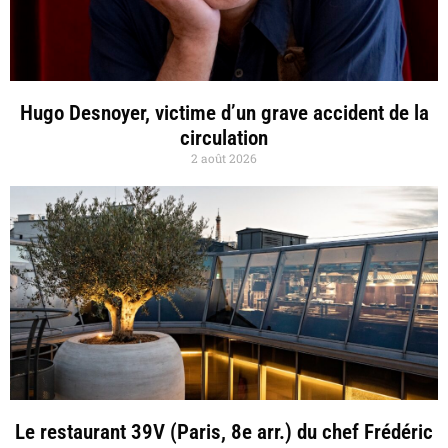
Hugo Desnoyer, victime d’un grave accident de la
circulation
2 août 2026
Le restaurant 39V (Paris, 8e arr.) du chef Frédéric