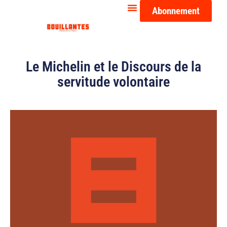
Abonnement
Le Michelin et le Discours de la
servitude volontaire