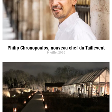
Philip Chronopoulos, nouveau chef du Taillevent
9 juillet 2026