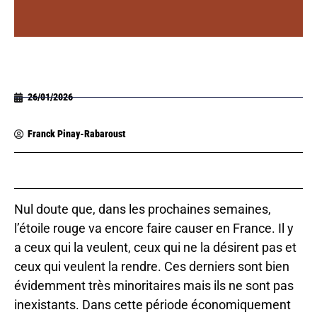
26/01/2026
Franck Pinay-Rabaroust
Nul doute que, dans les prochaines semaines,
l’étoile rouge va encore faire causer en France. Il y
a ceux qui la veulent, ceux qui ne la désirent pas et
ceux qui veulent la rendre. Ces derniers sont bien
évidemment très minoritaires mais ils ne sont pas
inexistants. Dans cette période économiquement