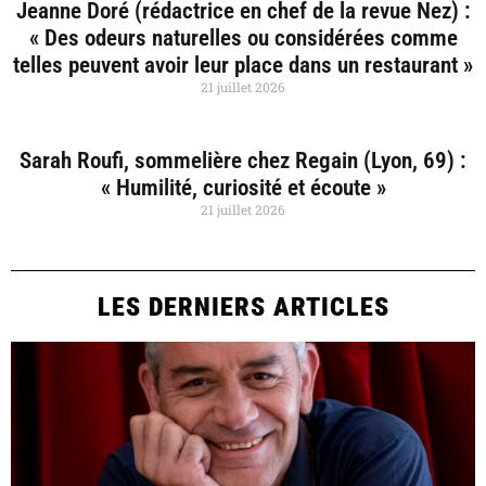
Jeanne Doré (rédactrice en chef de la revue Nez) :
« Des odeurs naturelles ou considérées comme
telles peuvent avoir leur place dans un restaurant »
21 juillet 2026
Sarah Roufi, sommelière chez Regain (Lyon, 69) :
« Humilité, curiosité et écoute »
21 juillet 2026
LES DERNIERS ARTICLES