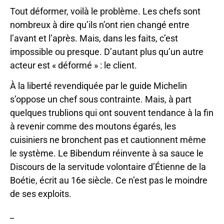
Tout déformer, voilà le problème. Les chefs sont
nombreux à dire qu’ils n’ont rien changé entre
l’avant et l’après. Mais, dans les faits, c’est
impossible ou presque. D’autant plus qu’un autre
acteur est « déformé » : le client.
À la liberté revendiquée par le guide Michelin
s’oppose un chef sous contrainte. Mais, à part
quelques trublions qui ont souvent tendance à la fin
à revenir comme des moutons égarés, les
cuisiniers ne bronchent pas et cautionnent même
le système. Le Bibendum réinvente à sa sauce le
Discours de la servitude volontaire d’Étienne de la
Boétie, écrit au 16e siècle. Ce n’est pas le moindre
de ses exploits.
_