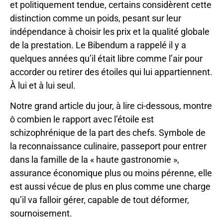
et politiquement tendue, certains considèrent cette
distinction comme un poids, pesant sur leur
indépendance à choisir les prix et la qualité globale
de la prestation. Le Bibendum a rappelé il y a
quelques années qu’il était libre comme l’air pour
accorder ou retirer des étoiles qui lui appartiennent.
À lui et à lui seul.
Notre grand article du jour, à lire ci-dessous, montre
ô combien le rapport avec l’étoile est
schizophrénique de la part des chefs. Symbole de
la reconnaissance culinaire, passeport pour entrer
dans la famille de la « haute gastronomie »,
assurance économique plus ou moins pérenne, elle
est aussi vécue de plus en plus comme une charge
qu’il va falloir gérer, capable de tout déformer,
sournoisement.