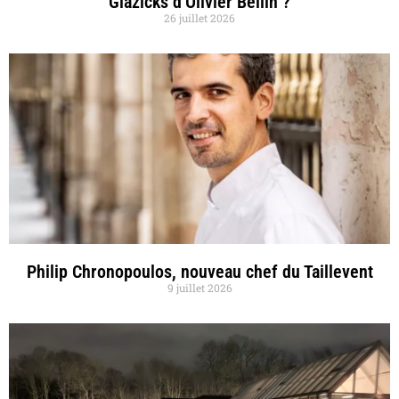
Glazicks d’Olivier Bellin ?
26 juillet 2026
Philip Chronopoulos, nouveau chef du Taillevent
9 juillet 2026