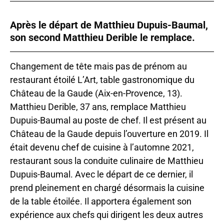
Après le départ de Matthieu Dupuis-Baumal,
son second Matthieu Derible le remplace.
Changement de tête mais pas de prénom au
restaurant étoilé L’Art, table gastronomique du
Château de la Gaude (Aix-en-Provence, 13).
Matthieu Derible, 37 ans, remplace Matthieu
Dupuis-Baumal au poste de chef. Il est présent au
Château de la Gaude depuis l’ouverture en 2019. Il
était devenu chef de cuisine à l’automne 2021,
restaurant sous la conduite culinaire de Matthieu
Dupuis-Baumal. Avec le départ de ce dernier, il
prend pleinement en chargé désormais la cuisine
de la table étoilée. Il apportera également son
expérience aux chefs qui dirigent les deux autres