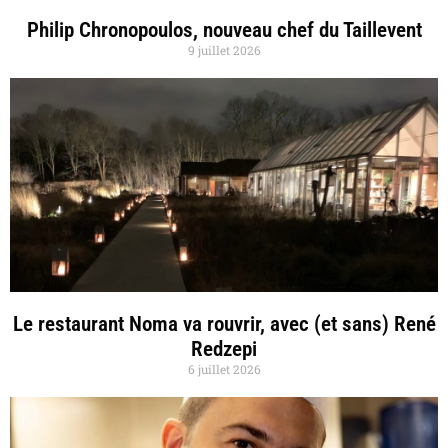
Philip Chronopoulos, nouveau chef du Taillevent
9 juillet 2026
Le restaurant Noma va rouvrir, avec (et sans) René
Redzepi
6 juillet 2026