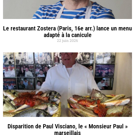
Le restaurant Zostera (Paris, 16e arr.) lance un menu
adapté à la canicule
22 juin 2026
Disparition de Paul Visciano, le « Monsieur Paul »
marseillais