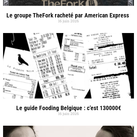
Le groupe TheFork racheté par American Express
16 juin 2026
Le guide Fooding Belgique : c’est 130000€
16 juin 2026