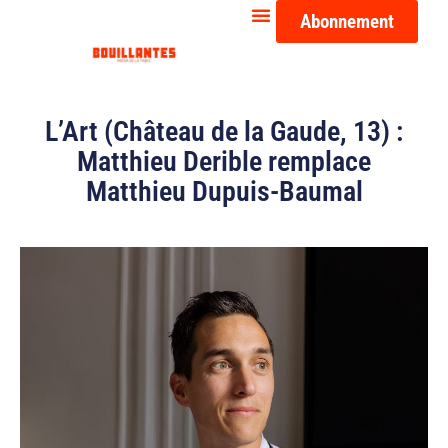
Abonnement
L’Art (Château de la Gaude, 13) :
Matthieu Derible remplace
Matthieu Dupuis-Baumal