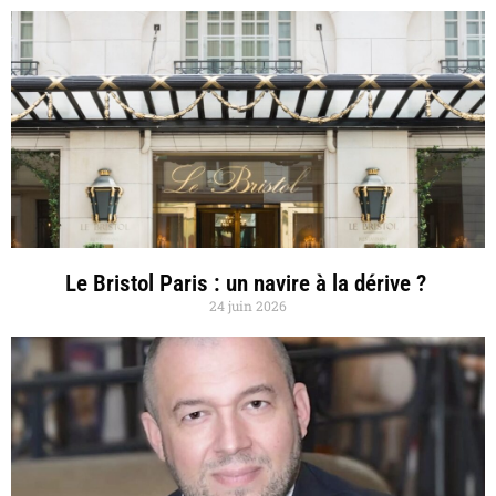
Le Bristol Paris : un navire à la dérive ?
24 juin 2026