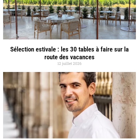
Sélection estivale : les 30 tables à faire sur la
route des vacances
12 juillet 2026