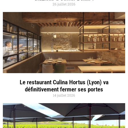
26 juillet 2026
Le restaurant Culina Hortus (Lyon) va
définitivement fermer ses portes
14 juillet 2026