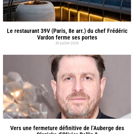
Le restaurant 39V (Paris, 8e arr.) du chef Frédéric
Vardon ferme ses portes
30 juillet 2026
Vers une fermeture définitive de l’Auberge des