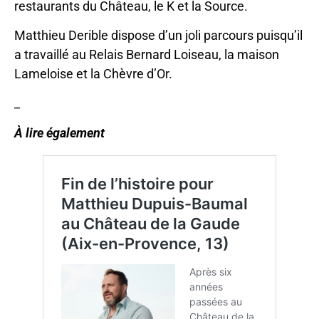
restaurants du Château, le K et la Source.
Matthieu Derible dispose d’un joli parcours puisqu’il
a travaillé au Relais Bernard Loiseau, la maison
Lameloise et la Chèvre d’Or.
_
À lire également