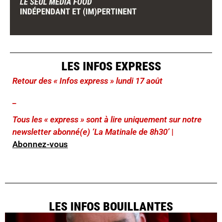
LES INFOS EXPRESS
Retour des « Infos express » lundi 17 août
_
Tous les « express » sont à lire uniquement sur notre
newsletter abonné(e) ‘La Matinale de 8h30’
|
Abonnez-vous
LES INFOS BOUILLANTES