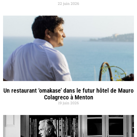
22 juin 2026
Un restaurant ‘omakase’ dans le futur hôtel de Mauro
Colagreco à Menton
19 juin 2026