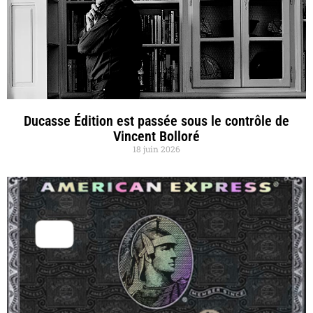
Ducasse Édition est passée sous le contrôle de
Vincent Bolloré
18 juin 2026