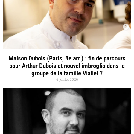
Maison Dubois (Paris, 8e arr.) : fin de parcours
pour Arthur Dubois et nouvel imbroglio dans le
groupe de la famille Viallet ?
6 juillet 2026