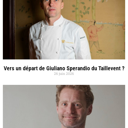
Vers un départ de Giuliano Sperandio du Taillevent ?
26 juin 2026