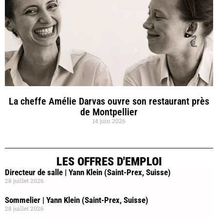
La cheffe Amélie Darvas ouvre son restaurant près
de Montpellier
14 juin 2026
LES OFFRES D'EMPLOI
Directeur de salle | Yann Klein (Saint-Prex, Suisse)
28 juillet 2026
Sommelier | Yann Klein (Saint-Prex, Suisse)
28 juillet 2026