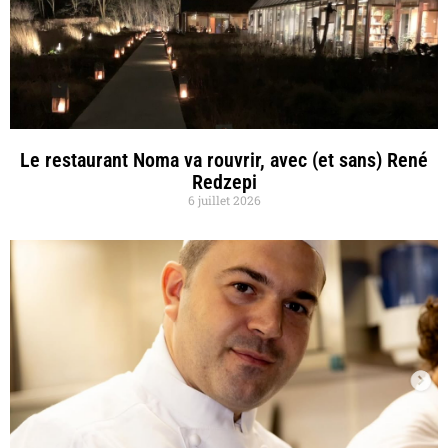
Le restaurant Noma va rouvrir, avec (et sans) René
Redzepi
6 juillet 2026