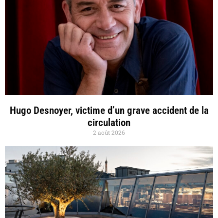
Hugo Desnoyer, victime d’un grave accident de la
circulation
2 août 2026