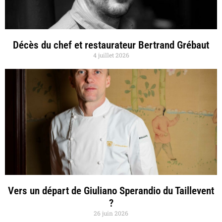
Décès du chef et restaurateur Bertrand Grébaut
4 juillet 2026
Vers un départ de Giuliano Sperandio du Taillevent
?
26 juin 2026