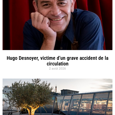
Hugo Desnoyer, victime d’un grave accident de la
circulation
2 août 2026