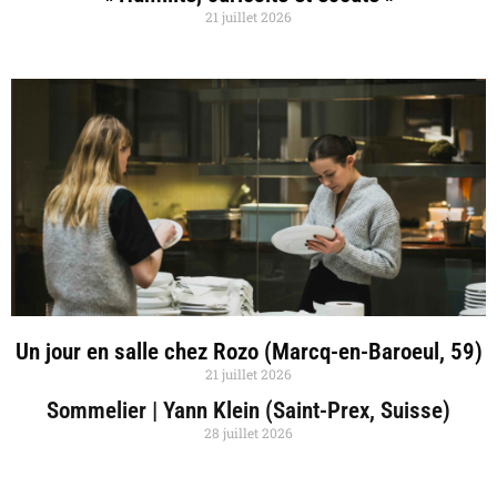
21 juillet 2026
Un jour en salle chez Rozo (Marcq-en-Baroeul, 59)
21 juillet 2026
Sommelier | Yann Klein (Saint-Prex, Suisse)
28 juillet 2026