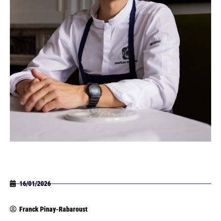
16/01/2026
Franck Pinay-Rabaroust