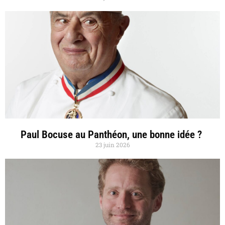
Paul Bocuse au Panthéon, une bonne idée ?
23 juin 2026