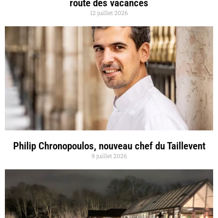
route des vacances
12 juillet 2026
Philip Chronopoulos, nouveau chef du Taillevent
9 juillet 2026