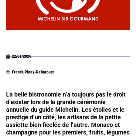
22/01/2026
Franck Pinay-Rabaroust
La belle bistronomie n’a toujours pas le droit
d’exister lors de la grande cérémonie
annuelle du guide Michelin. Les étoiles et le
prestige d’un côté, les artisans de la petite
assiette bien ficelée de l’autre. Monaco et
champagne pour les premiers, fruits, légumes