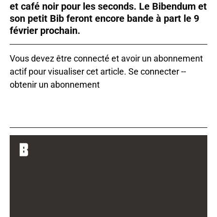
et café noir pour les seconds. Le Bibendum et
son petit Bib feront encore bande à part le 9
février prochain.
Vous devez être connecté et avoir un abonnement
actif pour visualiser cet article.
Se connecter
--
obtenir un abonnement