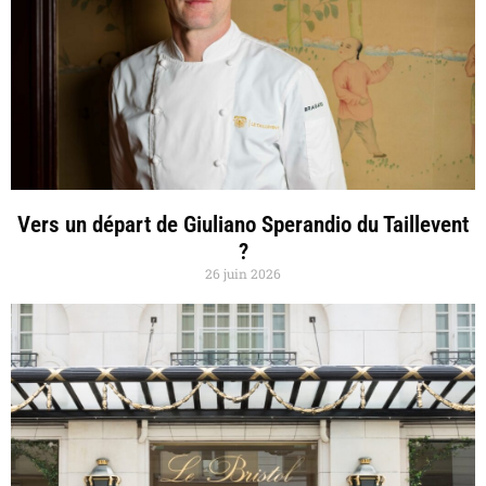
Vers un départ de Giuliano Sperandio du Taillevent
?
26 juin 2026