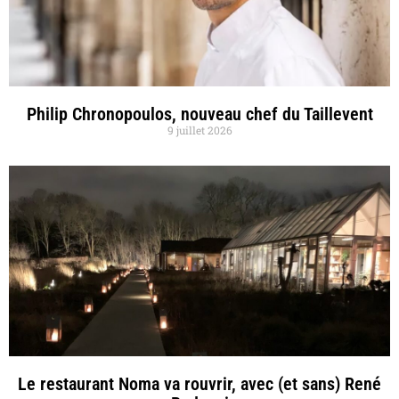
Philip Chronopoulos, nouveau chef du Taillevent
9 juillet 2026
Le restaurant Noma va rouvrir, avec (et sans) René