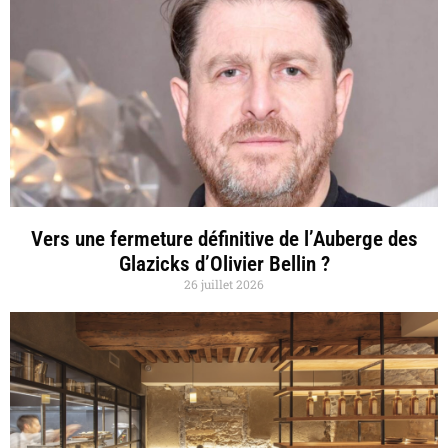
Vers une fermeture définitive de l’Auberge des
Glazicks d’Olivier Bellin ?
26 juillet 2026