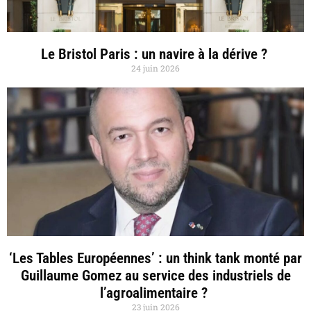
Le Bristol Paris : un navire à la dérive ?
24 juin 2026
‘Les Tables Européennes’ : un think tank monté par
Guillaume Gomez au service des industriels de
l’agroalimentaire ?
23 juin 2026