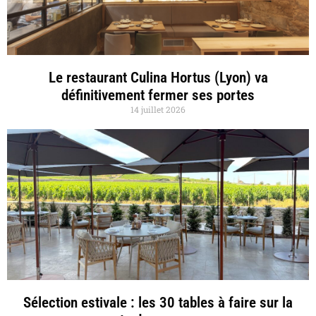
Le restaurant Culina Hortus (Lyon) va
définitivement fermer ses portes
14 juillet 2026
Sélection estivale : les 30 tables à faire sur la