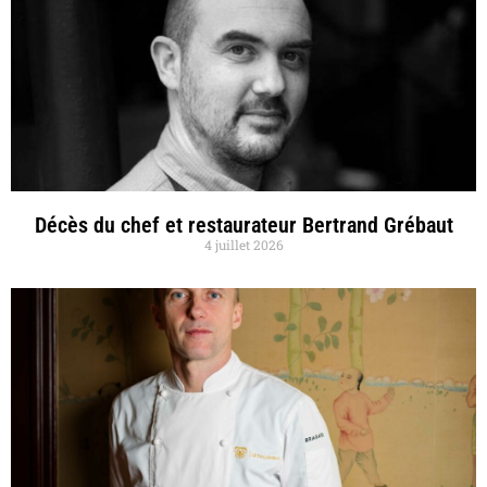
Décès du chef et restaurateur Bertrand Grébaut
4 juillet 2026