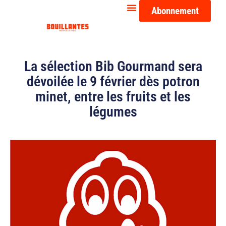
Abonnement
La sélection Bib Gourmand sera
dévoilée le 9 février dès potron
minet, entre les fruits et les
légumes