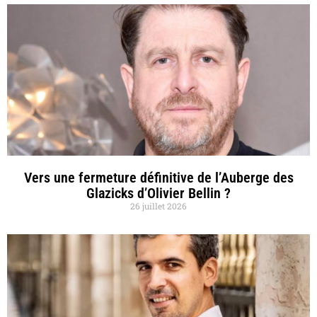
Vers une fermeture définitive de l’Auberge des
Glazicks d’Olivier Bellin ?
26 juillet 2026