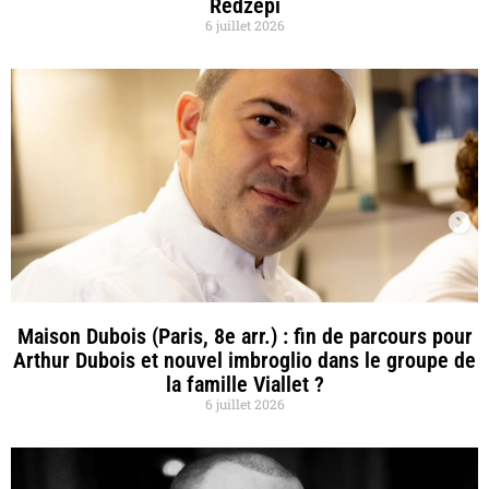
Redzepi
6 juillet 2026
Maison Dubois (Paris, 8e arr.) : fin de parcours pour
Arthur Dubois et nouvel imbroglio dans le groupe de
la famille Viallet ?
6 juillet 2026