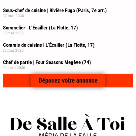
Sous-chef de cuisine | Rivière Fuga (Paris, 7e arr.)
17 mai 2026
Sommelier | L’Écailler (La Flotte, 17)
13 mai 2026
Commis de cuisine | L’Écailler (La Flotte, 17)
13 mai 2026
Chef de partie | Four Seasons Megève (74)
10 avril 2026
Déposez votre annonce