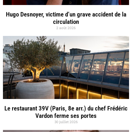
Hugo Desnoyer, victime d’un grave accident de la
circulation
2 août 2026
Le restaurant 39V (Paris, 8e arr.) du chef Frédéric
Vardon ferme ses portes
30 juillet 2026