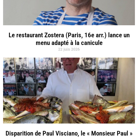
Le restaurant Zostera (Paris, 16e arr.) lance un
menu adapté à la canicule
22 juin 2026
Disparition de Paul Visciano, le « Monsieur Paul »