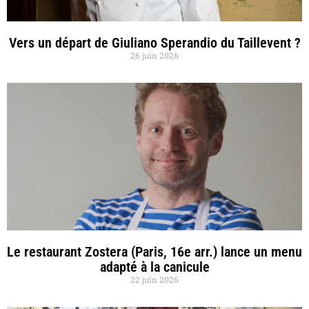
Vers un départ de Giuliano Sperandio du Taillevent ?
26 juin 2026
Le restaurant Zostera (Paris, 16e arr.) lance un menu
adapté à la canicule
22 juin 2026