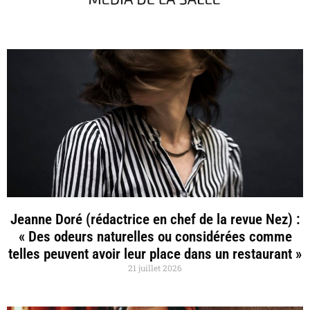
Jeanne Doré (rédactrice en chef de la revue Nez) :
« Des odeurs naturelles ou considérées comme
telles peuvent avoir leur place dans un restaurant »
21 juillet 2026