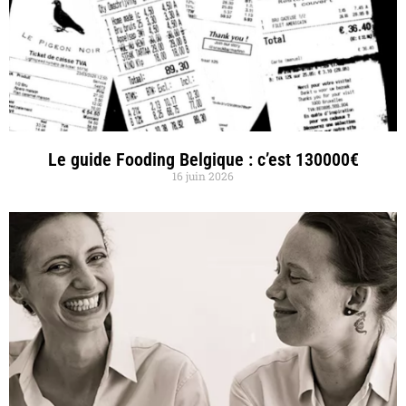
Le guide Fooding Belgique : c’est 130000€
16 juin 2026