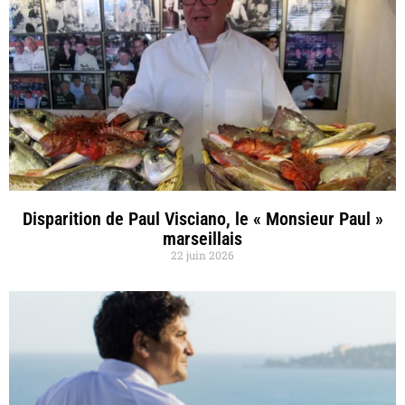
Disparition de Paul Visciano, le « Monsieur Paul »
marseillais
22 juin 2026