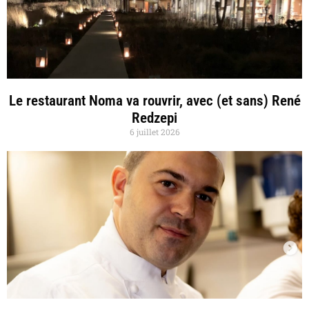
Le restaurant Noma va rouvrir, avec (et sans) René
Redzepi
6 juillet 2026