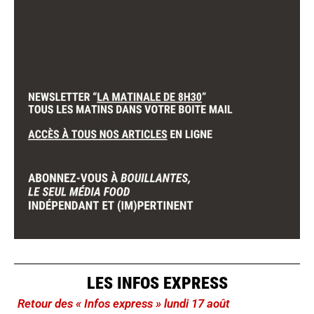
LES INFOS EXPRESS
Retour des « Infos express » lundi 17 août