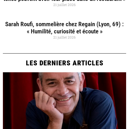
21 juillet 2026
Sarah Roufi, sommelière chez Regain (Lyon, 69) :
« Humilité, curiosité et écoute »
21 juillet 2026
LES DERNIERS ARTICLES