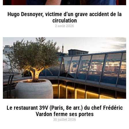
Hugo Desnoyer, victime d’un grave accident de la
circulation
2 août 2026
Le restaurant 39V (Paris, 8e arr.) du chef Frédéric
Vardon ferme ses portes
30 juillet 2026