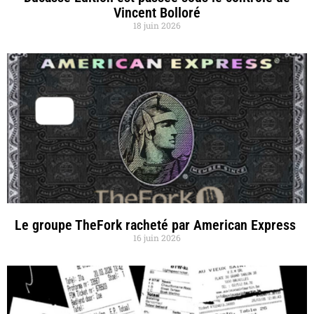
Vincent Bolloré
18 juin 2026
Le groupe TheFork racheté par American Express
16 juin 2026