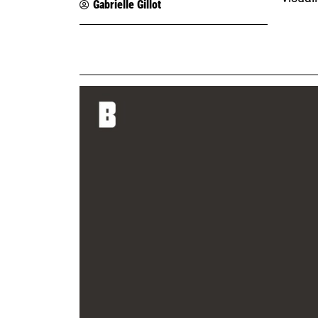
Gabrielle Gillot