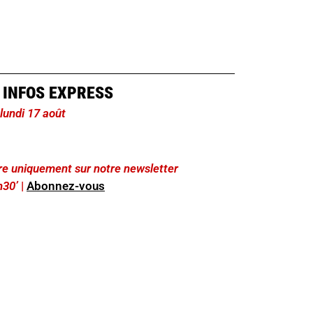
 INFOS EXPRESS
 lundi 17 août
lire uniquement sur notre newsletter
h30’
|
Abonnez-vous