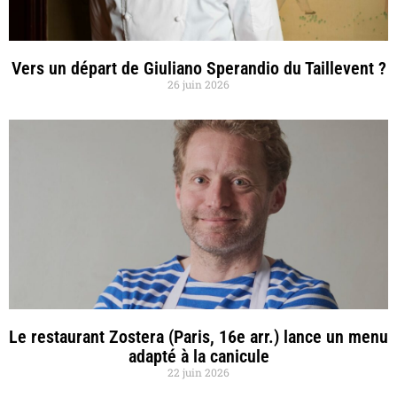
Vers un départ de Giuliano Sperandio du Taillevent ?
26 juin 2026
Le restaurant Zostera (Paris, 16e arr.) lance un menu
adapté à la canicule
22 juin 2026