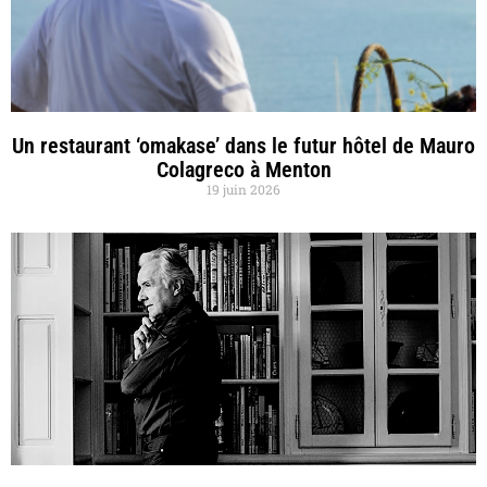
Un restaurant ‘omakase’ dans le futur hôtel de Mauro
Colagreco à Menton
19 juin 2026