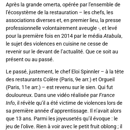
Après la grande omerta, opérée par l’ensemble de
l’écosystème de la restauration – les chefs, les
associations diverses et, en premier lieu, la presse
professionnelle volontairement aveugle -, et levé
pour la première fois en 2014 par le média
Atabula
,
le sujet des violences en cuisine ne cesse de
revenir sur le devant de l’actualité. Que ce soit au
présent ou au passé.
Le passé, justement, le chef Eloi Spinnler – à la tête
des restaurants Colère (Paris, 9e arr.) et Orgueil
(Paris, 11e arr.) – est revenu sur le sien. Qui fut
douloureux. Dans une vidéo réalisée par
France
Info
, il révèle qu’il a été victime de violences lors de
sa première année d’apprentissage. Il n’avait alors
que 13 ans. Parmi les joyeusetés qu’il évoque : le
jeu de l’olive. Rien à voir avec le petit fruit oblong ; il