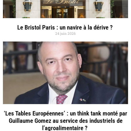
Le Bristol Paris : un navire à la dérive ?
24 juin 2026
‘Les Tables Européennes’ : un think tank monté par
Guillaume Gomez au service des industriels de
l’agroalimentaire ?