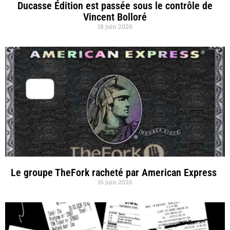
Ducasse Édition est passée sous le contrôle de
Vincent Bolloré
18 juin 2026
Le groupe TheFork racheté par American Express
16 juin 2026