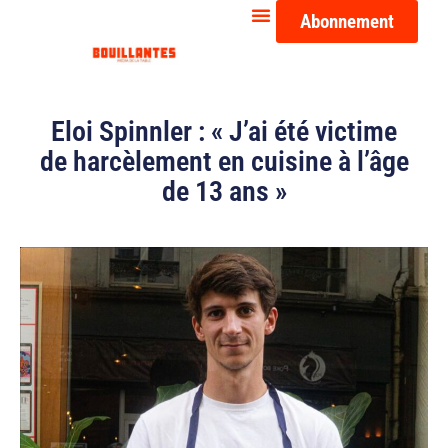
Abonnement
Eloi Spinnler : « J’ai été victime
de harcèlement en cuisine à l’âge
de 13 ans »