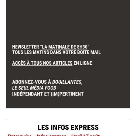
LES INFOS EXPRESS