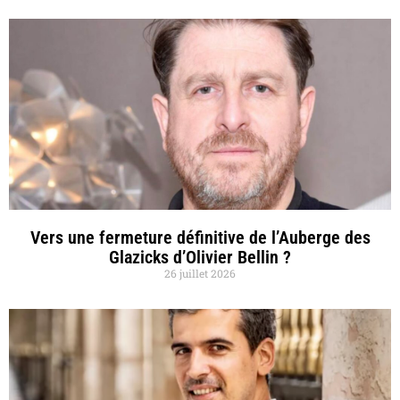
Vers une fermeture définitive de l’Auberge des
Glazicks d’Olivier Bellin ?
26 juillet 2026