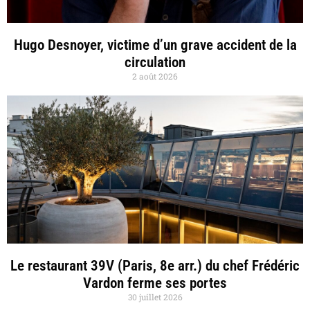
Hugo Desnoyer, victime d’un grave accident de la
circulation
2 août 2026
Le restaurant 39V (Paris, 8e arr.) du chef Frédéric
Vardon ferme ses portes
30 juillet 2026