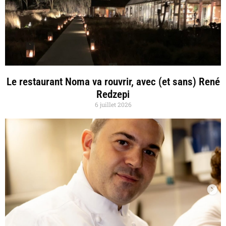
Le restaurant Noma va rouvrir, avec (et sans) René
Redzepi
6 juillet 2026