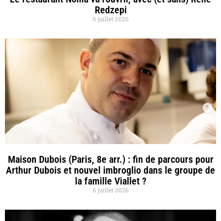
Redzepi
6 juillet 2026
Maison Dubois (Paris, 8e arr.) : fin de parcours pour
Arthur Dubois et nouvel imbroglio dans le groupe de
la famille Viallet ?
6 juillet 2026