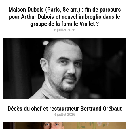
Maison Dubois (Paris, 8e arr.) : fin de parcours
pour Arthur Dubois et nouvel imbroglio dans le
groupe de la famille Viallet ?
6 juillet 2026
Décès du chef et restaurateur Bertrand Grébaut
4 juillet 2026