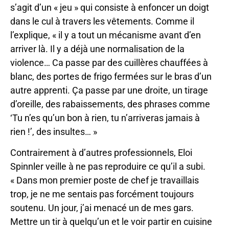
s’agit d’un « jeu » qui consiste à enfoncer un doigt
dans le cul à travers les vêtements. Comme il
l’explique, « il y a tout un mécanisme avant d’en
arriver là. Il y a déjà une normalisation de la
violence… Ca passe par des cuillères chauffées à
blanc, des portes de frigo fermées sur le bras d’un
autre apprenti. Ça passe par une droite, un tirage
d’oreille, des rabaissements, des phrases comme
‘Tu n’es qu’un bon à rien, tu n’arriveras jamais à
rien !’, des insultes… »
Contrairement à d’autres professionnels, Eloi
Spinnler veille à ne pas reproduire ce qu’il a subi.
« Dans mon premier poste de chef je travaillais
trop, je ne me sentais pas forcément toujours
soutenu. Un jour, j’ai menacé un de mes gars.
Mettre un tir à quelqu’un et le voir partir en cuisine