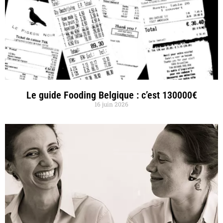
Le guide Fooding Belgique : c’est 130000€
16 juin 2026