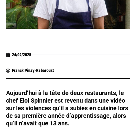
24/02/2025
Franck Pinay-Rabaroust
Aujourd’hui à la tête de deux restaurants, le
chef Eloi Spinnler est revenu dans une vidéo
sur les violences qu’il a subies en cuisine lors
de sa première année d’apprentissage, alors
qu’il n’avait que 13 ans.