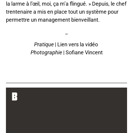
la larme à l’œil, moi, ça m’a flingué. » Depuis, le chef
trentenaire a mis en place tout un système pour
permettre un management bienveillant.
_
Pratique
|
Lien vers la vidéo
Photographie
| Sofiane Vincent