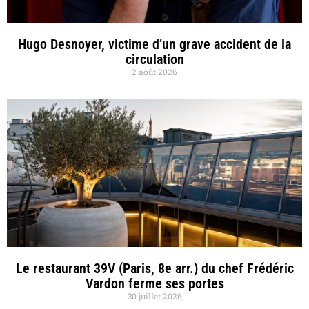
Hugo Desnoyer, victime d’un grave accident de la
circulation
2 août 2026
Le restaurant 39V (Paris, 8e arr.) du chef Frédéric
Vardon ferme ses portes
30 juillet 2026