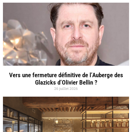
Vers une fermeture définitive de l’Auberge des
Glazicks d’Olivier Bellin ?
26 juillet 2026