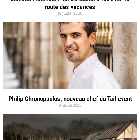
route des vacances
12 juillet 2026
Philip Chronopoulos, nouveau chef du Taillevent
9 juillet 2026