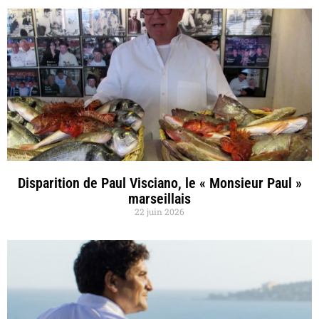
Disparition de Paul Visciano, le « Monsieur Paul »
marseillais
22 juin 2026