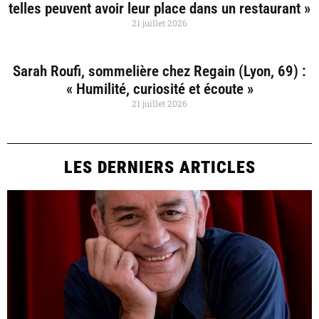
telles peuvent avoir leur place dans un restaurant »
21 juillet 2026
Sarah Roufi, sommelière chez Regain (Lyon, 69) :
« Humilité, curiosité et écoute »
21 juillet 2026
LES DERNIERS ARTICLES