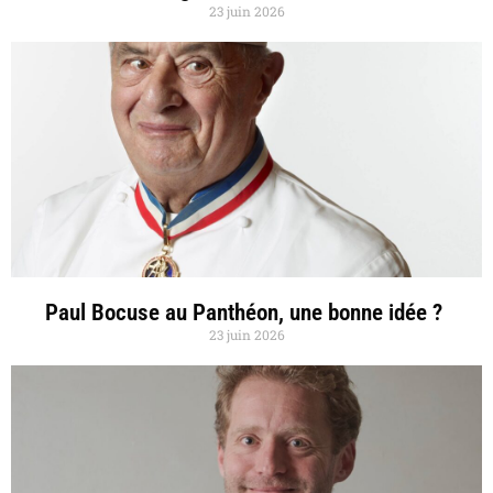
23 juin 2026
Paul Bocuse au Panthéon, une bonne idée ?
23 juin 2026