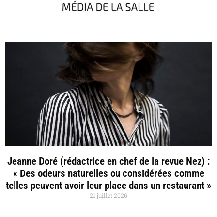
Jeanne Doré (rédactrice en chef de la revue Nez) :
« Des odeurs naturelles ou considérées comme
telles peuvent avoir leur place dans un restaurant »
21 juillet 2026