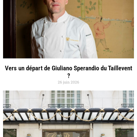
Vers un départ de Giuliano Sperandio du Taillevent
?
26 juin 2026