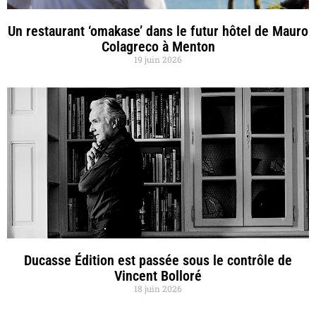
Un restaurant ‘omakase’ dans le futur hôtel de Mauro
Colagreco à Menton
19 juin 2026
Ducasse Édition est passée sous le contrôle de
Vincent Bolloré
18 juin 2026