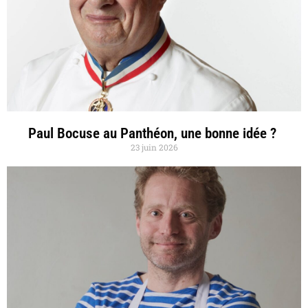
Paul Bocuse au Panthéon, une bonne idée ?
23 juin 2026