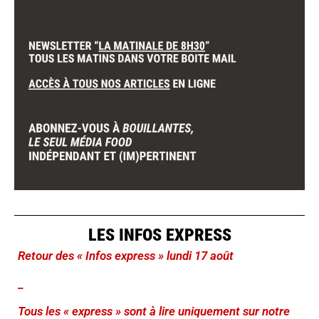
LES INFOS EXPRESS
Retour des « Infos express » lundi 17 août
_
Tous les « express » sont à lire uniquement sur notre