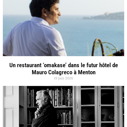
Un restaurant ‘omakase’ dans le futur hôtel de
Mauro Colagreco à Menton
19 juin 2026