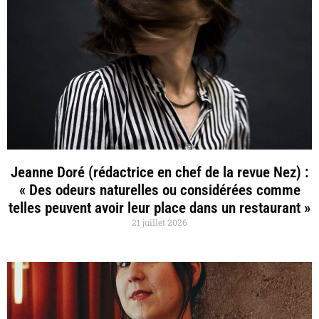
Jeanne Doré (rédactrice en chef de la revue Nez) :
« Des odeurs naturelles ou considérées comme
telles peuvent avoir leur place dans un restaurant »
21 juillet 2026