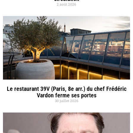
2 août 2026
Le restaurant 39V (Paris, 8e arr.) du chef Frédéric
Vardon ferme ses portes
30 juillet 2026