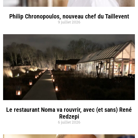
Philip Chronopoulos, nouveau chef du Taillevent
9 juillet 2026
Le restaurant Noma va rouvrir, avec (et sans) René
Redzepi
6 juillet 2026