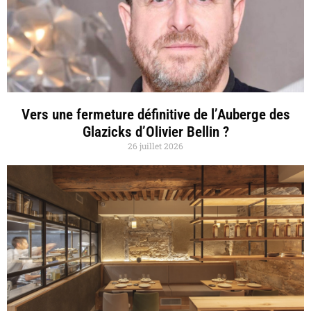
Vers une fermeture définitive de l’Auberge des
Glazicks d’Olivier Bellin ?
26 juillet 2026