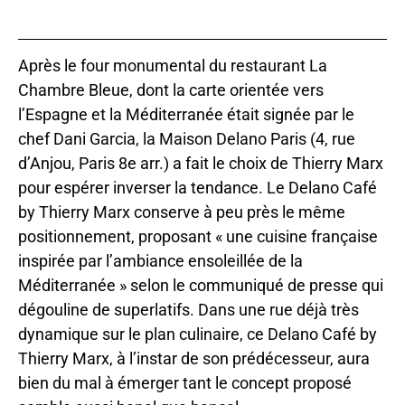
Après le four monumental du restaurant La
Chambre Bleue, dont la carte orientée vers
l’Espagne et la Méditerranée était signée par le
chef Dani Garcia, la Maison Delano Paris (4, rue
d’Anjou, Paris 8e arr.) a fait le choix de Thierry Marx
pour espérer inverser la tendance. Le Delano Café
by Thierry Marx conserve à peu près le même
positionnement, proposant « une cuisine française
inspirée par l’ambiance ensoleillée de la
Méditerranée » selon le communiqué de presse qui
dégouline de superlatifs. Dans une rue déjà très
dynamique sur le plan culinaire, ce Delano Café by
Thierry Marx, à l’instar de son prédécesseur, aura
bien du mal à émerger tant le concept proposé