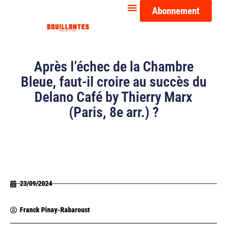
Abonnement
Après l’échec de la Chambre
Bleue, faut-il croire au succès du
Delano Café by Thierry Marx
(Paris, 8e arr.) ?
23/09/2024
Franck Pinay-Rabaroust