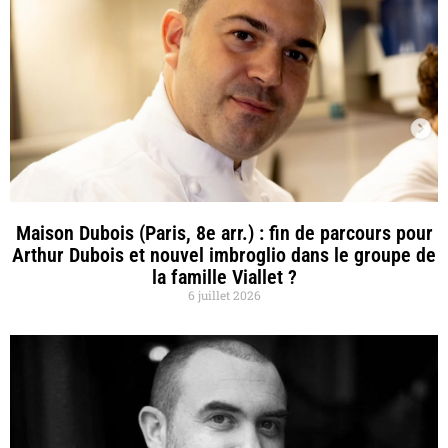
Maison Dubois (Paris, 8e arr.) : fin de parcours pour
Arthur Dubois et nouvel imbroglio dans le groupe de
la famille Viallet ?
6 juillet 2026