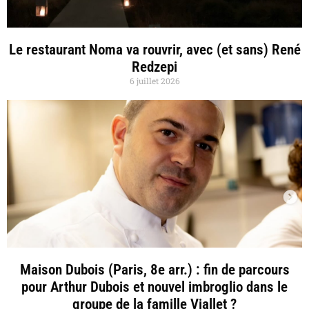
Le restaurant Noma va rouvrir, avec (et sans) René
Redzepi
6 juillet 2026
Maison Dubois (Paris, 8e arr.) : fin de parcours
pour Arthur Dubois et nouvel imbroglio dans le
groupe de la famille Viallet ?