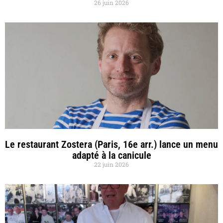
26 juin 2026
Le restaurant Zostera (Paris, 16e arr.) lance un menu
adapté à la canicule
22 juin 2026