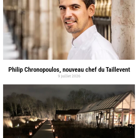
Philip Chronopoulos, nouveau chef du Taillevent
9 juillet 2026