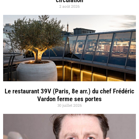
2 août 2026
Le restaurant 39V (Paris, 8e arr.) du chef Frédéric
Vardon ferme ses portes
30 juillet 2026