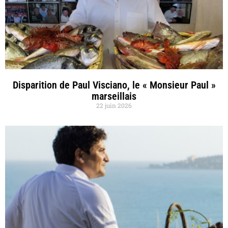
Disparition de Paul Visciano, le « Monsieur Paul »
marseillais
22 juin 2026