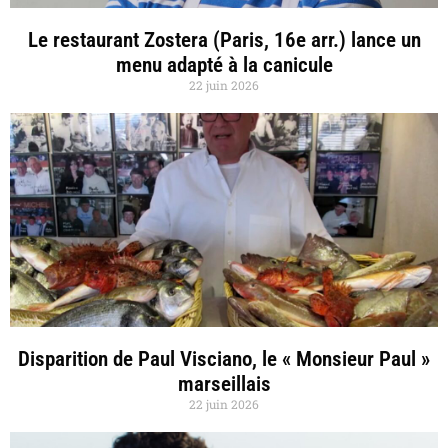
Le restaurant Zostera (Paris, 16e arr.) lance un
menu adapté à la canicule
22 juin 2026
Disparition de Paul Visciano, le « Monsieur Paul »
marseillais
22 juin 2026