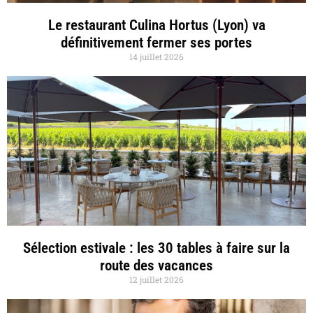
Le restaurant Culina Hortus (Lyon) va
définitivement fermer ses portes
14 juillet 2026
Sélection estivale : les 30 tables à faire sur la
route des vacances
12 juillet 2026