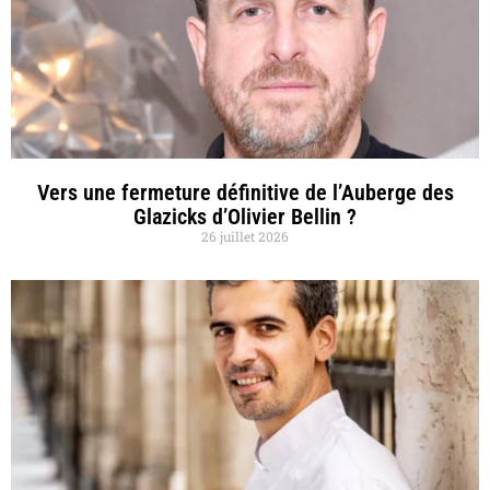
Vers une fermeture définitive de l’Auberge des
Glazicks d’Olivier Bellin ?
26 juillet 2026