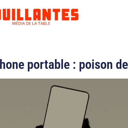
hone portable : poison de