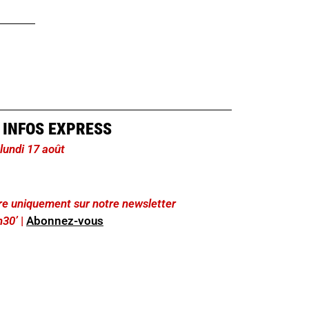
 INFOS EXPRESS
 lundi 17 août
lire uniquement sur notre newsletter
h30’
|
Abonnez-vous