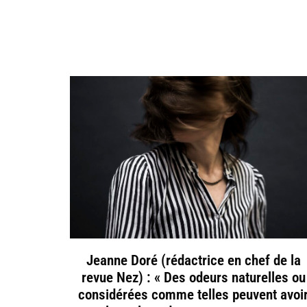
Jeanne Doré (rédactrice en chef de la
revue Nez) : « Des odeurs naturelles ou
considérées comme telles peuvent avoi