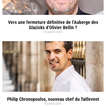
Vers une fermeture définitive de l’Auberge des
Glazicks d’Olivier Bellin ?
26 juillet 2026
Philip Chronopoulos, nouveau chef du Taillevent
9 juillet 2026