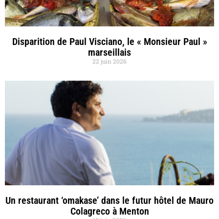
Disparition de Paul Visciano, le « Monsieur Paul »
marseillais
22 juin 2026
Un restaurant ‘omakase’ dans le futur hôtel de Mauro
Colagreco à Menton