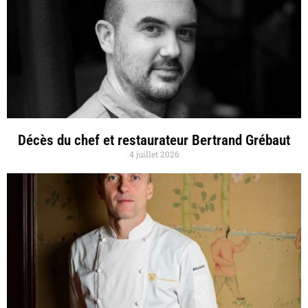
Décès du chef et restaurateur Bertrand Grébaut
4 juillet 2026