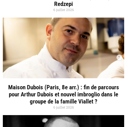
Redzepi
6 juillet 2026
Maison Dubois (Paris, 8e arr.) : fin de parcours
pour Arthur Dubois et nouvel imbroglio dans le
groupe de la famille Viallet ?
6 juillet 2026