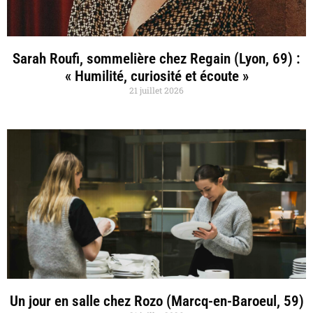
Sarah Roufi, sommelière chez Regain (Lyon, 69) :
« Humilité, curiosité et écoute »
21 juillet 2026
Un jour en salle chez Rozo (Marcq-en-Baroeul, 59)