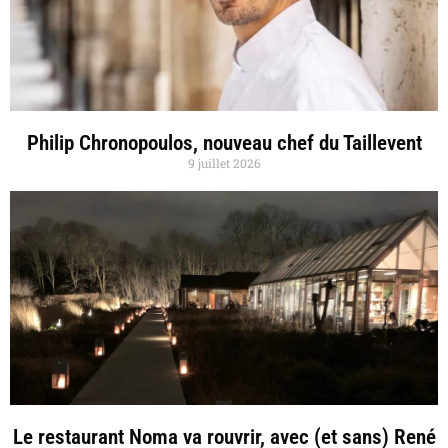
Philip Chronopoulos, nouveau chef du Taillevent
9 juillet 2026
Le restaurant Noma va rouvrir, avec (et sans) René