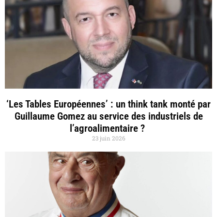
‘Les Tables Européennes’ : un think tank monté par
Guillaume Gomez au service des industriels de
l’agroalimentaire ?
23 juin 2026