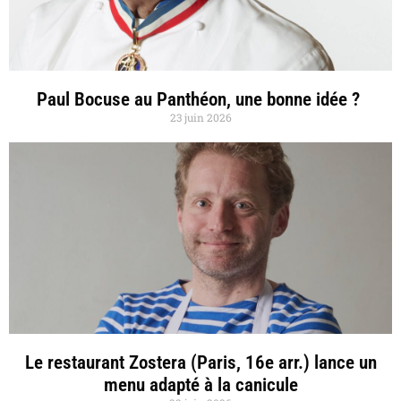
Paul Bocuse au Panthéon, une bonne idée ?
23 juin 2026
Le restaurant Zostera (Paris, 16e arr.) lance un
menu adapté à la canicule