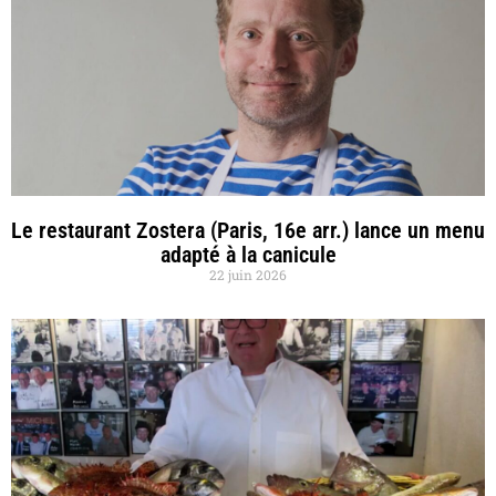
Le restaurant Zostera (Paris, 16e arr.) lance un menu
adapté à la canicule
22 juin 2026