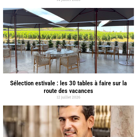
Sélection estivale : les 30 tables à faire sur la
route des vacances
12 juillet 2026