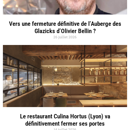
Vers une fermeture définitive de l’Auberge des
Glazicks d’Olivier Bellin ?
26 juillet 2026
Le restaurant Culina Hortus (Lyon) va
définitivement fermer ses portes
14 juillet 2026