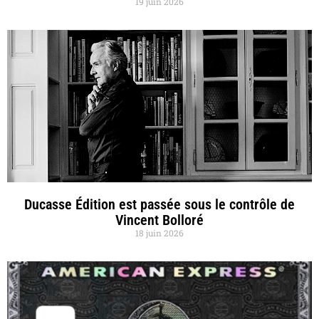
19 juin 2026
Ducasse Édition est passée sous le contrôle de
Vincent Bolloré
18 juin 2026