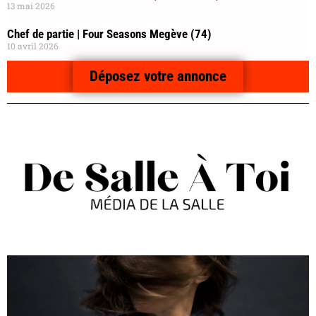
13 mai 2026
Chef de partie | Four Seasons Megève (74)
10 avril 2026
Déposez votre annonce