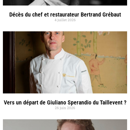
Décès du chef et restaurateur Bertrand Grébaut
4 juillet 2026
Vers un départ de Giuliano Sperandio du Taillevent ?
26 juin 2026