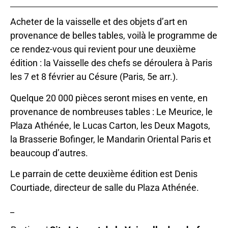
Acheter de la vaisselle et des objets d’art en
provenance de belles tables, voilà le programme de
ce rendez-vous qui revient pour une deuxième
édition : la Vaisselle des chefs se déroulera à Paris
les 7 et 8 février au Césure (Paris, 5e arr.).
Quelque 20 000 pièces seront mises en vente, en
provenance de nombreuses tables : Le Meurice, le
Plaza Athénée, le Lucas Carton, les Deux Magots,
la Brasserie Bofinger, le Mandarin Oriental Paris et
beaucoup d’autres.
Le parrain de cette deuxième édition est Denis
Courtiade, directeur de salle du Plaza Athénée.
_