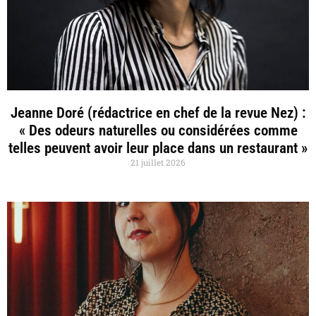
Jeanne Doré (rédactrice en chef de la revue Nez) :
« Des odeurs naturelles ou considérées comme
telles peuvent avoir leur place dans un restaurant »
21 juillet 2026