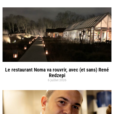
Le restaurant Noma va rouvrir, avec (et sans) René
Redzepi
6 juillet 2026