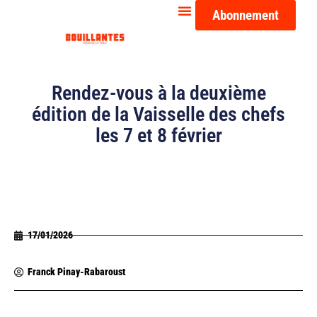
Abonnement
Rendez-vous à la deuxième
édition de la Vaisselle des chefs
les 7 et 8 février
17/01/2026
Franck Pinay-Rabaroust