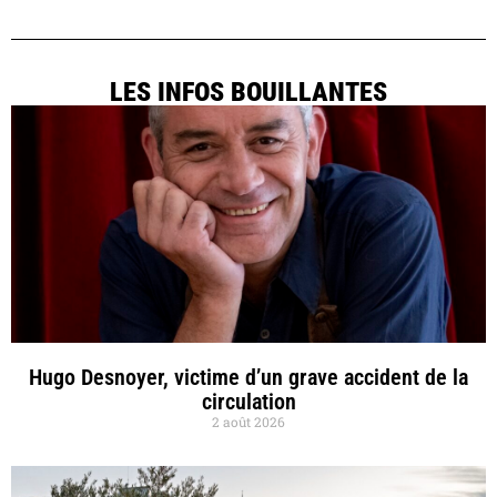
LES INFOS BOUILLANTES
Hugo Desnoyer, victime d’un grave accident de la
circulation
2 août 2026