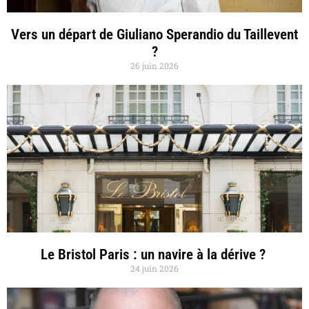
Vers un départ de Giuliano Sperandio du Taillevent
?
26 juin 2026
Le Bristol Paris : un navire à la dérive ?
24 juin 2026