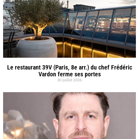
Le restaurant 39V (Paris, 8e arr.) du chef Frédéric
Vardon ferme ses portes
30 juillet 2026