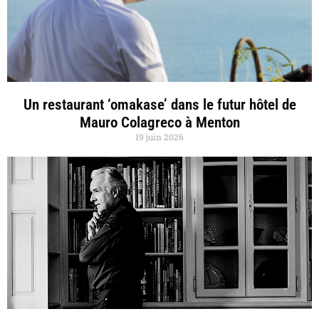
Un restaurant ‘omakase’ dans le futur hôtel de
Mauro Colagreco à Menton
19 juin 2026