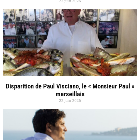
22 juin 2026
Disparition de Paul Visciano, le « Monsieur Paul »
marseillais
22 juin 2026