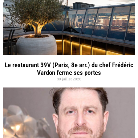
Le restaurant 39V (Paris, 8e arr.) du chef Frédéric
Vardon ferme ses portes
30 juillet 2026