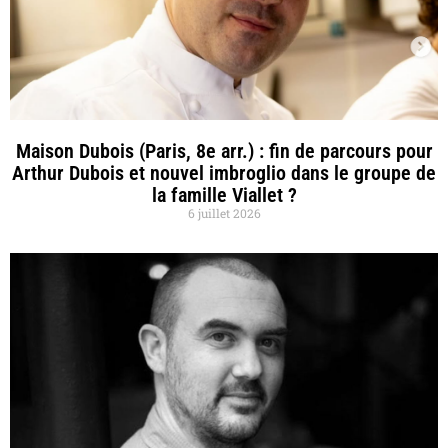
Maison Dubois (Paris, 8e arr.) : fin de parcours pour
Arthur Dubois et nouvel imbroglio dans le groupe de
la famille Viallet ?
6 juillet 2026