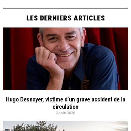
LES DERNIERS ARTICLES
Hugo Desnoyer, victime d’un grave accident de la
circulation
2 août 2026