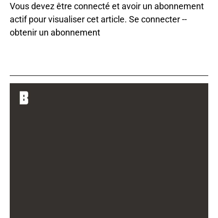
Vous devez être connecté et avoir un abonnement
actif pour visualiser cet article.
Se connecter
--
obtenir un abonnement