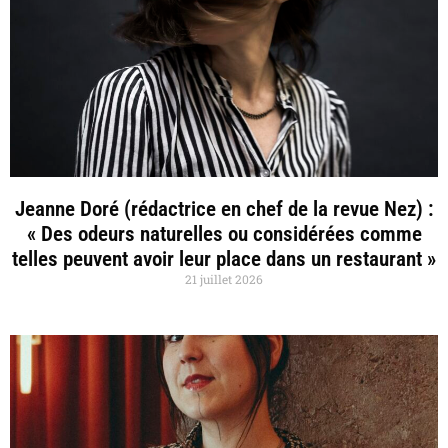
Jeanne Doré (rédactrice en chef de la revue Nez) :
« Des odeurs naturelles ou considérées comme
telles peuvent avoir leur place dans un restaurant »
21 juillet 2026