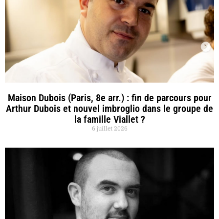
Maison Dubois (Paris, 8e arr.) : fin de parcours pour
Arthur Dubois et nouvel imbroglio dans le groupe de
la famille Viallet ?
6 juillet 2026