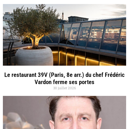
Le restaurant 39V (Paris, 8e arr.) du chef Frédéric
Vardon ferme ses portes
30 juillet 2026