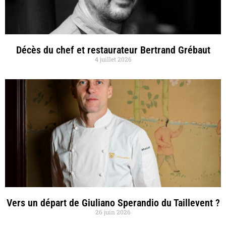
Décès du chef et restaurateur Bertrand Grébaut
4 juillet 2026
Vers un départ de Giuliano Sperandio du Taillevent ?
26 juin 2026