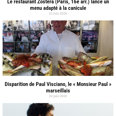
Le restaurant Zostera (Paris, 16e arr.) lance un
menu adapté à la canicule
22 juin 2026
Disparition de Paul Visciano, le « Monsieur Paul »
marseillais
22 juin 2026