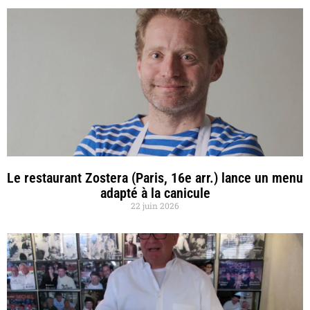
Le restaurant Zostera (Paris, 16e arr.) lance un menu
adapté à la canicule
22 juin 2026