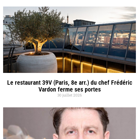
Le restaurant 39V (Paris, 8e arr.) du chef Frédéric
Vardon ferme ses portes
30 juillet 2026