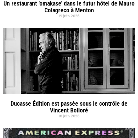
Un restaurant ‘omakase’ dans le futur hôtel de Mauro
Colagreco à Menton
19 juin 2026
Ducasse Édition est passée sous le contrôle de
Vincent Bolloré
18 juin 2026