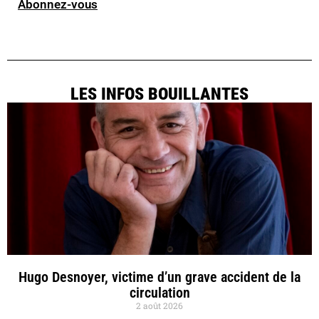
Abonnez-vous
LES INFOS BOUILLANTES
Hugo Desnoyer, victime d’un grave accident de la
circulation
2 août 2026