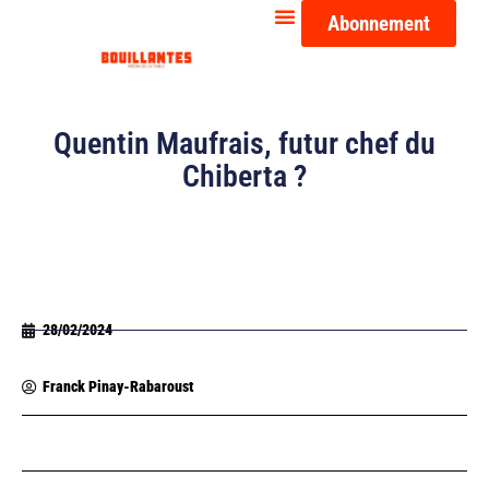
Abonnement
Quentin Maufrais, futur chef du
Chiberta ?
28/02/2024
Franck Pinay-Rabaroust