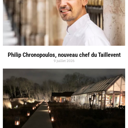
Philip Chronopoulos, nouveau chef du Taillevent
9 juillet 2026