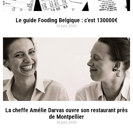
Le guide Fooding Belgique : c’est 130000€
16 juin 2026
La cheffe Amélie Darvas ouvre son restaurant près
de Montpellier
14 juin 2026