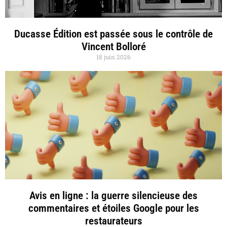
Ducasse Édition est passée sous le contrôle de
Vincent Bolloré
18 juin 2026
Avis en ligne : la guerre silencieuse des
commentaires et étoiles Google pour les
restaurateurs