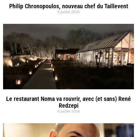
Philip Chronopoulos, nouveau chef du Taillevent
9 juillet 2026
Le restaurant Noma va rouvrir, avec (et sans) René
Redzepi
6 juillet 2026