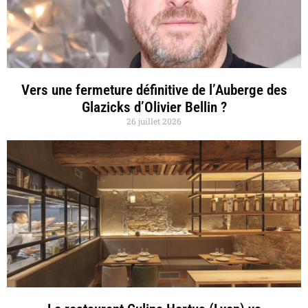
Vers une fermeture définitive de l’Auberge des
Glazicks d’Olivier Bellin ?
26 juillet 2026