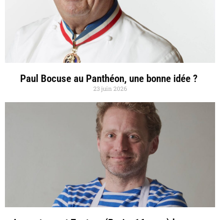
Paul Bocuse au Panthéon, une bonne idée ?
23 juin 2026