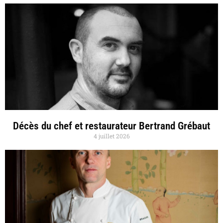
Décès du chef et restaurateur Bertrand Grébaut
4 juillet 2026