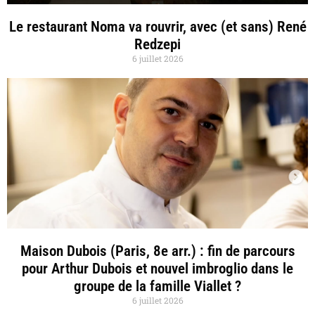
Le restaurant Noma va rouvrir, avec (et sans) René
Redzepi
6 juillet 2026
Maison Dubois (Paris, 8e arr.) : fin de parcours
pour Arthur Dubois et nouvel imbroglio dans le
groupe de la famille Viallet ?
6 juillet 2026