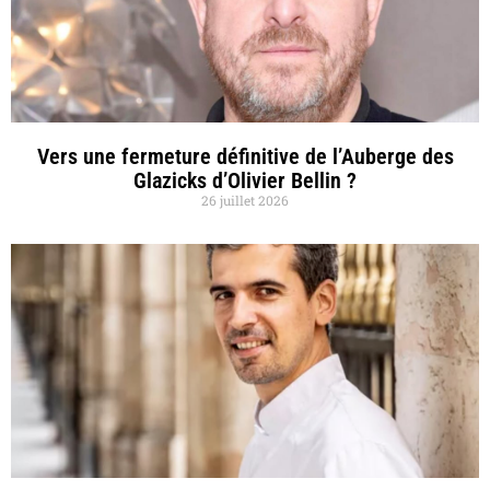
Vers une fermeture définitive de l’Auberge des
Glazicks d’Olivier Bellin ?
26 juillet 2026