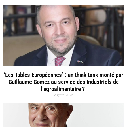
‘Les Tables Européennes’ : un think tank monté par
Guillaume Gomez au service des industriels de
l’agroalimentaire ?
23 juin 2026