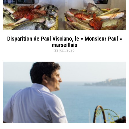
Disparition de Paul Visciano, le « Monsieur Paul »
marseillais
22 juin 2026