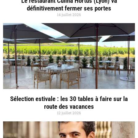
Le restaurant Culina Hortus (Lyon) va
définitivement fermer ses portes
14 juillet 2026
Sélection estivale : les 30 tables à faire sur la
route des vacances
12 juillet 2026