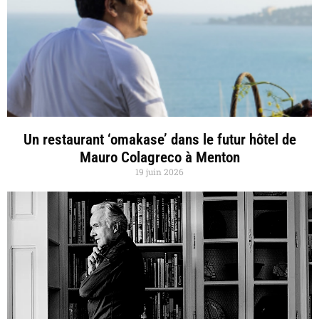
Un restaurant ‘omakase’ dans le futur hôtel de
Mauro Colagreco à Menton
19 juin 2026