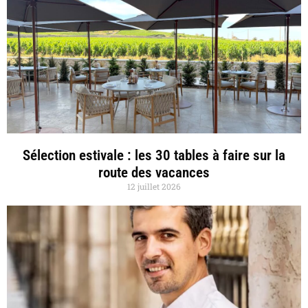
Sélection estivale : les 30 tables à faire sur la
route des vacances
12 juillet 2026