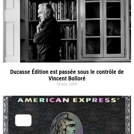
Ducasse Édition est passée sous le contrôle de
Vincent Bolloré
18 juin 2026