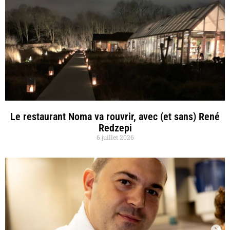
Le restaurant Noma va rouvrir, avec (et sans) René
Redzepi
6 juillet 2026