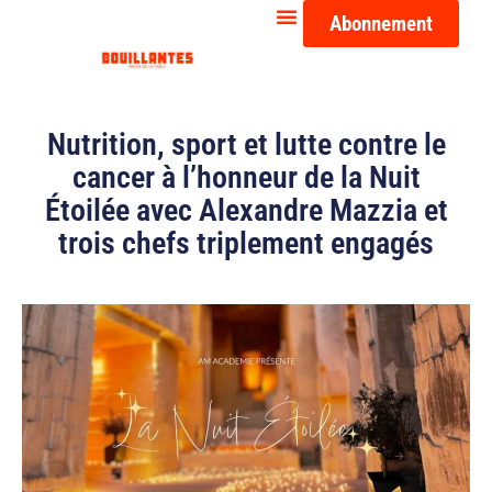
Abonnement
Nutrition, sport et lutte contre le
cancer à l’honneur de la Nuit
Étoilée avec Alexandre Mazzia et
trois chefs triplement engagés