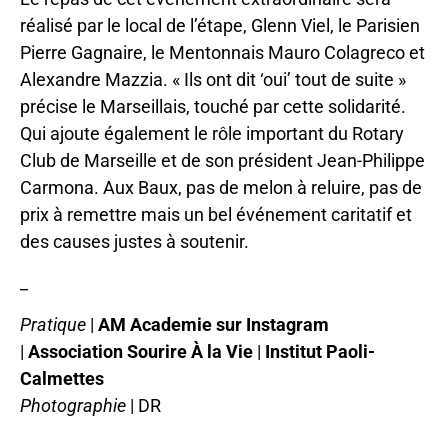
réalisé par le local de l’étape, Glenn Viel, le Parisien
Pierre Gagnaire, le Mentonnais Mauro Colagreco et
Alexandre Mazzia. « Ils ont dit ‘oui’ tout de suite »
précise le Marseillais, touché par cette solidarité.
Qui ajoute également le rôle important du Rotary
Club de Marseille et de son président Jean-Philippe
Carmona. Aux Baux, pas de melon à reluire, pas de
prix à remettre mais un bel événement caritatif et
des causes justes à soutenir.
_
Pratique
|
AM Academie sur Instagram
|
Association Sourire À la Vie
|
Institut Paoli-
Calmettes
Photographie
| DR