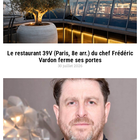
Le restaurant 39V (Paris, 8e arr.) du chef Frédéric
Vardon ferme ses portes
30 juillet 2026