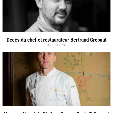
Décès du chef et restaurateur Bertrand Grébaut
4 juillet 2026