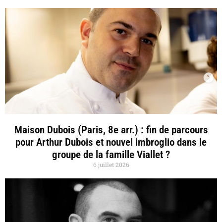
Maison Dubois (Paris, 8e arr.) : fin de parcours
pour Arthur Dubois et nouvel imbroglio dans le
groupe de la famille Viallet ?
6 juillet 2026