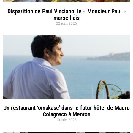
Disparition de Paul Visciano, le « Monsieur Paul »
marseillais
22 juin 2026
Un restaurant ‘omakase’ dans le futur hôtel de Mauro
Colagreco à Menton
19 juin 2026