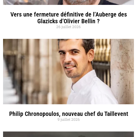
Vers une fermeture définitive de l’Auberge des
Glazicks d’Olivier Bellin ?
26 juillet 2026
Philip Chronopoulos, nouveau chef du Taillevent
9 juillet 2026