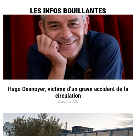
LES INFOS BOUILLANTES
Hugo Desnoyer, victime d’un grave accident de la
circulation
2 août 2026