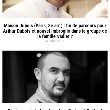
Maison Dubois (Paris, 8e arr.) : fin de parcours pour
Arthur Dubois et nouvel imbroglio dans le groupe de
la famille Viallet ?
6 juillet 2026