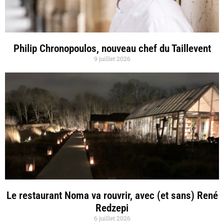
Philip Chronopoulos, nouveau chef du Taillevent
9 juillet 2026
Le restaurant Noma va rouvrir, avec (et sans) René
Redzepi
6 juillet 2026