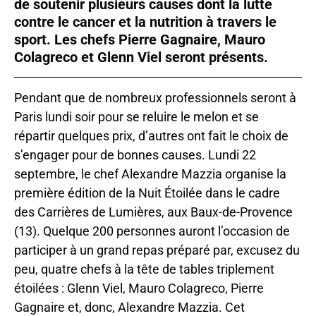
de soutenir plusieurs causes dont la lutte
contre le cancer et la nutrition à travers le
sport. Les chefs Pierre Gagnaire, Mauro
Colagreco et Glenn Viel seront présents.
Pendant que de nombreux professionnels seront à
Paris lundi soir pour se reluire le melon et se
répartir quelques prix, d’autres ont fait le choix de
s’engager pour de bonnes causes. Lundi 22
septembre, le chef Alexandre Mazzia organise la
première édition de la Nuit Étoilée dans le cadre
des Carrières de Lumières, aux Baux-de-Provence
(13). Quelque 200 personnes auront l’occasion de
participer à un grand repas préparé par, excusez du
peu, quatre chefs à la tête de tables triplement
étoilées : Glenn Viel, Mauro Colagreco, Pierre
Gagnaire et, donc, Alexandre Mazzia. Cet