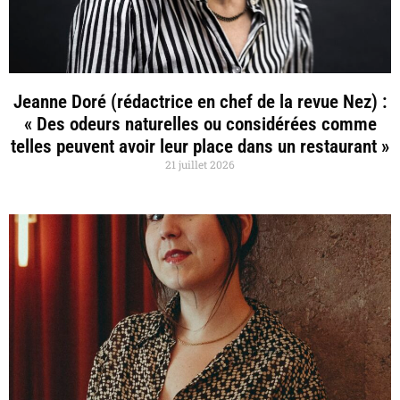
Jeanne Doré (rédactrice en chef de la revue Nez) :
« Des odeurs naturelles ou considérées comme
telles peuvent avoir leur place dans un restaurant »
21 juillet 2026