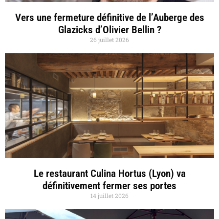
Vers une fermeture définitive de l’Auberge des
Glazicks d’Olivier Bellin ?
26 juillet 2026
Le restaurant Culina Hortus (Lyon) va
définitivement fermer ses portes
14 juillet 2026