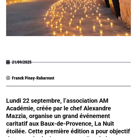
21/09/2025
Franck Pinay-Rabaroust
Lundi 22 septembre, l’association AM
Académie, créée par le chef Alexandre
Mazzia, organise un grand événement
caritatif aux Baux-de-Provence, La Nuit
étoilée. Cette première édition a pour objectif