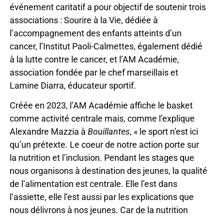
événement caritatif a pour objectif de soutenir trois
associations : Sourire à la Vie, dédiée à
l’accompagnement des enfants atteints d’un
cancer, l’Institut Paoli-Calmettes, également dédié
à la lutte contre le cancer, et l’AM Académie,
association fondée par le chef marseillais et
Lamine Diarra, éducateur sportif.
Créée en 2023, l’AM Académie affiche le basket
comme activité centrale mais, comme l’explique
Alexandre Mazzia à
Bouillantes
, « le sport n’est ici
qu’un prétexte. Le coeur de notre action porte sur
la nutrition et l’inclusion. Pendant les stages que
nous organisons à destination des jeunes, la qualité
de l’alimentation est centrale. Elle l’est dans
l’assiette, elle l’est aussi par les explications que
nous délivrons à nos jeunes. Car de la nutrition