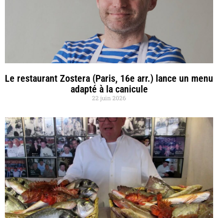
Le restaurant Zostera (Paris, 16e arr.) lance un menu
adapté à la canicule
22 juin 2026