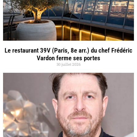
Le restaurant 39V (Paris, 8e arr.) du chef Frédéric
Vardon ferme ses portes
30 juillet 2026