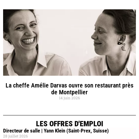
La cheffe Amélie Darvas ouvre son restaurant près
de Montpellier
14 juin 2026
LES OFFRES D'EMPLOI
Directeur de salle | Yann Klein (Saint-Prex, Suisse)
28 juillet 2026