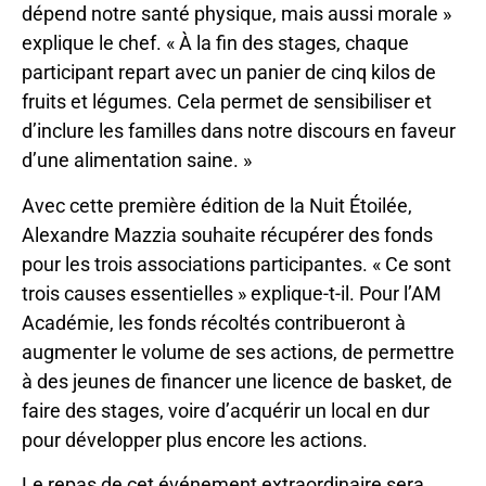
dépend notre santé physique, mais aussi morale »
explique le chef. « À la fin des stages, chaque
participant repart avec un panier de cinq kilos de
fruits et légumes. Cela permet de sensibiliser et
d’inclure les familles dans notre discours en faveur
d’une alimentation saine. »
Avec cette première édition de la Nuit Étoilée,
Alexandre Mazzia souhaite récupérer des fonds
pour les trois associations participantes. « Ce sont
trois causes essentielles » explique-t-il. Pour l’AM
Académie, les fonds récoltés contribueront à
augmenter le volume de ses actions, de permettre
à des jeunes de financer une licence de basket, de
faire des stages, voire d’acquérir un local en dur
pour développer plus encore les actions.
Le repas de cet événement extraordinaire sera