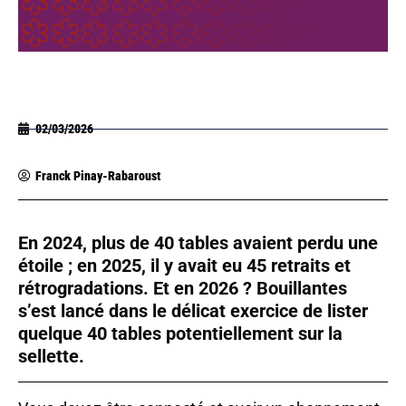
02/03/2026
Franck Pinay-Rabaroust
En 2024, plus de 40 tables avaient perdu une
étoile ; en 2025, il y avait eu 45 retraits et
rétrogradations. Et en 2026 ? Bouillantes
s’est lancé dans le délicat exercice de lister
quelque 40 tables potentiellement sur la
sellette.