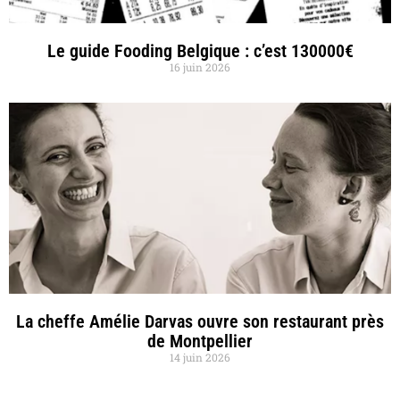
Le guide Fooding Belgique : c’est 130000€
16 juin 2026
La cheffe Amélie Darvas ouvre son restaurant près
de Montpellier
14 juin 2026