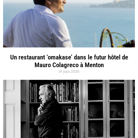
Un restaurant ‘omakase’ dans le futur hôtel de
Mauro Colagreco à Menton
19 juin 2026