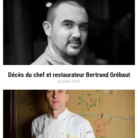
Décès du chef et restaurateur Bertrand Grébaut
4 juillet 2026