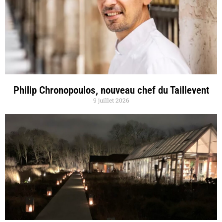
Philip Chronopoulos, nouveau chef du Taillevent
9 juillet 2026