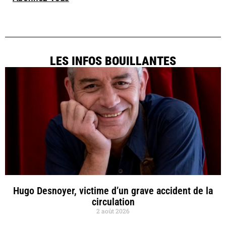
LES INFOS BOUILLANTES
Hugo Desnoyer, victime d’un grave accident de la
circulation
2 août 2026