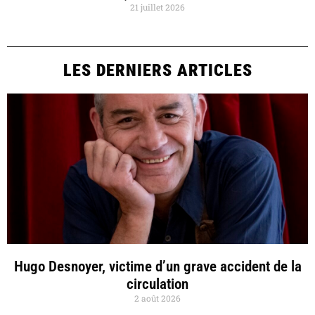
21 juillet 2026
LES DERNIERS ARTICLES
Hugo Desnoyer, victime d’un grave accident de la
circulation
2 août 2026