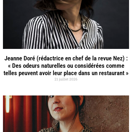
Jeanne Doré (rédactrice en chef de la revue Nez) :
« Des odeurs naturelles ou considérées comme
telles peuvent avoir leur place dans un restaurant »
21 juillet 2026