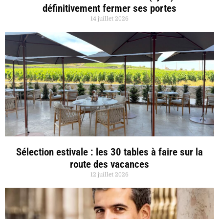
définitivement fermer ses portes
14 juillet 2026
Sélection estivale : les 30 tables à faire sur la
route des vacances
12 juillet 2026