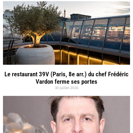
Le restaurant 39V (Paris, 8e arr.) du chef Frédéric
Vardon ferme ses portes
30 juillet 2026