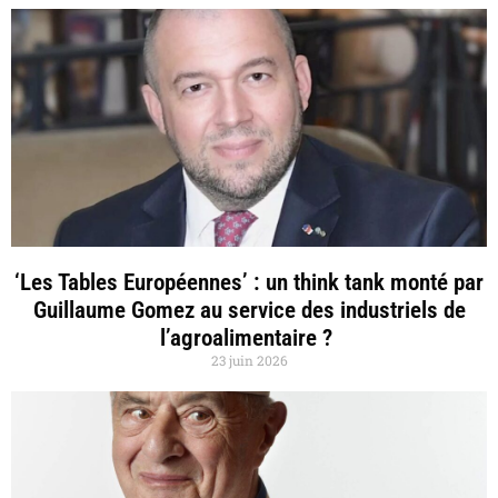
‘Les Tables Européennes’ : un think tank monté par
Guillaume Gomez au service des industriels de
l’agroalimentaire ?
23 juin 2026