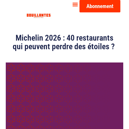
Abonnement
Michelin 2026 : 40 restaurants
qui peuvent perdre des étoiles ?