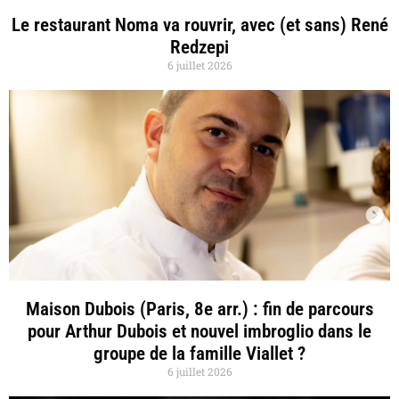
Le restaurant Noma va rouvrir, avec (et sans) René
Redzepi
6 juillet 2026
Maison Dubois (Paris, 8e arr.) : fin de parcours
pour Arthur Dubois et nouvel imbroglio dans le
groupe de la famille Viallet ?
6 juillet 2026