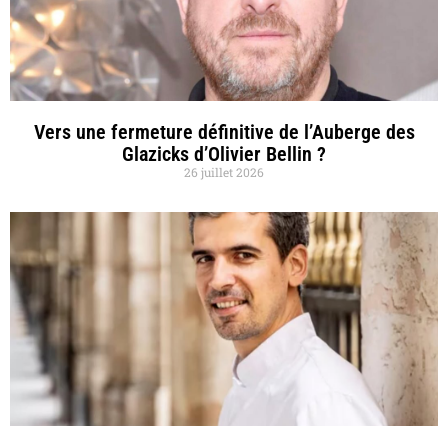
Vers une fermeture définitive de l’Auberge des
Glazicks d’Olivier Bellin ?
26 juillet 2026