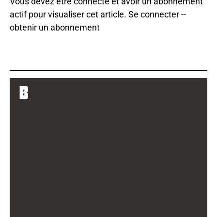
Vous devez être connecté et avoir un abonnement
actif pour visualiser cet article.
Se connecter
--
obtenir un abonnement