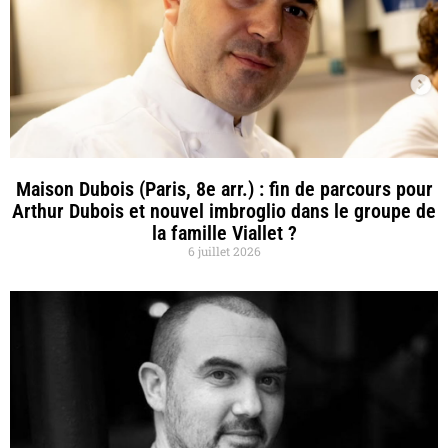
Maison Dubois (Paris, 8e arr.) : fin de parcours pour
Arthur Dubois et nouvel imbroglio dans le groupe de
la famille Viallet ?
6 juillet 2026