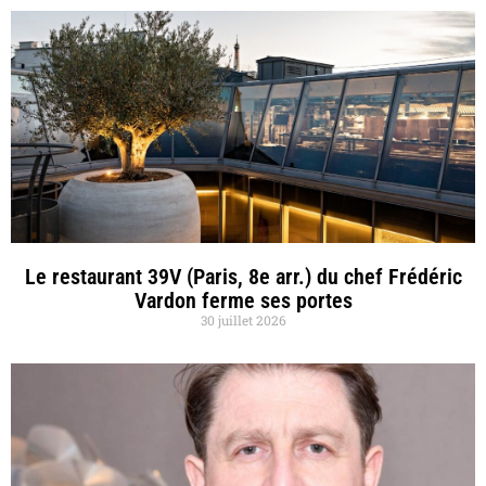
Le restaurant 39V (Paris, 8e arr.) du chef Frédéric
Vardon ferme ses portes
30 juillet 2026