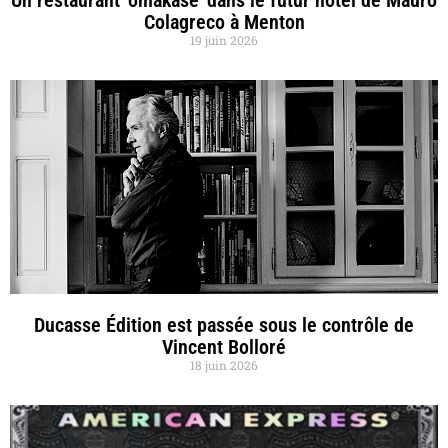
Colagreco à Menton
19 juin 2026
Ducasse Édition est passée sous le contrôle de
Vincent Bolloré
18 juin 2026