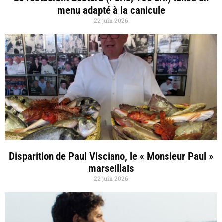
menu adapté à la canicule
22 juin 2026
Disparition de Paul Visciano, le « Monsieur Paul »
marseillais
22 juin 2026