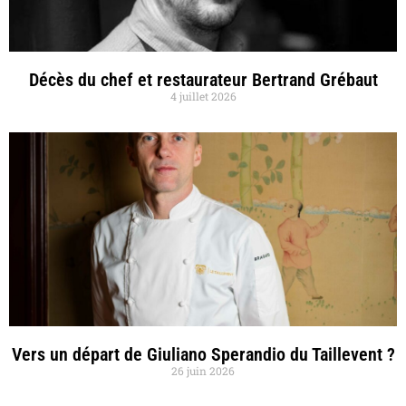
Décès du chef et restaurateur Bertrand Grébaut
4 juillet 2026
Vers un départ de Giuliano Sperandio du Taillevent ?
26 juin 2026