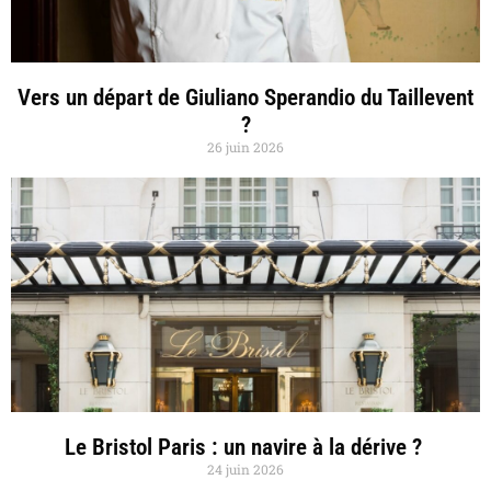
Vers un départ de Giuliano Sperandio du Taillevent
?
26 juin 2026
Le Bristol Paris : un navire à la dérive ?
24 juin 2026