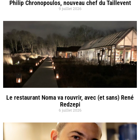
Philip Chronopoulos, nouveau chef du Taillevent
9 juillet 2026
Le restaurant Noma va rouvrir, avec (et sans) René
Redzepi
6 juillet 2026