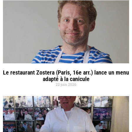
Le restaurant Zostera (Paris, 16e arr.) lance un menu
adapté à la canicule
22 juin 2026