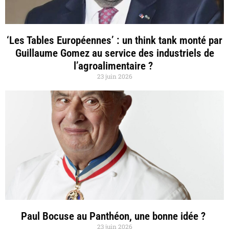
‘Les Tables Européennes’ : un think tank monté par
Guillaume Gomez au service des industriels de
l’agroalimentaire ?
23 juin 2026
Paul Bocuse au Panthéon, une bonne idée ?
23 juin 2026