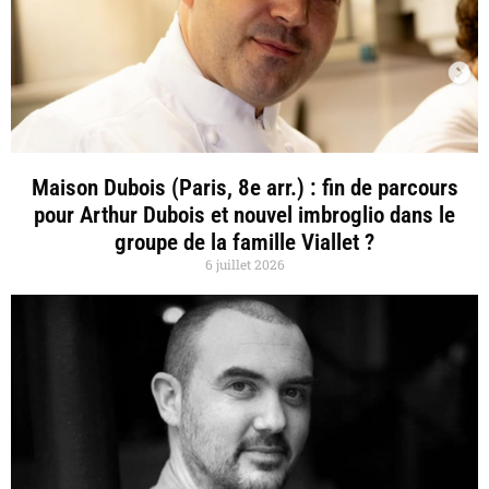
Maison Dubois (Paris, 8e arr.) : fin de parcours
pour Arthur Dubois et nouvel imbroglio dans le
groupe de la famille Viallet ?
6 juillet 2026