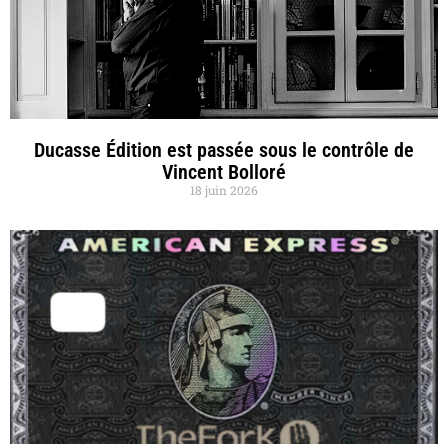
Ducasse Édition est passée sous le contrôle de
Vincent Bolloré
18 juin 2026