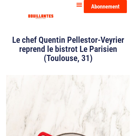
Abonnement
Le chef Quentin Pellestor-Veyrier
reprend le bistrot Le Parisien
(Toulouse, 31)