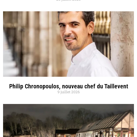
Philip Chronopoulos, nouveau chef du Taillevent
9 juillet 2026