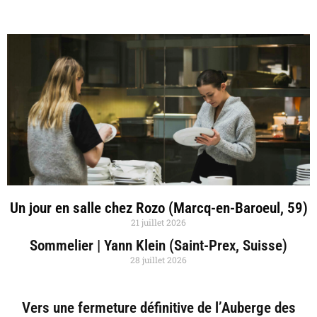
Un jour en salle chez Rozo (Marcq-en-Baroeul, 59)
21 juillet 2026
Sommelier | Yann Klein (Saint-Prex, Suisse)
28 juillet 2026
Vers une fermeture définitive de l’Auberge des