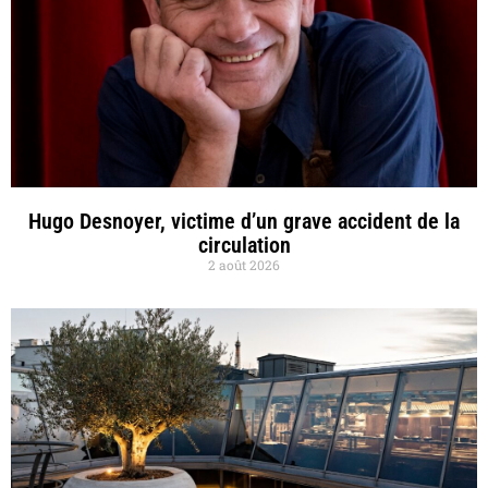
Hugo Desnoyer, victime d’un grave accident de la
circulation
2 août 2026