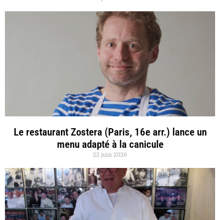
Le restaurant Zostera (Paris, 16e arr.) lance un
menu adapté à la canicule
22 juin 2026