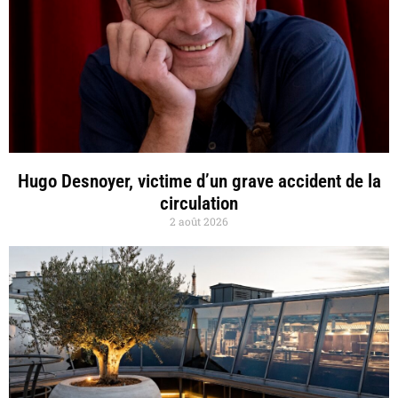
Hugo Desnoyer, victime d’un grave accident de la
circulation
2 août 2026