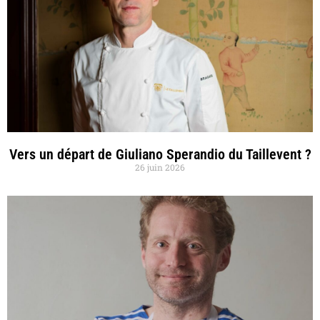
Vers un départ de Giuliano Sperandio du Taillevent ?
26 juin 2026