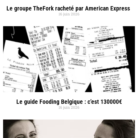
Le groupe TheFork racheté par American Express
16 juin 2026
Le guide Fooding Belgique : c’est 130000€
16 juin 2026