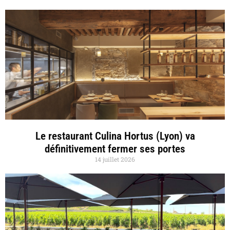
Le restaurant Culina Hortus (Lyon) va
définitivement fermer ses portes
14 juillet 2026