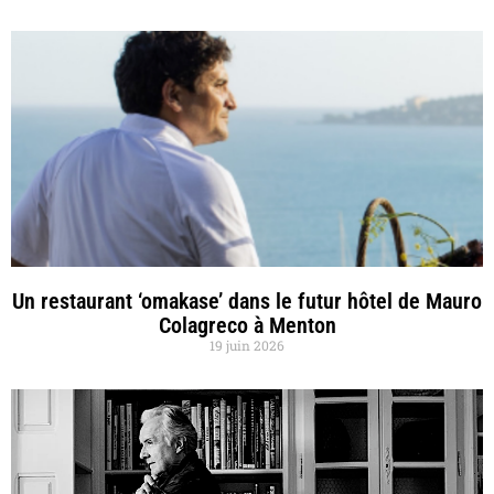
Un restaurant ‘omakase’ dans le futur hôtel de Mauro
Colagreco à Menton
19 juin 2026