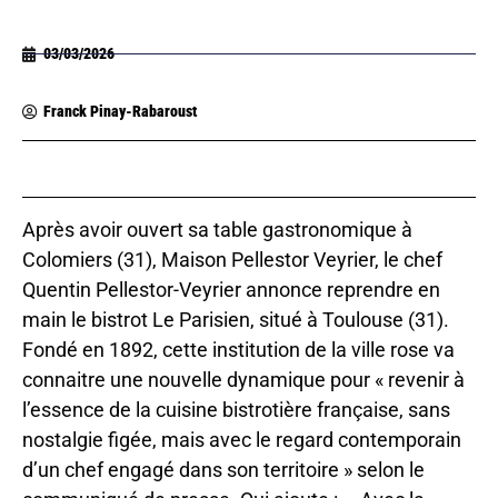
03/03/2026
Franck Pinay-Rabaroust
Après avoir ouvert sa table gastronomique à
Colomiers (31), Maison Pellestor Veyrier, le chef
Quentin Pellestor-Veyrier annonce reprendre en
main le bistrot Le Parisien, situé à Toulouse (31).
Fondé en 1892, cette institution de la ville rose va
connaitre une nouvelle dynamique pour « revenir à
l’essence de la cuisine bistrotière française, sans
nostalgie figée, mais avec le regard contemporain
d’un chef engagé dans son territoire » selon le