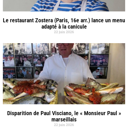
Le restaurant Zostera (Paris, 16e arr.) lance un menu
adapté à la canicule
22 juin 2026
Disparition de Paul Visciano, le « Monsieur Paul »
marseillais
22 juin 2026