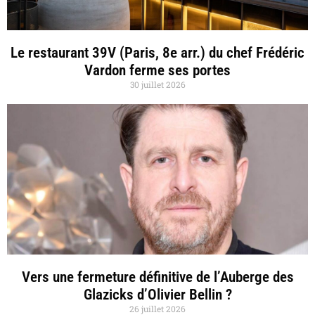
Le restaurant 39V (Paris, 8e arr.) du chef Frédéric
Vardon ferme ses portes
30 juillet 2026
Vers une fermeture définitive de l’Auberge des
Glazicks d’Olivier Bellin ?
26 juillet 2026