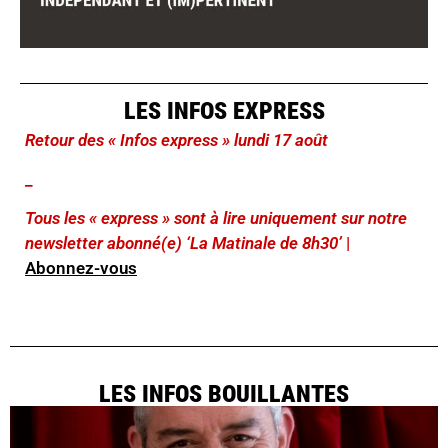
LES INFOS EXPRESS
Retour des « Infos express » lundi 17 août
_
Tous les « express » sont à lire uniquement sur notre
newsletter abonné(e) ‘La Matinale de 8h30’
|
Abonnez-vous
LES INFOS BOUILLANTES