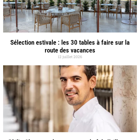
Sélection estivale : les 30 tables à faire sur la
route des vacances
12 juillet 2026