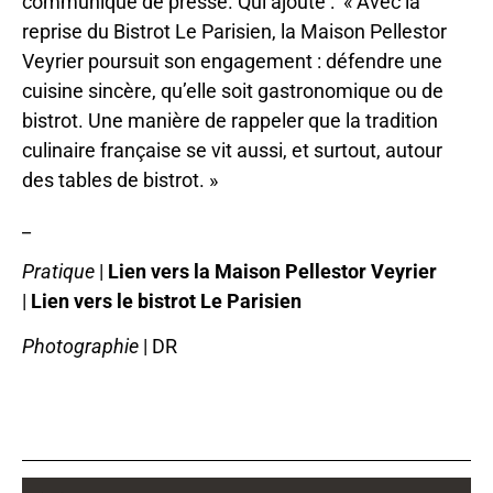
communiqué de presse. Qui ajoute : « Avec la
reprise du Bistrot Le Parisien, la Maison Pellestor
Veyrier poursuit son engagement : défendre une
cuisine sincère, qu’elle soit gastronomique ou de
bistrot. Une manière de rappeler que la tradition
culinaire française se vit aussi, et surtout, autour
des tables de bistrot. »
_
Pratique
|
Lien vers la Maison Pellestor Veyrier
|
Lien vers le bistrot Le Parisien
Photographie
| DR