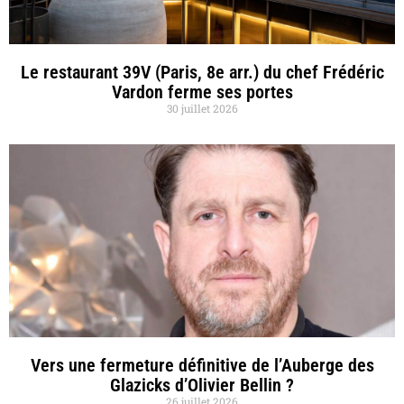
Le restaurant 39V (Paris, 8e arr.) du chef Frédéric
Vardon ferme ses portes
30 juillet 2026
Vers une fermeture définitive de l’Auberge des
Glazicks d’Olivier Bellin ?
26 juillet 2026