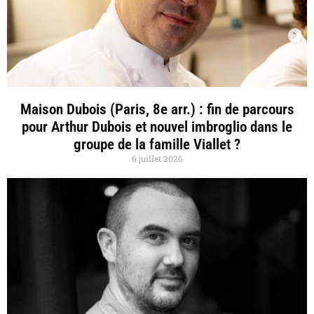
Maison Dubois (Paris, 8e arr.) : fin de parcours
pour Arthur Dubois et nouvel imbroglio dans le
groupe de la famille Viallet ?
6 juillet 2026