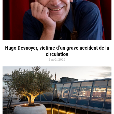
Hugo Desnoyer, victime d’un grave accident de la
circulation
2 août 2026