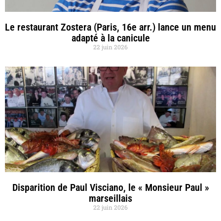
Le restaurant Zostera (Paris, 16e arr.) lance un menu
adapté à la canicule
22 juin 2026
Disparition de Paul Visciano, le « Monsieur Paul »
marseillais
22 juin 2026