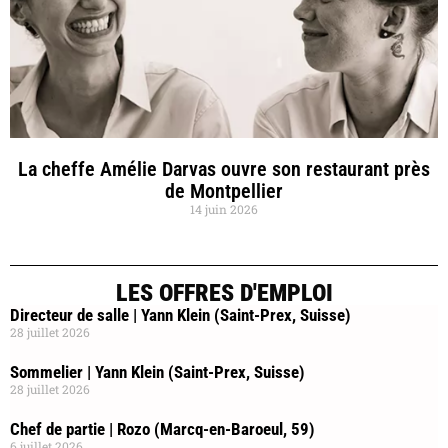
La cheffe Amélie Darvas ouvre son restaurant près
de Montpellier
14 juin 2026
LES OFFRES D'EMPLOI
Directeur de salle | Yann Klein (Saint-Prex, Suisse)
28 juillet 2026
Sommelier | Yann Klein (Saint-Prex, Suisse)
28 juillet 2026
Chef de partie | Rozo (Marcq-en-Baroeul, 59)
6 juillet 2026