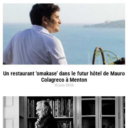
Un restaurant ‘omakase’ dans le futur hôtel de Mauro
Colagreco à Menton
19 juin 2026