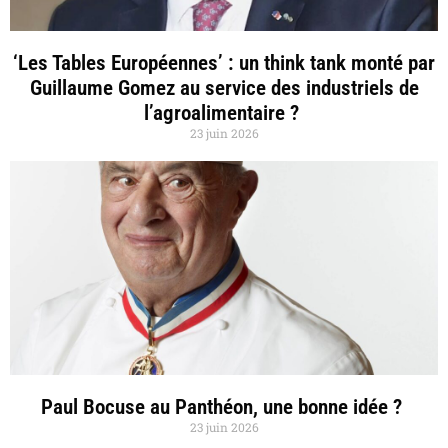
‘Les Tables Européennes’ : un think tank monté par
Guillaume Gomez au service des industriels de
l’agroalimentaire ?
23 juin 2026
Paul Bocuse au Panthéon, une bonne idée ?
23 juin 2026