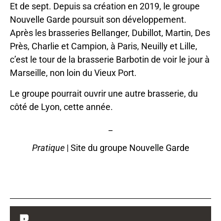
Et de sept. Depuis sa création en 2019, le groupe
Nouvelle Garde poursuit son développement.
Après les brasseries Bellanger, Dubillot, Martin, Des
Près, Charlie et Campion, à Paris, Neuilly et Lille,
c’est le tour de la brasserie Barbotin de voir le jour à
Marseille, non loin du Vieux Port.
Le groupe pourrait ouvrir une autre brasserie, du
côté de Lyon, cette année.
_
Pratique
|
Site du groupe Nouvelle Garde