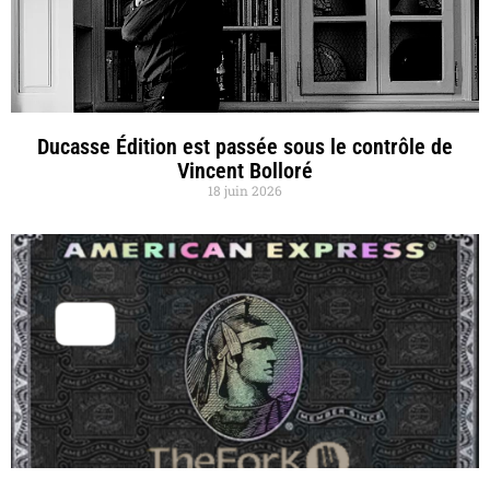
Ducasse Édition est passée sous le contrôle de
Vincent Bolloré
18 juin 2026