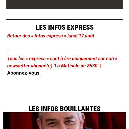
LES INFOS EXPRESS
Retour des « Infos express » lundi 17 août
_
Tous les « express » sont à lire uniquement sur notre
newsletter abonné(e) ‘La Matinale de 8h30’
|
Abonnez-vous
LES INFOS BOUILLANTES