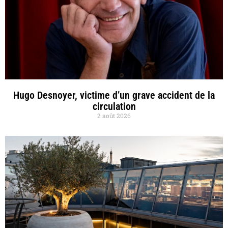
Hugo Desnoyer, victime d’un grave accident de la
circulation
2 août 2026