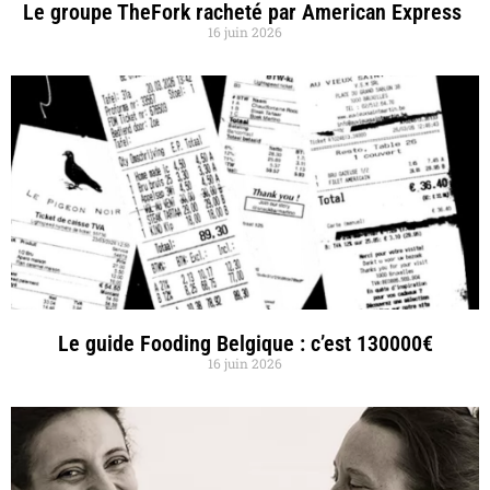
Le groupe TheFork racheté par American Express
16 juin 2026
Le guide Fooding Belgique : c’est 130000€
16 juin 2026