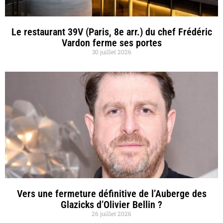
Le restaurant 39V (Paris, 8e arr.) du chef Frédéric
Vardon ferme ses portes
30 juillet 2026
Vers une fermeture définitive de l’Auberge des
Glazicks d’Olivier Bellin ?
26 juillet 2026