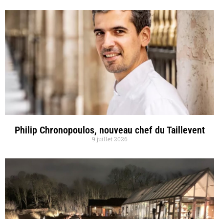
Philip Chronopoulos, nouveau chef du Taillevent
9 juillet 2026