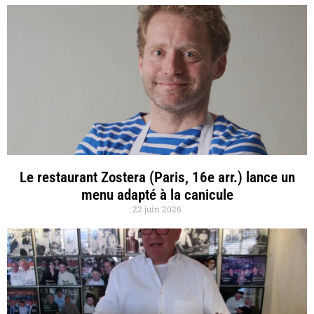
Le restaurant Zostera (Paris, 16e arr.) lance un
menu adapté à la canicule
22 juin 2026