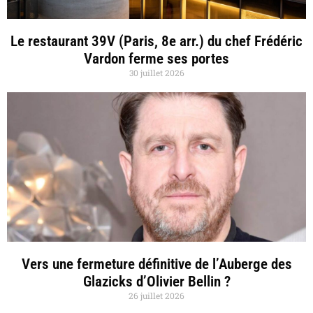
Le restaurant 39V (Paris, 8e arr.) du chef Frédéric
Vardon ferme ses portes
30 juillet 2026
Vers une fermeture définitive de l’Auberge des
Glazicks d’Olivier Bellin ?
26 juillet 2026