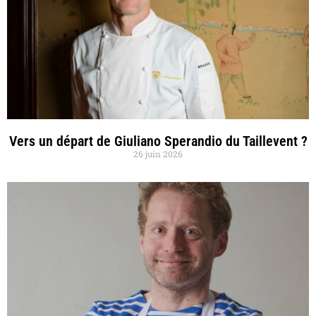
Vers un départ de Giuliano Sperandio du Taillevent ?
26 juin 2026