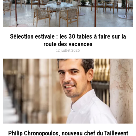
Sélection estivale : les 30 tables à faire sur la
route des vacances
12 juillet 2026
Philip Chronopoulos, nouveau chef du Taillevent