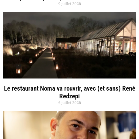
9 juillet 2026
Le restaurant Noma va rouvrir, avec (et sans) René
Redzepi
6 juillet 2026