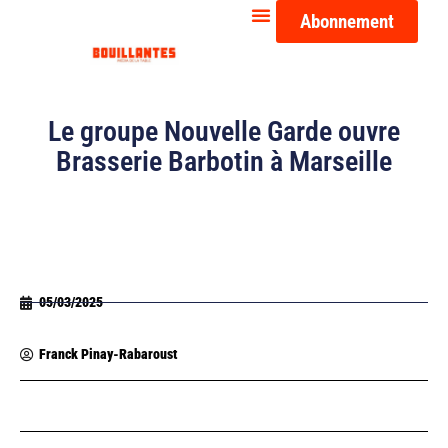
Abonnement
Le groupe Nouvelle Garde ouvre
Brasserie Barbotin à Marseille
05/03/2025
Franck Pinay-Rabaroust