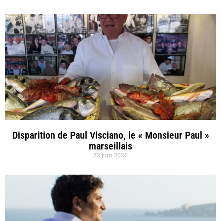
Disparition de Paul Visciano, le « Monsieur Paul »
marseillais
22 juin 2026