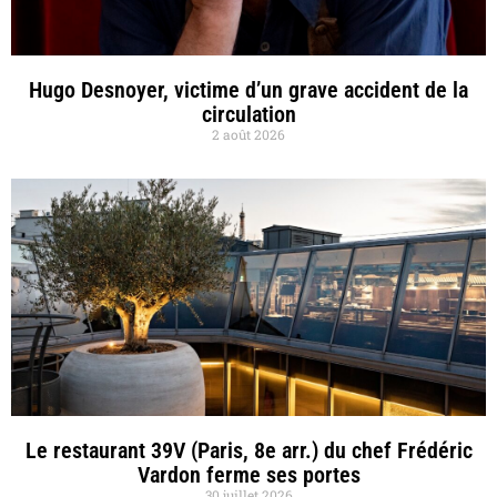
Hugo Desnoyer, victime d’un grave accident de la
circulation
2 août 2026
Le restaurant 39V (Paris, 8e arr.) du chef Frédéric
Vardon ferme ses portes
30 juillet 2026