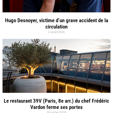
Hugo Desnoyer, victime d’un grave accident de la
circulation
2 août 2026
Le restaurant 39V (Paris, 8e arr.) du chef Frédéric
Vardon ferme ses portes
30 juillet 2026