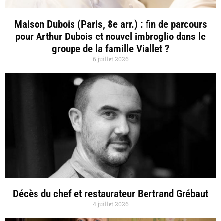
Maison Dubois (Paris, 8e arr.) : fin de parcours
pour Arthur Dubois et nouvel imbroglio dans le
groupe de la famille Viallet ?
6 juillet 2026
Décès du chef et restaurateur Bertrand Grébaut
4 juillet 2026