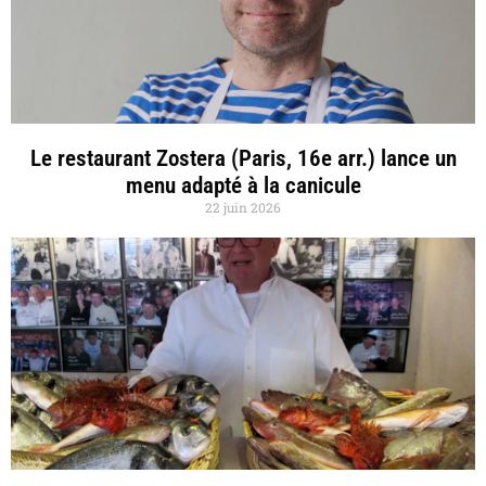
Le restaurant Zostera (Paris, 16e arr.) lance un
menu adapté à la canicule
22 juin 2026