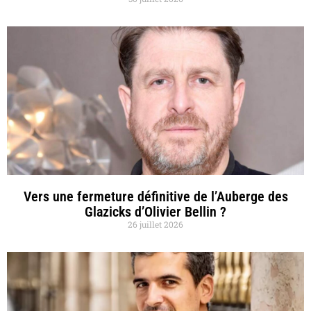
Vers une fermeture définitive de l’Auberge des
Glazicks d’Olivier Bellin ?
26 juillet 2026