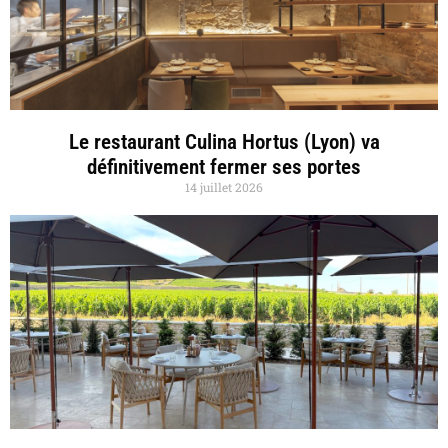
Le restaurant Culina Hortus (Lyon) va
définitivement fermer ses portes
14 juillet 2026