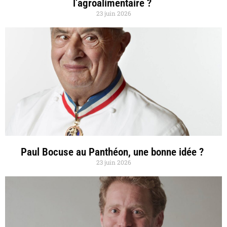
l’agroalimentaire ?
23 juin 2026
Paul Bocuse au Panthéon, une bonne idée ?
23 juin 2026