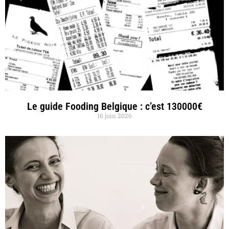
Le guide Fooding Belgique : c’est 130000€
16 juin 2026