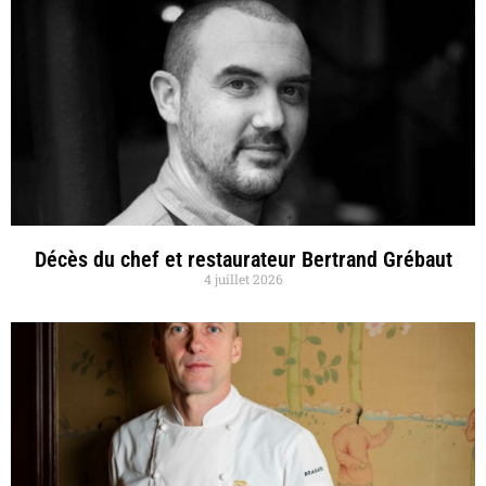
Décès du chef et restaurateur Bertrand Grébaut
4 juillet 2026