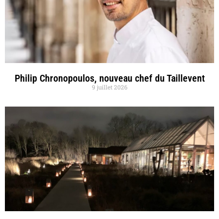
Philip Chronopoulos, nouveau chef du Taillevent
9 juillet 2026