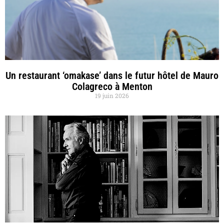
Un restaurant ‘omakase’ dans le futur hôtel de Mauro
Colagreco à Menton
19 juin 2026