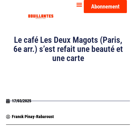
Abonnement
Le café Les Deux Magots (Paris,
6e arr.) s’est refait une beauté et
une carte
17/03/2025
Franck Pinay-Rabaroust