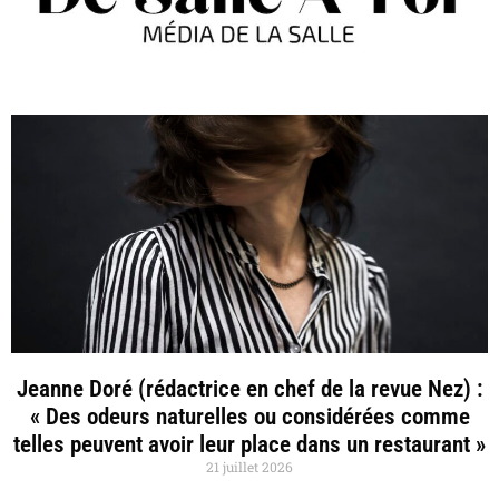
Jeanne Doré (rédactrice en chef de la revue Nez) :
« Des odeurs naturelles ou considérées comme
telles peuvent avoir leur place dans un restaurant »
21 juillet 2026