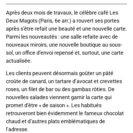
Après deux mois de travaux, le célèbre café Les
Deux Magots (Paris, 6e arr.) a rouvert ses portes
après s’être refait une beauté et une nouvelle carte.
Parmi les nouveautés : une salle refaite avec de
nouveaux miroirs, une nouvelle boutique au sous-
sol, un office d’envoi repensé et, surtout, une carte
actualisée.
Les clients peuvent désormais goûter un pâté
croûte de canard, un tartare d’avocat et crevettes
roses, un filet de bar ou des gambas rôties. De
nouvelles salades viennent garnir la carte qui
promet d’être « de saison ». Les habitués
retrouveront bien évidemment le fameux chocolat
chaud et d’autres plats emblématiques de
l’adresse.