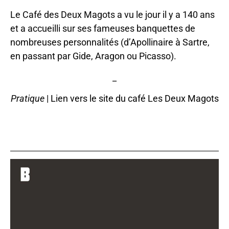
Le Café des Deux Magots a vu le jour il y a 140 ans
et a accueilli sur ses fameuses banquettes de
nombreuses personnalités (d’Apollinaire à Sartre,
en passant par Gide, Aragon ou Picasso).
_
Pratique
|
Lien vers le site du café Les Deux Magots