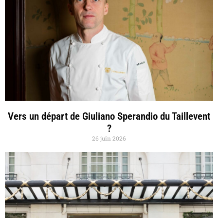
Vers un départ de Giuliano Sperandio du Taillevent
?
26 juin 2026