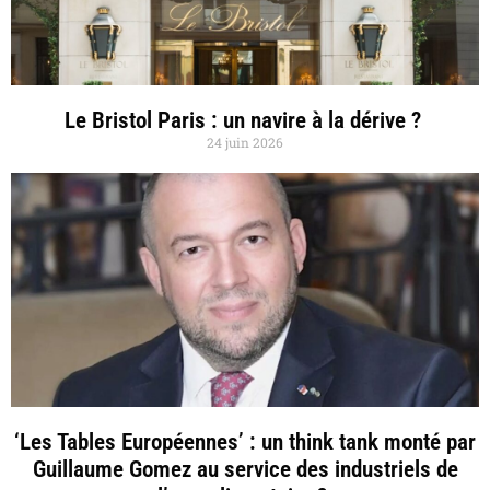
Le Bristol Paris : un navire à la dérive ?
24 juin 2026
‘Les Tables Européennes’ : un think tank monté par
Guillaume Gomez au service des industriels de