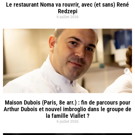
Le restaurant Noma va rouvrir, avec (et sans) René
Redzepi
6 juillet 2026
Maison Dubois (Paris, 8e arr.) : fin de parcours pour
Arthur Dubois et nouvel imbroglio dans le groupe de
la famille Viallet ?
6 juillet 2026