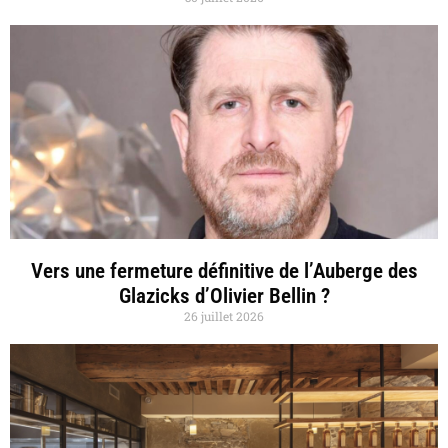
Vers une fermeture définitive de l’Auberge des
Glazicks d’Olivier Bellin ?
26 juillet 2026