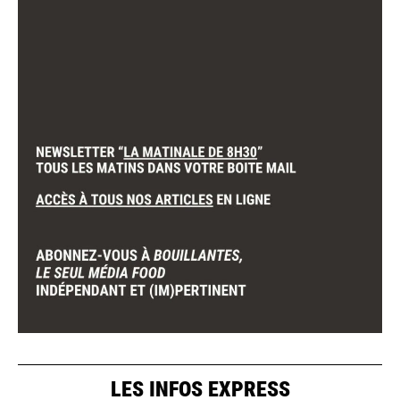
LES INFOS EXPRESS