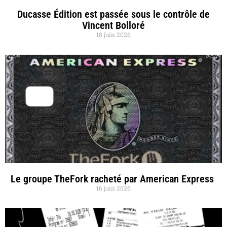
Ducasse Édition est passée sous le contrôle de
Vincent Bolloré
18 juin 2026
Le groupe TheFork racheté par American Express
16 juin 2026