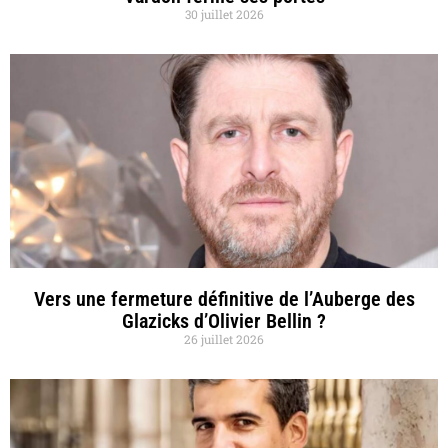
30 juillet 2026
Vers une fermeture définitive de l’Auberge des
Glazicks d’Olivier Bellin ?
26 juillet 2026