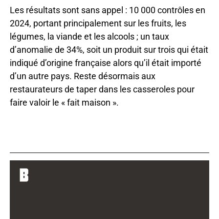
Les résultats sont sans appel : 10 000 contrôles en
2024, portant principalement sur les fruits, les
légumes, la viande et les alcools ; un taux
d’anomalie de 34%, soit un produit sur trois qui était
indiqué d’origine française alors qu’il était importé
d’un autre pays. Reste désormais aux
restaurateurs de taper dans les casseroles pour
faire valoir le « fait maison ».