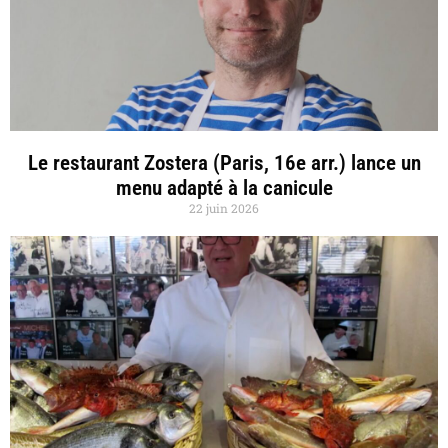
Le restaurant Zostera (Paris, 16e arr.) lance un
menu adapté à la canicule
22 juin 2026