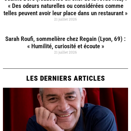
« Des odeurs naturelles ou considérées comme
telles peuvent avoir leur place dans un restaurant »
21 juillet 2026
Sarah Roufi, sommelière chez Regain (Lyon, 69) :
« Humilité, curiosité et écoute »
21 juillet 2026
LES DERNIERS ARTICLES