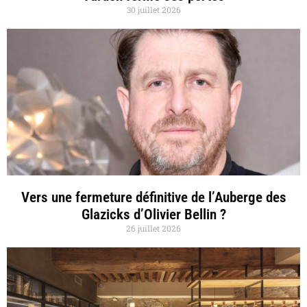
30 juillet 2026
Vers une fermeture définitive de l’Auberge des
Glazicks d’Olivier Bellin ?
26 juillet 2026