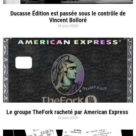
Ducasse Édition est passée sous le contrôle de
Vincent Bolloré
18 juin 2026
Le groupe TheFork racheté par American Express
16 juin 2026