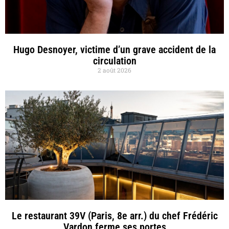
Hugo Desnoyer, victime d’un grave accident de la
circulation
2 août 2026
Le restaurant 39V (Paris, 8e arr.) du chef Frédéric
Vardon ferme ses portes