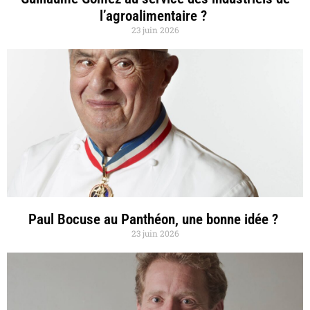
l’agroalimentaire ?
23 juin 2026
Paul Bocuse au Panthéon, une bonne idée ?
23 juin 2026