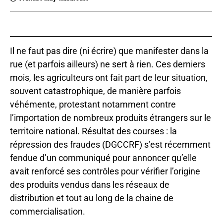
Il ne faut pas dire (ni écrire) que manifester dans la
rue (et parfois ailleurs) ne sert à rien. Ces derniers
mois, les agriculteurs ont fait part de leur situation,
souvent catastrophique, de manière parfois
véhémente, protestant notamment contre
l’importation de nombreux produits étrangers sur le
territoire national. Résultat des courses : la
répression des fraudes (DGCCRF) s’est récemment
fendue d’un communiqué pour annoncer qu’elle
avait renforcé ses contrôles pour vérifier l’origine
des produits vendus dans les réseaux de
distribution et tout au long de la chaine de
commercialisation.