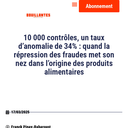
Abonnement
10 000 contrôles, un taux
d’anomalie de 34% : quand la
répression des fraudes met son
nez dans l’origine des produits
alimentaires
17/03/2025
Franck Pinay-Rabaroust