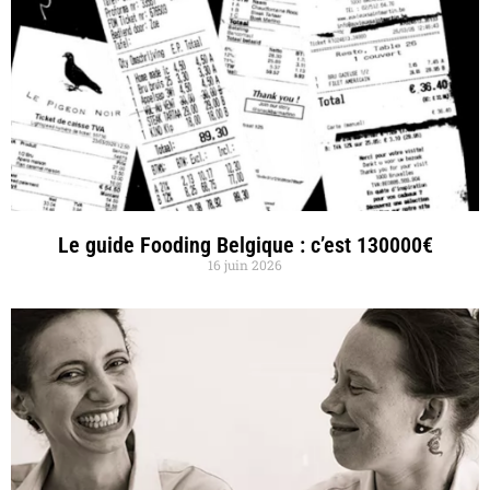
Le guide Fooding Belgique : c’est 130000€
16 juin 2026