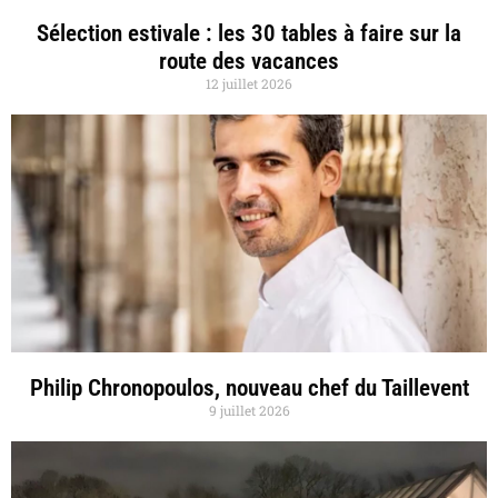
Sélection estivale : les 30 tables à faire sur la
route des vacances
12 juillet 2026
Philip Chronopoulos, nouveau chef du Taillevent
9 juillet 2026