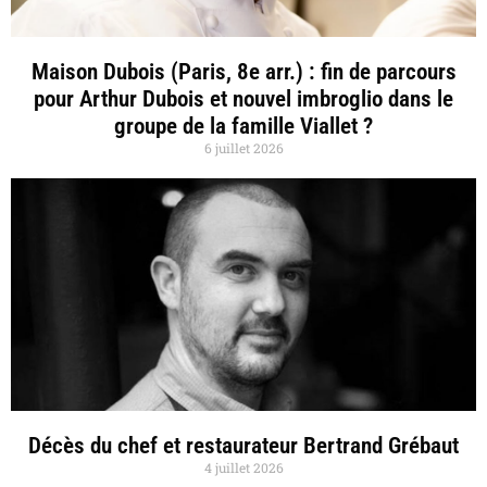
Maison Dubois (Paris, 8e arr.) : fin de parcours
pour Arthur Dubois et nouvel imbroglio dans le
groupe de la famille Viallet ?
6 juillet 2026
Décès du chef et restaurateur Bertrand Grébaut
4 juillet 2026