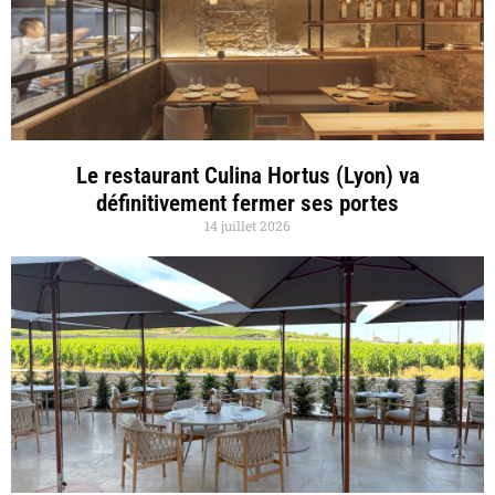
Le restaurant Culina Hortus (Lyon) va
définitivement fermer ses portes
14 juillet 2026