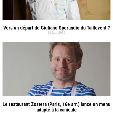
Vers un départ de Giuliano Sperandio du Taillevent ?
26 juin 2026
Le restaurant Zostera (Paris, 16e arr.) lance un menu
adapté à la canicule