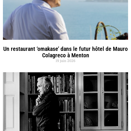
Un restaurant ‘omakase’ dans le futur hôtel de Mauro
Colagreco à Menton
19 juin 2026