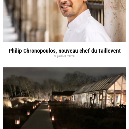
Philip Chronopoulos, nouveau chef du Taillevent
9 juillet 2026