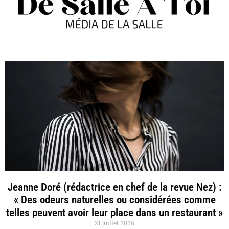
Jeanne Doré (rédactrice en chef de la revue Nez) :
« Des odeurs naturelles ou considérées comme
telles peuvent avoir leur place dans un restaurant »
21 juillet 2026