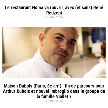
Le restaurant Noma va rouvrir, avec (et sans) René
Redzepi
6 juillet 2026
Maison Dubois (Paris, 8e arr.) : fin de parcours pour
Arthur Dubois et nouvel imbroglio dans le groupe de
la famille Viallet ?
6 juillet 2026