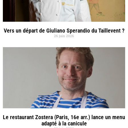
Vers un départ de Giuliano Sperandio du Taillevent ?
26 juin 2026
Le restaurant Zostera (Paris, 16e arr.) lance un menu
adapté à la canicule