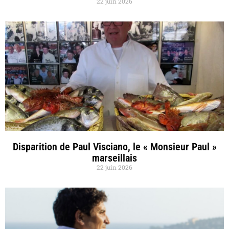
22 juin 2026
Disparition de Paul Visciano, le « Monsieur Paul »
marseillais
22 juin 2026