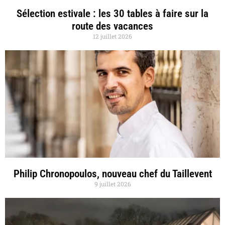
Sélection estivale : les 30 tables à faire sur la
route des vacances
12 juillet 2026
Philip Chronopoulos, nouveau chef du Taillevent
9 juillet 2026