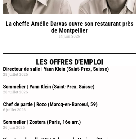
La cheffe Amélie Darvas ouvre son restaurant près
de Montpellier
14 juin 2026
LES OFFRES D'EMPLOI
Directeur de salle | Yann Klein (Saint-Prex, Suisse)
28 juillet 2026
Sommelier | Yann Klein (Saint-Prex, Suisse)
28 juillet 2026
Chef de partie | Rozo (Marcq-en-Baroeul, 59)
6 juillet 2026
Sommelier | Zostera (Paris, 16e arr.)
26 juin 2026