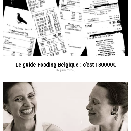
Le guide Fooding Belgique : c’est 130000€
16 juin 2026