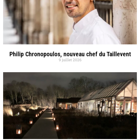
Philip Chronopoulos, nouveau chef du Taillevent
9 juillet 2026