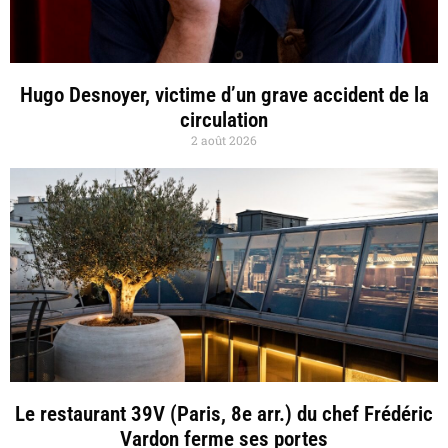
Hugo Desnoyer, victime d’un grave accident de la
circulation
2 août 2026
Le restaurant 39V (Paris, 8e arr.) du chef Frédéric
Vardon ferme ses portes