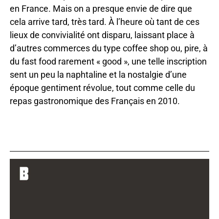
en France. Mais on a presque envie de dire que
cela arrive tard, très tard. À l’heure où tant de ces
lieux de convivialité ont disparu, laissant place à
d’autres commerces du type coffee shop ou, pire, à
du fast food rarement « good », une telle inscription
sent un peu la naphtaline et la nostalgie d’une
époque gentiment révolue, tout comme celle du
repas gastronomique des Français en 2010.