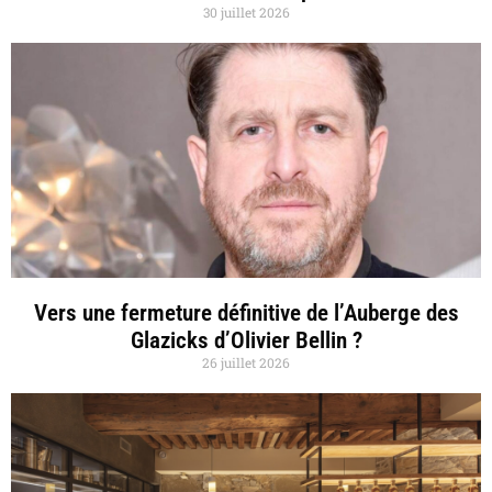
30 juillet 2026
Vers une fermeture définitive de l’Auberge des
Glazicks d’Olivier Bellin ?
26 juillet 2026