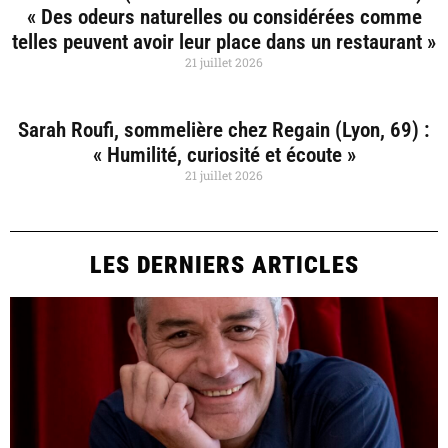
« Des odeurs naturelles ou considérées comme
telles peuvent avoir leur place dans un restaurant »
21 juillet 2026
Sarah Roufi, sommelière chez Regain (Lyon, 69) :
« Humilité, curiosité et écoute »
21 juillet 2026
LES DERNIERS ARTICLES