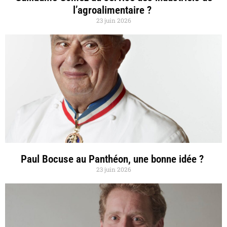
l’agroalimentaire ?
23 juin 2026
Paul Bocuse au Panthéon, une bonne idée ?
23 juin 2026