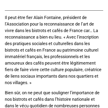
Il peut être fier Alain Fontaine, président de
l’Association pour la reconnaissance de l’art de
vivre dans les bistrots et cafés de France car… La
reconnaissance a bien eu lieu. « Avec l’inscription
des pratiques sociales et culturelles dans les
bistrots et cafés en France au patrimoine culturel
immatériel français, les professionnels et les
amoureux des cafés peuvent être légitimement
fiers de faire vivre cette culture populaire, créatrice
de liens sociaux importants dans nos quartiers et
nos villages. »
Bien sûr, on ne peut que souligner l’importance de
nos bistrots et cafés dans l’histoire nationale et
dans le vécu quotidien de nombreuses personnes