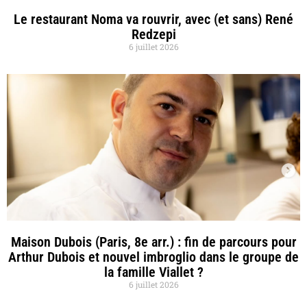
Le restaurant Noma va rouvrir, avec (et sans) René
Redzepi
6 juillet 2026
Maison Dubois (Paris, 8e arr.) : fin de parcours pour
Arthur Dubois et nouvel imbroglio dans le groupe de
la famille Viallet ?
6 juillet 2026