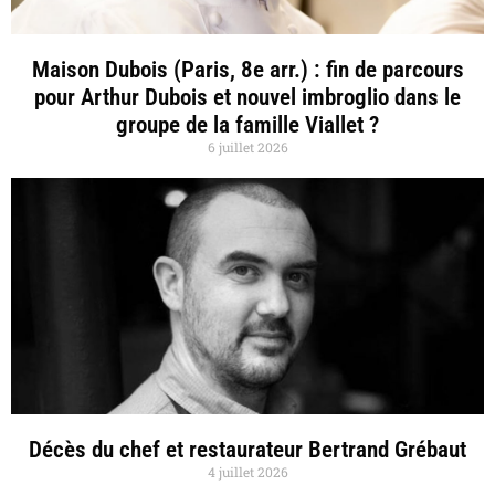
Maison Dubois (Paris, 8e arr.) : fin de parcours
pour Arthur Dubois et nouvel imbroglio dans le
groupe de la famille Viallet ?
6 juillet 2026
Décès du chef et restaurateur Bertrand Grébaut
4 juillet 2026