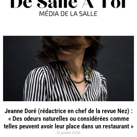
Jeanne Doré (rédactrice en chef de la revue Nez) :
« Des odeurs naturelles ou considérées comme
telles peuvent avoir leur place dans un restaurant »
21 juillet 2026