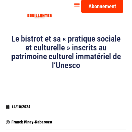
Abonnement
Le bistrot et sa « pratique sociale
et culturelle » inscrits au
patrimoine culturel immatériel de
l’Unesco
14/10/2024
Franck Pinay-Rabaroust