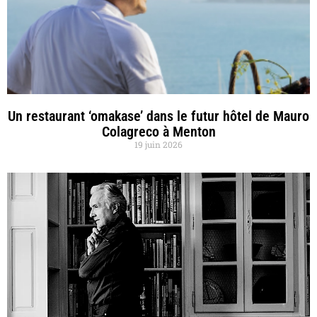
Un restaurant ‘omakase’ dans le futur hôtel de Mauro
Colagreco à Menton
19 juin 2026