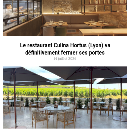
Le restaurant Culina Hortus (Lyon) va
définitivement fermer ses portes
14 juillet 2026