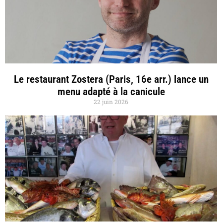
Le restaurant Zostera (Paris, 16e arr.) lance un
menu adapté à la canicule
22 juin 2026