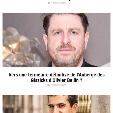
30 juillet 2026
Vers une fermeture définitive de l’Auberge des
Glazicks d’Olivier Bellin ?
26 juillet 2026