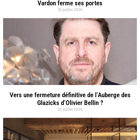
Vardon ferme ses portes
30 juillet 2026
Vers une fermeture définitive de l’Auberge des
Glazicks d’Olivier Bellin ?
26 juillet 2026