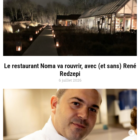
Le restaurant Noma va rouvrir, avec (et sans) René
Redzepi
6 juillet 2026