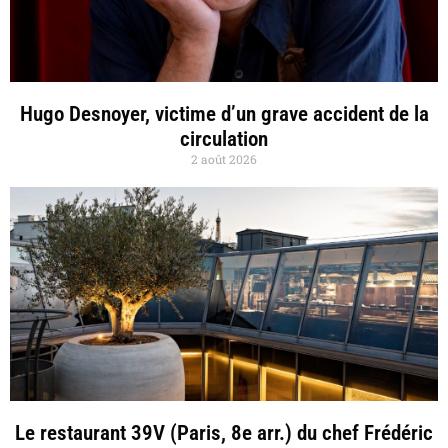
Hugo Desnoyer, victime d’un grave accident de la
circulation
2 août 2026
Le restaurant 39V (Paris, 8e arr.) du chef Frédéric