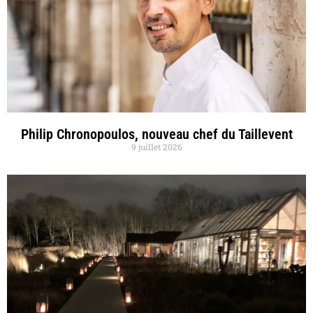
Philip Chronopoulos, nouveau chef du Taillevent
9 juillet 2026