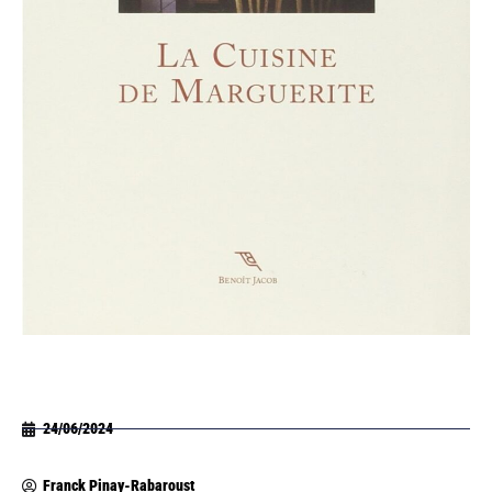
24/06/2024
Franck Pinay-Rabaroust