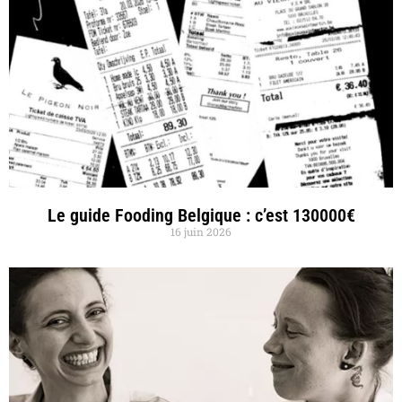
Le guide Fooding Belgique : c’est 130000€
16 juin 2026