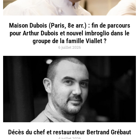
Maison Dubois (Paris, 8e arr.) : fin de parcours
pour Arthur Dubois et nouvel imbroglio dans le
groupe de la famille Viallet ?
6 juillet 2026
Décès du chef et restaurateur Bertrand Grébaut
4 juillet 2026