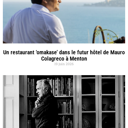
Un restaurant ‘omakase’ dans le futur hôtel de Mauro
Colagreco à Menton
19 juin 2026