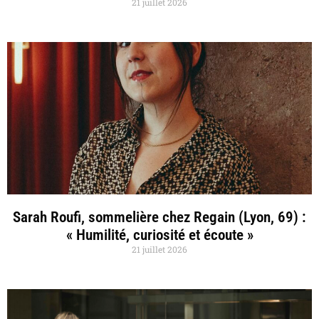
21 juillet 2026
Sarah Roufi, sommelière chez Regain (Lyon, 69) :
« Humilité, curiosité et écoute »
21 juillet 2026