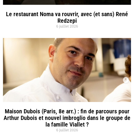
Le restaurant Noma va rouvrir, avec (et sans) René
Redzepi
6 juillet 2026
Maison Dubois (Paris, 8e arr.) : fin de parcours pour
Arthur Dubois et nouvel imbroglio dans le groupe de
la famille Viallet ?
6 juillet 2026