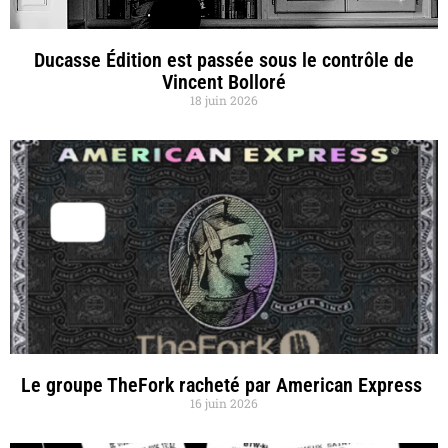
Ducasse Édition est passée sous le contrôle de
Vincent Bolloré
18 juin 2026
Le groupe TheFork racheté par American Express
16 juin 2026