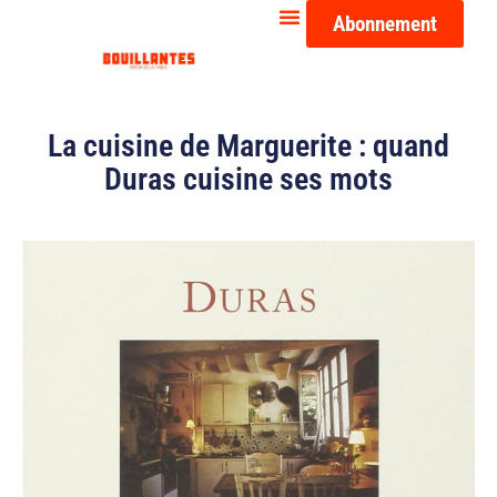
Abonnement
La cuisine de Marguerite : quand
Duras cuisine ses mots