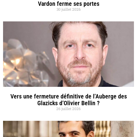
Vardon ferme ses portes
30 juillet 2026
Vers une fermeture définitive de l’Auberge des
Glazicks d’Olivier Bellin ?
26 juillet 2026