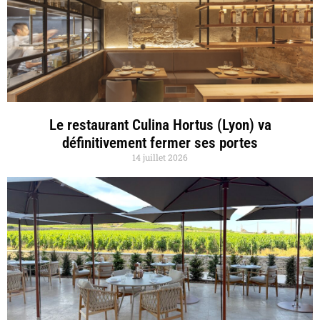
Le restaurant Culina Hortus (Lyon) va
définitivement fermer ses portes
14 juillet 2026