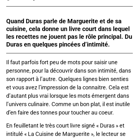
Quand Duras parle de Marguerite et de sa
cuisine, cela donne un livre court dans lequel
les recettes ne jouent pas le rôle principal. Du
Duras en quelques pincées d’intimité.
Il faut parfois fort peu de mots pour saisir une
personne, pour la découvrir dans son intimité, dans
son rapport à l’autre. Quelques lignes bien senties
et vous avez l’impression de la connaitre. Cela est
d’autant plus vrai lorsque les mots émergent dans
l’univers culinaire. Comme un bon plat, il est inutile
d’en faire des tonnes pour toucher au coeur.
En feuilletant le très court livre signé « Duras » et
intitulé « La Cuisine de Marguerite », le lecteur se