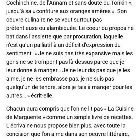
Cochinchine, de l’Annam et sans doute du Tonkin »,
jusqu’à sa « confiture aux oranges amères ». Son
oeuvre culinaire ne se veut surtout pas
prétentieuse ou alambiquée. Le coeur du propos ne
bat dans l’assiette que par procuration, laquelle
n’est qu’un palliatif à un déficit d’expression du
sentiment. « Je ne suis pas très expansive mais les
gens ne se trompent pas là-dessus parce que je
leur donne à manger… Je ne leur dis pas que je les
aime, je ne les embrasse pas, je ne suis pas
quelqu’un de tendre, alors je fais à manger pour les
autres… » écrit-elle.
Chacun aura compris que l’on ne lit pas « La Cuisine
de Marguerite » comme un simple livre de recettes.
L’écrivaine nous propose bien plus, avec toute la
concision que l’on aime dans son oeuvre littéraire,