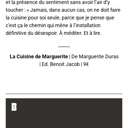
et la présence du sentiment sans avoir l’air d’y
toucher : « Jamais, dans aucun cas, on ne doit faire
la cuisine pour soi seule, parce que je pense que
c’est ça le chemin qui mène à l’installation
définitive du désespoir. À méditer. Et à lire.
_____
La Cuisine de Marguerite
| De Marguerite Duras
| Ed. Benoit Jacob | 9€