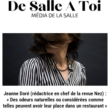
Jeanne Doré (rédactrice en chef de la revue Nez) :
« Des odeurs naturelles ou considérées comme
telles peuvent avoir leur place dans un restaurant »