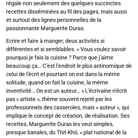
régale non seulement des quelques succinctes
recettes disséminées au fil des pages, mais aussi
et surtout des lignes personnelles de la
passionnante Marguerite Duras.
Ecrire et faire à manger, deux activités si
différentes et si semblables. « Vous voulez savoir
pourquoi je fais la cuisine ? Parce que j’aime
beaucoup ça… C’est l’endroit le plus antinomique de
celui de l’écrit et pourtant on est dans la même
solitude, quand on fait la cuisine, la même
inventivité… On est un auteur… » L’écrivaine n’écrit
pas « artiste », thème souvent rejeté par les
professionnels des casseroles, mais « auteur », qui
implique le concept de création, de réalisation. Ses
recettes, Marguerite Duras les veut simples,
presque banales, du Thit-Khô, « plat national de la