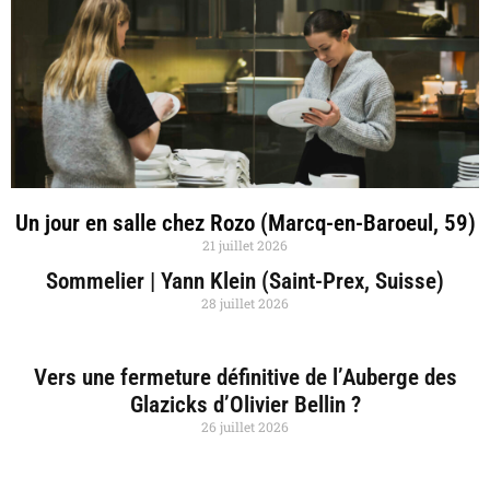
Un jour en salle chez Rozo (Marcq-en-Baroeul, 59)
21 juillet 2026
Sommelier | Yann Klein (Saint-Prex, Suisse)
28 juillet 2026
Vers une fermeture définitive de l’Auberge des
Glazicks d’Olivier Bellin ?
26 juillet 2026