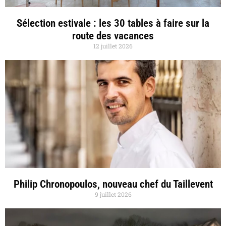
Sélection estivale : les 30 tables à faire sur la
route des vacances
12 juillet 2026
Philip Chronopoulos, nouveau chef du Taillevent
9 juillet 2026