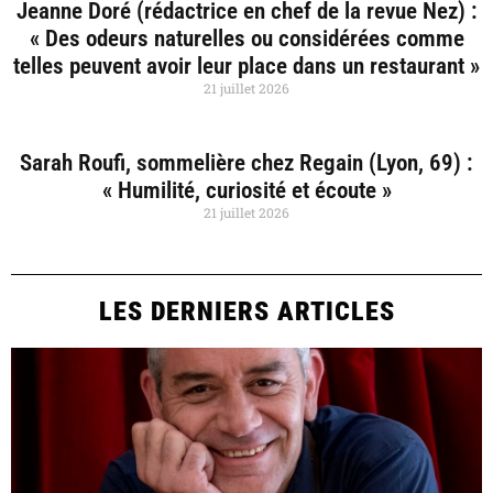
Jeanne Doré (rédactrice en chef de la revue Nez) :
« Des odeurs naturelles ou considérées comme
telles peuvent avoir leur place dans un restaurant »
21 juillet 2026
Sarah Roufi, sommelière chez Regain (Lyon, 69) :
« Humilité, curiosité et écoute »
21 juillet 2026
LES DERNIERS ARTICLES