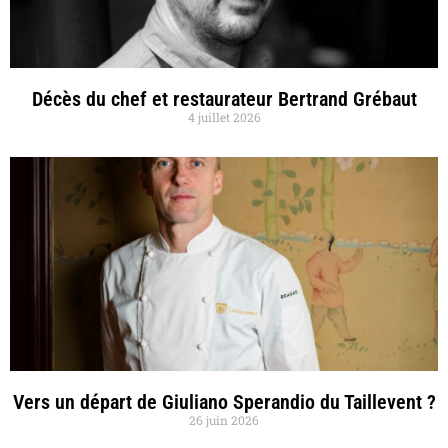
Décès du chef et restaurateur Bertrand Grébaut
4 juillet 2026
Vers un départ de Giuliano Sperandio du Taillevent ?
26 juin 2026