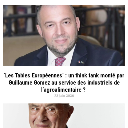
‘Les Tables Européennes’ : un think tank monté par
Guillaume Gomez au service des industriels de
l’agroalimentaire ?
23 juin 2026