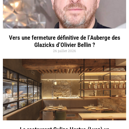
Vers une fermeture définitive de l’Auberge des
Glazicks d’Olivier Bellin ?
26 juillet 2026