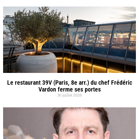
Le restaurant 39V (Paris, 8e arr.) du chef Frédéric
Vardon ferme ses portes
30 juillet 2026