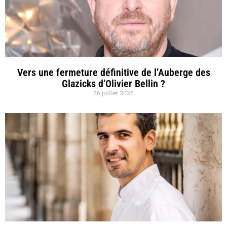
Vers une fermeture définitive de l’Auberge des
Glazicks d’Olivier Bellin ?
26 juillet 2026