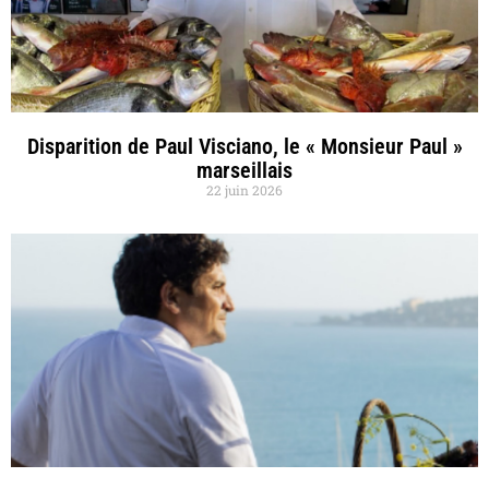
Disparition de Paul Visciano, le « Monsieur Paul »
marseillais
22 juin 2026