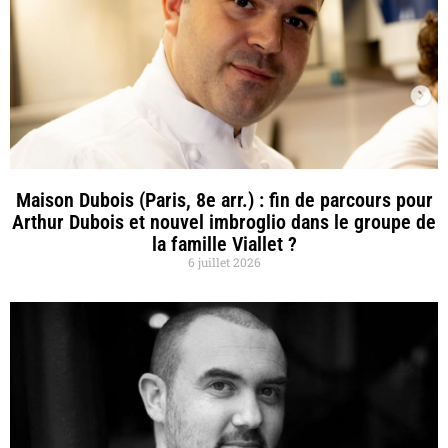
Maison Dubois (Paris, 8e arr.) : fin de parcours pour
Arthur Dubois et nouvel imbroglio dans le groupe de
la famille Viallet ?
6 juillet 2026