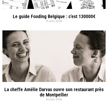
Le guide Fooding Belgique : c’est 130000€
16 juin 2026
La cheffe Amélie Darvas ouvre son restaurant près
de Montpellier
14 juin 2026