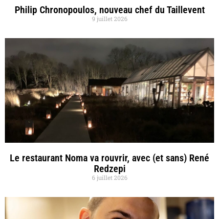
Philip Chronopoulos, nouveau chef du Taillevent
9 juillet 2026
Le restaurant Noma va rouvrir, avec (et sans) René
Redzepi
6 juillet 2026