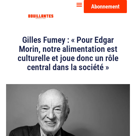
Abonnement
Gilles Fumey : « Pour Edgar
Morin, notre alimentation est
culturelle et joue donc un rôle
central dans la société »