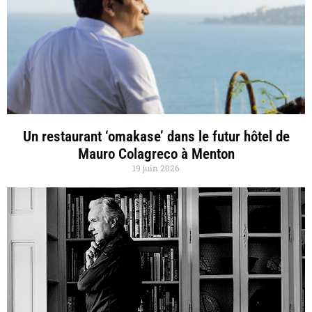
Un restaurant ‘omakase’ dans le futur hôtel de
Mauro Colagreco à Menton
19 juin 2026