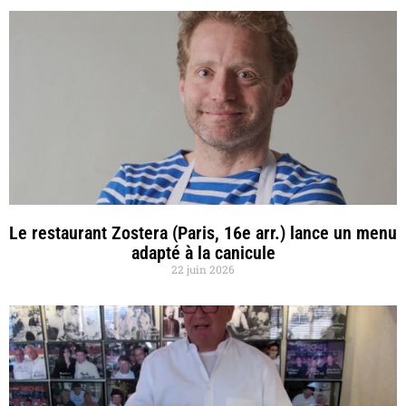
Le restaurant Zostera (Paris, 16e arr.) lance un menu
adapté à la canicule
22 juin 2026