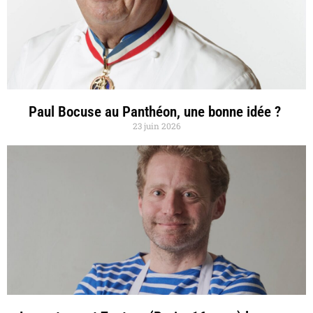
Paul Bocuse au Panthéon, une bonne idée ?
23 juin 2026