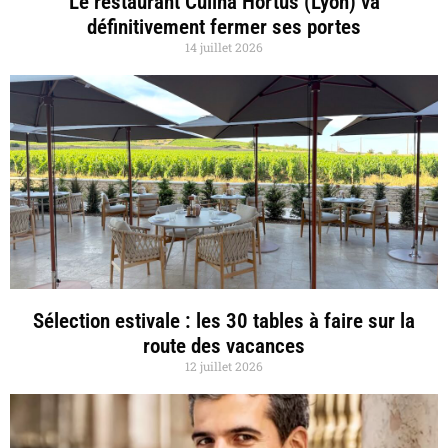
Le restaurant Culina Hortus (Lyon) va
définitivement fermer ses portes
14 juillet 2026
Sélection estivale : les 30 tables à faire sur la
route des vacances
12 juillet 2026