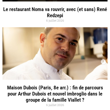
Le restaurant Noma va rouvrir, avec (et sans) René
Redzepi
6 juillet 2026
Maison Dubois (Paris, 8e arr.) : fin de parcours
pour Arthur Dubois et nouvel imbroglio dans le
groupe de la famille Viallet ?
6 juillet 2026