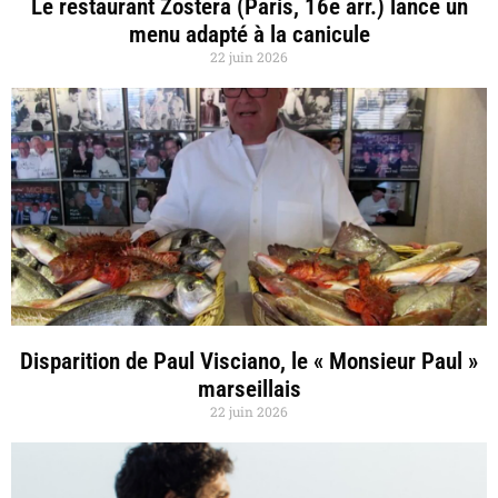
Le restaurant Zostera (Paris, 16e arr.) lance un
menu adapté à la canicule
22 juin 2026
Disparition de Paul Visciano, le « Monsieur Paul »
marseillais
22 juin 2026