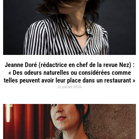
Jeanne Doré (rédactrice en chef de la revue Nez) :
« Des odeurs naturelles ou considérées comme
telles peuvent avoir leur place dans un restaurant »
21 juillet 2026