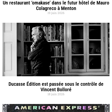
Un restaurant ‘omakase’ dans le futur hôtel de Mauro
Colagreco à Menton
19 juin 2026
Ducasse Édition est passée sous le contrôle de
Vincent Bolloré
18 juin 2026