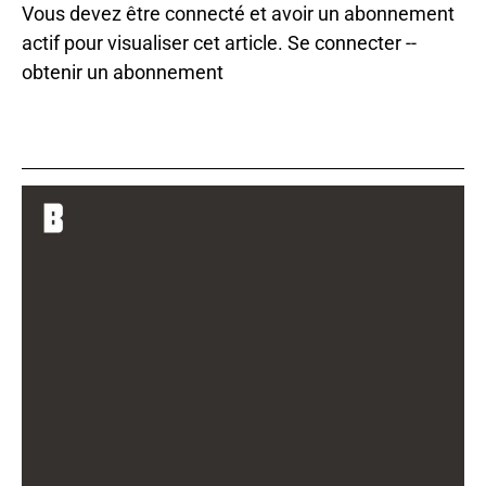
Vous devez être connecté et avoir un abonnement
actif pour visualiser cet article.
Se connecter
--
obtenir un abonnement