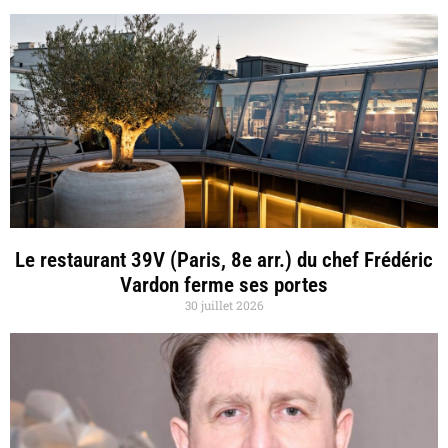
Le restaurant 39V (Paris, 8e arr.) du chef Frédéric
Vardon ferme ses portes
30 juillet 2026