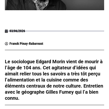
03/06/2026
Franck Pinay-Rabaroust
Le sociologue Edgard Morin vient de mourir à
l’âge de 104 ans. Cet agitateur d’idées qui
aimait relier tous les savoirs a très tôt perçu
l’alimentation et la cuisine comme des
éléments centraux de notre culture. Entretien
avec le géographe Gilles Fumey qui l’a bien
connu.