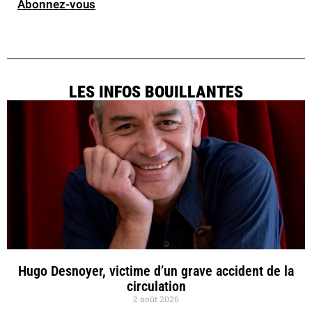
Abonnez-vous
LES INFOS BOUILLANTES
Hugo Desnoyer, victime d’un grave accident de la
circulation
2 août 2026