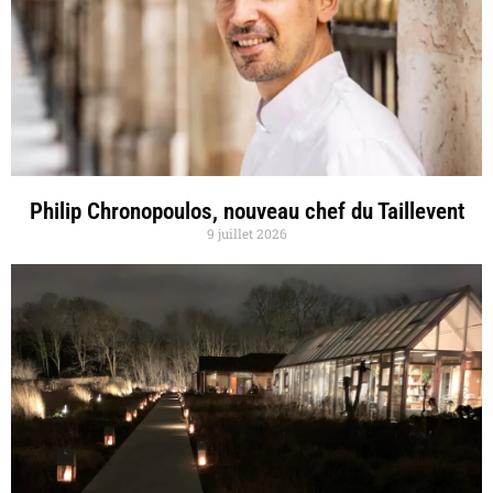
Philip Chronopoulos, nouveau chef du Taillevent
9 juillet 2026