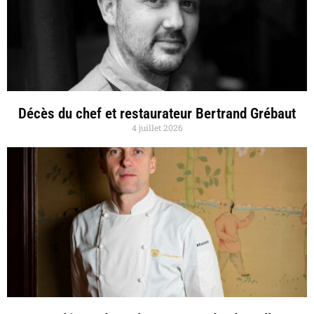
Décès du chef et restaurateur Bertrand Grébaut
4 juillet 2026