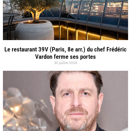
Le restaurant 39V (Paris, 8e arr.) du chef Frédéric
Vardon ferme ses portes
30 juillet 2026