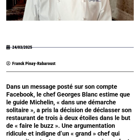
24/03/2025
Franck Pinay-Rabaroust
Dans un message posté sur son compte
Facebook, le chef Georges Blanc estime que
le guide Michelin, « dans une démarche
solitaire », a pris la décision de déclasser son
restaurant de trois à deux étoiles dans le but
de « faire le buzz ». Une argumentation
ridicule et indigne d’un « grand » chef qui