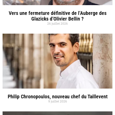
Vers une fermeture définitive de l’Auberge des
Glazicks d’Olivier Bellin ?
26 juillet 2026
Philip Chronopoulos, nouveau chef du Taillevent
9 juillet 2026