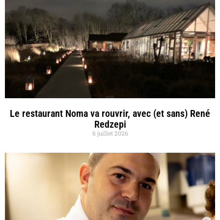
Le restaurant Noma va rouvrir, avec (et sans) René
Redzepi
6 juillet 2026