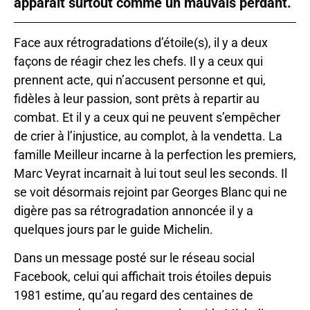
apparait surtout comme un mauvais perdant.
Face aux rétrogradations d’étoile(s), il y a deux
façons de réagir chez les chefs. Il y a ceux qui
prennent acte, qui n’accusent personne et qui,
fidèles à leur passion, sont prêts à repartir au
combat. Et il y a ceux qui ne peuvent s’empêcher
de crier à l’injustice, au complot, à la vendetta. La
famille Meilleur incarne à la perfection les premiers,
Marc Veyrat incarnait à lui tout seul les seconds. Il
se voit désormais rejoint par Georges Blanc qui ne
digère pas sa rétrogradation annoncée il y a
quelques jours par le guide Michelin.
Dans un message posté sur le réseau social
Facebook, celui qui affichait trois étoiles depuis
1981 estime, qu’au regard des centaines de