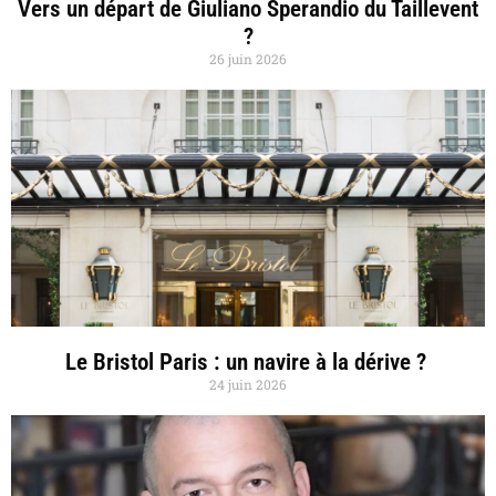
Vers un départ de Giuliano Sperandio du Taillevent
?
26 juin 2026
Le Bristol Paris : un navire à la dérive ?
24 juin 2026