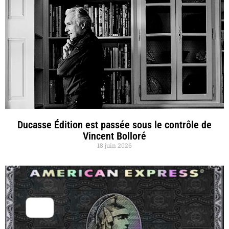
Ducasse Édition est passée sous le contrôle de
Vincent Bolloré
18 juin 2026