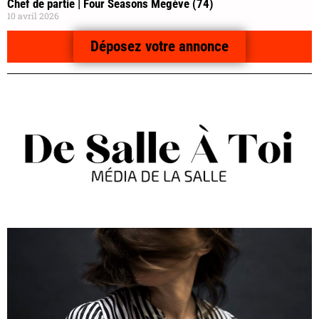
Chef de partie | Four Seasons Megève (74)
10 avril 2026
Déposez votre annonce