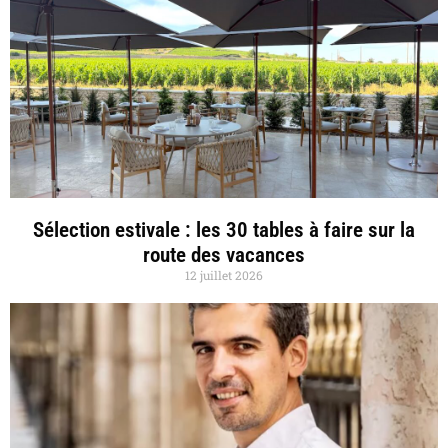
Sélection estivale : les 30 tables à faire sur la
route des vacances
12 juillet 2026