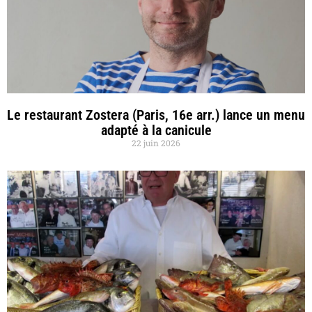
Le restaurant Zostera (Paris, 16e arr.) lance un menu
adapté à la canicule
22 juin 2026