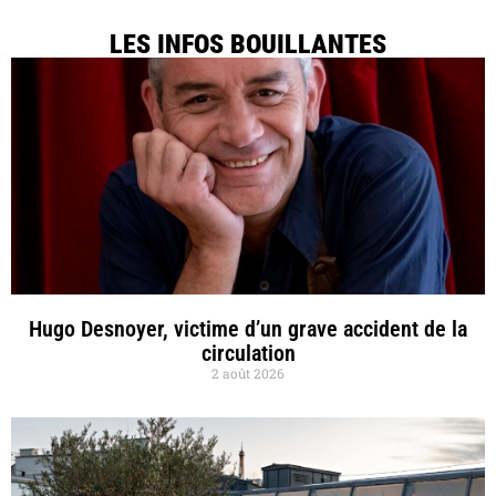
LES INFOS BOUILLANTES
Hugo Desnoyer, victime d’un grave accident de la
circulation
2 août 2026