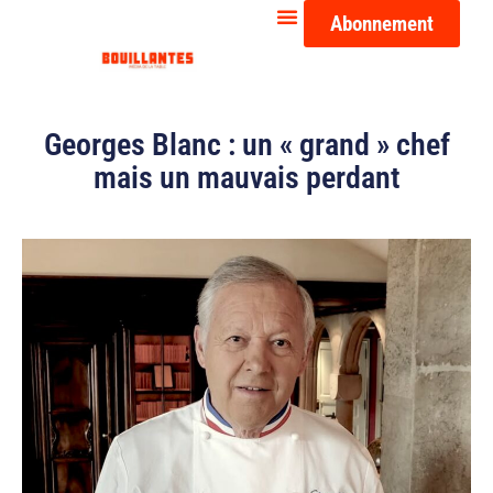
Abonnement
Georges Blanc : un « grand » chef
mais un mauvais perdant