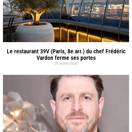
Le restaurant 39V (Paris, 8e arr.) du chef Frédéric
Vardon ferme ses portes
30 juillet 2026