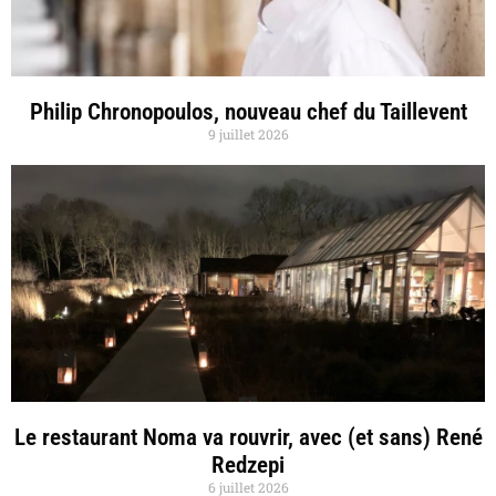
Philip Chronopoulos, nouveau chef du Taillevent
9 juillet 2026
Le restaurant Noma va rouvrir, avec (et sans) René
Redzepi
6 juillet 2026