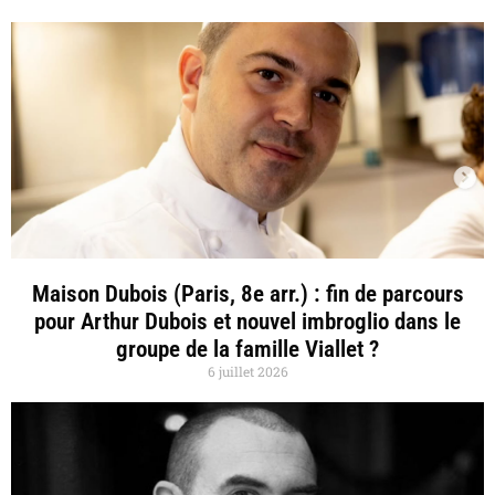
Maison Dubois (Paris, 8e arr.) : fin de parcours
pour Arthur Dubois et nouvel imbroglio dans le
groupe de la famille Viallet ?
6 juillet 2026