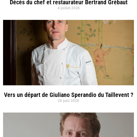
Décès du chef et restaurateur Bertrand Grébaut
4 juillet 2026
Vers un départ de Giuliano Sperandio du Taillevent ?
26 juin 2026