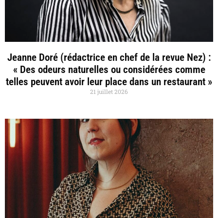
Jeanne Doré (rédactrice en chef de la revue Nez) :
« Des odeurs naturelles ou considérées comme
telles peuvent avoir leur place dans un restaurant »
21 juillet 2026