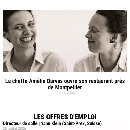
La cheffe Amélie Darvas ouvre son restaurant près
de Montpellier
14 juin 2026
LES OFFRES D'EMPLOI
Directeur de salle | Yann Klein (Saint-Prex, Suisse)
28 juillet 2026