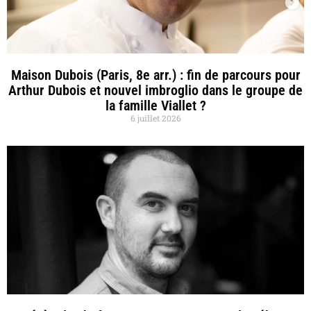
Maison Dubois (Paris, 8e arr.) : fin de parcours pour
Arthur Dubois et nouvel imbroglio dans le groupe de
la famille Viallet ?
6 juillet 2026