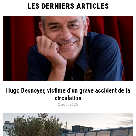
LES DERNIERS ARTICLES
Hugo Desnoyer, victime d’un grave accident de la
circulation
2 août 2026