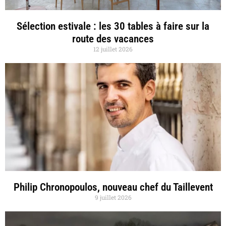
Sélection estivale : les 30 tables à faire sur la
route des vacances
12 juillet 2026
Philip Chronopoulos, nouveau chef du Taillevent
9 juillet 2026