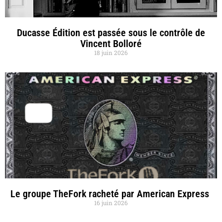
Ducasse Édition est passée sous le contrôle de
Vincent Bolloré
18 juin 2026
Le groupe TheFork racheté par American Express
16 juin 2026