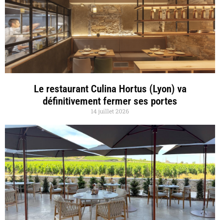
Le restaurant Culina Hortus (Lyon) va
définitivement fermer ses portes
14 juillet 2026