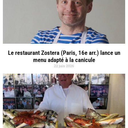
Le restaurant Zostera (Paris, 16e arr.) lance un
menu adapté à la canicule
22 juin 2026