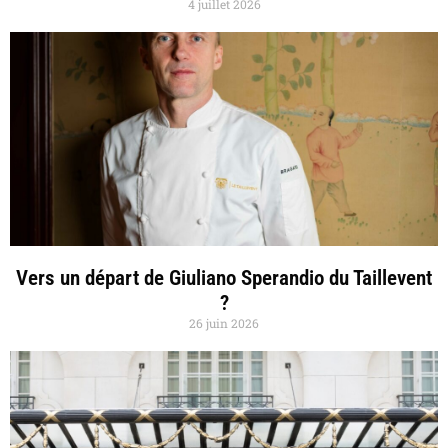
4 juillet 2026
Vers un départ de Giuliano Sperandio du Taillevent
?
26 juin 2026