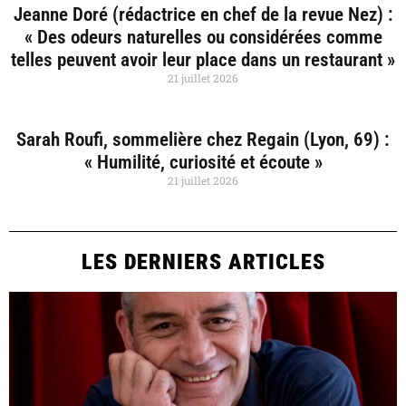
Jeanne Doré (rédactrice en chef de la revue Nez) :
« Des odeurs naturelles ou considérées comme
telles peuvent avoir leur place dans un restaurant »
21 juillet 2026
Sarah Roufi, sommelière chez Regain (Lyon, 69) :
« Humilité, curiosité et écoute »
21 juillet 2026
LES DERNIERS ARTICLES