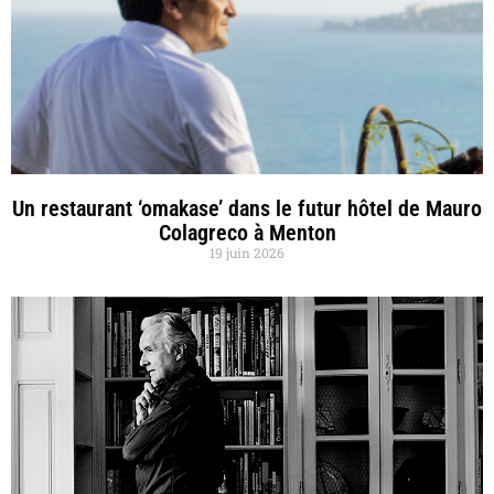
Un restaurant ‘omakase’ dans le futur hôtel de Mauro
Colagreco à Menton
19 juin 2026