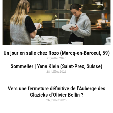
Un jour en salle chez Rozo (Marcq-en-Baroeul, 59)
21 juillet 2026
Sommelier | Yann Klein (Saint-Prex, Suisse)
28 juillet 2026
Vers une fermeture définitive de l’Auberge des
Glazicks d’Olivier Bellin ?
26 juillet 2026