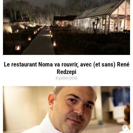
Le restaurant Noma va rouvrir, avec (et sans) René
Redzepi
6 juillet 2026