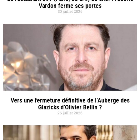
Vardon ferme ses portes
30 juillet 2026
Vers une fermeture définitive de l’Auberge des
Glazicks d’Olivier Bellin ?
26 juillet 2026