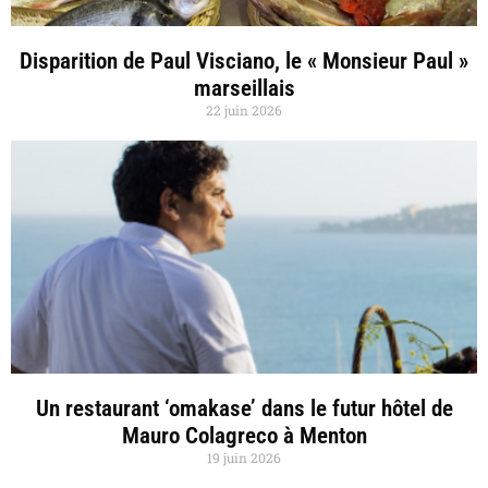
Disparition de Paul Visciano, le « Monsieur Paul »
marseillais
22 juin 2026
Un restaurant ‘omakase’ dans le futur hôtel de
Mauro Colagreco à Menton
19 juin 2026