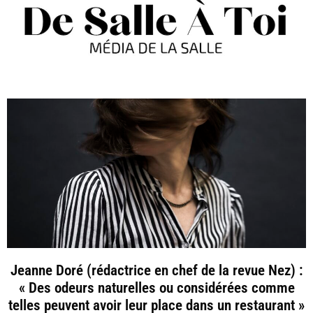
Jeanne Doré (rédactrice en chef de la revue Nez) :
« Des odeurs naturelles ou considérées comme
telles peuvent avoir leur place dans un restaurant »