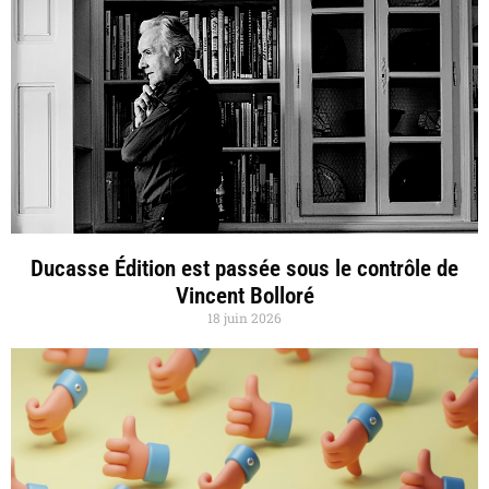
Ducasse Édition est passée sous le contrôle de
Vincent Bolloré
18 juin 2026