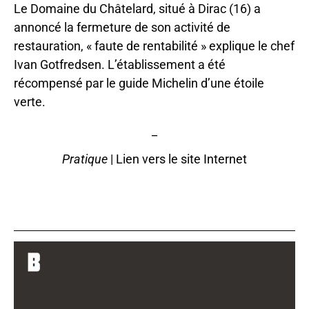
Le Domaine du Châtelard, situé à Dirac (16) a
annoncé la fermeture de son activité de
restauration, « faute de rentabilité » explique le chef
Ivan Gotfredsen. L’établissement a été
récompensé par le guide Michelin d’une étoile
verte.
_
Pratique
|
Lien vers le site Internet