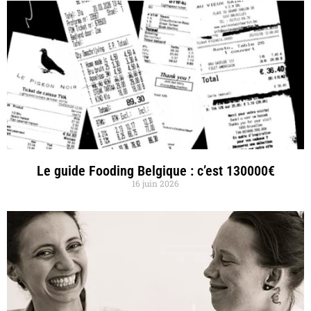
Le guide Fooding Belgique : c’est 130000€
16 juin 2026