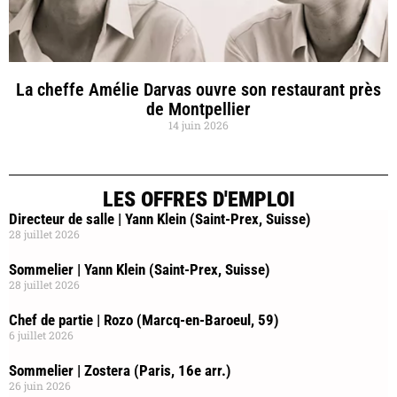
La cheffe Amélie Darvas ouvre son restaurant près
de Montpellier
14 juin 2026
LES OFFRES D'EMPLOI
Directeur de salle | Yann Klein (Saint-Prex, Suisse)
28 juillet 2026
Sommelier | Yann Klein (Saint-Prex, Suisse)
28 juillet 2026
Chef de partie | Rozo (Marcq-en-Baroeul, 59)
6 juillet 2026
Sommelier | Zostera (Paris, 16e arr.)
26 juin 2026