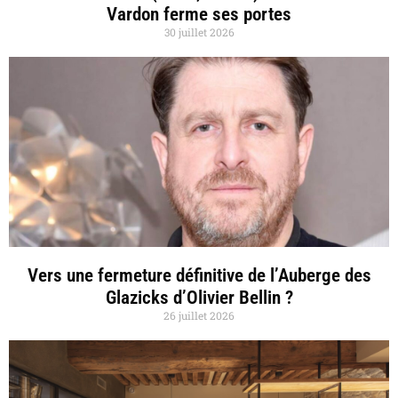
Vardon ferme ses portes
30 juillet 2026
Vers une fermeture définitive de l’Auberge des
Glazicks d’Olivier Bellin ?
26 juillet 2026