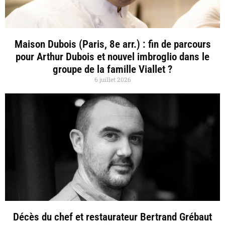
Maison Dubois (Paris, 8e arr.) : fin de parcours
pour Arthur Dubois et nouvel imbroglio dans le
groupe de la famille Viallet ?
6 juillet 2026
Décès du chef et restaurateur Bertrand Grébaut