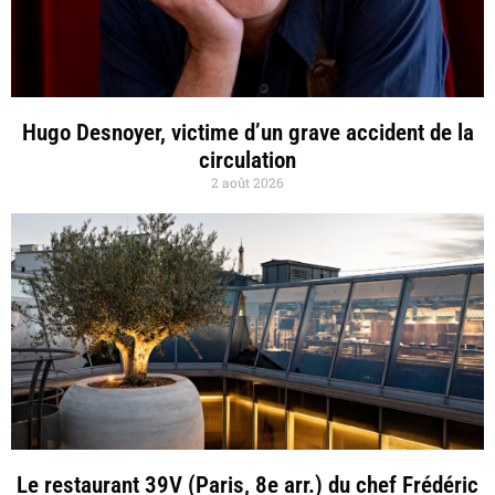
Hugo Desnoyer, victime d’un grave accident de la
circulation
2 août 2026
Le restaurant 39V (Paris, 8e arr.) du chef Frédéric