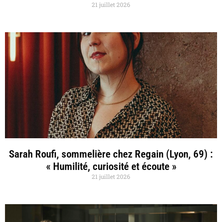
21 juillet 2026
Sarah Roufi, sommelière chez Regain (Lyon, 69) :
« Humilité, curiosité et écoute »
21 juillet 2026