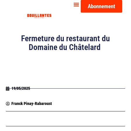
Abonnement
Fermeture du restaurant du
Domaine du Châtelard
19/05/2025
Franck Pinay-Rabaroust