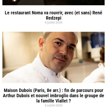
Le restaurant Noma va rouvrir, avec (et sans) René
Redzepi
6 juillet 2026
Maison Dubois (Paris, 8e arr.) : fin de parcours pour
Arthur Dubois et nouvel imbroglio dans le groupe de
la famille Viallet ?
6 juillet 2026