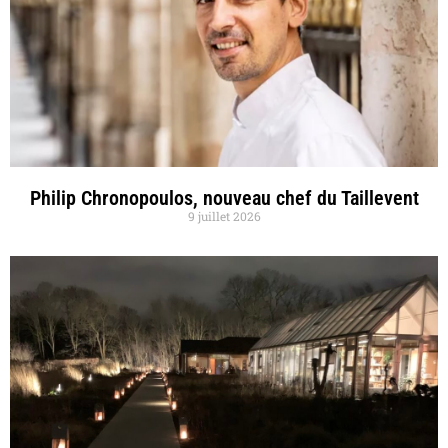
Philip Chronopoulos, nouveau chef du Taillevent
9 juillet 2026