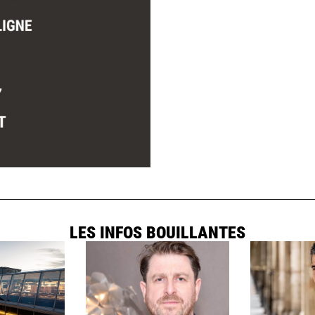
LES INFOS BOUILLANTES