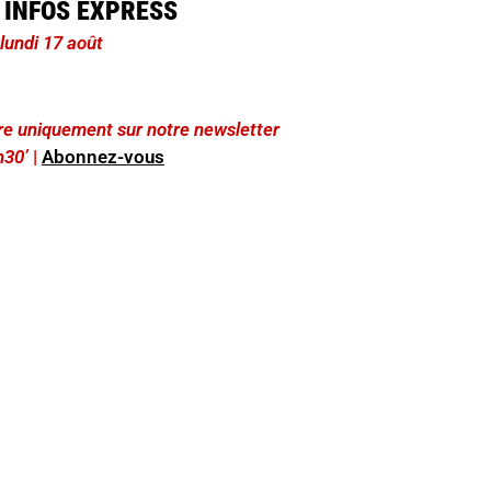
 INFOS EXPRESS
 lundi 17 août
lire uniquement sur notre newsletter
h30’
|
Abonnez-vous