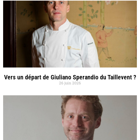
Vers un départ de Giuliano Sperandio du Taillevent ?
26 juin 2026