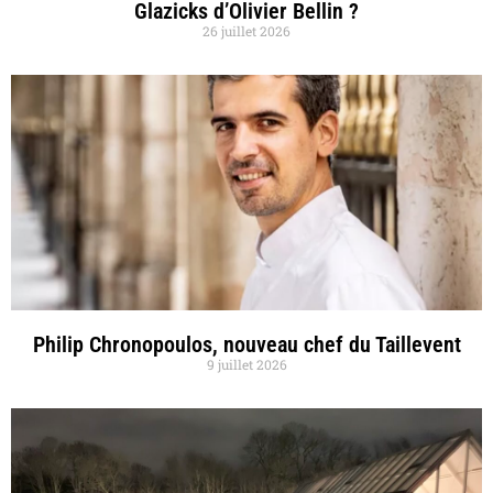
Glazicks d’Olivier Bellin ?
26 juillet 2026
Philip Chronopoulos, nouveau chef du Taillevent
9 juillet 2026