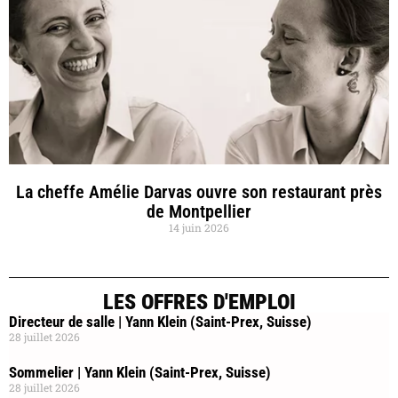
La cheffe Amélie Darvas ouvre son restaurant près
de Montpellier
14 juin 2026
LES OFFRES D'EMPLOI
Directeur de salle | Yann Klein (Saint-Prex, Suisse)
28 juillet 2026
Sommelier | Yann Klein (Saint-Prex, Suisse)
28 juillet 2026