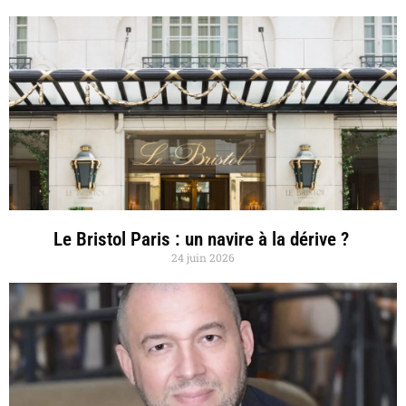
Le Bristol Paris : un navire à la dérive ?
24 juin 2026