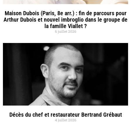
Maison Dubois (Paris, 8e arr.) : fin de parcours pour
Arthur Dubois et nouvel imbroglio dans le groupe de
la famille Viallet ?
6 juillet 2026
Décès du chef et restaurateur Bertrand Grébaut
4 juillet 2026