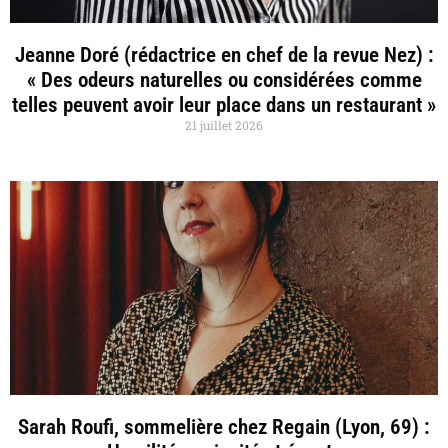
Jeanne Doré (rédactrice en chef de la revue Nez) :
« Des odeurs naturelles ou considérées comme
telles peuvent avoir leur place dans un restaurant »
21 juillet 2026
Sarah Roufi, sommelière chez Regain (Lyon, 69) :