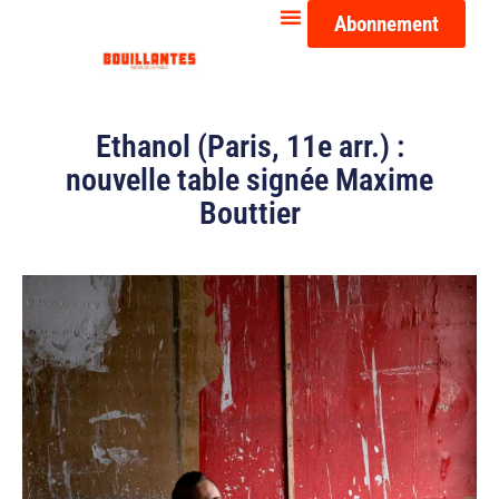
Abonnement
Ethanol (Paris, 11e arr.) :
nouvelle table signée Maxime
Bouttier