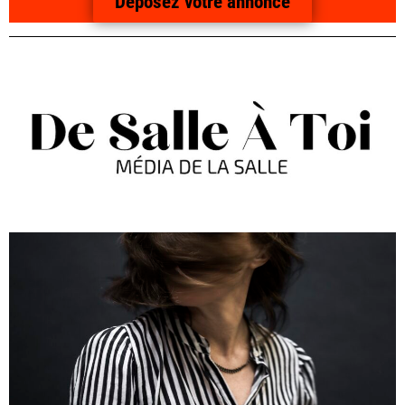
Déposez votre annonce