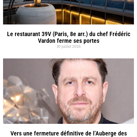
Le restaurant 39V (Paris, 8e arr.) du chef Frédéric
Vardon ferme ses portes
30 juillet 2026
Vers une fermeture définitive de l’Auberge des