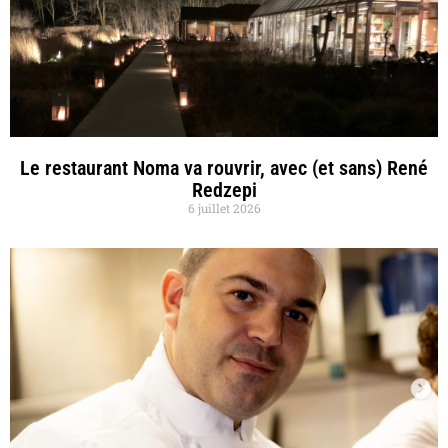
Le restaurant Noma va rouvrir, avec (et sans) René
Redzepi
6 juillet 2026