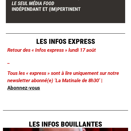
LES INFOS EXPRESS
Retour des « Infos express » lundi 17 août
_
Tous les « express » sont à lire uniquement sur notre
newsletter abonné(e) ‘La Matinale de 8h30’
|
Abonnez-vous
LES INFOS BOUILLANTES