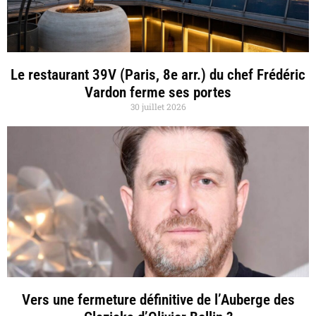
Le restaurant 39V (Paris, 8e arr.) du chef Frédéric
Vardon ferme ses portes
30 juillet 2026
Vers une fermeture définitive de l’Auberge des