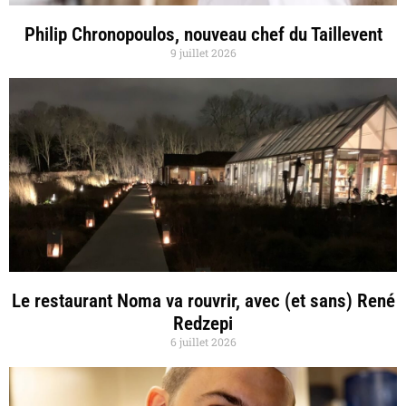
Philip Chronopoulos, nouveau chef du Taillevent
9 juillet 2026
Le restaurant Noma va rouvrir, avec (et sans) René
Redzepi
6 juillet 2026