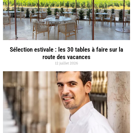
Sélection estivale : les 30 tables à faire sur la
route des vacances
12 juillet 2026