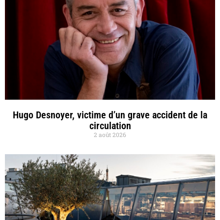
Hugo Desnoyer, victime d’un grave accident de la
circulation
2 août 2026