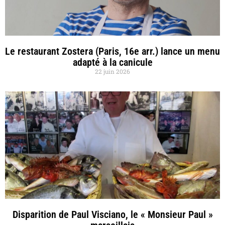
Le restaurant Zostera (Paris, 16e arr.) lance un menu
adapté à la canicule
22 juin 2026
Disparition de Paul Visciano, le « Monsieur Paul »