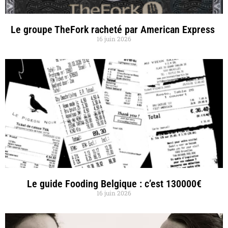
Le groupe TheFork racheté par American Express
16 juin 2026
Le guide Fooding Belgique : c’est 130000€
16 juin 2026