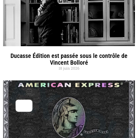
Ducasse Édition est passée sous le contrôle de
Vincent Bolloré
18 juin 2026