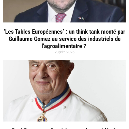
‘Les Tables Européennes’ : un think tank monté par
Guillaume Gomez au service des industriels de
l’agroalimentaire ?
23 juin 2026