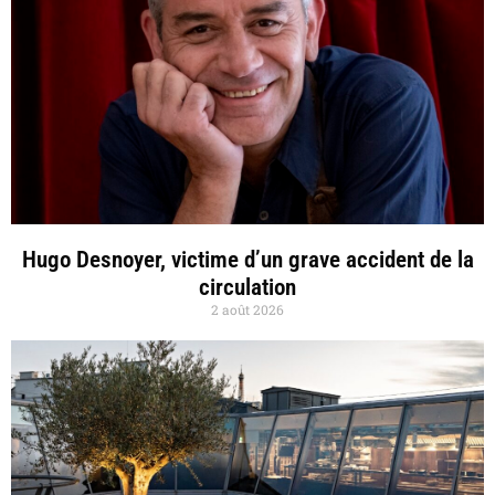
Hugo Desnoyer, victime d’un grave accident de la
circulation
2 août 2026