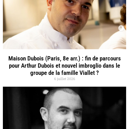
Maison Dubois (Paris, 8e arr.) : fin de parcours
pour Arthur Dubois et nouvel imbroglio dans le
groupe de la famille Viallet ?
6 juillet 2026