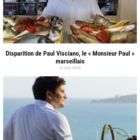
Disparition de Paul Visciano, le « Monsieur Paul »
marseillais
22 juin 2026