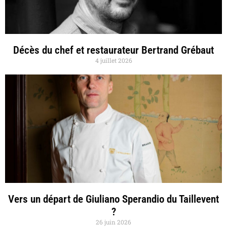
Décès du chef et restaurateur Bertrand Grébaut
4 juillet 2026
Vers un départ de Giuliano Sperandio du Taillevent
?
26 juin 2026