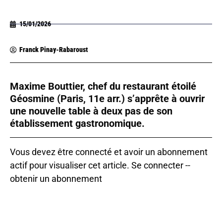
15/01/2026
Franck Pinay-Rabaroust
Maxime Bouttier, chef du restaurant étoilé
Géosmine (Paris, 11e arr.) s’apprête à ouvrir
une nouvelle table à deux pas de son
établissement gastronomique.
Vous devez être connecté et avoir un abonnement
actif pour visualiser cet article.
Se connecter
--
obtenir un abonnement