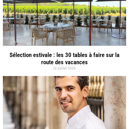
Sélection estivale : les 30 tables à faire sur la
route des vacances
12 juillet 2026