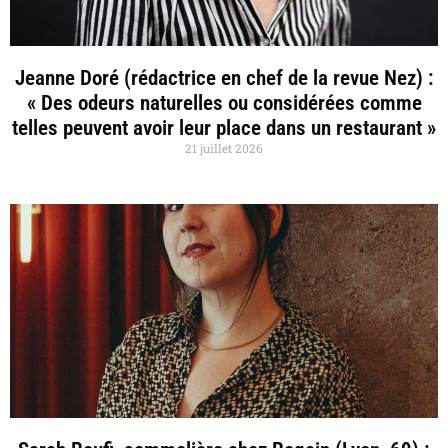
Jeanne Doré (rédactrice en chef de la revue Nez) :
« Des odeurs naturelles ou considérées comme
telles peuvent avoir leur place dans un restaurant »
21 juillet 2026