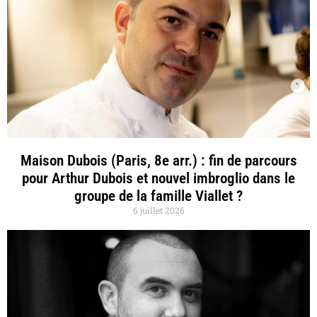
Maison Dubois (Paris, 8e arr.) : fin de parcours
pour Arthur Dubois et nouvel imbroglio dans le
groupe de la famille Viallet ?
6 juillet 2026