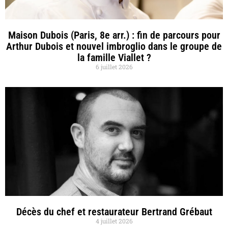
Maison Dubois (Paris, 8e arr.) : fin de parcours pour
Arthur Dubois et nouvel imbroglio dans le groupe de
la famille Viallet ?
6 juillet 2026
Décès du chef et restaurateur Bertrand Grébaut
4 juillet 2026