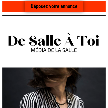
Déposez votre annonce