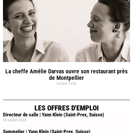
La cheffe Amélie Darvas ouvre son restaurant près
de Montpellier
14 juin 2026
LES OFFRES D'EMPLOI
Directeur de salle | Yann Klein (Saint-Prex, Suisse)
28 juillet 2026
Sommelier | Yann Klein (Saint-Prex, Suisse)