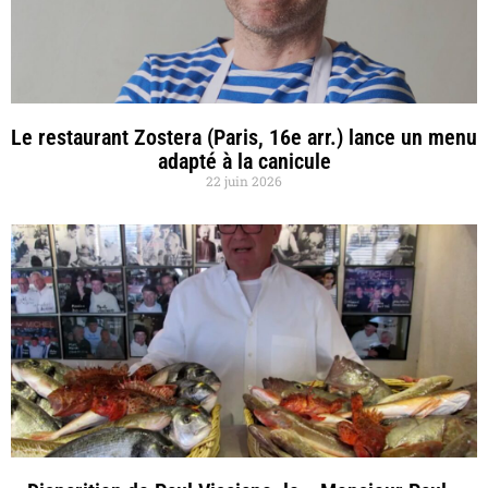
Le restaurant Zostera (Paris, 16e arr.) lance un menu
adapté à la canicule
22 juin 2026