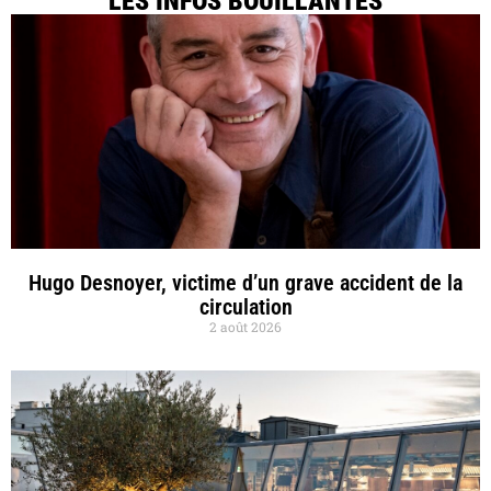
LES INFOS BOUILLANTES
Hugo Desnoyer, victime d’un grave accident de la
circulation
2 août 2026