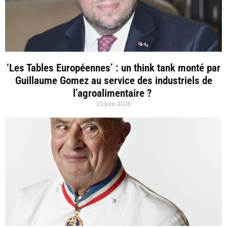
‘Les Tables Européennes’ : un think tank monté par
Guillaume Gomez au service des industriels de
l’agroalimentaire ?
23 juin 2026