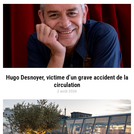
Hugo Desnoyer, victime d’un grave accident de la
circulation
2 août 2026