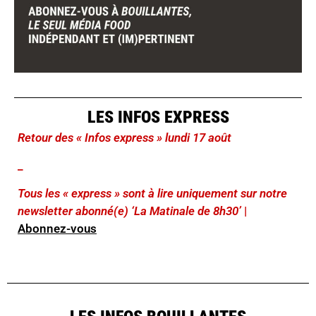
LES INFOS EXPRESS
Retour des « Infos express » lundi 17 août
_
Tous les « express » sont à lire uniquement sur notre
newsletter abonné(e) ‘La Matinale de 8h30’
|
Abonnez-vous