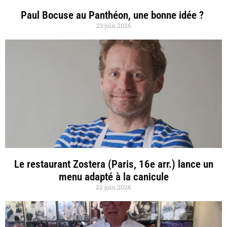
Paul Bocuse au Panthéon, une bonne idée ?
23 juin 2026
Le restaurant Zostera (Paris, 16e arr.) lance un
menu adapté à la canicule
22 juin 2026