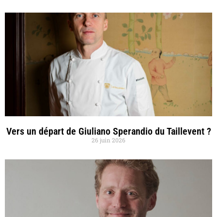
Vers un départ de Giuliano Sperandio du Taillevent ?
26 juin 2026