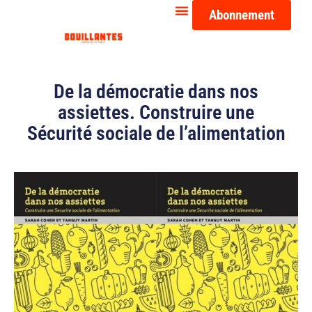
Abonnement
De la démocratie dans nos
assiettes. Construire une
Sécurité sociale de l’alimentation