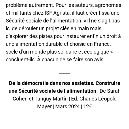
problème autrement. Pour les auteurs, agronomes
et militants chez ISF Agrista, il faut créer fissa une
Sécurité sociale de l’alimentation. « Il ne s’agit pas
ici de dérouler un projet clés en main mais
d’explorer des pistes pour instaurer enfin un droit à
une alimentation durable et choisie en France,
socle d’un monde plus solidaire et écologique »
concluent-ils. À chacun de se faire son avis.
_____
De la démocratie dans nos assiettes. Construire
une Sécurité sociale de l’alimentation
| De Sarah
Cohen et Tanguy Martin | Ed. Charles Léopold
Mayer | Mars 2024 | 12€