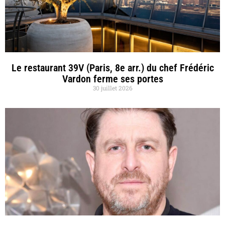
Le restaurant 39V (Paris, 8e arr.) du chef Frédéric
Vardon ferme ses portes
30 juillet 2026