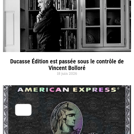
Ducasse Édition est passée sous le contrôle de
Vincent Bolloré
18 juin 2026