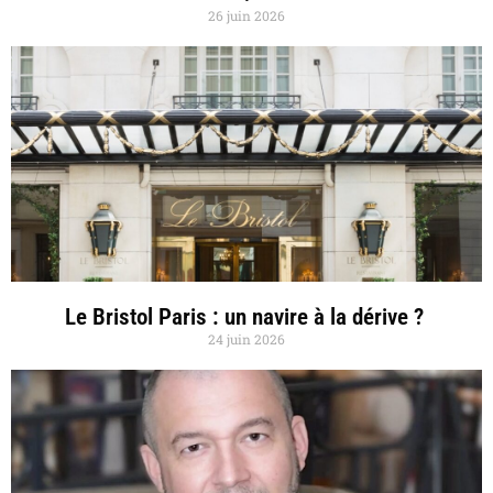
26 juin 2026
Le Bristol Paris : un navire à la dérive ?
24 juin 2026