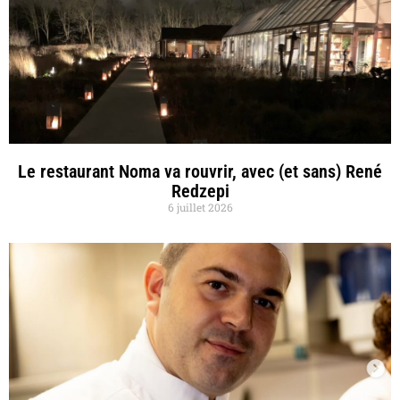
Le restaurant Noma va rouvrir, avec (et sans) René
Redzepi
6 juillet 2026