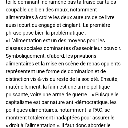
toi le dominant, ne ramène pas ta fraise car tu es
coupable de bien des maux, notamment
alimentaires à croire les deux auteurs de ce livre
aussi court qu’engagé et cinglant. La première
phrase pose bien la problématique :
« L’alimentation est un des moyens pour les
classes sociales dominantes d’asseoir leur pouvoir.
Symboliquement, d’abord, les privations
alimentaires et la mise en scène de repas opulents
représentent une forme de domination et de
distinction vis-à-vis du reste de la société. Ensuite,
matériellement, la faim est une arme politique
puissante, voire une arme de guerre… » Puisque le
capitalisme est par nature anti-démocratique, les
politiques alimentaires, notamment la PAC, se
montrent totalement inadaptées pour assurer le
« droit à l’alimentation ». Il faut donc aborder le