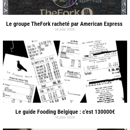
Le groupe TheFork racheté par American Express
16 juin 2026
Le guide Fooding Belgique : c’est 130000€
16 juin 2026