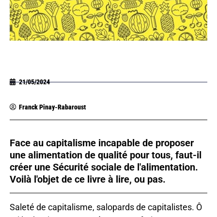
21/05/2024
Franck Pinay-Rabaroust
Face au capitalisme incapable de proposer
une alimentation de qualité pour tous, faut-il
créer une Sécurité sociale de l'alimentation.
Voilà l'objet de ce livre à lire, ou pas.
Saleté de capitalisme, salopards de capitalistes. Ô