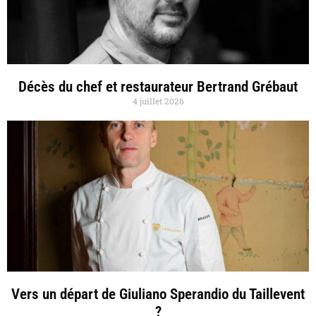
Décès du chef et restaurateur Bertrand Grébaut
4 juillet 2026
Vers un départ de Giuliano Sperandio du Taillevent
?