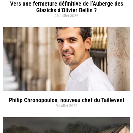
Vers une fermeture définitive de l’Auberge des
Glazicks d’Olivier Bellin ?
26 juillet 2026
Philip Chronopoulos, nouveau chef du Taillevent
9 juillet 2026