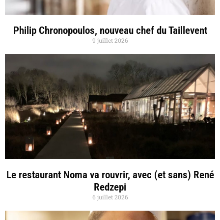
Philip Chronopoulos, nouveau chef du Taillevent
9 juillet 2026
Le restaurant Noma va rouvrir, avec (et sans) René
Redzepi
6 juillet 2026