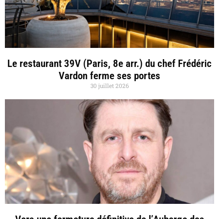
Le restaurant 39V (Paris, 8e arr.) du chef Frédéric
Vardon ferme ses portes
30 juillet 2026