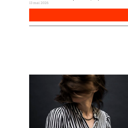
13 mai 2026