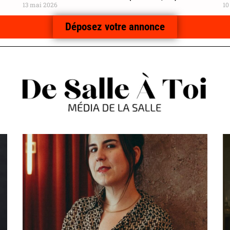
13 mai 2026
10
Déposez votre annonce