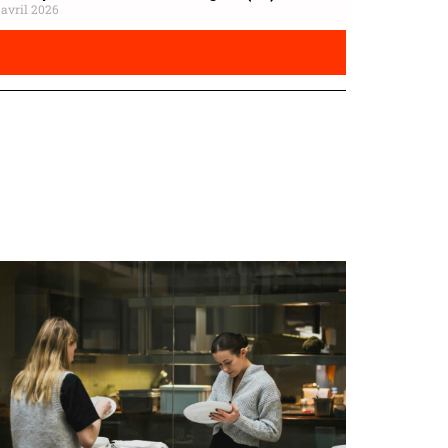
 avril 2026