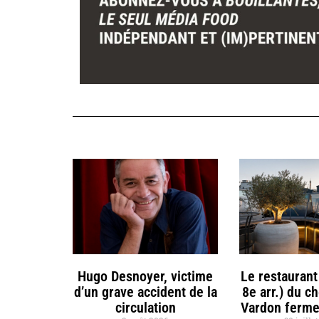
Hugo Desnoyer, victime
Le restaurant
d’un grave accident de la
8e arr.) du c
circulation
Vardon ferme