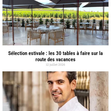
Sélection estivale : les 30 tables à faire sur la
route des vacances
12 juillet 2026