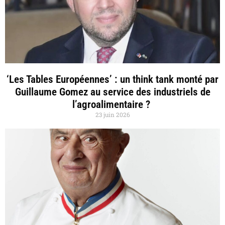
‘Les Tables Européennes’ : un think tank monté par
Guillaume Gomez au service des industriels de
l’agroalimentaire ?
23 juin 2026