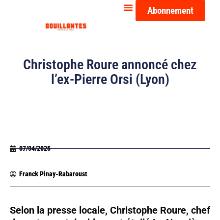
Abonnement
Christophe Roure annoncé chez
l’ex-Pierre Orsi (Lyon)
07/04/2025
Franck Pinay-Rabaroust
Selon la presse locale, Christophe Roure, chef