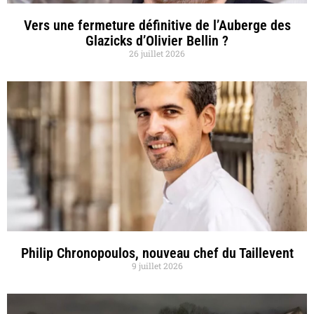
Vers une fermeture définitive de l’Auberge des
Glazicks d’Olivier Bellin ?
26 juillet 2026
Philip Chronopoulos, nouveau chef du Taillevent
9 juillet 2026