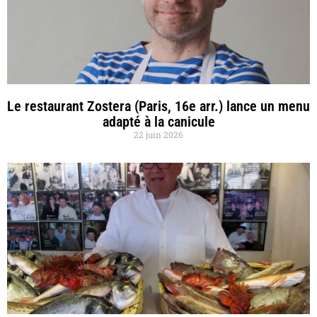
Le restaurant Zostera (Paris, 16e arr.) lance un menu
adapté à la canicule
22 juin 2026