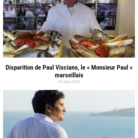
Disparition de Paul Visciano, le « Monsieur Paul »
marseillais
22 juin 2026