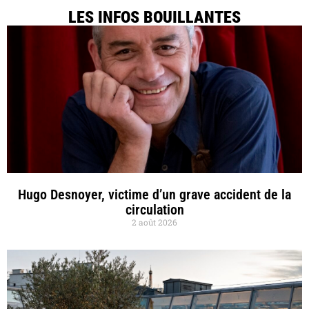
LES INFOS BOUILLANTES
Hugo Desnoyer, victime d’un grave accident de la
circulation
2 août 2026