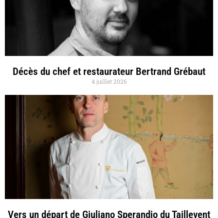
Décès du chef et restaurateur Bertrand Grébaut
4 juillet 2026
Vers un départ de Giuliano Sperandio du Taillevent