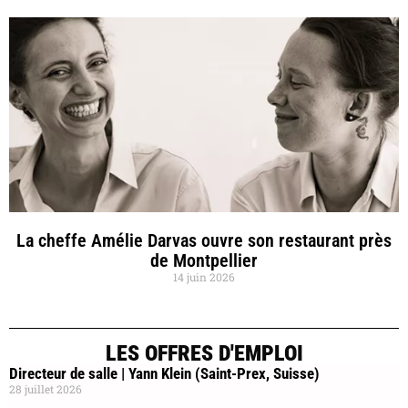
La cheffe Amélie Darvas ouvre son restaurant près
de Montpellier
14 juin 2026
LES OFFRES D'EMPLOI
Directeur de salle | Yann Klein (Saint-Prex, Suisse)
28 juillet 2026