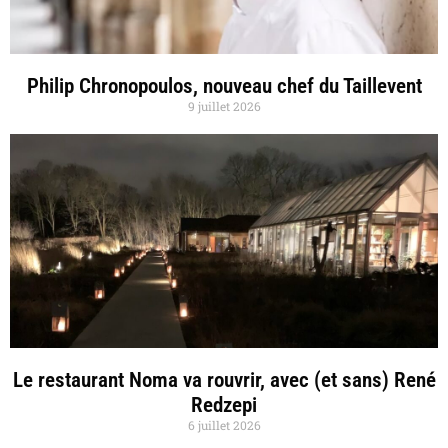
Philip Chronopoulos, nouveau chef du Taillevent
9 juillet 2026
Le restaurant Noma va rouvrir, avec (et sans) René
Redzepi
6 juillet 2026