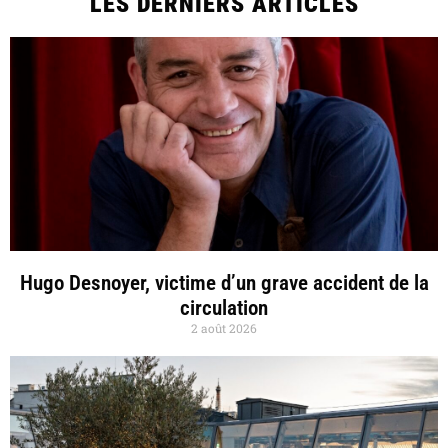
LES DERNIERS ARTICLES
Hugo Desnoyer, victime d’un grave accident de la
circulation
2 août 2026