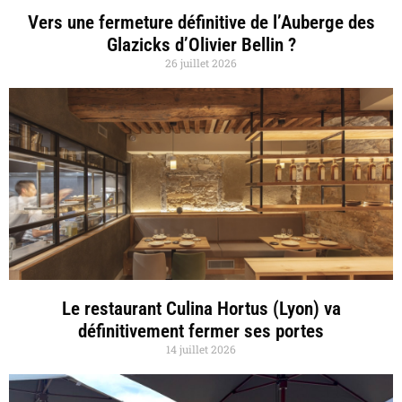
Vers une fermeture définitive de l’Auberge des
Glazicks d’Olivier Bellin ?
26 juillet 2026
Le restaurant Culina Hortus (Lyon) va
définitivement fermer ses portes
14 juillet 2026