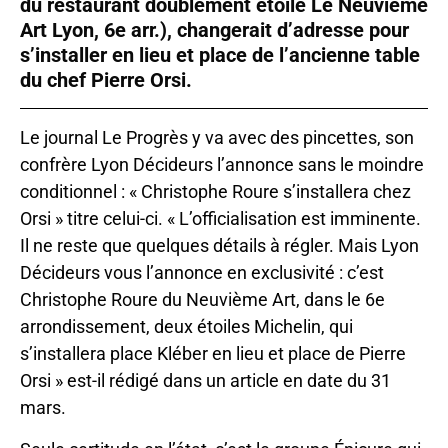
du restaurant doublement étoilé Le Neuvième
Art Lyon, 6e arr.), changerait d’adresse pour
s’installer en lieu et place de l’ancienne table
du chef Pierre Orsi.
Le journal Le Progrès y va avec des pincettes, son
confrère Lyon Décideurs l’annonce sans le moindre
conditionnel : « Christophe Roure s’installera chez
Orsi » titre celui-ci. « L’officialisation est imminente.
Il ne reste que quelques détails à régler. Mais Lyon
Décideurs vous l’annonce en exclusivité : c’est
Christophe Roure du Neuvième Art, dans le 6e
arrondissement, deux étoiles Michelin, qui
s’installera place Kléber en lieu et place de Pierre
Orsi » est-il rédigé dans un article en date du 31
mars.