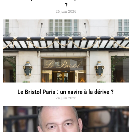
?
26 juin 2026
Le Bristol Paris : un navire à la dérive ?
24 juin 2026