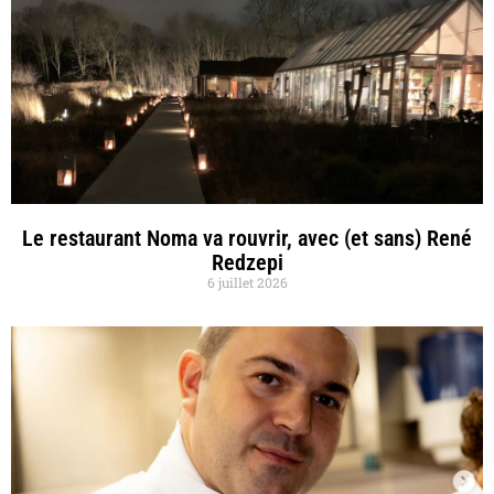
Le restaurant Noma va rouvrir, avec (et sans) René
Redzepi
6 juillet 2026