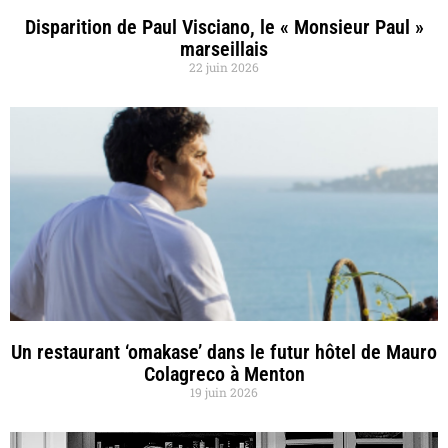
Disparition de Paul Visciano, le « Monsieur Paul »
marseillais
22 juin 2026
Un restaurant ‘omakase’ dans le futur hôtel de Mauro
Colagreco à Menton
19 juin 2026