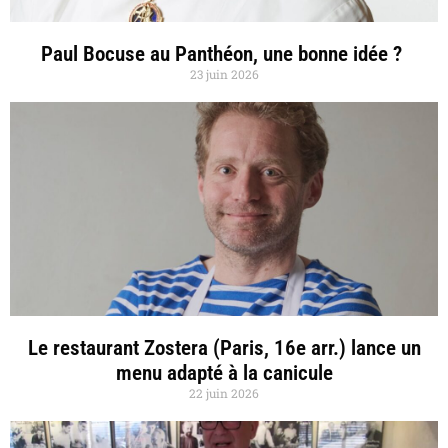
Paul Bocuse au Panthéon, une bonne idée ?
23 juin 2026
Le restaurant Zostera (Paris, 16e arr.) lance un
menu adapté à la canicule
22 juin 2026