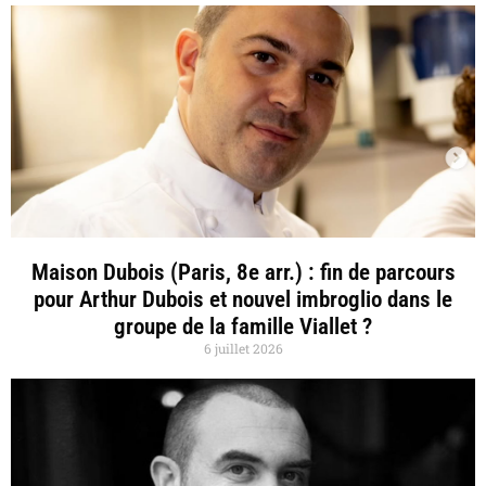
Maison Dubois (Paris, 8e arr.) : fin de parcours
pour Arthur Dubois et nouvel imbroglio dans le
groupe de la famille Viallet ?
6 juillet 2026