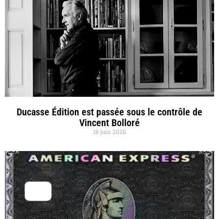
Ducasse Édition est passée sous le contrôle de
Vincent Bolloré
18 juin 2026