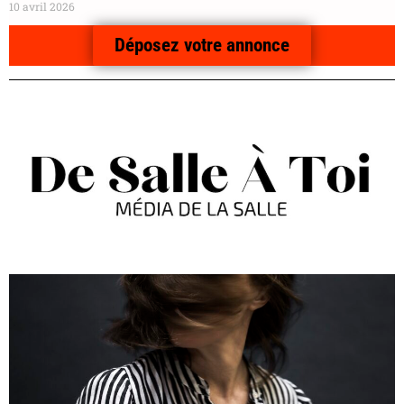
10 avril 2026
Déposez votre annonce