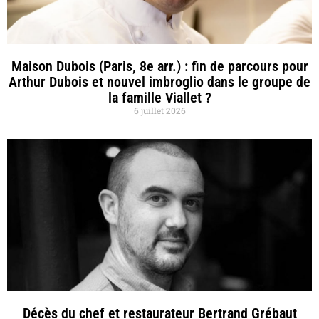
Maison Dubois (Paris, 8e arr.) : fin de parcours pour
Arthur Dubois et nouvel imbroglio dans le groupe de
la famille Viallet ?
6 juillet 2026
Décès du chef et restaurateur Bertrand Grébaut