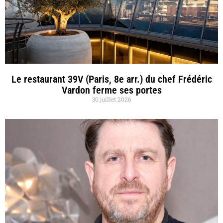
Le restaurant 39V (Paris, 8e arr.) du chef Frédéric
Vardon ferme ses portes
30 juillet 2026