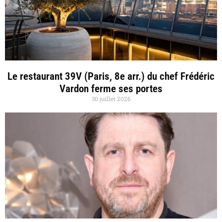
Le restaurant 39V (Paris, 8e arr.) du chef Frédéric
Vardon ferme ses portes
30 juillet 2026