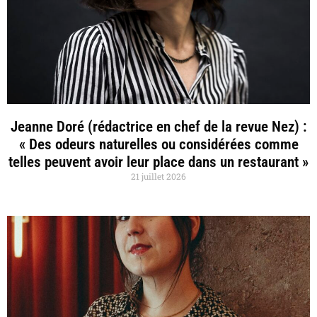
Jeanne Doré (rédactrice en chef de la revue Nez) :
« Des odeurs naturelles ou considérées comme
telles peuvent avoir leur place dans un restaurant »
21 juillet 2026