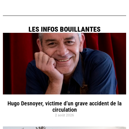
LES INFOS BOUILLANTES
Hugo Desnoyer, victime d’un grave accident de la
circulation
2 août 2026