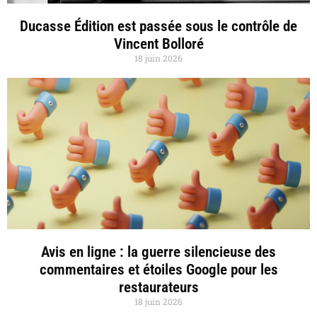
Ducasse Édition est passée sous le contrôle de
Vincent Bolloré
18 juin 2026
Avis en ligne : la guerre silencieuse des
commentaires et étoiles Google pour les
restaurateurs
18 juin 2026