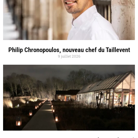
Philip Chronopoulos, nouveau chef du Taillevent
9 juillet 2026