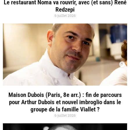
Le restaurant Noma va rouvrir, avec (et sans) René
Redzepi
6 juillet 2026
Maison Dubois (Paris, 8e arr.) : fin de parcours
pour Arthur Dubois et nouvel imbroglio dans le
groupe de la famille Viallet ?
6 juillet 2026