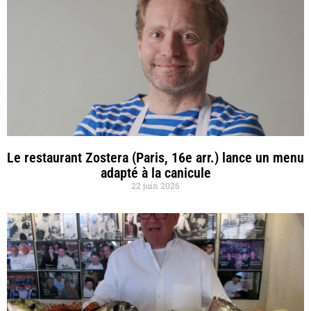
Le restaurant Zostera (Paris, 16e arr.) lance un menu
adapté à la canicule
22 juin 2026