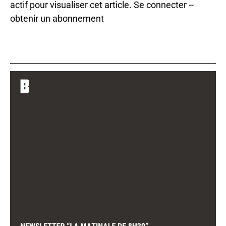
actif pour visualiser cet article.
Se connecter
--
obtenir un abonnement