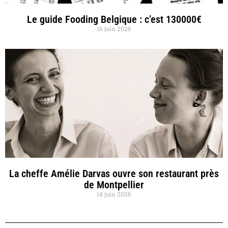
Le guide Fooding Belgique : c’est 130000€
16 juin 2026
La cheffe Amélie Darvas ouvre son restaurant près
de Montpellier
14 juin 2026