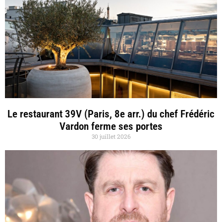
Le restaurant 39V (Paris, 8e arr.) du chef Frédéric
Vardon ferme ses portes
30 juillet 2026