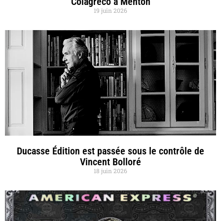
Colagreco à Menton
19 juin 2026
Ducasse Édition est passée sous le contrôle de
Vincent Bolloré
18 juin 2026