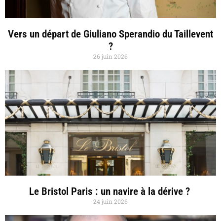
Vers un départ de Giuliano Sperandio du Taillevent
?
26 juin 2026
Le Bristol Paris : un navire à la dérive ?
24 juin 2026