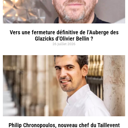
Vers une fermeture définitive de l’Auberge des
Glazicks d’Olivier Bellin ?
26 juillet 2026
Philip Chronopoulos, nouveau chef du Taillevent