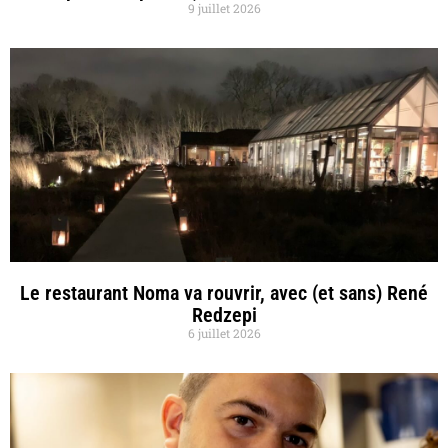
9 juillet 2026
Le restaurant Noma va rouvrir, avec (et sans) René
Redzepi
6 juillet 2026