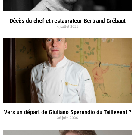
Décès du chef et restaurateur Bertrand Grébaut
4 juillet 2026
Vers un départ de Giuliano Sperandio du Taillevent ?
26 juin 2026