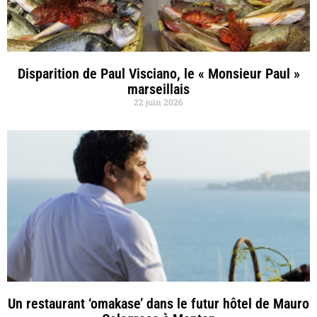
Disparition de Paul Visciano, le « Monsieur Paul »
marseillais
22 juin 2026
Un restaurant ‘omakase’ dans le futur hôtel de Mauro