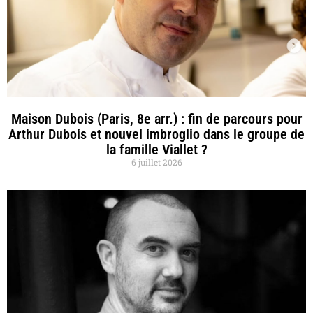
Maison Dubois (Paris, 8e arr.) : fin de parcours pour
Arthur Dubois et nouvel imbroglio dans le groupe de
la famille Viallet ?
6 juillet 2026