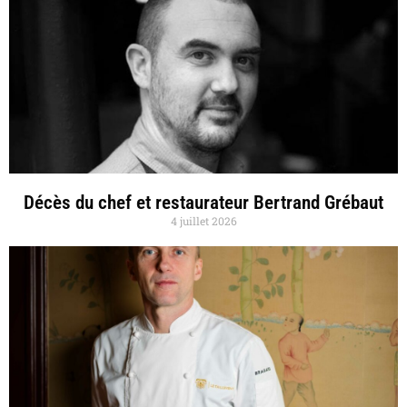
Décès du chef et restaurateur Bertrand Grébaut
4 juillet 2026