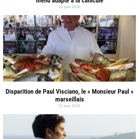
menu adapté à la canicule
22 juin 2026
Disparition de Paul Visciano, le « Monsieur Paul »
marseillais
22 juin 2026