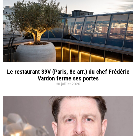
Le restaurant 39V (Paris, 8e arr.) du chef Frédéric
Vardon ferme ses portes
30 juillet 2026