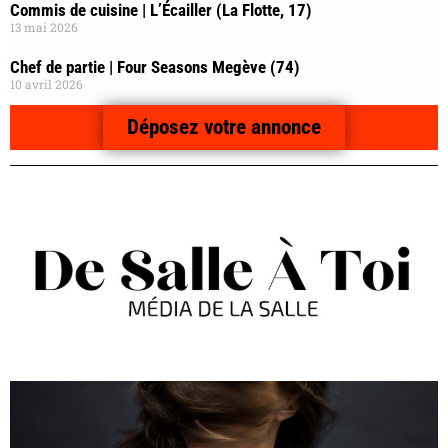
Commis de cuisine | L’Écailler (La Flotte, 17)
13 mai 2026
Chef de partie | Four Seasons Megève (74)
10 avril 2026
Déposez votre annonce