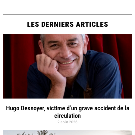
LES DERNIERS ARTICLES
Hugo Desnoyer, victime d’un grave accident de la
circulation
2 août 2026