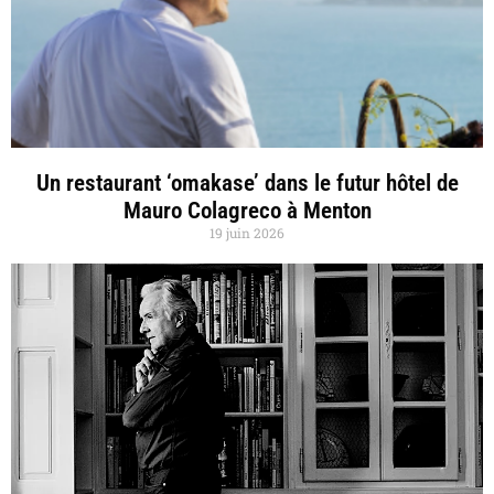
Un restaurant ‘omakase’ dans le futur hôtel de
Mauro Colagreco à Menton
19 juin 2026