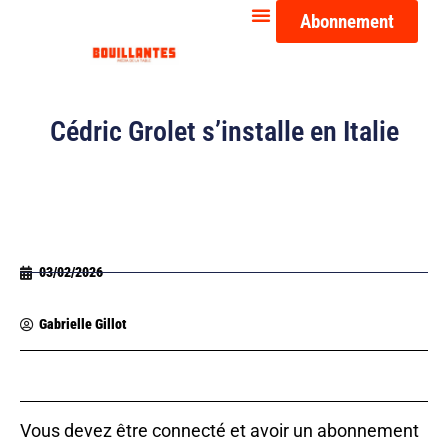
Abonnement
Cédric Grolet s’installe en Italie
03/02/2026
Gabrielle Gillot
Vous devez être connecté et avoir un abonnement