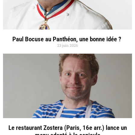
Paul Bocuse au Panthéon, une bonne idée ?
23 juin 2026
Le restaurant Zostera (Paris, 16e arr.) lance un