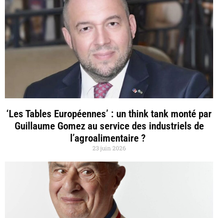
‘Les Tables Européennes’ : un think tank monté par
Guillaume Gomez au service des industriels de
l’agroalimentaire ?
23 juin 2026