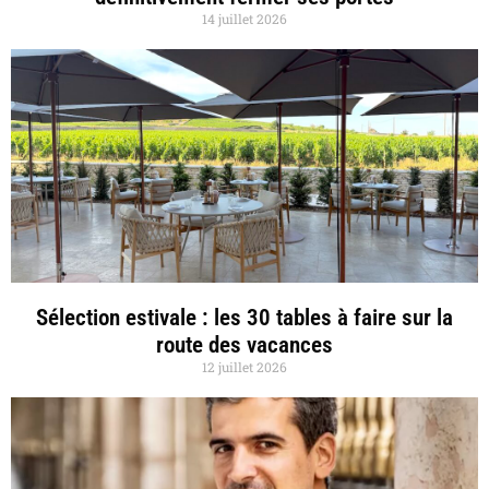
14 juillet 2026
Sélection estivale : les 30 tables à faire sur la
route des vacances
12 juillet 2026