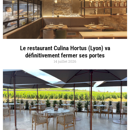
Le restaurant Culina Hortus (Lyon) va
définitivement fermer ses portes
14 juillet 2026