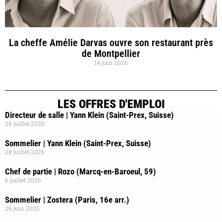
La cheffe Amélie Darvas ouvre son restaurant près
de Montpellier
14 juin 2026
LES OFFRES D'EMPLOI
Directeur de salle | Yann Klein (Saint-Prex, Suisse)
28 juillet 2026
Sommelier | Yann Klein (Saint-Prex, Suisse)
28 juillet 2026
Chef de partie | Rozo (Marcq-en-Baroeul, 59)
6 juillet 2026
Sommelier | Zostera (Paris, 16e arr.)
26 juin 2026