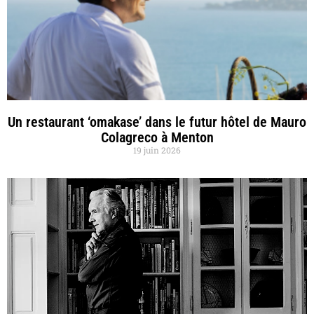
Un restaurant ‘omakase’ dans le futur hôtel de Mauro
Colagreco à Menton
19 juin 2026