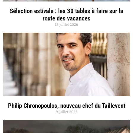
Sélection estivale : les 30 tables à faire sur la
route des vacances
12 juillet 2026
Philip Chronopoulos, nouveau chef du Taillevent
9 juillet 2026