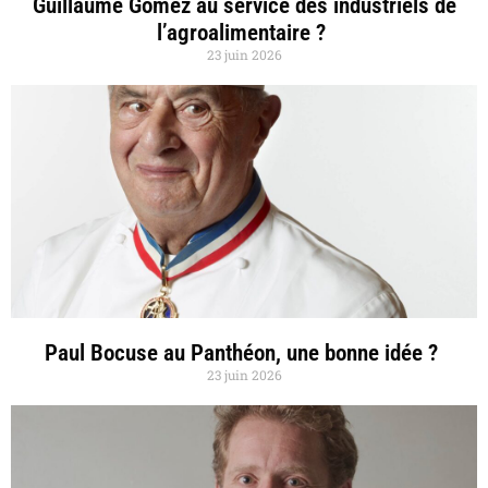
Guillaume Gomez au service des industriels de
l’agroalimentaire ?
23 juin 2026
Paul Bocuse au Panthéon, une bonne idée ?
23 juin 2026