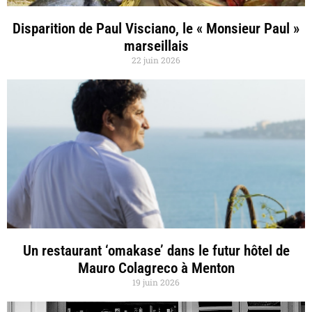
Disparition de Paul Visciano, le « Monsieur Paul »
marseillais
22 juin 2026
Un restaurant ‘omakase’ dans le futur hôtel de
Mauro Colagreco à Menton
19 juin 2026