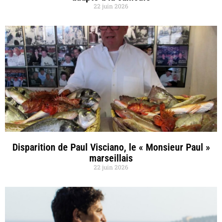
22 juin 2026
Disparition de Paul Visciano, le « Monsieur Paul »
marseillais
22 juin 2026