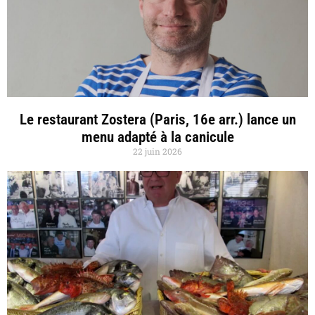
Le restaurant Zostera (Paris, 16e arr.) lance un
menu adapté à la canicule
22 juin 2026