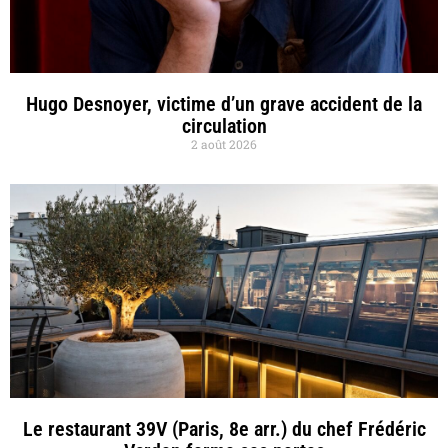
Hugo Desnoyer, victime d’un grave accident de la
circulation
2 août 2026
Le restaurant 39V (Paris, 8e arr.) du chef Frédéric