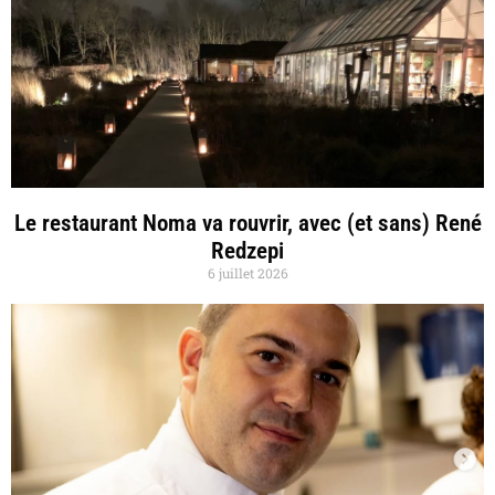
Le restaurant Noma va rouvrir, avec (et sans) René
Redzepi
6 juillet 2026