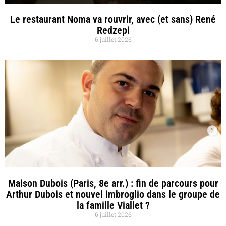
Le restaurant Noma va rouvrir, avec (et sans) René
Redzepi
6 juillet 2026
Maison Dubois (Paris, 8e arr.) : fin de parcours pour
Arthur Dubois et nouvel imbroglio dans le groupe de
la famille Viallet ?
6 juillet 2026