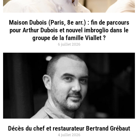
Maison Dubois (Paris, 8e arr.) : fin de parcours
pour Arthur Dubois et nouvel imbroglio dans le
groupe de la famille Viallet ?
6 juillet 2026
Décès du chef et restaurateur Bertrand Grébaut
4 juillet 2026