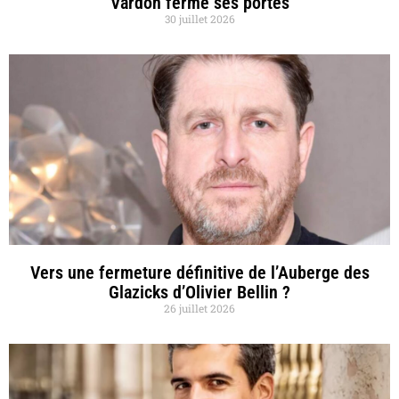
Vardon ferme ses portes
30 juillet 2026
Vers une fermeture définitive de l’Auberge des
Glazicks d’Olivier Bellin ?
26 juillet 2026