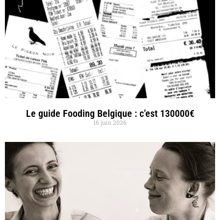
Le guide Fooding Belgique : c’est 130000€
16 juin 2026