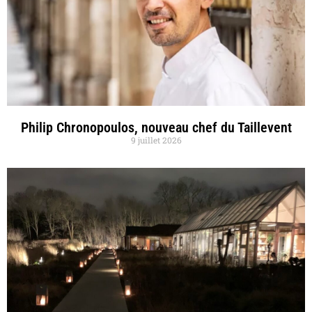
Philip Chronopoulos, nouveau chef du Taillevent
9 juillet 2026