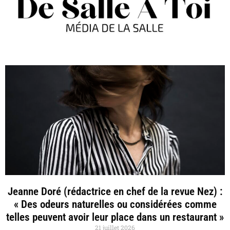
Jeanne Doré (rédactrice en chef de la revue Nez) :
« Des odeurs naturelles ou considérées comme
telles peuvent avoir leur place dans un restaurant »
21 juillet 2026