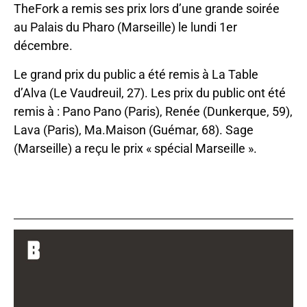
TheFork a remis ses prix lors d’une grande soirée
au Palais du Pharo (Marseille) le lundi 1er
décembre.
Le grand prix du public a été remis à La Table
d’Alva (Le Vaudreuil, 27). Les prix du public ont été
remis à : Pano Pano (Paris), Renée (Dunkerque, 59),
Lava (Paris), Ma.Maison (Guémar, 68). Sage
(Marseille) a reçu le prix « spécial Marseille ».