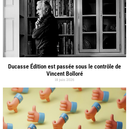
Ducasse Édition est passée sous le contrôle de
Vincent Bolloré
18 juin 2026