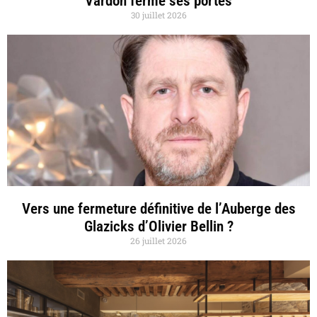
Vardon ferme ses portes
30 juillet 2026
Vers une fermeture définitive de l’Auberge des
Glazicks d’Olivier Bellin ?
26 juillet 2026