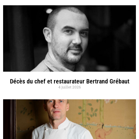
Décès du chef et restaurateur Bertrand Grébaut
4 juillet 2026