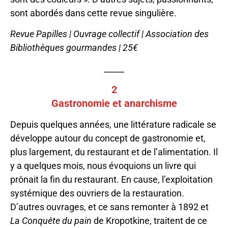
sont abordés dans cette revue singulière.
Revue Papilles | Ouvrage collectif | Association des
Bibliothèques gourmandes | 25€
_____
2
Gastronomie et anarchisme
Depuis quelques années, une littérature radicale se
développe autour du concept de gastronomie et,
plus largement, du restaurant et de l’alimentation. Il
y a quelques mois, nous évoquions un livre qui
prônait la fin du restaurant. En cause, l’exploitation
systémique des ouvriers de la restauration.
D’autres ouvrages, et ce sans remonter à 1892 et
La Conquête du pain
de Kropotkine, traitent de ce