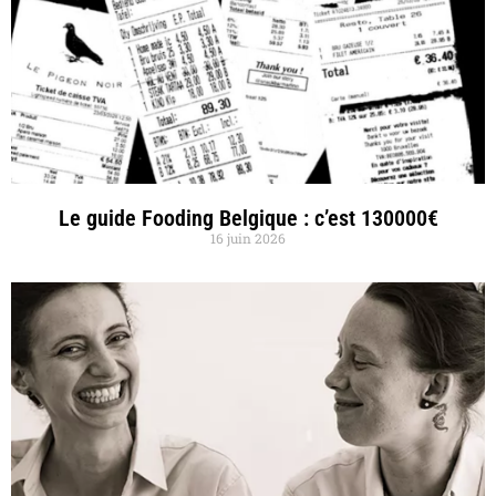
Le guide Fooding Belgique : c’est 130000€
16 juin 2026