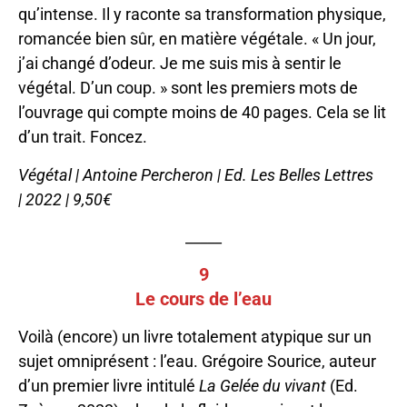
qu’intense. Il y raconte sa transformation physique,
romancée bien sûr, en matière végétale. « Un jour,
j’ai changé d’odeur. Je me suis mis à sentir le
végétal. D’un coup. » sont les premiers mots de
l’ouvrage qui compte moins de 40 pages. Cela se lit
d’un trait. Foncez.
Végétal | Antoine Percheron | Ed. Les Belles Lettres
| 2022 | 9,50€
_____
9
Le cours de l’eau
Voilà (encore) un livre totalement atypique sur un
sujet omniprésent : l’eau. Grégoire Sourice, auteur
d’un premier livre intitulé
La Gelée du vivant
(Ed.