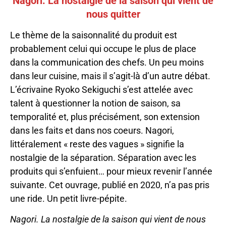
Nagori. La nostalgie de la saison qui vient de
nous quitter
Le thème de la saisonnalité du produit est
probablement celui qui occupe le plus de place
dans la communication des chefs. Un peu moins
dans leur cuisine, mais il s’agit-là d’un autre débat.
L’écrivaine Ryoko Sekiguchi s’est attelée avec
talent à questionner la notion de saison, sa
temporalité et, plus précisément, son extension
dans les faits et dans nos coeurs. Nagori,
littéralement « reste des vagues » signifie la
nostalgie de la séparation. Séparation avec les
produits qui s’enfuient… pour mieux revenir l’année
suivante. Cet ouvrage, publié en 2020, n’a pas pris
une ride. Un petit livre-pépite.
Nagori. La nostalgie de la saison qui vient de nous