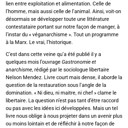
lien entre exploitation et alimentation. Celle de
l’homme, mais aussi celle de l’animal. Ainsi, voit-on
désormais se développer toute une littérature
contestataire portant sur notre façon de manger, à
l’instar du « véganarchisme ». Tout un programme
à la Marx. Le vrai, l’historique.
C’est dans cette veine qu’a été publié il y a
quelques mois l’ouvrage
Gastronomie et
anarchisme
, rédigé par le sociologue libertaire
Nelson Mendez. Livre court mais dense, il aborde la
question de la restauration sous l’angle de la
domination. « Ni dieu, ni maitre, ni chef » clame le
libertaire. La question n’est pas tant d’être raccord
ou pas avec les idées ici développées. Mais un tel
livre nous oblige à nous projeter dans un avenir plus
ou moins lointain et de réfléchir à notre façon de