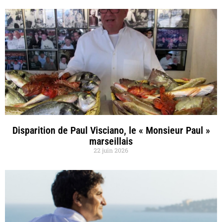
Disparition de Paul Visciano, le « Monsieur Paul »
marseillais
22 juin 2026