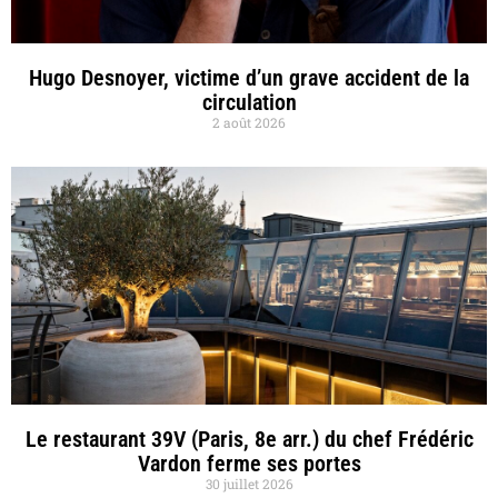
Hugo Desnoyer, victime d’un grave accident de la
circulation
2 août 2026
Le restaurant 39V (Paris, 8e arr.) du chef Frédéric
Vardon ferme ses portes
30 juillet 2026