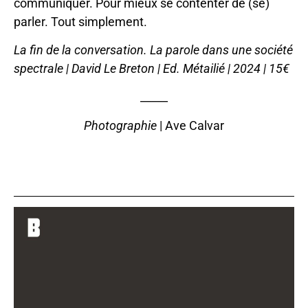
communiquer. Pour mieux se contenter de (se)
parler. Tout simplement.
La fin de la conversation. La parole dans une société
spectrale | David Le Breton | Ed. Métailié | 2024 | 15€
_____
Photographie
| Ave Calvar