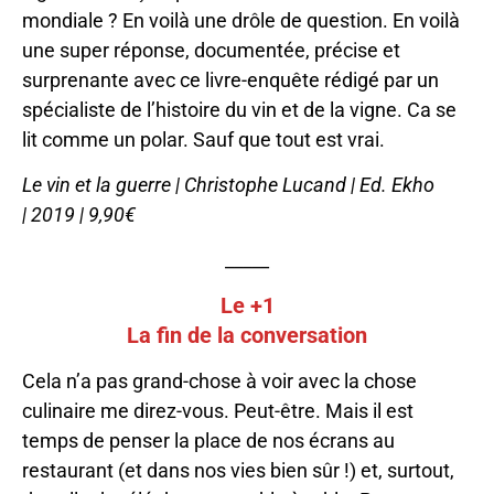
mondiale ? En voilà une drôle de question. En voilà
une super réponse, documentée, précise et
surprenante avec ce livre-enquête rédigé par un
spécialiste de l’histoire du vin et de la vigne. Ca se
lit comme un polar. Sauf que tout est vrai.
Le vin et la guerre | Christophe Lucand | Ed. Ekho
| 2019 | 9,90€
_____
Le +1
La fin de la conversation
Cela n’a pas grand-chose à voir avec la chose
culinaire me direz-vous. Peut-être. Mais il est
temps de penser la place de nos écrans au
restaurant (et dans nos vies bien sûr !) et, surtout,