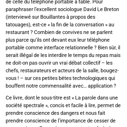
de celle du téléphone portable à table. Pour
paraphraser l’excellent sociologue David Le Breton
(interviewé sur Bouillantes à propos des
tatouages), est-ce « la fin de la conversation » au
restaurant ? Combien de convives ne se parlent
plus parce qu’ils ont devant eux leur téléphone
portable comme interface relationnelle ? Bien sûr, il
serait illégal de les interdire le temps du repas mais
ne doit-on pas ouvrir un vrai débat collectif – les
chefs, restaurateurs et acteurs de la salle, bougez-
vous ! – sur ces petites bêtes technologiques qui
bouffent notre commensalité avec… application ?
Ce livre, dont le sous-titre est « La parole dans une
société spectrale », concis et facile à lire, permet de
prendre conscience des dangers et nous fait
prendre conscience de l’importance de cesser de