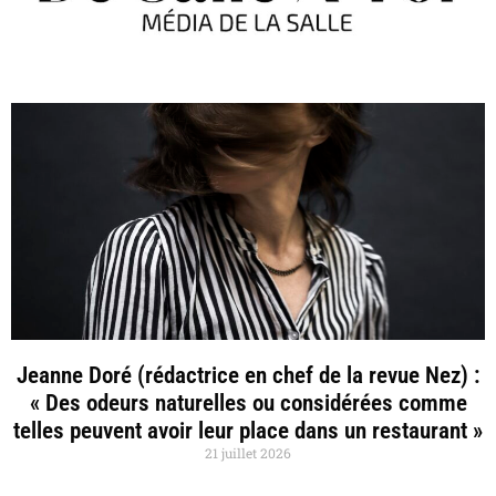
Jeanne Doré (rédactrice en chef de la revue Nez) :
« Des odeurs naturelles ou considérées comme
telles peuvent avoir leur place dans un restaurant »
21 juillet 2026