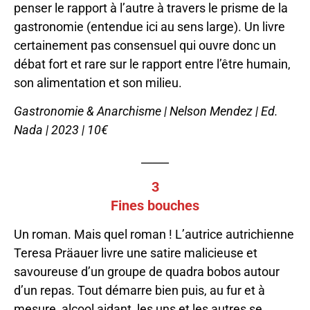
penser le rapport à l’autre à travers le prisme de la
gastronomie (entendue ici au sens large). Un livre
certainement pas consensuel qui ouvre donc un
débat fort et rare sur le rapport entre l’être humain,
son alimentation et son milieu.
Gastronomie & Anarchisme | Nelson Mendez | Ed.
Nada | 2023 | 10€
_____
3
Fines bouches
Un roman. Mais quel roman ! L’autrice autrichienne
Teresa Präauer livre une satire malicieuse et
savoureuse d’un groupe de quadra bobos autour
d’un repas. Tout démarre bien puis, au fur et à
mesure, alcool aidant, les uns et les autres se