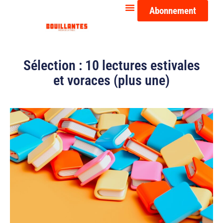
Abonnement
Sélection : 10 lectures estivales
et voraces (plus une)