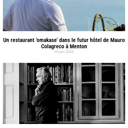
Un restaurant ‘omakase’ dans le futur hôtel de Mauro
Colagreco à Menton
19 juin 2026