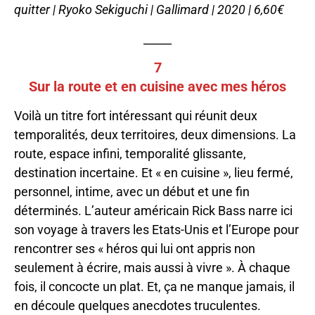
quitter | Ryoko Sekiguchi | Gallimard | 2020 | 6,60€
_____
7
Sur la route et en cuisine avec mes héros
Voilà un titre fort intéressant qui réunit deux
temporalités, deux territoires, deux dimensions. La
route, espace infini, temporalité glissante,
destination incertaine. Et « en cuisine », lieu fermé,
personnel, intime, avec un début et une fin
déterminés. L’auteur américain Rick Bass narre ici
son voyage à travers les Etats-Unis et l’Europe pour
rencontrer ses « héros qui lui ont appris non
seulement à écrire, mais aussi à vivre ». À chaque
fois, il concocte un plat. Et, ça ne manque jamais, il
en découle quelques anecdotes truculentes.