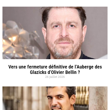
Vers une fermeture définitive de l’Auberge des
Glazicks d’Olivier Bellin ?
26 juillet 2026