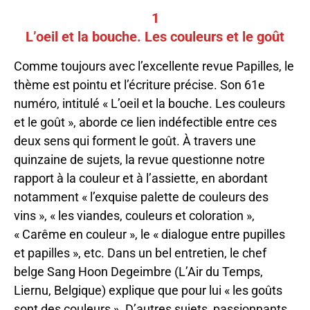
1
L’oeil et la bouche. Les couleurs et le goût
Comme toujours avec l’excellente revue Papilles, le
thème est pointu et l’écriture précise. Son 61e
numéro, intitulé « L’oeil et la bouche. Les couleurs
et le goût », aborde ce lien indéfectible entre ces
deux sens qui forment le goût. À travers une
quinzaine de sujets, la revue questionne notre
rapport à la couleur et à l’assiette, en abordant
notamment « l’exquise palette de couleurs des
vins », « les viandes, couleurs et coloration »,
« Carême en couleur », le « dialogue entre pupilles
et papilles », etc. Dans un bel entretien, le chef
belge Sang Hoon Degeimbre (L’Air du Temps,
Liernu, Belgique) explique que pour lui « les goûts
sont des couleurs ». D’autres sujets, passionnants,