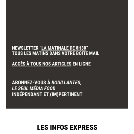
LES INFOS EXPRESS