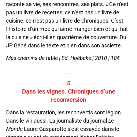
raconte sa vie, ses rencontres, ses plats. « Ce n’est
pas un livre de recettes, ce n’est pas un livre de
cuisine, ce n’est pas un livre de chroniques. C’est
l’histoire d’un mec qui aime manger bien et qui fait
la cuisine » écrit-il en quatrième de couverture. Du
JP Géné dans le texte et bien dans son assiette.
Mes chemins de table | Ed. Hoëbeke | 2010 | 18€
_____
5
Dans les vignes. Chroniques d’une
reconversion
Dans la restauration, les reconvertis sont légion.
Dans le vin aussi. La journaliste du journal
Le
Monde
Laure Gasparotto s’est essayée dans le