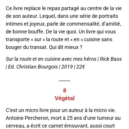
Ce livre replace le repas partagé au centre de la vie
de son auteur. Lequel, dans une série de portraits
intimes et joyeux, parle de commensalité, d’amitié,
de bonne bouffe. De la vie quoi. Un livre qui vous
transporte « sur » la route et « en » cuisine sans
bouger du transat. Qui dit mieux ?
Sur la route et en cuisine avec mes héros | Rick Bass
| Ed. Christian Bourgois | 2019 | 22€
_____
8
Végétal
C’est un micro livre pour un auteur à la micro vie.
Antoine Percheron, mort à 25 ans d’une tumeur au
cerveau, a écrit ce carnet émouvant, aussi court