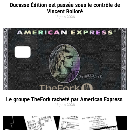
Ducasse Édition est passée sous le contrôle de
Vincent Bolloré
18 juin 2026
Le groupe TheFork racheté par American Express
16 juin 2026