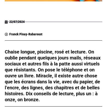
22/07/2024
Franck Pinay-Rabaroust
Chaise longue, piscine, rosé et lecture. On
oublie pendant quelques jours mails, réseaux
sociaux et autres fils à la patte aussi virtuels
que résistants. On pose le téléphone et on
ouvre un livre. Miracle, il existe autre chose
que les écrans dans la vie, avec du papier, de
l’encre, des lignes, des chapitres et de belles
histoires. Dix conseils de lecture, plus un : à
onze, on bronze.