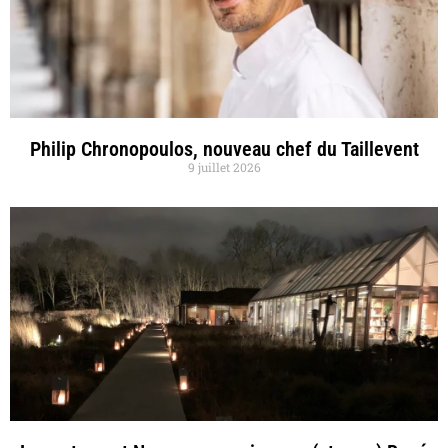
Philip Chronopoulos, nouveau chef du Taillevent
9 juillet 2026