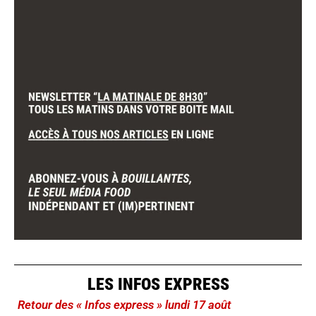
LES INFOS EXPRESS
Retour des « Infos express » lundi 17 août