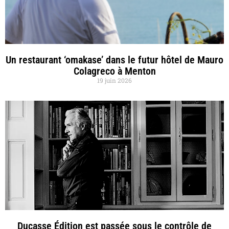
Un restaurant ‘omakase’ dans le futur hôtel de Mauro
Colagreco à Menton
19 juin 2026
Ducasse Édition est passée sous le contrôle de