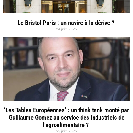
Le Bristol Paris : un navire à la dérive ?
24 juin 2026
‘Les Tables Européennes’ : un think tank monté par
Guillaume Gomez au service des industriels de
l’agroalimentaire ?
23 juin 2026