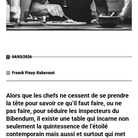
04/03/2026
Franck Pinay-Rabaroust
Alors que les chefs ne cessent de se prendre
la tête pour savoir ce qu’il faut faire, ou ne
pas faire, pour séduire les inspecteurs du
Bibendum, il existe une table qui incarne non
seulement la quintessence de l’étoilé
contemporain mais aussi et surtout qui met