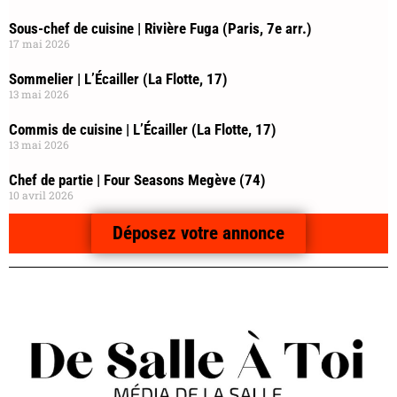
Sous-chef de cuisine | Rivière Fuga (Paris, 7e arr.)
17 mai 2026
Sommelier | L’Écailler (La Flotte, 17)
13 mai 2026
Commis de cuisine | L’Écailler (La Flotte, 17)
13 mai 2026
Chef de partie | Four Seasons Megève (74)
10 avril 2026
Déposez votre annonce