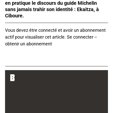
en pratique le discours du guide Michelin
sans jamais trahir son identité : Ekaitza, à
Ciboure.
Vous devez être connecté et avoir un abonnement
actif pour visualiser cet article.
Se connecter
--
obtenir un abonnement