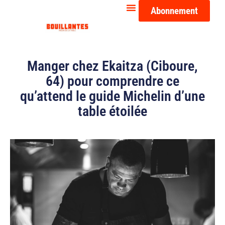
Abonnement
Manger chez Ekaitza (Ciboure,
64) pour comprendre ce
qu’attend le guide Michelin d’une
table étoilée