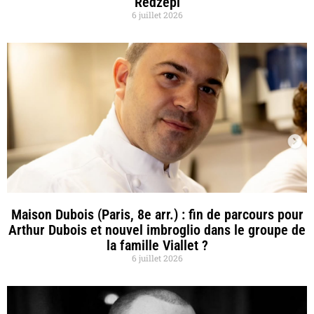
Redzepi
6 juillet 2026
Maison Dubois (Paris, 8e arr.) : fin de parcours pour
Arthur Dubois et nouvel imbroglio dans le groupe de
la famille Viallet ?
6 juillet 2026