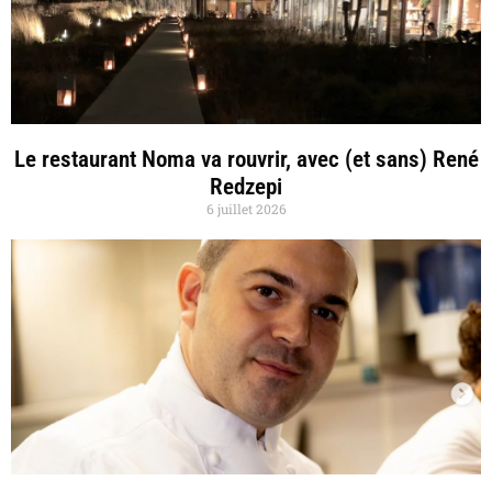
Le restaurant Noma va rouvrir, avec (et sans) René
Redzepi
6 juillet 2026