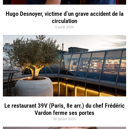
Hugo Desnoyer, victime d’un grave accident de la
circulation
2 août 2026
Le restaurant 39V (Paris, 8e arr.) du chef Frédéric
Vardon ferme ses portes
30 juillet 2026