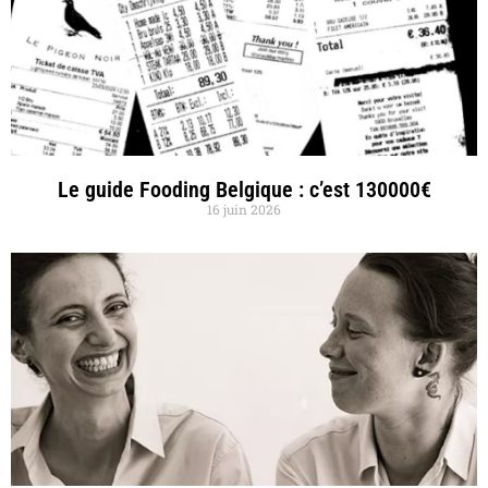
Le guide Fooding Belgique : c’est 130000€
16 juin 2026