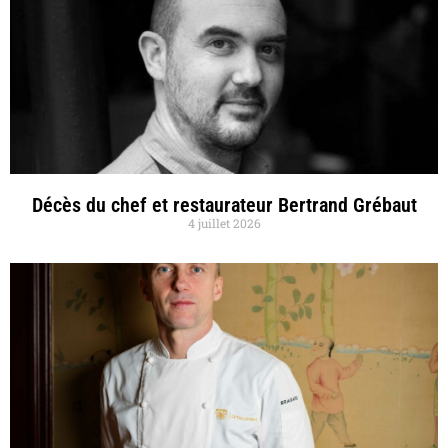
Décès du chef et restaurateur Bertrand Grébaut
4 juillet 2026