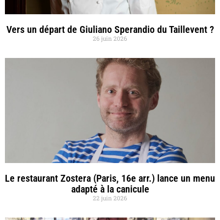
Vers un départ de Giuliano Sperandio du Taillevent ?
26 juin 2026
Le restaurant Zostera (Paris, 16e arr.) lance un menu
adapté à la canicule
22 juin 2026