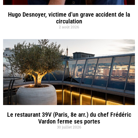
Hugo Desnoyer, victime d’un grave accident de la
circulation
2 août 2026
Le restaurant 39V (Paris, 8e arr.) du chef Frédéric
Vardon ferme ses portes
30 juillet 2026