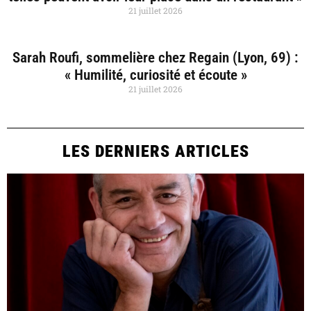
21 juillet 2026
Sarah Roufi, sommelière chez Regain (Lyon, 69) :
« Humilité, curiosité et écoute »
21 juillet 2026
LES DERNIERS ARTICLES