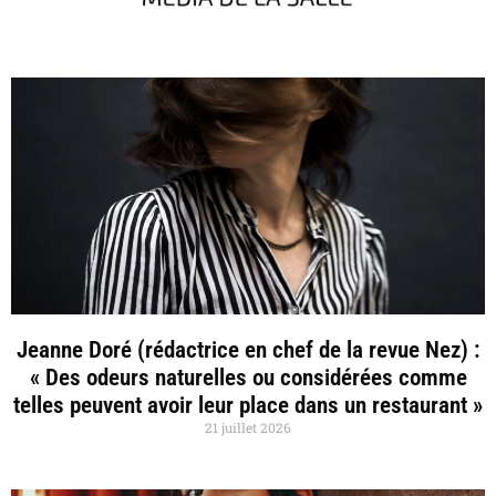
Jeanne Doré (rédactrice en chef de la revue Nez) :
« Des odeurs naturelles ou considérées comme
telles peuvent avoir leur place dans un restaurant »
21 juillet 2026