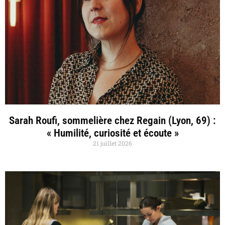
Sarah Roufi, sommelière chez Regain (Lyon, 69) :
« Humilité, curiosité et écoute »
21 juillet 2026