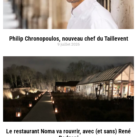
Philip Chronopoulos, nouveau chef du Taillevent
9 juillet 2026
Le restaurant Noma va rouvrir, avec (et sans) René