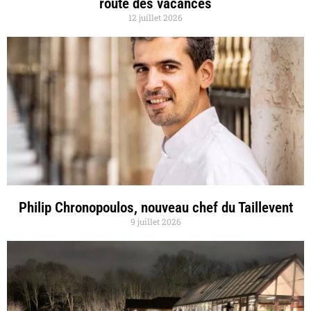
route des vacances
12 juillet 2026
Philip Chronopoulos, nouveau chef du Taillevent
9 juillet 2026