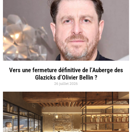
Vers une fermeture définitive de l’Auberge des
Glazicks d’Olivier Bellin ?
26 juillet 2026