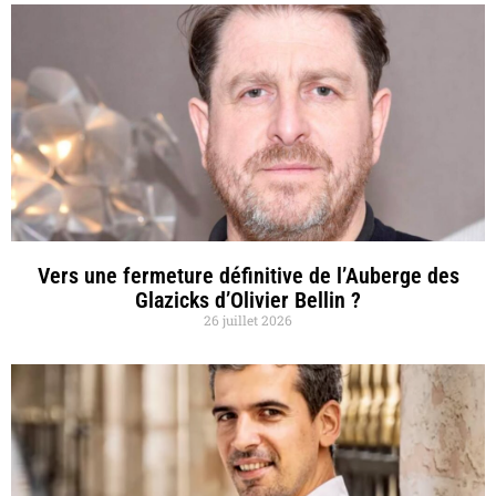
Vers une fermeture définitive de l’Auberge des
Glazicks d’Olivier Bellin ?
26 juillet 2026