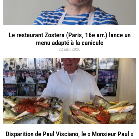
Le restaurant Zostera (Paris, 16e arr.) lance un
menu adapté à la canicule
22 juin 2026
Disparition de Paul Visciano, le « Monsieur Paul »