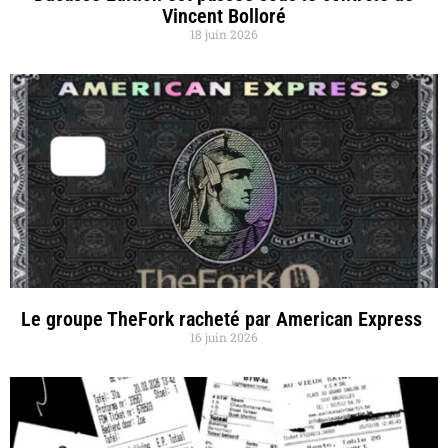
Vincent Bolloré
18 juin 2026
Le groupe TheFork racheté par American Express
16 juin 2026