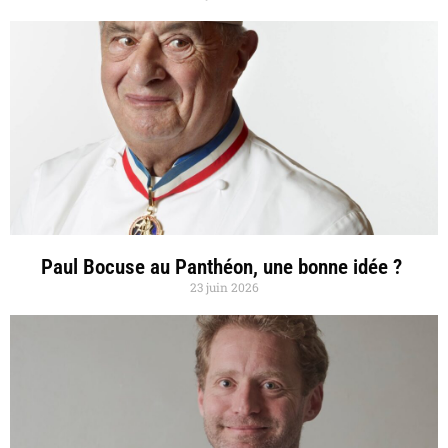
Paul Bocuse au Panthéon, une bonne idée ?
23 juin 2026