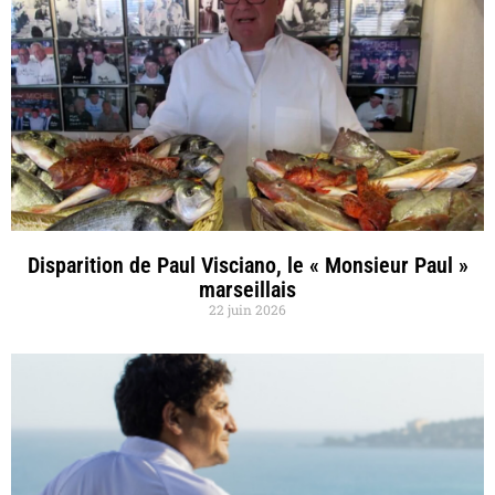
Disparition de Paul Visciano, le « Monsieur Paul »
marseillais
22 juin 2026