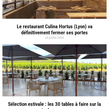
Le restaurant Culina Hortus (Lyon) va
définitivement fermer ses portes
14 juillet 2026
Sélection estivale : les 30 tables à faire sur la