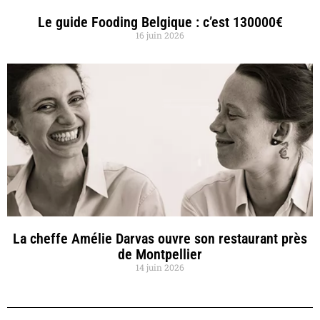
Le guide Fooding Belgique : c’est 130000€
16 juin 2026
La cheffe Amélie Darvas ouvre son restaurant près
de Montpellier
14 juin 2026