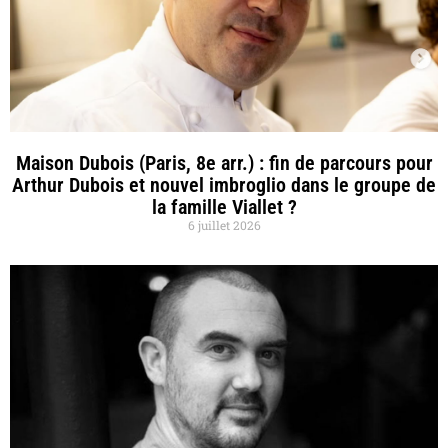
Maison Dubois (Paris, 8e arr.) : fin de parcours pour
Arthur Dubois et nouvel imbroglio dans le groupe de
la famille Viallet ?
6 juillet 2026