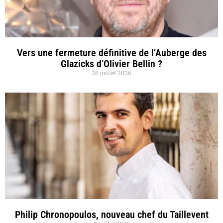
Vers une fermeture définitive de l’Auberge des
Glazicks d’Olivier Bellin ?
26 juillet 2026
Philip Chronopoulos, nouveau chef du Taillevent