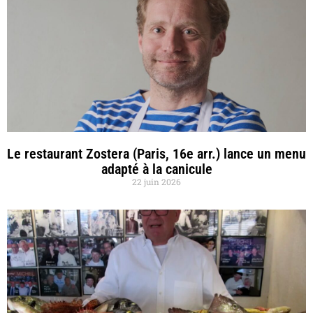
Le restaurant Zostera (Paris, 16e arr.) lance un menu
adapté à la canicule
22 juin 2026