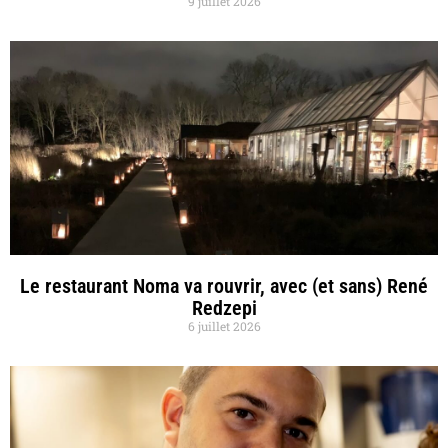
9 juillet 2026
Le restaurant Noma va rouvrir, avec (et sans) René
Redzepi
6 juillet 2026