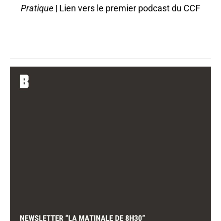
Pratique
|
Lien vers le premier podcast du CCF