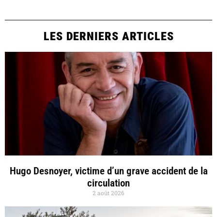
LES DERNIERS ARTICLES
Hugo Desnoyer, victime d’un grave accident de la
circulation
2 août 2026