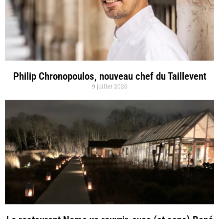
Philip Chronopoulos, nouveau chef du Taillevent
9 juillet 2026