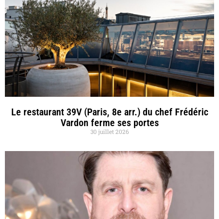
Le restaurant 39V (Paris, 8e arr.) du chef Frédéric
Vardon ferme ses portes
30 juillet 2026