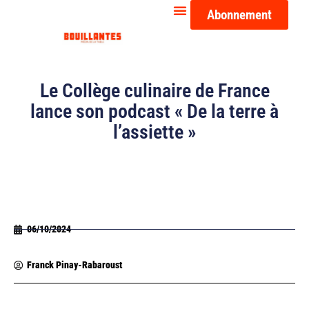
Abonnement
Le Collège culinaire de France
lance son podcast « De la terre à
l’assiette »
06/10/2024
Franck Pinay-Rabaroust