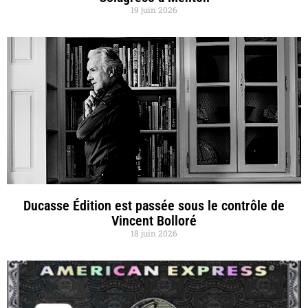
19 juin 2026
Ducasse Édition est passée sous le contrôle de
Vincent Bolloré
18 juin 2026