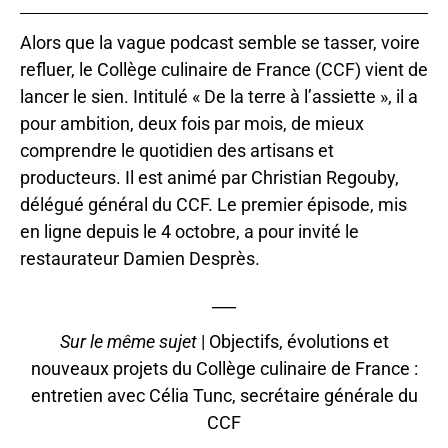
Alors que la vague podcast semble se tasser, voire
refluer, le Collège culinaire de France (CCF) vient de
lancer le sien. Intitulé « De la terre à l’assiette », il a
pour ambition, deux fois par mois, de mieux
comprendre le quotidien des artisans et
producteurs. Il est animé par Christian Regouby,
délégué général du CCF. Le premier épisode, mis
en ligne depuis le 4 octobre, a pour invité le
restaurateur Damien Desprès.
___
Sur le même sujet
|
Objectifs, évolutions et
nouveaux projets du Collège culinaire de France :
entretien avec Célia Tunc, secrétaire générale du
CCF