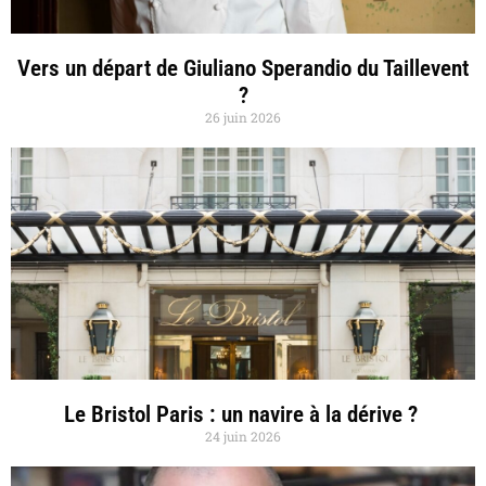
Vers un départ de Giuliano Sperandio du Taillevent
?
26 juin 2026
Le Bristol Paris : un navire à la dérive ?
24 juin 2026