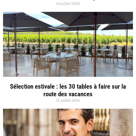
14 juillet 2026
Sélection estivale : les 30 tables à faire sur la
route des vacances
12 juillet 2026