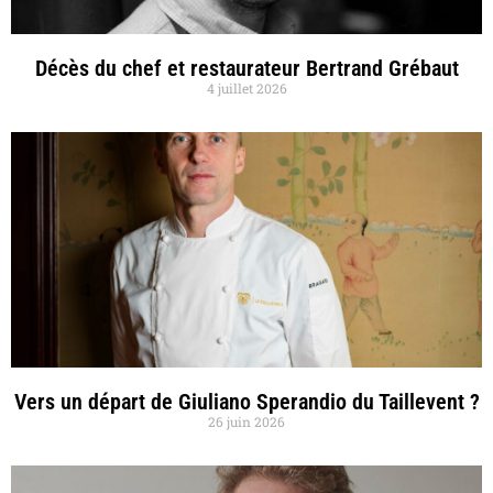
Décès du chef et restaurateur Bertrand Grébaut
4 juillet 2026
Vers un départ de Giuliano Sperandio du Taillevent ?
26 juin 2026