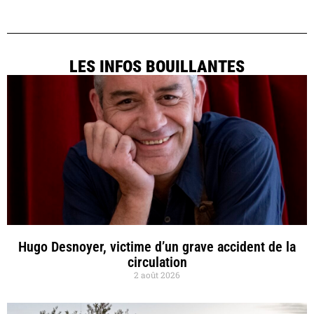
LES INFOS BOUILLANTES
Hugo Desnoyer, victime d’un grave accident de la
circulation
2 août 2026