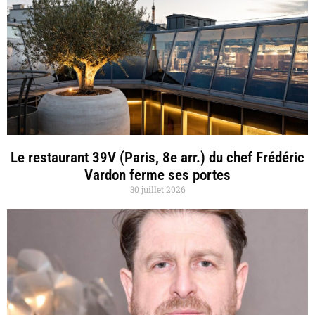
Le restaurant 39V (Paris, 8e arr.) du chef Frédéric
Vardon ferme ses portes
30 juillet 2026