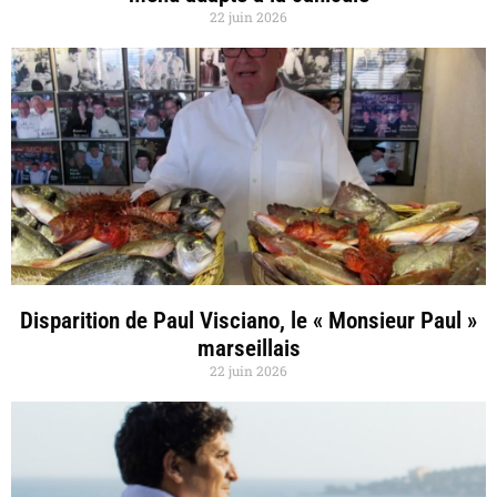
22 juin 2026
Disparition de Paul Visciano, le « Monsieur Paul »
marseillais
22 juin 2026