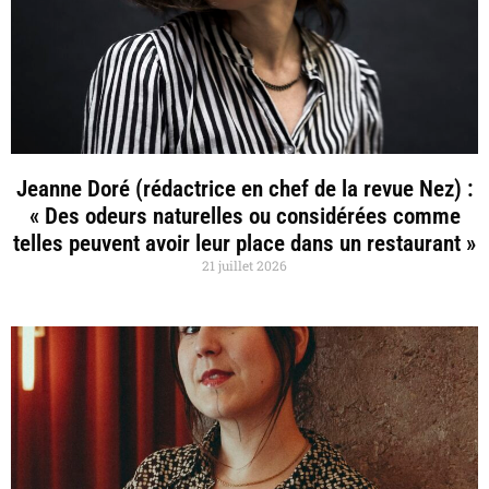
Jeanne Doré (rédactrice en chef de la revue Nez) :
« Des odeurs naturelles ou considérées comme
telles peuvent avoir leur place dans un restaurant »
21 juillet 2026