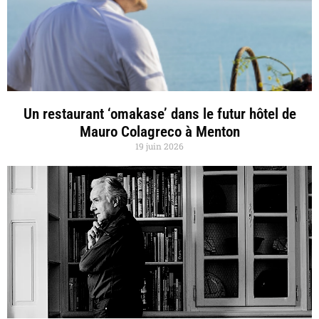
Un restaurant ‘omakase’ dans le futur hôtel de
Mauro Colagreco à Menton
19 juin 2026