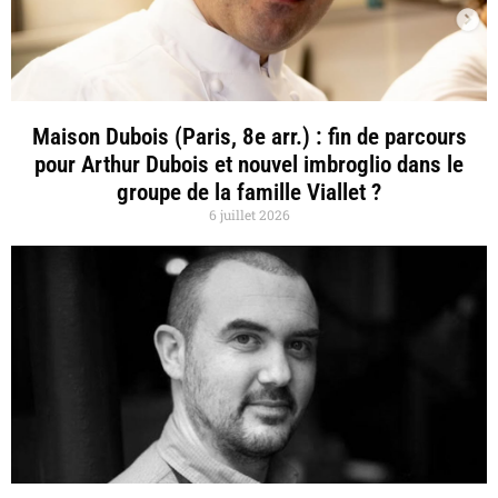
Maison Dubois (Paris, 8e arr.) : fin de parcours
pour Arthur Dubois et nouvel imbroglio dans le
groupe de la famille Viallet ?
6 juillet 2026