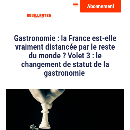
Abonnement
Gastronomie : la France est-elle
vraiment distancée par le reste
du monde ? Volet 3 : le
changement de statut de la
gastronomie