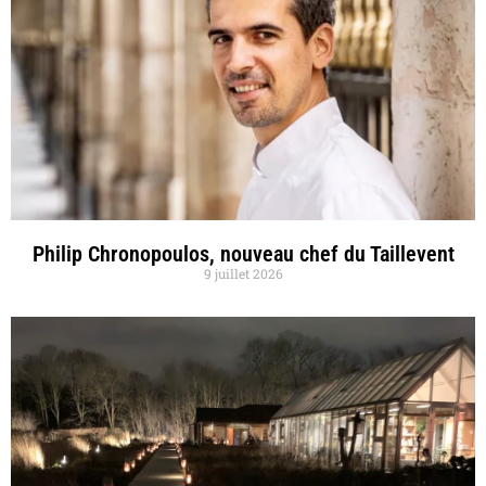
Philip Chronopoulos, nouveau chef du Taillevent
9 juillet 2026