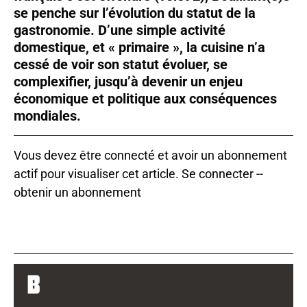
se penche sur l’évolution du statut de la
gastronomie. D’une simple activité
domestique, et « primaire », la cuisine n’a
cessé de voir son statut évoluer, se
complexifier, jusqu’à devenir un enjeu
économique et politique aux conséquences
mondiales.
Vous devez être connecté et avoir un abonnement
actif pour visualiser cet article.
Se connecter
--
obtenir un abonnement