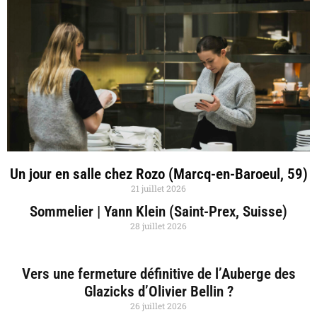
Un jour en salle chez Rozo (Marcq-en-Baroeul, 59)
21 juillet 2026
Sommelier | Yann Klein (Saint-Prex, Suisse)
28 juillet 2026
Vers une fermeture définitive de l’Auberge des
Glazicks d’Olivier Bellin ?
26 juillet 2026