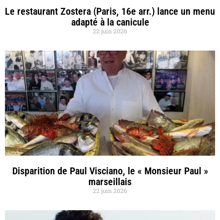
Le restaurant Zostera (Paris, 16e arr.) lance un menu
adapté à la canicule
22 juin 2026
Disparition de Paul Visciano, le « Monsieur Paul »
marseillais
22 juin 2026