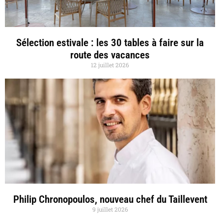
Sélection estivale : les 30 tables à faire sur la
route des vacances
12 juillet 2026
Philip Chronopoulos, nouveau chef du Taillevent
9 juillet 2026