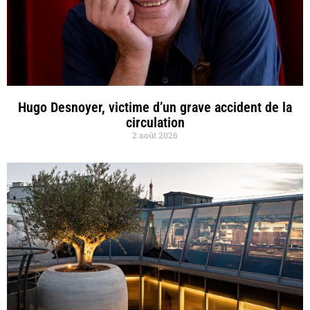
Hugo Desnoyer, victime d’un grave accident de la
circulation
2 août 2026