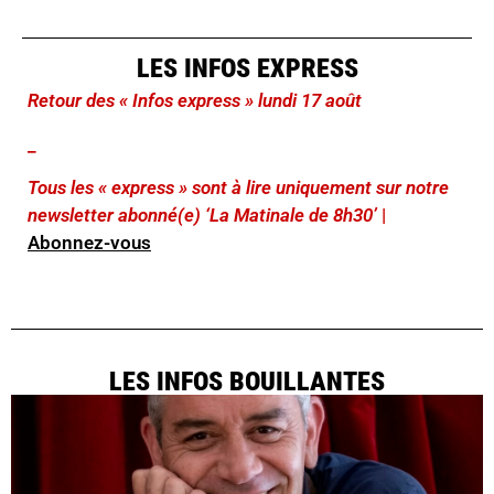
LES INFOS EXPRESS
Retour des « Infos express » lundi 17 août
_
Tous les « express » sont à lire uniquement sur notre
newsletter abonné(e) ‘La Matinale de 8h30’
|
Abonnez-vous
LES INFOS BOUILLANTES