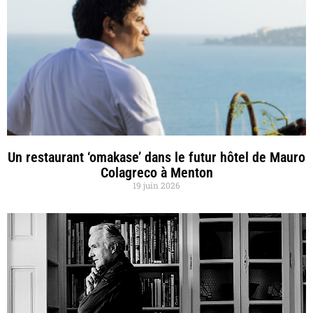
Un restaurant ‘omakase’ dans le futur hôtel de Mauro
Colagreco à Menton
19 juin 2026