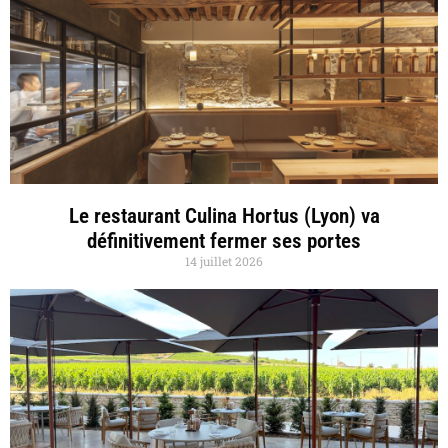
Le restaurant Culina Hortus (Lyon) va
définitivement fermer ses portes
14 juillet 2026