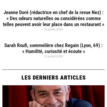
Jeanne Doré (rédactrice en chef de la revue Nez) :
« Des odeurs naturelles ou considérées comme
telles peuvent avoir leur place dans un restaurant »
21 juillet 2026
Sarah Roufi, sommelière chez Regain (Lyon, 69) :
« Humilité, curiosité et écoute »
21 juillet 2026
LES DERNIERS ARTICLES