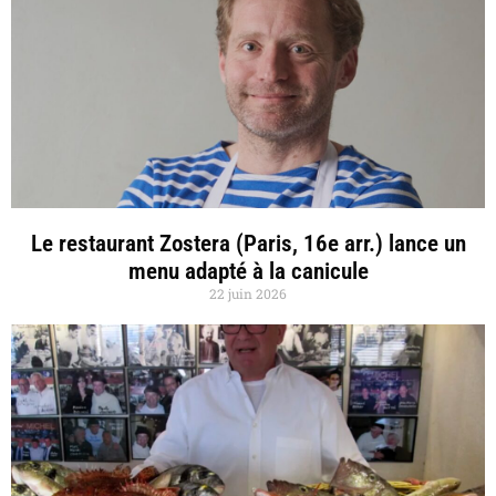
Le restaurant Zostera (Paris, 16e arr.) lance un
menu adapté à la canicule
22 juin 2026