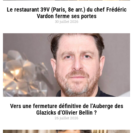
Le restaurant 39V (Paris, 8e arr.) du chef Frédéric
Vardon ferme ses portes
30 juillet 2026
Vers une fermeture définitive de l’Auberge des
Glazicks d’Olivier Bellin ?
26 juillet 2026