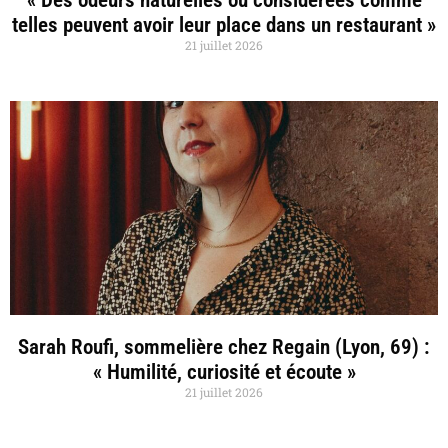
telles peuvent avoir leur place dans un restaurant »
21 juillet 2026
Sarah Roufi, sommelière chez Regain (Lyon, 69) :
« Humilité, curiosité et écoute »
21 juillet 2026