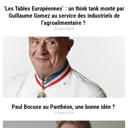
‘Les Tables Européennes’ : un think tank monté par
Guillaume Gomez au service des industriels de
l’agroalimentaire ?
23 juin 2026
Paul Bocuse au Panthéon, une bonne idée ?
23 juin 2026