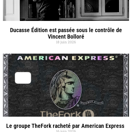
Ducasse Édition est passée sous le contrôle de
Vincent Bolloré
18 juin 2026
Le groupe TheFork racheté par American Express
16 juin 2026