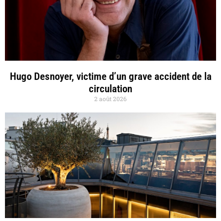
Hugo Desnoyer, victime d’un grave accident de la
circulation
2 août 2026