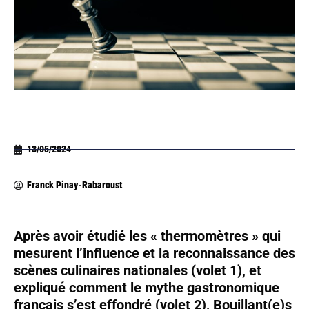
13/05/2024
Franck Pinay-Rabaroust
Après avoir étudié les « thermomètres » qui
mesurent l’influence et la reconnaissance des
scènes culinaires nationales (volet 1), et
expliqué comment le mythe gastronomique
français s’est effondré (volet 2), Bouillant(e)s