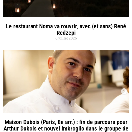
Le restaurant Noma va rouvrir, avec (et sans) René
Redzepi
6 juillet 2026
Maison Dubois (Paris, 8e arr.) : fin de parcours pour
Arthur Dubois et nouvel imbroglio dans le groupe de