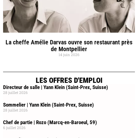
La cheffe Amélie Darvas ouvre son restaurant près
de Montpellier
14 juin 2026
LES OFFRES D'EMPLOI
Directeur de salle | Yann Klein (Saint-Prex, Suisse)
28 juillet 2026
Sommelier | Yann Klein (Saint-Prex, Suisse)
28 juillet 2026
Chef de partie | Rozo (Marcq-en-Baroeul, 59)
6 juillet 2026