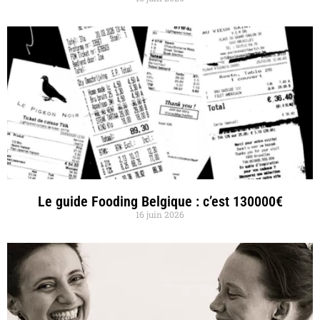
Le guide Fooding Belgique : c’est 130000€
16 juin 2026