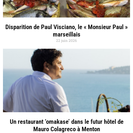
Disparition de Paul Visciano, le « Monsieur Paul »
marseillais
22 juin 2026
Un restaurant ‘omakase’ dans le futur hôtel de
Mauro Colagreco à Menton